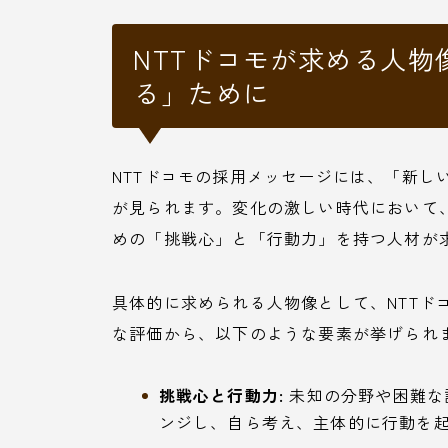
NTTドコモが求める人
る」ために
NTTドコモの採用メッセージには、「新し
が見られます。変化の激しい時代において
めの「挑戦心」と「行動力」を持つ人材が
具体的に求められる人物像として、NTTド
な評価から、以下のような要素が挙げられ
挑戦心と行動力:
未知の分野や困難な
ンジし、自ら考え、主体的に行動を