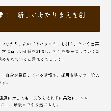
物像：「新しいあたりまえを創
いつながり、次の『あたりまえ』を創る」という言葉
、常に新しい価値を創造し、社会を豊かにしていくた
求められていると言えるでしょう。
コモ自身が発信している情報や、採用市場での一般的
ます。
課題に対しても、失敗を恐れずに果敢にチャレ
起こし、最後までやり遂げる力。