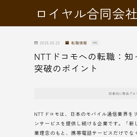
ロイヤル合同会
2025.05.23
転職情報
PR
NTTドコモへの転職：
突破のポイント
記事内に商品プロ
NTTドコモは、日本のモバイル通信業界を
ンサービスを提供し続ける企業です。「新
業理念のもと、携帯電話サービスだけでなく