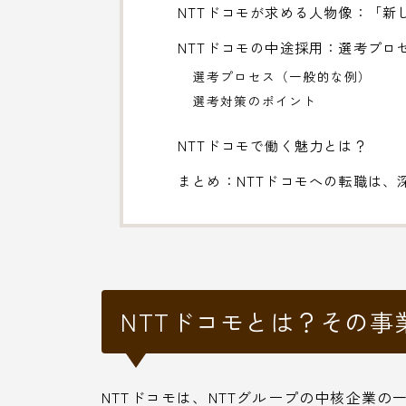
NTTドコモが求める人物像：「新
NTTドコモの中途採用：選考プロ
選考プロセス（一般的な例）
選考対策のポイント
NTTドコモで働く魅力とは？
まとめ：NTTドコモへの転職は、
NTTドコモとは？その事
NTTドコモは、NTTグループの中核企業