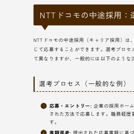
NTTドコモの中途採用
NTTドコモの中途採用（キャリア採用）は
じて応募することができます。選考プロセ
て異なりますが、一般的には以下のような
選考プロセス（一般的な例）
応募・エントリー:
企業の採用ホーム
された方法で応募します。職務経歴
す。
書類選考:
提出された応募書類に基づ