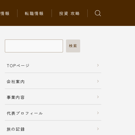
ち情報
転職情報
投資 攻略
検索
TOPページ
会社案内
事業内容
代表プロフィール
旅の記録