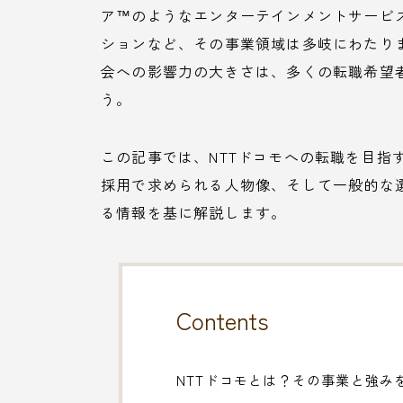
ア™のようなエンターテインメントサービ
ションなど、その事業領域は多岐にわたり
会への影響力の大きさは、多くの転職希望
う。
この記事では、NTTドコモへの転職を目指
採用で求められる人物像、そして一般的な
る情報を基に解説します。
Contents
NTTドコモとは？その事業と強み