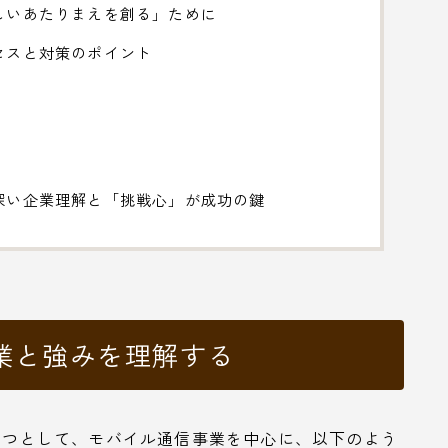
しいあたりまえを創る」ために
セスと対策のポイント
深い企業理解と「挑戦心」が成功の鍵
業と強みを理解する
の一つとして、モバイル通信事業を中心に、以下のよう