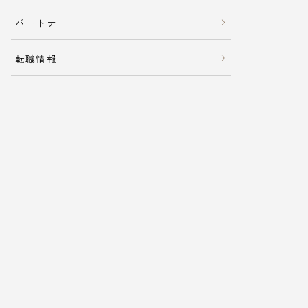
パートナー
転職情報