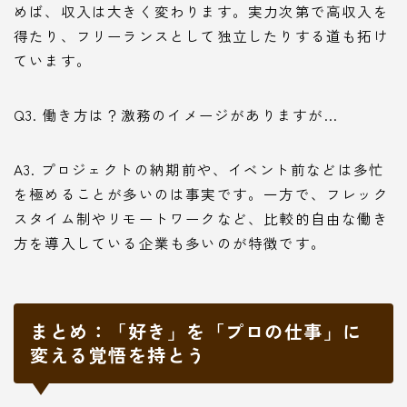
めば、収入は大きく変わります。実力次第で高収入を
得たり、フリーランスとして独立したりする道も拓け
ています。
Q3. 働き方は？激務のイメージがありますが…
A3. プロジェクトの納期前や、イベント前などは多忙
を極めることが多いのは事実です。一方で、フレック
スタイム制やリモートワークなど、比較的自由な働き
方を導入している企業も多いのが特徴です。
まとめ：「好き」を「プロの仕事」に
変える覚悟を持とう