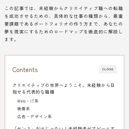
この記事では、未経験からクリエイティブ職への転職
を成功させるための、具体的な仕事の種類から、最重
要課題であるポートフォリオの作り方まで、あなたの
夢を現実にするためのロードマップを徹底的に解説し
ます。
Contents
CLOSE
クリエイティブの世界へようこそ。未経験から目
指せる代表的な職種
Web・IT系
映像系
広告・デザイン系
「センス」だけじゃない！未経験者がアピールす