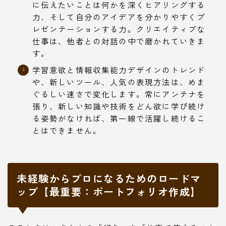
に伝えたいことは何かを深くヒアリングする
力、そして自分のアイデアを分かりやすくプ
レゼンテーションする力。クリエイティブな
仕事は、他者との対話の中で磨かれていきま
す。
学習意欲と情報収集能力デザインのトレンド
や、新しいツール、人気の表現方法は、めま
ぐるしい速さで変化します。常にアンテナを
張り、新しい知識や技術をどん欲に学び続け
る姿勢がなければ、第一線で活躍し続けるこ
とはできません。
未経験からプロになるためのロードマ
ップ【最重要：ポートフォリオ作成】