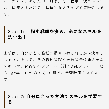
ここからは、あなたの「好き」を「仕事で使えるスキ
ル」に変えるための、具体的なステップをご紹介しま
す。
Step 1: 目指す職種を決め、必要なスキルを
洗い出す
まずは、自分がどの職種に最も心惹かれるかを決めま
しょう。そして、その職種に就くために最低限必要な
スキルや、習得すべきツール（例：Webデザイナーな
らFigma、HTML/CSS）を調べ、学習計画を立てま
す。
Step 2: 自分に合った方法でスキルを学習す
る