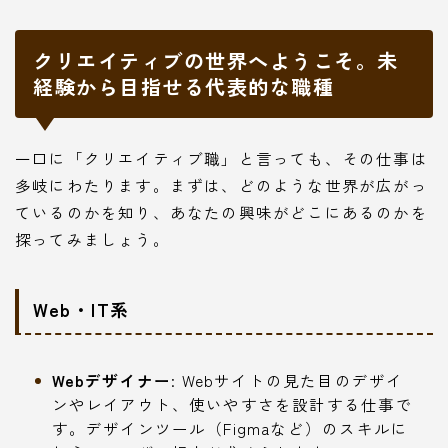
クリエイティブの世界へようこそ。未
経験から目指せる代表的な職種
一口に「クリエイティブ職」と言っても、その仕事は
多岐にわたります。まずは、どのような世界が広がっ
ているのかを知り、あなたの興味がどこにあるのかを
探ってみましょう。
Web・IT系
Webデザイナー
: Webサイトの見た目のデザイ
ンやレイアウト、使いやすさを設計する仕事で
す。デザインツール（Figmaなど）のスキルに