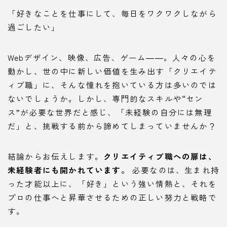
「好きなことを仕事にして、毎日をワクワクしながら
過ごしたい」
Webデザイン、映像、広告、ゲーム――。人々の心を
動かし、世の中に新しい価値を生み出す「クリエイテ
ィブ職」に、そんな憧れを抱いている方は多いのでは
ないでしょうか。しかし、専門的なスキルや“セン
ス”が必要な世界だと感じ、「未経験の自分には無理
だ」と、挑戦する前から諦めてしまっていませんか？
結論からお伝えします。
クリエイティブ職への扉は、
未経験者にも開かれています。
必要なのは、生まれ持
った才能以上に、「好き」という強い情熱と、それを
プロの仕事へと昇華させるための正しい努力と戦略で
す。