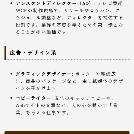
アシスタントディレクター（AD）
: テレビ番組
やCMの制作現場で、リサーチやロケハン、ス
ケジュール調整など、ディレクターを補佐する
役割です。業界の基礎を学ぶための第一歩とな
ることが多い職種です。
広告・デザイン系
グラフィックデザイナー
: ポスターや雑誌広
告、商品のパッケージなど、主に紙媒体のデザ
インを手がけます。
コピーライター
: 広告のキャッチコピーや、
Webサイトの文章など、人の心を動かす「言
葉」を考える仕事です。