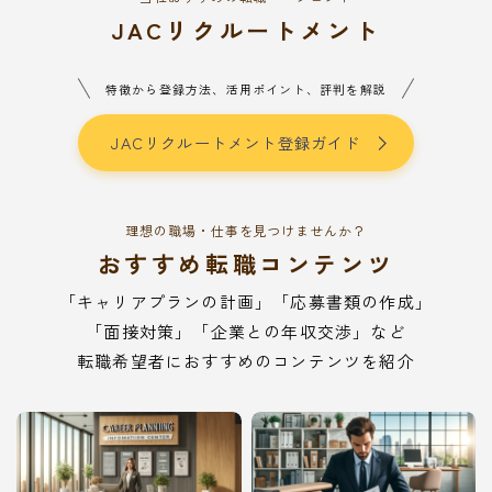
JACリクルートメント
特徴から登録方法、活用ポイント、評判を解説
JACリクルートメント登録ガイド
理想の職場・仕事を見つけませんか？
おすすめ転職コンテンツ
「キャリアプランの計画」「応募書類の作成」
「面接対策」「企業との年収交渉」など
転職希望者におすすめのコンテンツを紹介