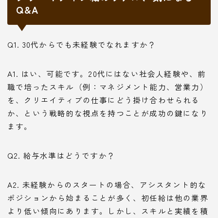
Q&A
Q1. 30代からでも未経験でなれますか？
A1. はい、可能です。20代にはない社会人経験や、前
職で培ったスキル（例：マネジメント能力、営業力）
を、クリエイティブの仕事にどう掛け合わせられる
か、という戦略的な視点を持つことが成功の鍵になり
ます。
Q2. 給与水準はどうですか？
A2. 未経験からのスタートの場合、アシスタント的な
ポジションから始まることが多く、初任給は他の業界
より低い傾向にあります。しかし、スキルと実績を積