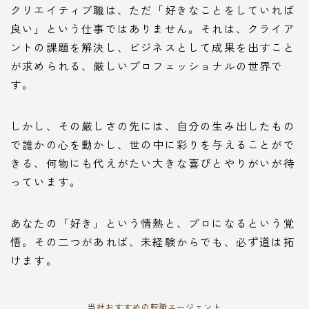
クリエイティブ職は、ただ「好きなことをしていれば
良い」という仕事ではありません。それは、クライア
ントの課題を解決し、ビジネスとして成果を出すこと
が求められる、厳しいプロフェッショナルの世界で
す。
しかし、その厳しさの先には、自分の生み出したもの
で誰かの心を動かし、世の中に彩りを与えることがで
きる、何物にも代えがたい大きな喜びとやりがいが待
っています。
あなたの「好き」という情熱と、プロになるという覚
悟。その二つがあれば、未経験からでも、必ず道は拓
けます。
当社おすすめの転職エージェント