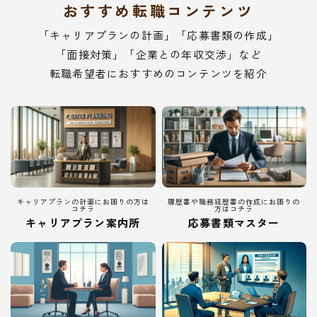
おすすめ転職コンテンツ
「キャリアプランの計画」「応募書類の作成」
「面接対策」「企業との年収交渉」など
転職希望者におすすめのコンテンツを紹介
キャリアプランの計画にお困りの方は
履歴書や職務経歴書の作成にお困りの
コチラ
方はコチラ
キャリアプラン案内所
応募書類マスター