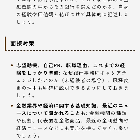
融機関の中からその銀行を選んだのかを、自身
の経験や価値観と結びつけて具体的に記述しま
しょう。
面接対策
志望動機、自己PR、転職理由、これまでの経
験をしっかり準備:
なぜ銀行事務にキャリアチ
ェンジしたいのか（未経験者の場合）、職種変
更の理由も明確に説明できるようにしておきま
しょう。
金融業界や経済に関する基礎知識、最近のニュ
ースについて聞かれることも:
金融機関の種類
や役割、代表的な金融商品、最近の金利動向や
経済ニュースなどにも関心を持っておくと良い
でしょう。