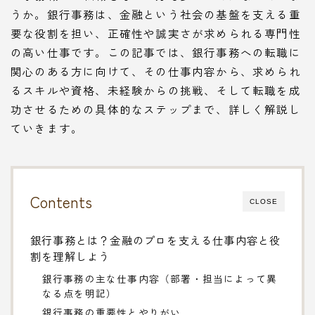
うか。銀行事務は、金融という社会の基盤を支える重
要な役割を担い、正確性や誠実さが求められる専門性
の高い仕事です。この記事では、銀行事務への転職に
関心のある方に向けて、その仕事内容から、求められ
るスキルや資格、未経験からの挑戦、そして転職を成
功させるための具体的なステップまで、詳しく解説し
ていきます。
Contents
CLOSE
銀行事務とは？金融のプロを支える仕事内容と役
割を理解しよう
銀行事務の主な仕事内容（部署・担当によって異
なる点を明記）
銀行事務の重要性とやりがい