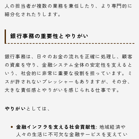
人の担当者が複数の業務を兼任したり、より専門的に
細分化されたりします。
銀行事務の重要性とやりがい
銀行事務は、日々のお金の流れを正確に処理し、顧客
の資産を守り、金融システム全体の安定性を支えると
いう、社会的に非常に重要な役割を担っています。ミ
スが許されないプレッシャーもありますが、その分、
大きな責任感とやりがいを感じられる仕事です。
やりがい
としては、
金融インフラを支える社会貢献性:
地域経済や
人々の生活に不可欠な金融サービスを支えてい