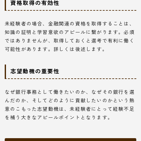
資格取得の有効性
未経験者の場合、金融関連の資格を取得することは、
知識の証明と学習意欲のアピールに繋がります。必須
ではありませんが、取得しておくと選考で有利に働く
可能性があります。詳しくは後述します。
志望動機の重要性
なぜ銀行事務として働きたいのか、なぜその銀行を選
んだのか、そしてどのように貢献したいのかという熱
意のこもった志望動機は、未経験者にとって経験不足
を補う大きなアピールポイントとなります。