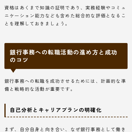
資格はあくまで知識の証明であり、実務経験やコミュ
ニケーション能力なども含めた総合的な評価となるこ
とを理解しておきましょう。
銀行事務への転職活動の進め方と成功
のコツ
銀行事務への転職を成功させるためには、計画的な準
備と戦略的な活動が重要です。
自己分析とキャリアプランの明確化
まず、自分自身と向き合い、なぜ銀行事務として働き