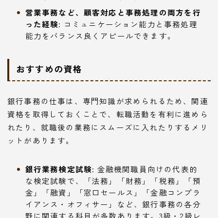
営業事務など、顧客対応と事務処理の両方を行
った経験:
コミュニケーション能力と事務処理
能力をバランス良くアピールできます。
おすすめの資格
銀行事務の仕事は、専門知識が求められるため、関連
資格を取得しておくことで、転職活動を有利に進めら
れたり、就職後の業務にスムーズに入れたりするメリ
ットがあります。
銀行業務検定試験:
金融機関職員向けの代表的
な検定試験で、「法務」「財務」「税務」「預
金」「融資」「窓口セールス」「金融コンプラ
イアンス・オフィサー」など、銀行事務の各分
野に関連する科目が多数あります。3級・2級レ