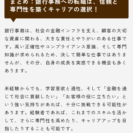
まとめ：銀行事務への転職は、信頼と
専門性を築くキャリアの選択！
銀行事務は、社会の金融インフラを支え、顧客の大切
な資産に関わる、大きな責任とやりがいのある仕事で
す。高い正確性やコンプライアンス意識、そして専門
知識が求められるため、決して簡単な仕事ではありま
せんが、その分、自身の成長を実感できる機会も多く
あります。
未経験からでも、学習意欲と適性、そして「金融を通
じて社会に貢献したい」「お客様の役に立ちたい」と
いう強い気持ちがあれば、十分に挑戦できる可能性が
あります。経験者であれば、これまでのスキルを活か
して、さらに専門性を高めたり、キャリアアップを目
指したりすることも可能です。