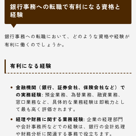
銀行事務への転職で有利になる資格と
経験
銀行事務への転職において、どのような資格や経験が
有利に働くのでしょうか。
有利になる経験
金融機関（銀行、証券会社、保険会社など）で
の実務経験:
預金業務、為替業務、融資業務、
窓口業務など、具体的な業務経験は即戦力とし
て最も高く評価されます。
経理や財務に関する業務経験:
企業の経理部門
や会計事務所などでの経験は、銀行の会計処理
や財務分析に関連する事務で役立ちます。