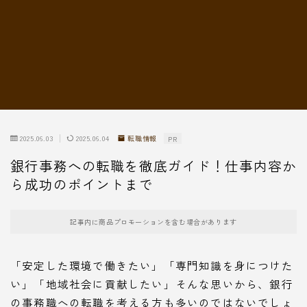
転職情報
2025.06.03
2025.06.04
転職情報
PR
銀行事務への転職を徹底ガイド！仕事内容か
ら成功のポイントまで
記事内に商品プロモーションを含む場合があります
「安定した環境で働きたい」「専門知識を身につけた
い」「地域社会に貢献したい」そんな思いから、銀行
の事務職への転職を考える方も多いのではないでしょ