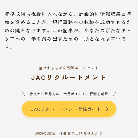
資格取得も視野に入れながら、計画的に情報収集と準
備を進めることが、銀行事務への転職を成功させるた
めの鍵となります。この記事が、あなたの新たなキャ
リアへの一歩を踏み出すための一助となれば幸いで
す。
当社おすすめの転職エージェント
JACリクルートメント
特徴から登録方法、活用ポイント、評判を解説
JACリクルートメント登録ガイド
理想の職場・仕事を見つけませんか？