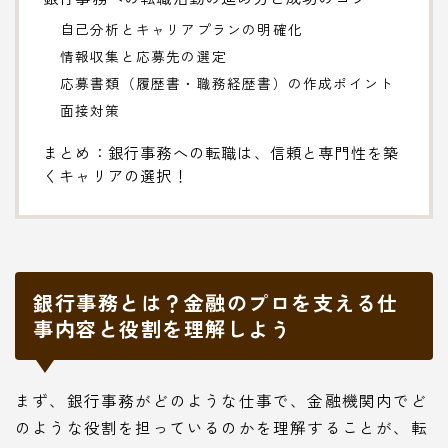
自己分析とキャリアプランの明確化
情報収集と応募先の選定
応募書類（履歴書・職務経歴書）の作成ポイント
面接対策
まとめ：銀行事務への転職は、信頼と専門性を築
くキャリアの選択！
銀行事務とは？金融のプロを支える仕
事内容と役割を理解しよう
まず、銀行事務がどのような仕事で、金融機関内でど
のような役割を担っているのかを理解することが、転