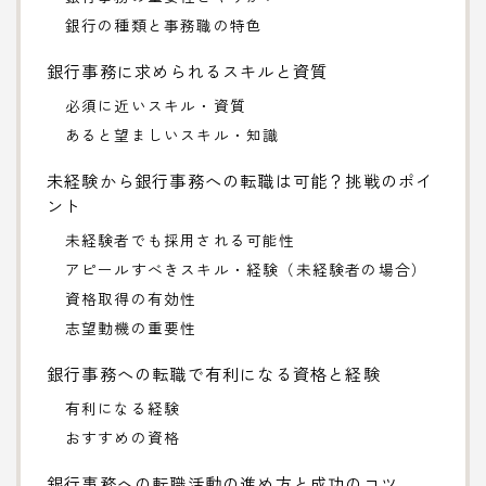
銀行の種類と事務職の特色
銀行事務に求められるスキルと資質
必須に近いスキル・資質
あると望ましいスキル・知識
未経験から銀行事務への転職は可能？挑戦のポイ
ント
未経験者でも採用される可能性
アピールすべきスキル・経験（未経験者の場合）
資格取得の有効性
志望動機の重要性
銀行事務への転職で有利になる資格と経験
有利になる経験
おすすめの資格
銀行事務への転職活動の進め方と成功のコツ