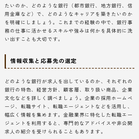
たいのか、どのような銀行（都市銀行、地方銀行、信
用金庫など）で、どのようなキャリアを築きたいのか
を明確にしましょう。これまでの経験の中で、銀行事
務の仕事に活かせるスキルや強みは何かを具体的に洗
い出すことも大切です。
情報収集と応募先の選定
どのような銀行が求人を出しているのか、それぞれの
銀行の特色、経営方針、顧客層、取り扱い商品、企業
文化などを詳しく調べましょう。企業の採用ホームペ
ージ、転職サイト、転職エージェントなどを活用し、
幅広く情報を集めます。金融業界に特化した転職エー
ジェントを利用すると、専門的なアドバイスや非公開
求人の紹介を受けられることもあります。