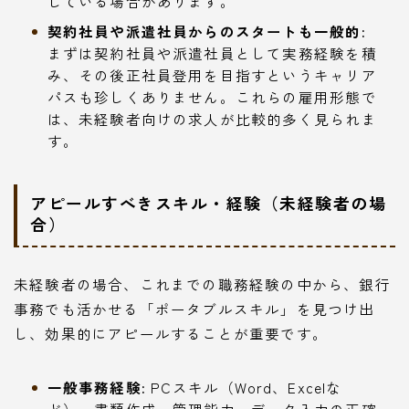
している場合があります。
契約社員や派遣社員からのスタートも一般的:
まずは契約社員や派遣社員として実務経験を積
み、その後正社員登用を目指すというキャリア
パスも珍しくありません。これらの雇用形態で
は、未経験者向けの求人が比較的多く見られま
す。
アピールすべきスキル・経験（未経験者の場
合）
未経験者の場合、これまでの職務経験の中から、銀行
事務でも活かせる「ポータブルスキル」を見つけ出
し、効果的にアピールすることが重要です。
一般事務経験:
PCスキル（Word、Excelな