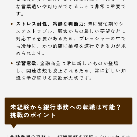
な言葉遣いや対応ができることは非常に重要で
す。
ストレス耐性、冷静な判断力:
時に繁忙期やシ
ステムトラブル、顧客からの厳しい要望などに
対応する必要があるため、プレッシャーの中で
も冷静に、かつ的確に業務を遂行できる力が求
められます。
学習意欲:
金融商品は常に新しいものが登場
し、関連法規も改正されるため、常に新しい知
識を学び続ける意欲が大切です。
未経験から銀行事務への転職は可能？
挑戦のポイント
「金融業界の経験も、銀行事務の経験もないけれど大