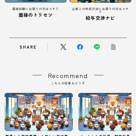
面接試験にお困りの方はコチラ
企業との年収交渉にお困りの方はコチ
ラ
面接のトリセツ
給与交渉ナビ
SHARE
Recommend
こちらの記事もどうぞ