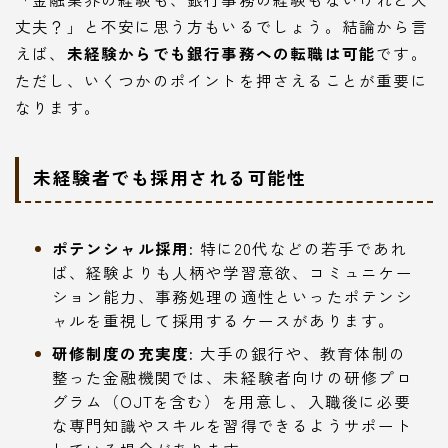
丈夫？」と不安に思う方もいるでしょう。結論から言
えば、
未経験からでも銀行事務への転職は可能
です。
ただし、いくつかのポイントを押さえることが重要に
なります。
未経験者でも採用される可能性
ポテンシャル採用:
特に20代などの若手であれ
ば、経験よりも人柄や学習意欲、コミュニケー
ション能力、事務処理の適性といったポテンシ
ャルを重視して採用するケースがあります。
研修制度の充実度:
大手の銀行や、教育体制の
整った金融機関では、未経験者向けの研修プロ
グラム（OJTを含む）を用意し、入職後に必要
な専門知識やスキルを習得できるようサポート