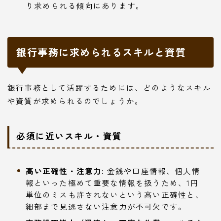
り求められる傾向にあります。
銀行事務に求められるスキルと資質
銀行事務として活躍するためには、どのようなスキル
や資質が求められるのでしょうか。
必須に近いスキル・資質
高い正確性・注意力:
金銭や口座情報、個人情
報といった極めて重要な情報を扱うため、1円
単位のミスも許されないという高い正確性と、
細部まで見逃さない注意力が不可欠です。