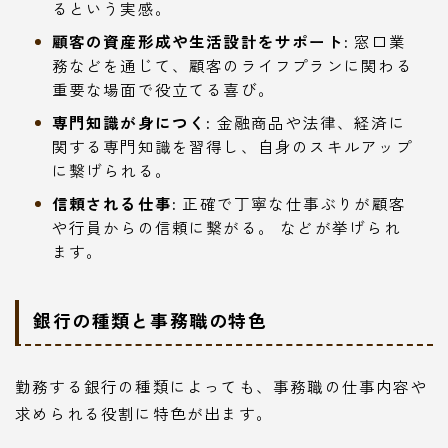
るという実感。
顧客の資産形成や生活設計をサポート:
窓口業
務などを通じて、顧客のライフプランに関わる
重要な場面で役立てる喜び。
専門知識が身につく:
金融商品や法律、経済に
関する専門知識を習得し、自身のスキルアップ
に繋げられる。
信頼される仕事:
正確で丁寧な仕事ぶりが顧客
や行員からの信頼に繋がる。 などが挙げられ
ます。
銀行の種類と事務職の特色
勤務する銀行の種類によっても、事務職の仕事内容や
求められる役割に特色が出ます。