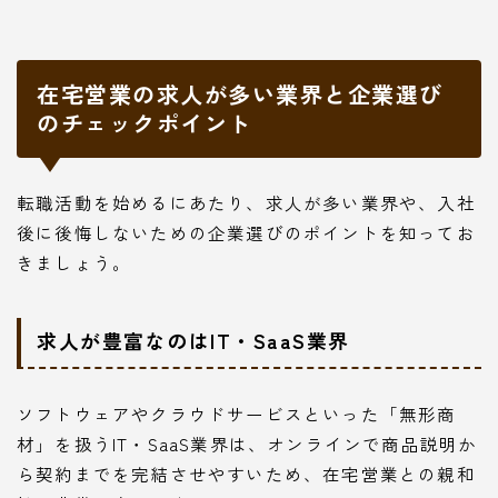
在宅営業の求人が多い業界と企業選び
のチェックポイント
転職活動を始めるにあたり、求人が多い業界や、入社
後に後悔しないための企業選びのポイントを知ってお
きましょう。
求人が豊富なのはIT・SaaS業界
ソフトウェアやクラウドサービスといった「無形商
材」を扱うIT・SaaS業界は、オンラインで商品説明か
ら契約までを完結させやすいため、在宅営業との親和