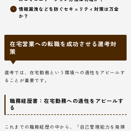
情報漏洩などを防ぐセキュリティ対策は万全
か？
在宅営業への転職を成功させる選考対
策
選考では、在宅勤務という環境への適性をアピールす
ることが重要です。
職務経歴書：在宅勤務への適性をアピールす
る
これまでの職務経歴の中から、「自己管理能力を発揮