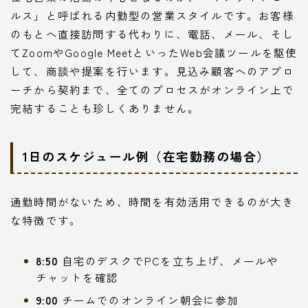
ルス」と呼ばれる内勤型の営業スタイルです。お客様
のもとへ直接訪問する代わりに、電話、メール、そし
てZoomやGoogle MeetといったWeb会議ツールを駆使
して、商談や提案を行います。見込み顧客へのアプロ
ーチから契約まで、全てのプロセスがオンライン上で
完結することも珍しくありません。
1日のスケジュール例（在宅勤務の場合）
通勤時間がないため、時間を有効活用できるのが大き
な特徴です。
8:50
自宅のデスクでPCを立ち上げ、メールや
チャットを確認
9:00
チームでのオンライン朝会に参加