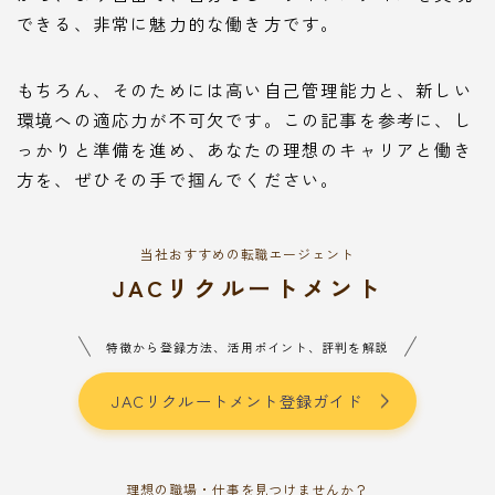
できる、非常に魅力的な働き方です。
もちろん、そのためには高い自己管理能力と、新しい
環境への適応力が不可欠です。この記事を参考に、し
っかりと準備を進め、あなたの理想のキャリアと働き
方を、ぜひその手で掴んでください。
当社おすすめの転職エージェント
JACリクルートメント
特徴から登録方法、活用ポイント、評判を解説
JACリクルートメント登録ガイド
理想の職場・仕事を見つけませんか？