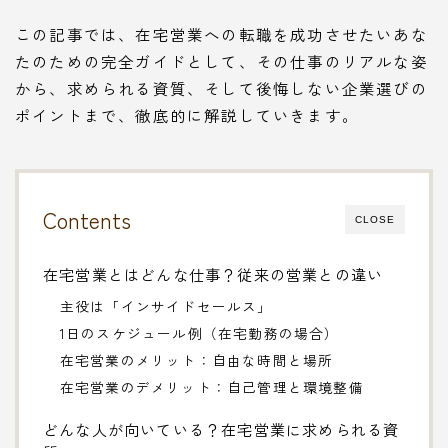
この記事では、在宅営業への転職を成功させたいあな
たのための完全ガイドとして、その仕事のリアルな姿
から、求められる資質、そして後悔しない企業選びの
ポイントまで、徹底的に解説していきます。
Contents
CLOSE
在宅営業とはどんな仕事？従来の営業との違い
主役は「インサイドセールス」
1日のスケジュール例（在宅勤務の場合）
在宅営業のメリット：自由な時間と場所
在宅営業のデメリット：自己管理と環境整備
どんな人が向いている？在宅営業に求められる資