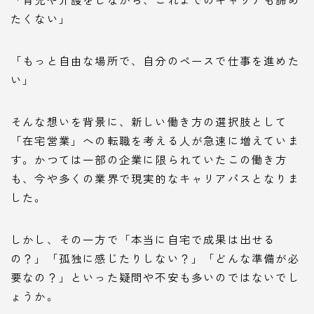
たくない」
「もっと自由な場所で、自分のペースで仕事を進めた
い」
そんな想いを背景に、新しい働き方の選択肢として
「在宅営業」への転職を考える人が急速に増えていま
す。かつては一部の企業に限られていたこの働き方
も、今や多くの業界で現実的なキャリアパスとなりま
した。
しかし、その一方で「本当に自宅で成果は出せる
の？」「孤独に感じたりしない？」「どんな準備が必
要なの？」といった疑問や不安も多いのではないでし
ょうか。