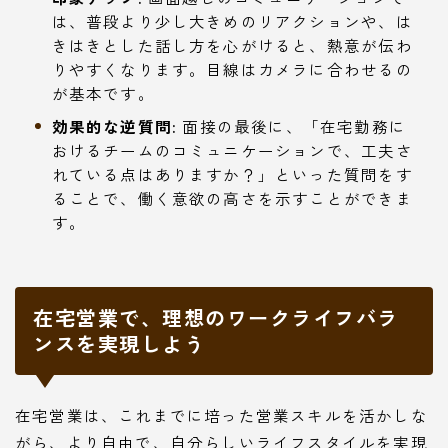
は、普段より少し大きめのリアクションや、は
きはきとした話し方を心がけると、熱意が伝わ
りやすくなります。目線はカメラに合わせるの
が基本です。
効果的な逆質問:
面接の最後に、「在宅勤務に
おけるチームのコミュニケーションで、工夫さ
れている点はありますか？」といった質問をす
ることで、働く意欲の高さを示すことができま
す。
在宅営業で、理想のワークライフバラ
ンスを実現しよう
在宅営業は、これまでに培った営業スキルを活かしな
がら、より自由で、自分らしいライフスタイルを実現