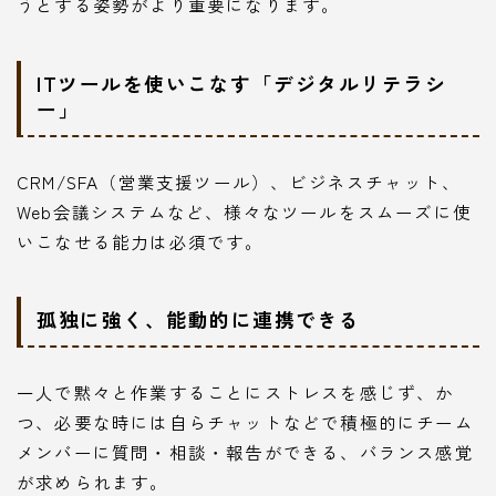
うとする姿勢がより重要になります。
ITツールを使いこなす「デジタルリテラシ
ー」
CRM/SFA（営業支援ツール）、ビジネスチャット、
Web会議システムなど、様々なツールをスムーズに使
いこなせる能力は必須です。
孤独に強く、能動的に連携できる
一人で黙々と作業することにストレスを感じず、か
つ、必要な時には自らチャットなどで積極的にチーム
メンバーに質問・相談・報告ができる、バランス感覚
が求められます。