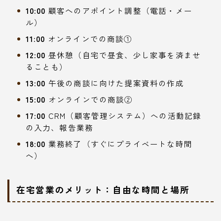
10:00
顧客へのアポイント調整（電話・メー
ル）
11:00
オンラインでの商談①
12:00
昼休憩（自宅で昼食、少し家事を済ませ
ることも）
13:00
午後の商談に向けた提案資料の作成
15:00
オンラインでの商談②
17:00
CRM（顧客管理システム）への活動記録
の入力、報告業務
18:00
業務終了（すぐにプライベートな時間
へ）
在宅営業のメリット：自由な時間と場所