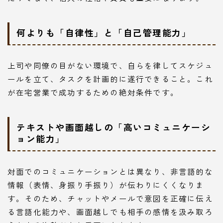
何よりも「自律性」と「自己管理能力」
上司や同僚の目がない環境で、自らを律してスケジュ
ールを立て、タスクを計画的に遂行できること。これ
が在宅営業で成功するための絶対条件です。
テキストや画面越しの「高いコミュニケーシ
ョン能力」
対面でのコミュニケーションとは異なり、非言語的な
情報（表情、身振り手振り）が伝わりにくくなりま
す。そのため、チャットやメールで意図を正確に伝え
る言語化能力や、画面越しでも相手の感情を汲み取ろ