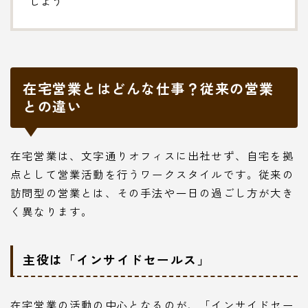
しよう
在宅営業とはどんな仕事？従来の営業
との違い
在宅営業は、文字通りオフィスに出社せず、自宅を拠
点として営業活動を行うワークスタイルです。従来の
訪問型の営業とは、その手法や一日の過ごし方が大き
く異なります。
主役は「インサイドセールス」
在宅営業の活動の中心となるのが、「インサイドセー