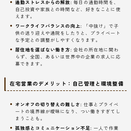
通勤ストレスからの解放:
毎日の通勤時間を、
自己投資や家族との時間など、好きなことに使
えます。
ワークライフバランスの向上:
「中抜け」で子
供の送り迎えや通院をしたりと、プライベート
な予定との調整がしやすくなります。
居住地を選ばない働き方:
会社の所在地に関わ
らず、全国、あるいは世界中の企業の求人に応
募できます。
在宅営業のデメリット：自己管理と環境整備
オンオフの切り替えの難しさ:
仕事とプライベ
ートの境界線が曖昧になり、つい働きすぎてし
まうことも。
孤独感とコミュニケーション不足:
一人で作業