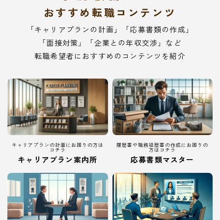
おすすめ転職コンテンツ
「キャリアプランの計画」「応募書類の作成」
「面接対策」「企業との年収交渉」など
転職希望者におすすめのコンテンツを紹介
キャリアプランの計画にお困りの方は
履歴書や職務経歴書の作成にお困りの
コチラ
方はコチラ
キャリアプラン案内所
応募書類マスター