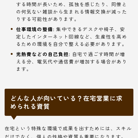
する時間が長いため、孤独を感じたり、同僚と
の何気ない雑談から生まれる情報交換が減った
りする可能性があります。
仕事環境の整備:
集中できるデスクや椅子、安
定したインターネット回線など、生産性を高め
るための環境を自分で整える必要があります。
光熱費などの自己負担:
自宅で過ごす時間が増
える分、電気代や通信費が増加する場合があり
ます。
どんな人が向いている？在宅営業に求
められる資質
在宅という特殊な環境で成果を出すためには、スキル
だけでなく、個人の性格や資質も重要になります。