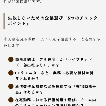
性が非常に高いです。
失敗しないための企業選び「5つのチェック
ポイント」
求人票を見る際は、以下の点を確認することをおすす
めします。
勤務形態は「フル在宅」か「ハイブリッド
（一部出社あり）」か？
PCやモニターなど、業務に必要な機材は貸
与されるか？
通信費や光熱費などを補助する「在宅勤務手
当」はあるか？
在宅勤務における評価制度や研修、チーム内
のコミュニケーション方法は明確か？