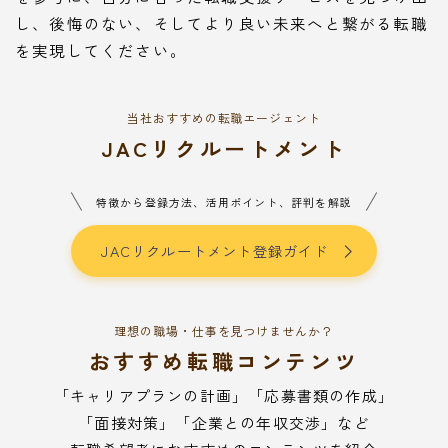
し、後悔のない、そしてより良い未来へと繋がる転職
を実現してください。
当社おすすめの転職エージェント
JACリクルートメント
特徴から登録方法、活用ポイント、評判を解説
JACリクルートメント登録ガイド
理想の職場・仕事を見つけませんか？
おすすめ転職コンテンツ
「キャリアプランの計画」「応募書類の作成」
「面接対策」「企業との年収交渉」など