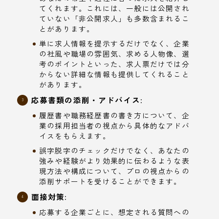
てくれます。これには、一般には公開され
ていない「非公開求人」も多数含まれるこ
とがあります。
単に求人情報を提示するだけでなく、企業
の社風や職場の雰囲気、求める人物像、選
考のポイントといった、求人票だけでは分
からない詳細な情報も提供してくれること
があります。
応募書類の添削・アドバイス:
履歴書や職務経歴書の書き方について、企
業の採用担当者の視点から具体的なアドバ
イスをもらえます。
誤字脱字のチェックだけでなく、あなたの
強みや経験がより効果的に伝わるような表
現方法や構成について、プロの視点からの
添削サポートを受けることができます。
面接対策:
応募する企業ごとに、想定される質問への