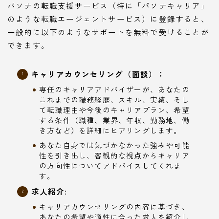
パソナの転職支援サービス（特に「パソナキャリア」
のような転職エージェントサービス）に登録すると、
一般的に以下のようなサポートを無料で受けることが
できます。
キャリアカウンセリング（面談）：
専任のキャリアアドバイザーが、あなたの
これまでの職務経歴、スキル、実績、そし
て転職理由や今後のキャリアプラン、希望
する条件（職種、業界、年収、勤務地、働
き方など）を詳細にヒアリングします。
あなた自身では気づかなかった強みや可能
性を引き出し、客観的な視点からキャリア
の方向性についてアドバイスしてくれま
す。
求人紹介:
キャリアカウンセリングの内容に基づき、
あなたの希望や適性に合った求人を紹介し