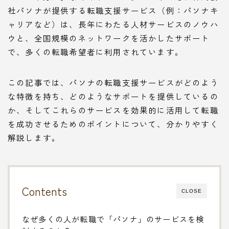
社パソナが提供する転職支援サービス（例：パソナキ
ャリアなど）は、長年にわたる人材サービスのノウハ
ウと、全国規模のネットワークを活かしたサポート
で、多くの転職希望者に利用されています。
この記事では、パソナの転職支援サービスがどのよう
な特徴を持ち、どのようなサポートを提供しているの
か、そしてこれらのサービスを効果的に活用して転職
を成功させるためのポイントについて、分かりやすく
解説します。
Contents
CLOSE
なぜ多くの人が転職で「パソナ」のサービスを検