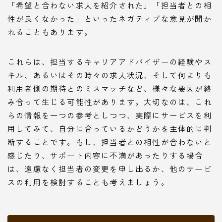
「希望と合わない求人を紹介された」「担当者との相
性が良くなかった」といったネガティブな意見が聞か
れることもあります。
これらは、担当するキャリアアドバイザーの経験やス
キル、あるいはその時々の求人状況、そして何よりも
利用者側の期待とのミスマッチなど、様々な要因が絡
み合って生じる可能性があります。大切なのは、これ
らの情報を一つの参考としつつ、実際にサービスを利
用してみて、自分に合っているかどうかを主体的に判
断することです。もし、担当者との相性が合わないと
感じたり、サポート内容に不満があったりする場合
は、遠慮なく担当者の変更を申し出るか、他のサービ
スの利用を検討することも考えましょう。