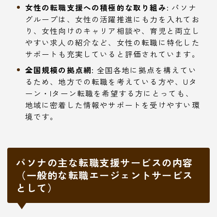
女性の転職支援への積極的な取り組み:
パソナ
グループは、女性の活躍推進にも力を入れてお
り、女性向けのキャリア相談や、育児と両立し
やすい求人の紹介など、女性の転職に特化した
サポートも充実していると評価されています。
全国規模の拠点網:
全国各地に拠点を構えてい
るため、地方での転職を考えている方や、Uタ
ーン・Iターン転職を希望する方にとっても、
地域に密着した情報やサポートを受けやすい環
境です。
パソナの主な転職支援サービスの内容
（一般的な転職エージェントサービス
として）