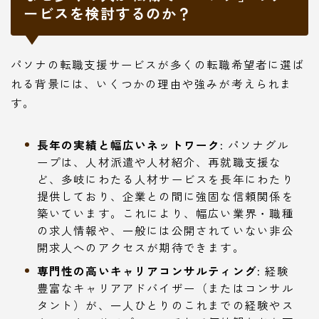
ービスを検討するのか？
パソナの転職支援サービスが多くの転職希望者に選ば
れる背景には、いくつかの理由や強みが考えられま
す。
長年の実績と幅広いネットワーク:
パソナグル
ープは、人材派遣や人材紹介、再就職支援な
ど、多岐にわたる人材サービスを長年にわたり
提供しており、企業との間に強固な信頼関係を
築いています。これにより、幅広い業界・職種
の求人情報や、一般には公開されていない非公
開求人へのアクセスが期待できます。
専門性の高いキャリアコンサルティング:
経験
豊富なキャリアアドバイザー（またはコンサル
タント）が、一人ひとりのこれまでの経験やス