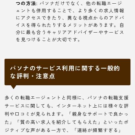
つの方法:
パソナだけでなく、他の転職エージ
ェントも併用することで、より多くの求人情報
にアクセスできたり、異なる視点からのアドバ
イスを得られたりするメリットがあります。自
分に最も合うキャリアアドバイザーやサービス
を見つけることが大切です。
パソナのサービス利用に関する一般的
な評判・注意点
多くの転職エージェントと同様に、パソナの転職支援
サービスに関しても、インターネット上には様々な評
判や口コミが見られます。「親身なサポートで良かっ
た」「質の高い求人を紹介してもらえた」といったポ
ジティブな声がある一方で、「連絡が頻繁すぎる」