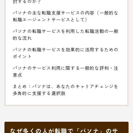
討するのか？
パソナの主な転職支援サービスの内容（一般的な
転職エージェントサービスとして）
パソナの転職サービスを利用した転職活動の一般
的な流れ
パソナの転職サービスを効果的に活用するための
ポイント
パソナのサービス利用に関する一般的な評判・注
意点
まとめ：パソナは、あなたのキャリアチェンジを
多角的に支援する選択肢
なぜ多くの人が転職で「パソナ」のサ