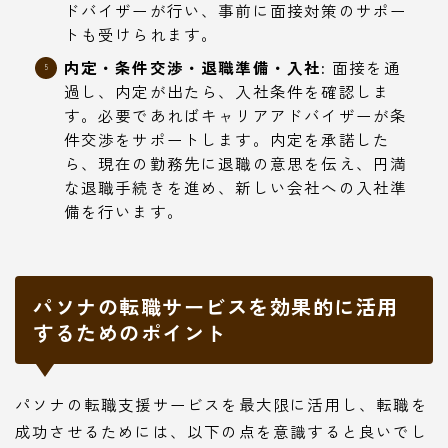
ドバイザーが行い、事前に面接対策のサポー
トも受けられます。
内定・条件交渉・退職準備・入社:
面接を通
過し、内定が出たら、入社条件を確認しま
す。必要であればキャリアアドバイザーが条
件交渉をサポートします。内定を承諾した
ら、現在の勤務先に退職の意思を伝え、円満
な退職手続きを進め、新しい会社への入社準
備を行います。
パソナの転職サービスを効果的に活用
するためのポイント
パソナの転職支援サービスを最大限に活用し、転職を
成功させるためには、以下の点を意識すると良いでし