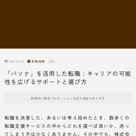
転職情報
2025.05.26
転職情報
PR
「パソナ」を活用した転職：キャリアの可能
性を広げるサポートと選び方
記事内に商品プロモーションを含む場合があります
転職を決意した、あるいは考え始めたとき、数多くの
転職支援サービスの中からどれを選べば良いか、迷っ
てしまう方は少なくありません。その中でも、株式会