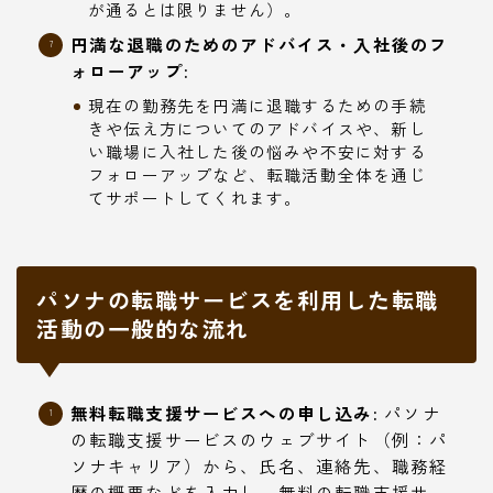
が通るとは限りません）。
円満な退職のためのアドバイス・入社後のフ
ォローアップ:
現在の勤務先を円満に退職するための手続
きや伝え方についてのアドバイスや、新し
い職場に入社した後の悩みや不安に対する
フォローアップなど、転職活動全体を通じ
てサポートしてくれます。
パソナの転職サービスを利用した転職
活動の一般的な流れ
無料転職支援サービスへの申し込み:
パソナ
の転職支援サービスのウェブサイト（例：パ
ソナキャリア）から、氏名、連絡先、職務経
歴の概要などを入力し、無料の転職支援サー