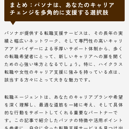
まとめ：パソナは、あなたのキャリア
チェンジを多角的に支援する選択肢
パソナが提供する転職支援サービスは、その長年の実
績と幅広いネットワーク、そして専門性の高いキャリ
アアドバイザーによる手厚いサポート体制から、多く
の転職希望者にとって、新しいキャリアへの扉を開く
ための心強い味方となるでしょう。特に、ハイクラス
転職や女性のキャリア支援に強みを持っている点は、
該当する方々にとって大きな魅力です。
転職エージェントは、あなたのキャリアプランや希望
を深く理解し、最適な道筋を一緒に考え、そして具体
的な行動をサポートしてくれる重要なパートナーで
す。この記事で紹介したパソナの特徴や活用ポイント
を参考に、自分に合った転職支援サービスを見つけ出