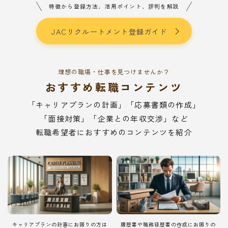
特徴から登録方法、活用ポイント、評判を解説
JACリクルートメント登録ガイド
理想の職場・仕事を見つけませんか？
おすすめ転職コンテンツ
「キャリアプランの計画」「応募書類の作成」
「面接対策」「企業との年収交渉」など
転職希望者におすすめのコンテンツを紹介
キャリアプランの計画にお困りの方は
履歴書や職務経歴書の作成にお困りの