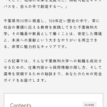
パスを、自らの手で創造する—。」
千葉県市川市に根差し、100年近い歴史の中で、常に
社会の要請に応える教育を実践してきた千葉商科大
学。その職員や教員として働くことは、安定した環境
と、未来への貢献という大きなやりがいを両立でき
る、非常に魅力的なキャリアです。
この記事では、そんな千葉商科大学への転職を成功さ
せるための、仕事内容から採用情報の探し方、そして
選考を突破するための秘訣まで、あなたのための完全
ガイドをお届けします。
Contents
CLOSE