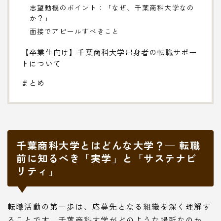
志望動機のポイント：「なぜ、千葉商科大学なの
か？」
面接でアピールすべきこと
【卒業生向け】千葉商科大学出身者の転職サポー
トについて
まとめ
千葉商科大学とはどんな大学？— 転職
前に知るべき「実学」と「サステナビ
リティ」
転職活動の第一歩は、応募先となる組織を深く理解す
ることです。千葉商科大学がどのような場所なのか、