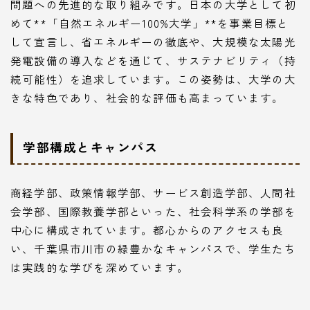
問題への先進的な取り組みです。日本の大学として初
めて**「自然エネルギー100%大学」**を事業目標と
して宣言し、省エネルギーの徹底や、大規模な太陽光
発電設備の導入などを通じて、サステナビリティ（持
続可能性）を追求しています。この姿勢は、大学の大
きな特色であり、社会的な評価も高まっています。
学部構成とキャンパス
商経学部、政策情報学部、サービス創造学部、人間社
会学部、国際教養学部といった、社会科学系の学部を
中心に構成されています。都心からのアクセスも良
い、千葉県市川市の緑豊かなキャンパスで、学生たち
は実践的な学びを深めています。