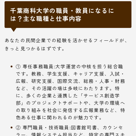
千葉商科大学の職員・教員になるに
は？主な職種と仕事内容
あなたの民間企業での経験を活かせるフィールドが、
きっと見つかるはずです。
① 専任事務職員:大学運営の中核を担う総合職
です。教務、学生支援、キャリア支援、入試・
広報、研究支援、国際交流、総務・人事・財務
など、その活躍の場は多岐にわたります。特
に、多くの企業と連携した「サービス創造学
部」のプロジェクトサポートや、大学の環境へ
の取り組みを社会に発信する広報業務など、特
色ある仕事に関われるのが魅力です。
② 専門職員・技術職員:図書館司書、カウンセ
ラー、情報システム担当など、特定の専門スキ