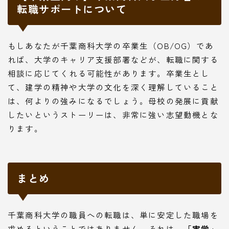
転職サポートについて
もしあなたが千葉商科大学の卒業生（OB/OG）であ
れば、大学のキャリア支援部署などが、転職に関する
相談に応じてくれる可能性があります。卒業生とし
て、建学の精神や大学の文化を深く理解していること
は、何よりの強みになるでしょう。母校の発展に貢献
したいというストーリーは、非常に強い志望動機とな
ります。
まとめ
千葉商科大学の職員への転職は、単に安定した職場を
求めるということではありません。それは、
「実学」