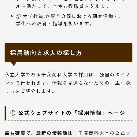
ルを活かして、学生と教職員を支えます。
③ 大学教員:各専門分野における研究活動と、
学生への教育・指導を担います。
採用動向と求人の探し方
私立大学である千葉商科大学の採用は、独自のタイミ
ングで行われます。情報を見逃さないための、主な探
し方をご紹介します。
① 公式ウェブサイトの「採用情報」ページ
最も確実で、最新の情報源
は、千葉商科大学の公式ウ