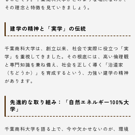
その理念と特徴を見ていきましょう。
建学の精神と「実学」の伝統
千葉商科大学は、創立以来、社会で実際に役立つ「実
学」を重視してきました。その根底には、高い倫理観
と専門知識を兼ね備え、社会を正しく導く「治道家
（ちどうか）」を育成するという、力強い建学の精神
があります。
先進的な取り組み：「自然エネルギー100%大
学」
千葉商科大学を語る上で、今や欠かせないのが、環境