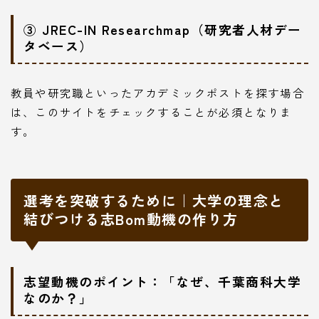
③ JREC-IN Researchmap（研究者人材デー
タベース）
教員や研究職といったアカデミックポストを探す場合
は、このサイトをチェックすることが必須となりま
す。
選考を突破するために｜大学の理念と
結びつける志Bom動機の作り方
志望動機のポイント：「なぜ、千葉商科大学
なのか？」