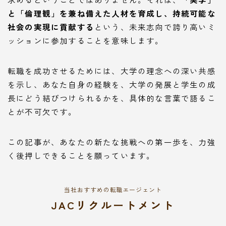
と「倫理観」を兼ね備えた人材を育成し、持続可能な
社会の実現に貢献する
という、未来志向で誇り高いミ
ッションに参加することを意味します。
転職を成功させるためには、大学の理念への深い共感
を示し、あなた自身の経験を、大学の発展と学生の成
長にどう結びつけられるかを、具体的な言葉で語るこ
とが不可欠です。
この記事が、あなたの新たな挑戦への第一歩を、力強
く後押しできることを願っています。
当社おすすめの転職エージェント
JACリクルートメント