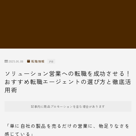
転職情報
2025.06.08
転職情報
PR
ソリューション営業への転職を成功させる！
おすすめ転職エージェントの選び方と徹底活
用術
記事内に商品プロモーションを含む場合があります
「単に自社の製品を売るだけの営業に、物足りなさを
感じている」