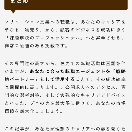
まとめ
ソリューション営業への転職は、あなたのキャリアを
単なる「物売り」から、顧客のビジネスを成功に導く
「課題解決のプロフェッショナル」へと昇華させる、
非常に価値のある挑戦です。
その専門性の高さから、独力での転職活動は困難を伴
いますが、
あなたに合った転職エージェントを「戦略
的パートナー」として活用する
ことで、その成功確率
は飛躍的に高まります。非公開求人へのアクセス、専
門的な選考対策、そして客観的なキャリアアドバイス
といった、プロの力を最大限に借りて、あなたの市場
価値を最大化しましょう。
この記事が、あなたが理想のキャリアへの扉を開くた