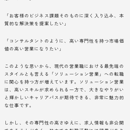
「お客様のビジネス課題そのものに深く入り込み、本
質的な解決策を提案したい」
「コンサルタントのように、高い専門性を持つ市場価
値の高い営業になりたい」
このような思いから、現代の営業職における最先端の
スタイルとも言える「ソリューション営業」への転職
に関心を持つ方が増えています。ソリューション営業
は、高いスキルが求められる一方で、大きなやりがい
と輝かしいキャリアパスが期待できる、非常に魅力的
な仕事です。
しかし、その専門性の高さゆえに、求人情報も非公開