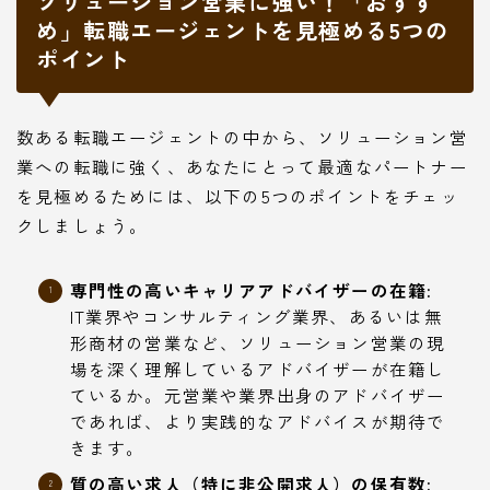
ソリューション営業に強い！「おすす
め」転職エージェントを見極める5つの
ポイント
数ある転職エージェントの中から、ソリューション営
業への転職に強く、あなたにとって最適なパートナー
を見極めるためには、以下の5つのポイントをチェッ
クしましょう。
専門性の高いキャリアアドバイザーの在籍:
IT業界やコンサルティング業界、あるいは無
形商材の営業など、ソリューション営業の現
場を深く理解しているアドバイザーが在籍し
ているか。元営業や業界出身のアドバイザー
であれば、より実践的なアドバイスが期待で
きます。
質の高い求人（特に非公開求人）の保有数: