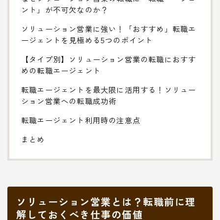
ント」が不可欠なのか？
ソリューション営業に強い！「おすすめ」転職エ
ージェントを見極める5つのポイント
【タイプ別】ソリューション営業の転職におすす
めの転職エージェント
転職エージェントを最大限に活用する！ソリュー
ション営業への転職成功術
転職エージェント利用時の注意点
まとめ
ソリューション営業とは？転職前に理
解しておくべき仕事の価値