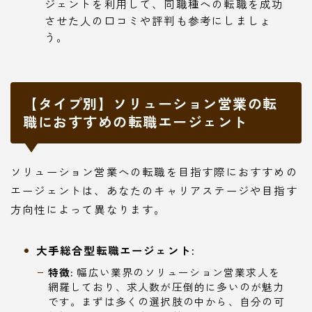
ジェントを利用して、同職種への転職を成功
させた人の口コミや評判も参考にしましょ
う。
【タイプ別】ソリューション営業の転
職におすすめの転職エージェント
ソリューション営業への転職を目指す際におすすめの
エージェントは、あなたのキャリアステージや目指す
方向性によって異なります。
大手総合型転職エージェント:
特徴:
幅広い業界のソリューション営業求人を
網羅しており、求人数が圧倒的に多いのが魅力
です。まずは多くの選択肢の中から、自分の可