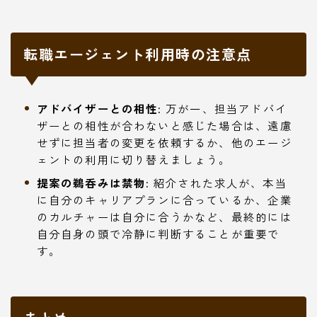
転職エージェント利用時の注意点
アドバイザーとの相性:
万が一、担当アドバイ
ザーとの相性が合わないと感じた場合は、遠慮
せずに担当者の変更を依頼するか、他のエージ
ェントの利用に切り替えましょう。
提案の鵜呑みは禁物:
紹介された求人が、本当
に自分のキャリアプランに合っているか、企業
のカルチャーは自分に合うかなど、最終的には
自分自身の頭で冷静に判断することが重要で
す。