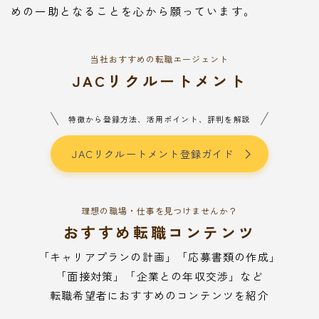
めの一助となることを心から願っています。
当社おすすめの転職エージェント
JACリクルートメント
特徴から登録方法、活用ポイント、評判を解説
JACリクルートメント登録ガイド
理想の職場・仕事を見つけませんか？
おすすめ転職コンテンツ
「キャリアプランの計画」「応募書類の作成」
「面接対策」「企業との年収交渉」など
転職希望者におすすめのコンテンツを紹介