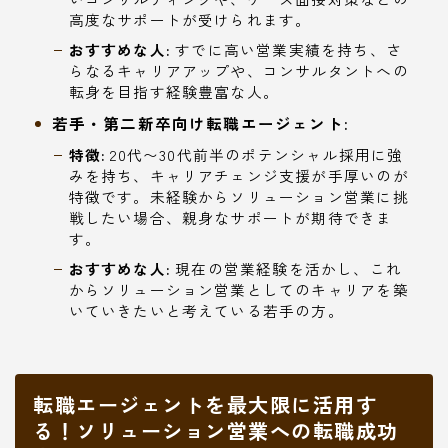
高度なサポートが受けられます。
おすすめな人:
すでに高い営業実績を持ち、さ
らなるキャリアアップや、コンサルタントへの
転身を目指す経験豊富な人。
若手・第二新卒向け転職エージェント:
特徴:
20代〜30代前半のポテンシャル採用に強
みを持ち、キャリアチェンジ支援が手厚いのが
特徴です。未経験からソリューション営業に挑
戦したい場合、親身なサポートが期待できま
す。
おすすめな人:
現在の営業経験を活かし、これ
からソリューション営業としてのキャリアを築
いていきたいと考えている若手の方。
転職エージェントを最大限に活用す
る！ソリューション営業への転職成功