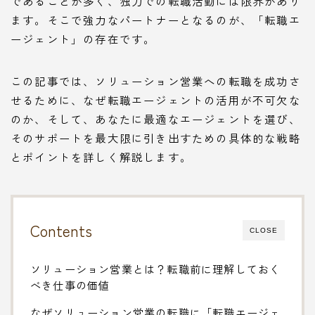
であることが多く、独力での転職活動には限界があり
ます。そこで強力なパートナーとなるのが、「転職エ
ージェント」の存在です。
この記事では、ソリューション営業への転職を成功さ
せるために、なぜ転職エージェントの活用が不可欠な
のか、そして、あなたに最適なエージェントを選び、
そのサポートを最大限に引き出すための具体的な戦略
とポイントを詳しく解説します。
Contents
CLOSE
ソリューション営業とは？転職前に理解しておく
べき仕事の価値
なぜソリューション営業の転職に「転職エージェ