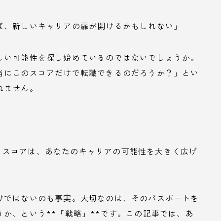
ば、新しいキャリアの扉が開けるかもしれない」
しい可能性を探し始めているのではないでしょうか。
当にこのスコアだけで転職できるのだろうか？」とい
れません。
というスコアは、あなたのキャリアの可能性を大きく広げ
。
けではないのも事実。大切なのは、そのパスポートを
か、という**「戦略」**です。この記事では、あ