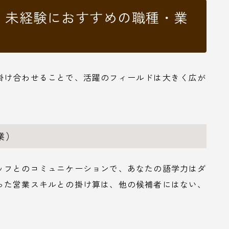
せる！未経験におすすめの職種・業
掛け合わせることで、活躍のフィールドは大きく広が
業）
ッフとのコミュニケーションで、あなたの語学力はダ
った営業スキルとの掛け算は、他の候補者にはない、