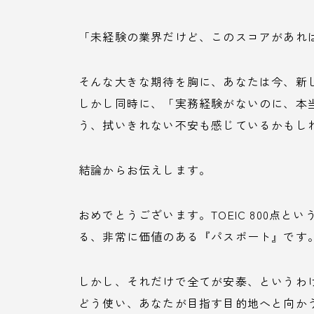
「未経験の業界だけど、このスコアがあれ
そんな大きな期待を胸に、あなたは今、新
しかし同時に、「実務経験がないのに、本
う、拭いきれない不安も感じているかもし
結論からお伝えします。
おめでとうございます。TOEIC 800点
る、非常に価値のある『パスポート』です
しかし、それだけで全てが安泰、というわ
どう使い、あなたが目指す目的地へと向かう