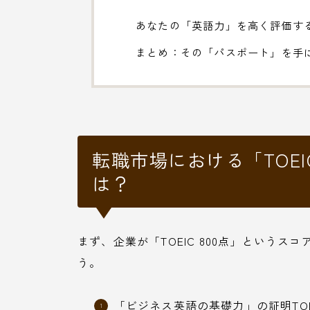
あなたの「英語力」を高く評価す
まとめ：その「パスポート」を手
転職市場における「TOEI
は？
まず、企業が「TOEIC 800点」という
う。
「ビジネス英語の基礎力」の証明TOE