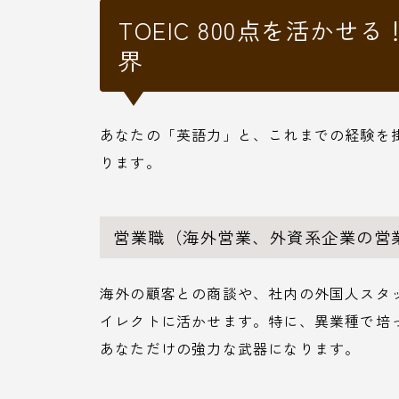
TOEIC 800点を活か
界
あなたの「英語力」と、これまでの経験を
ります。
営業職（海外営業、外資系企業の営
海外の顧客との商談や、社内の外国人スタ
イレクトに活かせます。特に、異業種で培
あなただけの強力な武器になります。