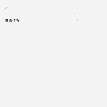
パートナー
転職情報