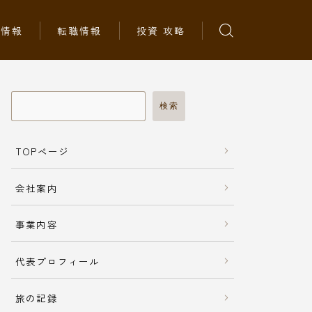
ち情報
転職情報
投資 攻略
検索
TOPページ
会社案内
事業内容
代表プロフィール
旅の記録