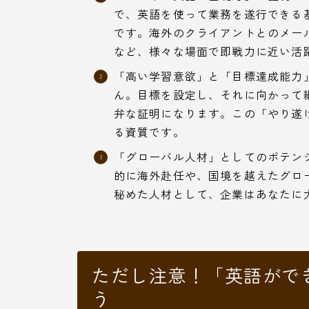
で、英語を使って業務を遂行できる
です。海外のクライアントとのメー
など、様々な場面で即戦力に近い活
「高い学習意欲」と「目標達成能力
ん。目標を設定し、それに向かって
弁な証明になります。この「やり遂
る資質です。
「グローバル人材」としてのポテン
的に海外赴任や、国境を越えたグロ
秘めた人材として、企業はあなたに
ただし注意！「英語がで
う