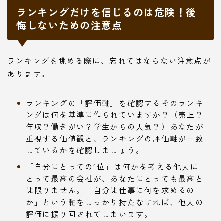
ランキングだけを信じるのは危険！後
悔しないための注意点
ランキングを眺める際に、忘れてはならない注意点が
あります。
ランキングの「評価軸」を確認するそのランキ
ングは何を基準に作られていますか？（売上？
年収？働きがい？学生からの人気？）あなたが
重視する価値観と、ランキングの評価軸が一致
しているかを確認しましょう。
「自分にとっての1位」は何かを考える他人に
とって最高の会社が、あなたにとっても最高と
は限りません。「自分は仕事に何を求めるの
か」という軸をしっかり持たなければ、他人の
評価に振り回されてしまいます。