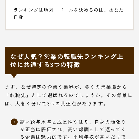
ランキングは地図。ゴールを決めるのは、あなた
自身
なぜ人気？営業の転職先ランキング上
位に共通する3つの特徴
まず、なぜ特定の企業や業界が、多くの営業職から
「転職先」として選ばれるのでしょうか。その背景に
は、大きく分けて3つの共通点があります。
高い給与水準と成長性やはり、自身の頑張り
が正当に評価され、高い報酬として返ってく
る企業は魅力的です。平均年収が高いだけで