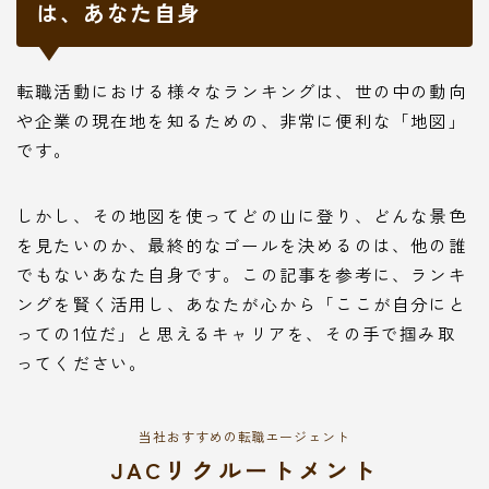
は、あなた自身
転職活動における様々なランキングは、世の中の動向
や企業の現在地を知るための、非常に便利な「地図」
です。
しかし、その地図を使ってどの山に登り、どんな景色
を見たいのか、最終的なゴールを決めるのは、他の誰
でもないあなた自身です。この記事を参考に、ランキ
ングを賢く活用し、あなたが心から「ここが自分にと
っての1位だ」と思えるキャリアを、その手で掴み取
ってください。
当社おすすめの転職エージェント
JACリクルートメント