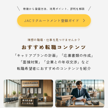
特徴から登録方法、活用ポイント、評判を解説
JACリクルートメント登録ガイド
理想の職場・仕事を見つけませんか？
おすすめ転職コンテンツ
「キャリアプランの計画」「応募書類の作成」
「面接対策」「企業との年収交渉」など
転職希望者におすすめのコンテンツを紹介