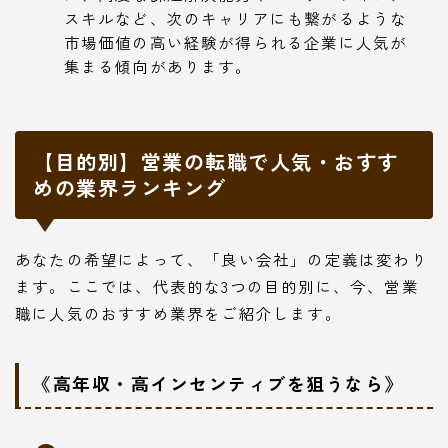
スキルなど、次のキャリアにも繋がるような
市場価値の高い経験が得られる企業に人気が
集まる傾向があります。
【目的別】営業の転職で人気・おすす
めの業界ランキング
あなたの希望によって、「良い会社」の定義は変わり
ます。ここでは、代表的な3つの目的別に、今、営業
職に人気のおすすめ業界をご紹介します。
《高年収・高インセンティブを狙うなら》