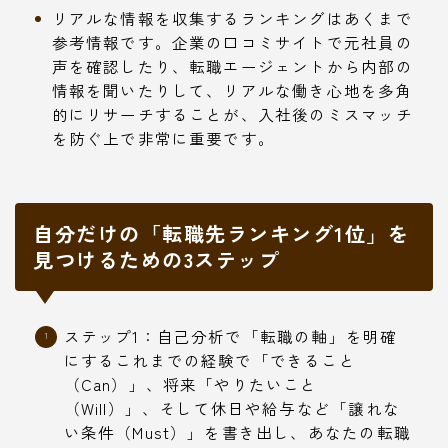
リアルな情報を収集するランキングはあくまで
参考情報です。企業の口コミサイトで元社員の
声を確認したり、転職エージェントから内部の
情報を聞いたりして、リアルな働き心地を多角
的にリサーチすることが、入社後のミスマッチ
を防ぐ上で非常に重要です。
自分だけの「転職先ランキング1位」を
見つけるための3ステップ
ステップ1：自己分析で「転職の軸」を明確
にするこれまでの経験で「できること
（Can）」、将来「やりたいこと
（Will）」、そして休日や給与など「譲れな
い条件（Must）」を書き出し、あなたの転職