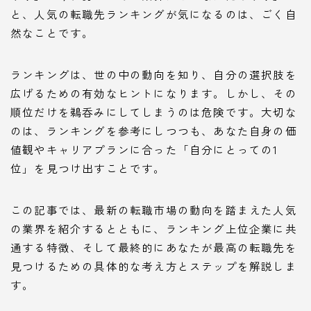
と、人気の転職先ランキングが気になるのは、ごく自
然なことです。
ランキングは、世の中の動向を知り、自分の選択肢を
広げるための有効なヒントになります。しかし、その
順位だけを鵜呑みにしてしまうのは危険です。大切な
のは、ランキングを参考にしつつも、あなた自身の価
値観やキャリアプランに合った「自分にとっての1
位」を見つけ出すことです。
この記事では、最新の転職市場の動向を踏まえた人気
の業界を紹介するとともに、ランキング上位企業に共
通する特徴、そして最終的にあなたが最高の転職先を
見つけるための具体的な考え方とステップを解説しま
す。