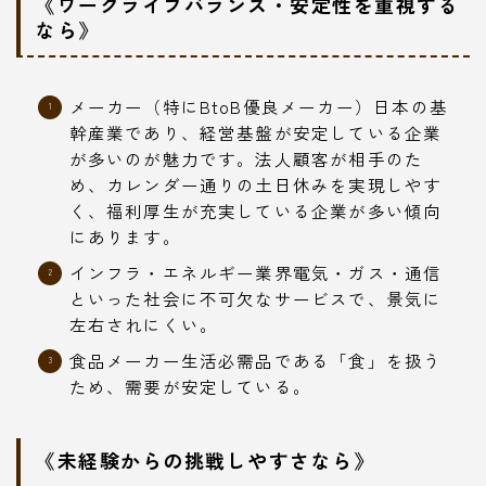
《ワークライフバランス・安定性を重視する
なら》
メーカー（特にBtoB優良メーカー）日本の基
幹産業であり、経営基盤が安定している企業
が多いのが魅力です。法人顧客が相手のた
め、カレンダー通りの土日休みを実現しやす
く、福利厚生が充実している企業が多い傾向
にあります。
インフラ・エネルギー業界電気・ガス・通信
といった社会に不可欠なサービスで、景気に
左右されにくい。
食品メーカー生活必需品である「食」を扱う
ため、需要が安定している。
《未経験からの挑戦しやすさなら》