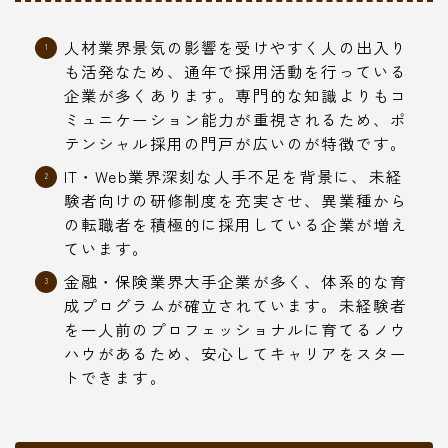
人材業界景気の影響を受けやすく人の出入り
も活発なため、通年で採用活動を行っている
企業が多くあります。専門的な知識よりもコ
ミュニケーション能力が重視されるため、ポ
テンシャル採用の門戸が広いのが特徴です。
IT・Web業界深刻な人手不足を背景に、未経
験者向けの研修制度を充実させ、異業種から
の転職者を積極的に採用している企業が増え
ています。
金融・保険業界大手企業が多く、体系的な育
成プログラムが確立されています。未経験者
を一人前のプロフェッショナルに育てるノウ
ハウがあるため、安心してキャリアをスター
トできます。