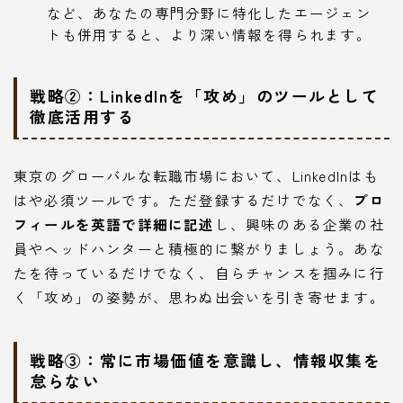
など、あなたの専門分野に特化したエージェン
トも併用すると、より深い情報を得られます。
戦略②：LinkedInを「攻め」のツールとして
徹底活用する
東京のグローバルな転職市場において、LinkedInはも
はや必須ツールです。ただ登録するだけでなく、
プロ
フィールを英語で詳細に記述
し、興味のある企業の社
員やヘッドハンターと積極的に繋がりましょう。あな
たを待っているだけでなく、自らチャンスを掴みに行
く「攻め」の姿勢が、思わぬ出会いを引き寄せます。
戦略③：常に市場価値を意識し、情報収集を
怠らない