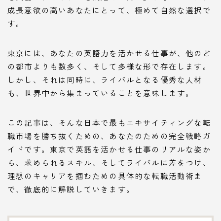
成長意欲の高いあなたにとって、極めて自然な選択で
す。
東京には、あなたの英語力を活かせる仕事が、他のど
の都市よりも数多く、そして多様な形で存在します。
しかし、それは同時に、ライバルとなる優秀な人材
も、世界中から集まっていることを意味します。
この記事は、そんな日本で最もエキサイティングな転
職市場を勝ち抜くための、あなたのための完全戦略ガ
イドです。東京で英語を活かせる仕事のリアルな姿か
ら、求められるスキル、そしてライバルに差をつけ、
理想のキャリアを掴むための具体的な転職活動術ま
で、徹底的に解説していきます。