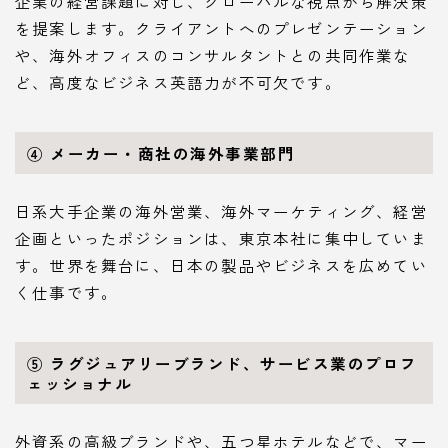
企業の経営課題に対し、グローバルな視点から解決策
を提案します。クライアントへのプレゼンテーション
や、海外オフィスのコンサルタントとの共同作業な
ど、高度なビジネス英語力が不可欠です。
④ メーカー・商社の海外事業部門
日系大手企業の海外営業、海外マーケティング、経営
企画といったポジションは、東京本社に集中していま
す。世界を舞台に、日本の製品やビジネスを広めてい
く仕事です。
⑤ ラグジュアリーブランド、サービス業のプロフ
ェッショナル
外資系の高級ブランドや、五つ星ホテルなどで、マー