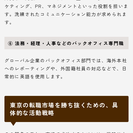
ケティング、PR、マネジメントといった役割を担いま
す。洗練されたコミュニケーション能力が求められま
す。
⑥ 法務・経理・人事などのバックオフィス専門職
グローバル企業のバックオフィス部門では、海外本社
へのレポーティングや、外国籍社員の対応などで、日
常的に英語を使用します。
東京の転職市場を勝ち抜くための、具
体的な活動戦略