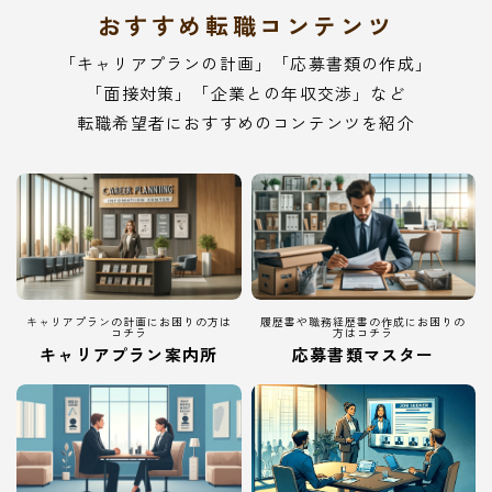
おすすめ転職コンテンツ
「キャリアプランの計画」「応募書類の作成」
「面接対策」「企業との年収交渉」など
転職希望者におすすめのコンテンツを紹介
キャリアプランの計画にお困りの方は
履歴書や職務経歴書の作成にお困りの
コチラ
方はコチラ
キャリアプラン案内所
応募書類マスター