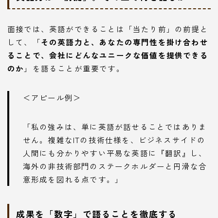
面接では、英語ができることは「当たり前」の前提と
して、「
その英語力と、あなたの専門性を掛け合わせ
ることで、会社にどんなユニークな価値を提供できる
のか
」を語ることが重要です。
＜アピール例＞
「私の強みは、単に英語が話せることではありま
せん。複雑なITの技術仕様を、ビジネスサイドの
人間にも分かりやすい平易な英語に『翻訳』し、
海外の非技術部門のステークホルダーと円滑な合
意形成を図れる点です。」
成果を「数字」で語ることを徹底する