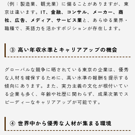
（例：製造業、観光業）に偏ることがありますが、東
京は違います。
IT、金融、コンサル、メーカー、商
社、広告、メディア、サービス業
と、あらゆる業界・
職種で、英語力を活かすポジションが存在します。
③ 高い年収水準とキャリアアップの機会
グローバルな競争に晒されている東京の企業は、優秀
な人材を確保するために、高い水準の報酬を提示する
傾向にあります。また、実力主義の文化が根付いてい
る企業も多く、年齢や社歴に関わらず、成果次第でス
ピーディーなキャリアアップが可能です。
④ 世界中から優秀な人材が集まる環境