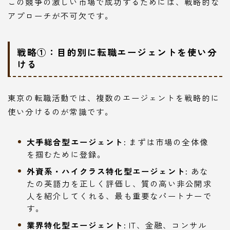
この競争の激しい市場で成功するためには、戦略的な
アプローチが不可欠です。
戦略①：目的別に転職エージェントを使い分
ける
東京の転職活動では、複数のエージェントを戦略的に
使い分けるのが常識です。
大手総合型エージェント:
まずは市場の全体像
を掴むために登録。
外資系・ハイクラス特化型エージェント:
あな
たの英語力を正しく評価し、質の高い非公開求
人を紹介してくれる、最も重要なパートナーで
す。
業界特化型エージェント:
IT、金融、コンサル