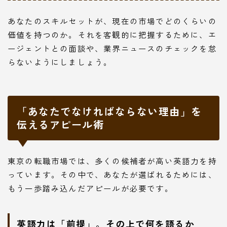
あなたのスキルセットが、現在の市場でどのくらいの
価値を持つのか。それを客観的に把握するために、エ
ージェントとの面談や、業界ニュースのチェックを怠
らないようにしましょう。
「あなたでなければならない理由」を
伝えるアピール術
東京の転職市場では、多くの候補者が高い英語力を持
っています。その中で、あなたが選ばれるためには、
もう一歩踏み込んだアピールが必要です。
英語力は「前提」。その上で何を語るか