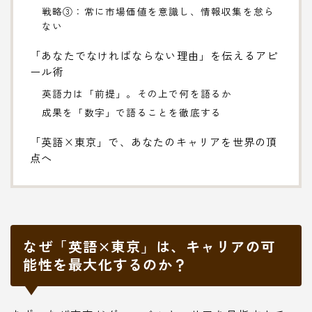
戦略③：常に市場価値を意識し、情報収集を怠ら
ない
「あなたでなければならない理由」を伝えるアピ
ール術
英語力は「前提」。その上で何を語るか
成果を「数字」で語ることを徹底する
「英語×東京」で、あなたのキャリアを世界の頂
点へ
なぜ「英語×東京」は、キャリアの可
能性を最大化するのか？