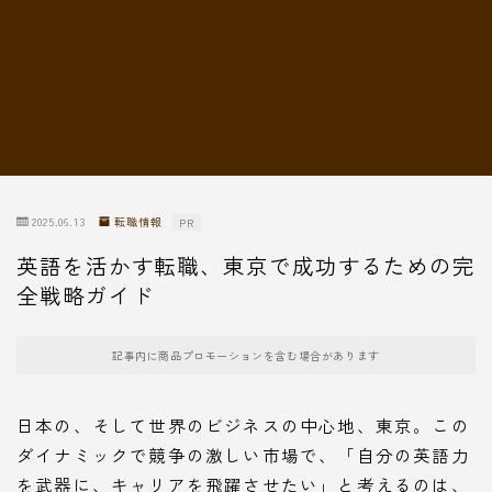
転職情報
2025.06.13
転職情報
PR
英語を活かす転職、東京で成功するための完
全戦略ガイド
記事内に商品プロモーションを含む場合があります
日本の、そして世界のビジネスの中心地、東京。この
ダイナミックで競争の激しい市場で、「自分の英語力
を武器に、キャリアを飛躍させたい」と考えるのは、