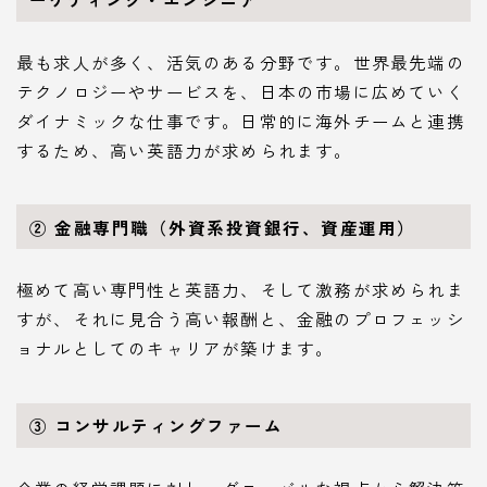
最も求人が多く、活気のある分野です。世界最先端の
テクノロジーやサービスを、日本の市場に広めていく
ダイナミックな仕事です。日常的に海外チームと連携
するため、高い英語力が求められます。
② 金融専門職（外資系投資銀行、資産運用）
極めて高い専門性と英語力、そして激務が求められま
すが、それに見合う高い報酬と、金融のプロフェッシ
ョナルとしてのキャリアが築けます。
③ コンサルティングファーム