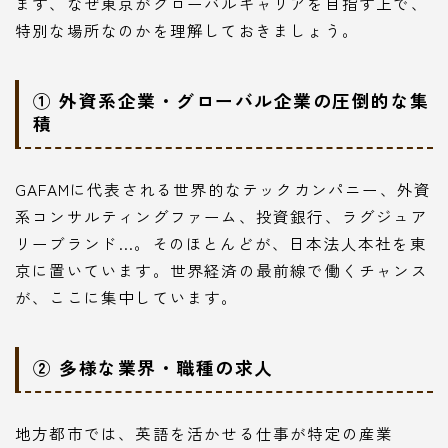
まず、なぜ東京がグローバルキャリアを目指す上で、
特別な場所なのかを理解しておきましょう。
① 外資系企業・グローバル企業の圧倒的な集
積
GAFAMに代表される世界的なテックカンパニー、外資
系コンサルティングファーム、投資銀行、ラグジュア
リーブランド…。そのほとんどが、日本法人本社を東
京に置いています。世界経済の最前線で働くチャンス
が、ここに集中しています。
② 多様な業界・職種の求人
地方都市では、英語を活かせる仕事が特定の産業