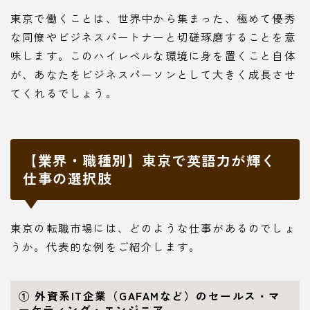
東京で働くことは、世界中から集まった、極めて優秀
な同僚やビジネスパートナーと切磋琢磨することを意
味します。このハイレベルな環境に身を置くこと自体
が、あなたをビジネスパーソンとして大きく成長させ
てくれるでしょう。
【業界・職種別】東京で英語力が輝く
仕事の選択肢
東京の転職市場には、どのような仕事があるのでしょ
うか。代表的な例をご紹介します。
① 外資系IT企業（GAFAMなど）のセールス・マ
ーケティング・エンジニア