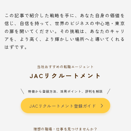
この記事で紹介した戦略を手に、あなた自身の価値を
信じ、自信を持って、世界のビジネスの中心地・東京
の扉を開いてください。その挑戦は、あなたのキャリ
アを、より高く、より輝かしい場所へと導いてくれる
はずです。
当社おすすめの転職エージェント
JACリクルートメント
特徴から登録方法、活用ポイント、評判を解説
JACリクルートメント登録ガイド
理想の職場・仕事を見つけませんか？