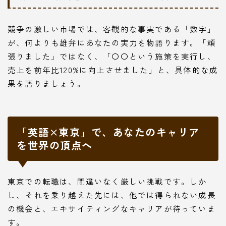
競争の激しい市場では、客観的な事実である「数字」
が、何よりも雄弁にあなたの実力を物語ります。「頑
張りました」ではなく、「〇〇という施策を実行し、
売上を前年比120%に向上させました」と、具体的な成
果を語りましょう。
「英語×東京」で、あなたのキャリア
を世界の頂点へ
東京での転職は、間違いなく厳しい挑戦です。しか
し、それを乗り越えた先には、他では得られない成長
の機会と、エキサイティングなキャリアが待っていま
す。