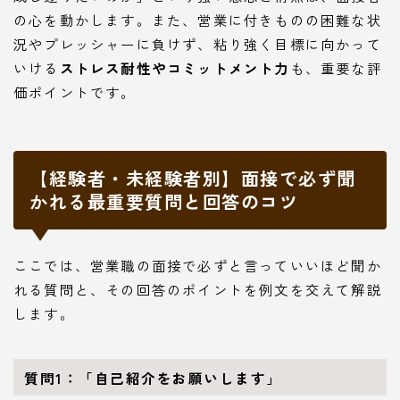
の心を動かします。また、営業に付きものの困難な状
況やプレッシャーに負けず、粘り強く目標に向かって
いける
ストレス耐性やコミットメント力
も、重要な評
価ポイントです。
【経験者・未経験者別】面接で必ず聞
かれる最重要質問と回答のコツ
ここでは、営業職の面接で必ずと言っていいほど聞か
れる質問と、その回答のポイントを例文を交えて解説
します。
質問1：「自己紹介をお願いします」