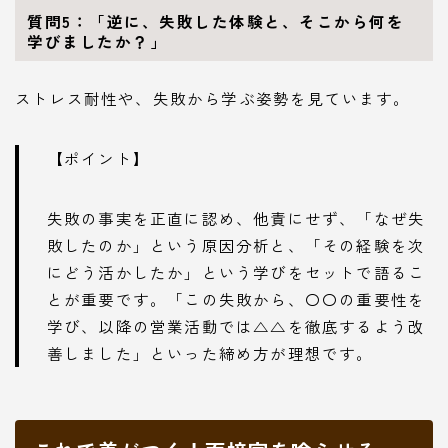
質問5：「逆に、失敗した体験と、そこから何を
学びましたか？」
ストレス耐性や、失敗から学ぶ姿勢を見ています。
【ポイント】
失敗の事実を正直に認め、他責にせず、「なぜ失
敗したのか」という原因分析と、「その経験を次
にどう活かしたか」という学びをセットで語るこ
とが重要です。「この失敗から、〇〇の重要性を
学び、以降の営業活動では△△を徹底するよう改
善しました」といった締め方が理想です。