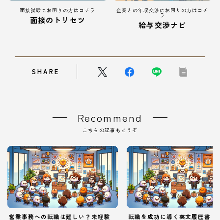
面接試験にお困りの方はコチラ
企業との年収交渉にお困りの方はコチ
ラ
面接のトリセツ
給与交渉ナビ
SHARE
Recommend
こちらの記事もどうぞ
営業事務への転職は難しい？未経験
転職を成功に導く英文履歴書（