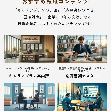
おすすめ転職コンテンツ
「キャリアプランの計画」「応募書類の作成」
「面接対策」「企業との年収交渉」など
転職希望者におすすめのコンテンツを紹介
キャリアプランの計画にお困りの方は
履歴書や職務経歴書の作成にお困りの
コチラ
方はコチラ
キャリアプラン案内所
応募書類マスター