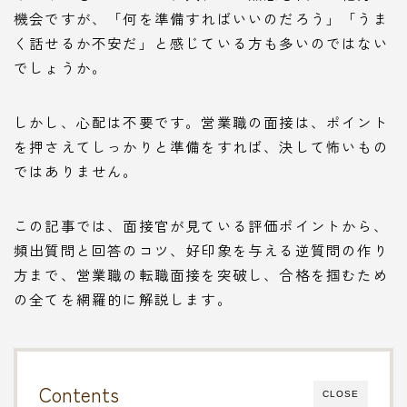
機会ですが、「何を準備すればいいのだろう」「うま
く話せるか不安だ」と感じている方も多いのではない
でしょうか。
しかし、心配は不要です。営業職の面接は、ポイント
を押さえてしっかりと準備をすれば、決して怖いもの
ではありません。
この記事では、面接官が見ている評価ポイントから、
頻出質問と回答のコツ、好印象を与える逆質問の作り
方まで、営業職の転職面接を突破し、合格を掴むため
の全てを網羅的に解説します。
Contents
CLOSE