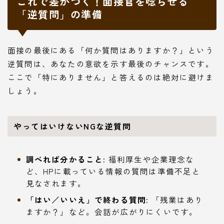
これで差がつく！面接官を唸らせる
「逆質問」の準備
面接の最後にある「何か質問はありますか？」という
逆質問は、あなたの意欲を示す最後のチャンスです。
ここで「特にありません」と答えるのは絶対に避けま
しょう。
やってはいけないNGな逆質問
調べれば分かること:
福利厚生や企業理念な
ど、HPに載っている情報の質問は準備不足と
見なされます。
「はい／いいえ」で終わる質問:
「残業はあり
ますか？」など。会話が広がりにくいです。