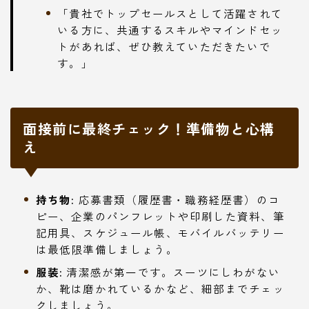
「貴社でトップセールスとして活躍されて
いる方に、共通するスキルやマインドセッ
トがあれば、ぜひ教えていただきたいで
す。」
面接前に最終チェック！準備物と心構
え
持ち物:
応募書類（履歴書・職務経歴書）のコ
ピー、企業のパンフレットや印刷した資料、筆
記用具、スケジュール帳、モバイルバッテリー
は最低限準備しましょう。
服装:
清潔感が第一です。スーツにしわがない
か、靴は磨かれているかなど、細部までチェッ
クしましょう。