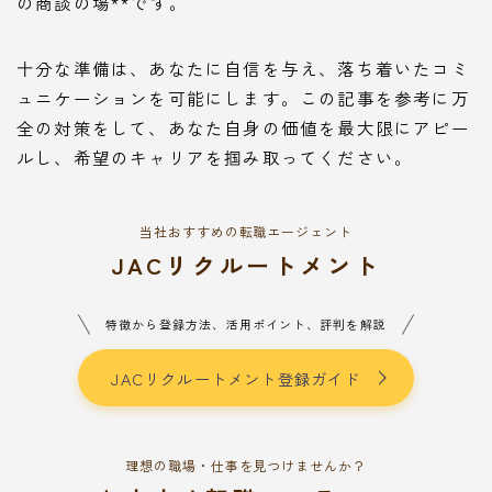
の商談の場**です。
十分な準備は、あなたに自信を与え、落ち着いたコミ
ュニケーションを可能にします。この記事を参考に万
全の対策をして、あなた自身の価値を最大限にアピー
ルし、希望のキャリアを掴み取ってください。
当社おすすめの転職エージェント
JACリクルートメント
特徴から登録方法、活用ポイント、評判を解説
JACリクルートメント登録ガイド
理想の職場・仕事を見つけませんか？