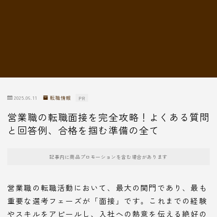
転職情報
2025.06.11
転職情報
PR
営業職の転職面接を完全攻略！よくある質問
と回答例、合格を掴む準備の全て
記事内に商品プロモーションを含む場合があります
営業職の転職活動において、最大の関門であり、最も
重要な選考フェーズが「面接」です。これまでの経験
やスキルをアピールし、入社への熱意を伝える絶好の