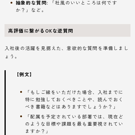
抽象的な質問:
「社風のいいところは何です
か？」など。
高評価に繋がるOKな逆質問
入社後の活躍を見据えた、意欲的な質問を準備しまし
ょう。
【例文】
「もしご縁をいただけた場合、入社までに
特に勉強しておくべきことや、読んでおく
べき書籍などはありますでしょうか？」
「配属を予定されている部署では、現在ど
のような目標や課題を最も重要視されてい
ますか？」