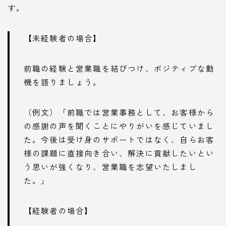
す。
【未経験者の場合】
前職の経験と営業職を結びつけ、ポジティブな動
機を語りましょう。
（例文）「前職では営業事務として、お客様から
の感謝の声を聞くことにやりがいを感じていまし
た。今後は受け身のサポートではなく、自らお客
様の課題に直接向き合い、解決に貢献したいとい
う思いが強くなり、営業職を志望いたしまし
た。」
【経験者の場合】