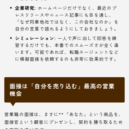
企業研究:
ホームページだけでなく、最近のプ
レスリリースやニュース記事にも目を通し、
「なぜ同業他社ではなく、この会社なのか」を
自分の言葉で語れるようにしておきましょう。
シミュレーション:
一人で声に出して回答を練
習するだけでも、本番でのスムーズさが全く違
います。可能であれば、転職エージェントなど
に模擬面接を依頼するのも非常に効果的です。
面接は「自分を売り込む」最高の営業
機会
営業職の面接は、まさに**「あなた」という商品を、
面接官という顧客にプレゼンし、契約を勝ち取るため