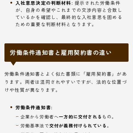
入社意思決定の判断材料:
提示された労働条件
が、自身の希望やこれまでの交渉内容と合致し
ているかを確認し、最終的な入社意思を固める
ための重要な判断材料となります。
労働条件通知書と雇用契約書の違い
労働条件通知書とよく似た書類に「雇用契約書」があ
ります。両者は混同されやすいですが、法的な位置づ
けや性質が異なります。
労働条件通知書:
企業から労働者へ
一方的に交付される
もの。
労働基準法で
交付が義務付けられている
。