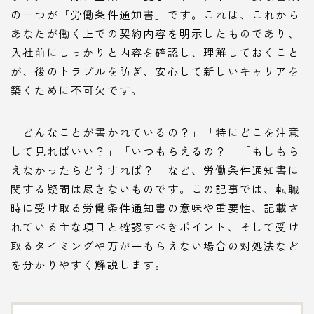
の一つが「労働条件通知書」です。これは、これから
あなたが働く上での契約内容を明示したものであり、
入社前にしっかりと内容を確認し、理解しておくこと
が、後のトラブルを防ぎ、安心して新しいキャリアを
築くために不可欠です。
「どんなことが書かれているの？」「特にどこを注意
して見ればいい？」「いつもらえるの？」「もしもら
えなかったらどうすれば？」など、労働条件通知書に
関する疑問は尽きないものです。この記事では、転職
時に受け取る労働条件通知書の意味や重要性、記載さ
れている主な項目と確認すべきポイント、そして受け
取るタイミングや万が一もらえない場合の対処法など
を分かりやすく解説します。