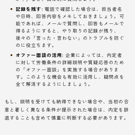
記録を残す:
電話で確認した場合は、担当者名
や日時、回答内容をメモしておきましょう。可
能であれば、メールで質問し、回答もメールで
得るようにすると、やり取りの記録が残り、
後々の「言った・言わない」のトラブルを防ぐ
のに役立ちます。
オファー面談の活用:
企業によっては、内定者
に対して労働条件の詳細説明や質疑応答のため
の「オファー面談」を実施する場合がありま
す。このような機会も有効に活用し、疑問点を
全て解消するようにしましょう。
もし、説明を受けても納得できない場合や、当初の合
意と著しく異なる条件が提示された場合は、内定を辞
退することも含めて慎重に判断する必要があります。