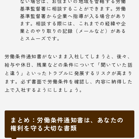
ない場合は、お住まいの地域を管轄する労働
基準監督署に相談することができます。労働
基準監督署から企業へ指導が入る場合があり
ます。相談する際には、これまでの経緯や企
業とのやり取りの記録（メールなど）がある
とスムーズです。
労働条件通知書がないまま入社してしまうと、後々、
給与や休日、残業などの条件について「聞いていた話
と違う」といったトラブルに発展するリスクが高まり
ます。必ず書面で労働条件を確認し、内容に納得した
上で入社するようにしましょう。
まとめ：労働条件通知書は、あなたの
権利を守る大切な書類