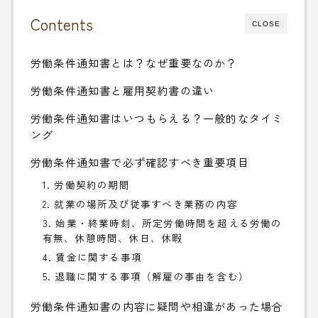
Contents
CLOSE
労働条件通知書とは？なぜ重要なのか？
労働条件通知書と雇用契約書の違い
労働条件通知書はいつもらえる？一般的なタイミ
ング
労働条件通知書で必ず確認すべき重要項目
1. 労働契約の期間
2. 就業の場所及び従事すべき業務の内容
3. 始業・終業時刻、所定労働時間を超える労働の
有無、休憩時間、休日、休暇
4. 賃金に関する事項
5. 退職に関する事項（解雇の事由を含む）
労働条件通知書の内容に疑問や相違があった場合