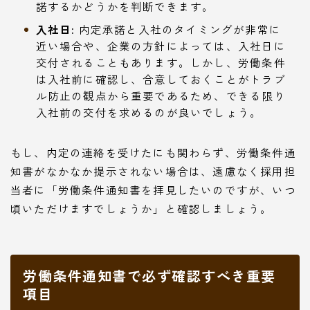
諾するかどうかを判断できます。
入社日:
内定承諾と入社のタイミングが非常に
近い場合や、企業の方針によっては、入社日に
交付されることもあります。しかし、労働条件
は入社前に確認し、合意しておくことがトラブ
ル防止の観点から重要であるため、できる限り
入社前の交付を求めるのが良いでしょう。
もし、内定の連絡を受けたにも関わらず、労働条件通
知書がなかなか提示されない場合は、遠慮なく採用担
当者に「労働条件通知書を拝見したいのですが、いつ
頃いただけますでしょうか」と確認しましょう。
労働条件通知書で必ず確認すべき重要
項目