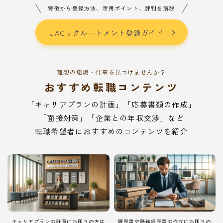
特徴から登録方法、活用ポイント、評判を解説
JACリクルートメント登録ガイド
理想の職場・仕事を見つけませんか？
おすすめ転職コンテンツ
「キャリアプランの計画」「応募書類の作成」
「面接対策」「企業との年収交渉」など
転職希望者におすすめのコンテンツを紹介
キャリアプランの計画にお困りの方は
履歴書や職務経歴書の作成にお困りの