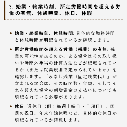
3. 始業・終業時刻、所定労働時間を超える労
働の有無、休憩時間、休日、休暇
始業・終業時刻、休憩時間:
具体的な勤務時間
と休憩時間が明記されているか確認します。
所定労働時間を超える労働（残業）の有無:
残
業の可能性があるのか、ある場合はその取り扱
いや時間外手当の計算方法などが記載されてい
るか（または就業規則で定められているか）を
確認します。「みなし残業（固定残業代）」が
含まれる場合は、その時間数と金額、そしてそ
れを超えた場合の割増賃金の支払いについても
明記されている必要があります。
休日:
週休日（例：毎週土曜日・日曜日）、国
民の祝日、年末年始休暇など、具体的な休日が
明記されているか確認します。