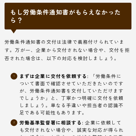
もし労働条件通知書がもらえなかった
ら？
労働条件通知書の交付は法律で義務付けられていま
す。万が一、企業から交付されない場合や、交付を拒
否された場合は、以下の対応を検討しましょう。
まずは企業に交付を依頼する:
「労働条件に
ついて書面で確認させていただきたいのです
が、労働条件通知書を交付していただけます
でしょうか」と、丁寧かつ明確に交付を依頼
しましょう。単なる手違いや担当者の認識不
足である可能性もあります。
労働基準監督署に相談する:
企業に依頼して
も交付されない場合や、誠実な対応が得られ