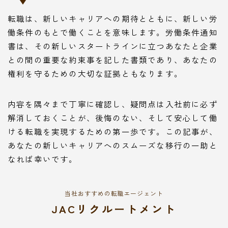
転職は、新しいキャリアへの期待とともに、新しい労
働条件のもとで働くことを意味します。労働条件通知
書は、その新しいスタートラインに立つあなたと企業
との間の重要な約束事を記した書類であり、あなたの
権利を守るための大切な証拠ともなります。
内容を隅々まで丁寧に確認し、疑問点は入社前に必ず
解消しておくことが、後悔のない、そして安心して働
ける転職を実現するための第一歩です。この記事が、
あなたの新しいキャリアへのスムーズな移行の一助と
なれば幸いです。
当社おすすめの転職エージェント
JACリクルートメント