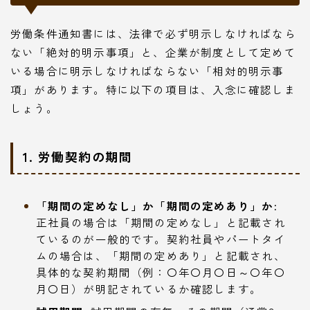
労働条件通知書には、法律で必ず明示しなければなら
ない「絶対的明示事項」と、企業が制度として定めて
いる場合に明示しなければならない「相対的明示事
項」があります。特に以下の項目は、入念に確認しま
しょう。
1. 労働契約の期間
「期間の定めなし」か「期間の定めあり」か:
正社員の場合は「期間の定めなし」と記載され
ているのが一般的です。契約社員やパートタイ
ムの場合は、「期間の定めあり」と記載され、
具体的な契約期間（例：〇年〇月〇日～〇年〇
月〇日）が明記されているか確認します。