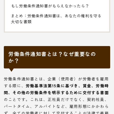
もし労働条件通知書がもらえなかったら？
まとめ：労働条件通知書は、あなたの権利を守る
大切な書類
労働条件通知書とは？なぜ重要なの
か？
労働条件通知書とは、企業（使用者）が労働者を雇用
する際に、
労働基準法第15条に基づき、賃金、労働時
間、その他の労働条件を明示するために交付する書面
のことです。これは、正社員だけでなく、契約社員、
パートタイム、アルバイトなど、雇用形態にかかわら
ず、全ての労働者に対して交付することが法律で義務