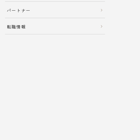
パートナー
転職情報