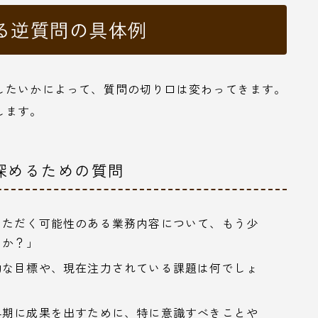
る逆質問の具体例
したいかによって、質問の切り口は変わってきます。
します。
を深めるための質問
いただく可能性のある業務内容について、もう少
うか？」
的な目標や、現在注力されている課題は何でしょ
早期に成果を出すために、特に意識すべきことや