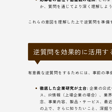
か、質問を通じてより深く理解しよ
これらの意図を理解した上で逆質問を準備
逆質問を効果的に活用す
有意義な逆質問をするためには、事前の準
徹底した企業研究が土台:
企業の公式
ス、IR情報（上場企業の場合）、業
念、事業内容、製品・サービス、最
の上で、さらに知りたいこと、深掘