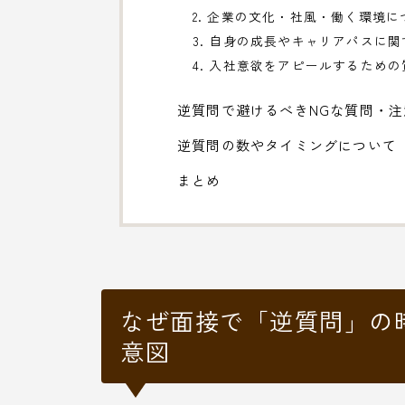
2. 企業の文化・社風・働く環境
3. 自身の成長やキャリアパスに
4. 入社意欲をアピールするための
逆質問で避けるべきNGな質問・注
逆質問の数やタイミングについて
まとめ
なぜ面接で「逆質問」の
意図