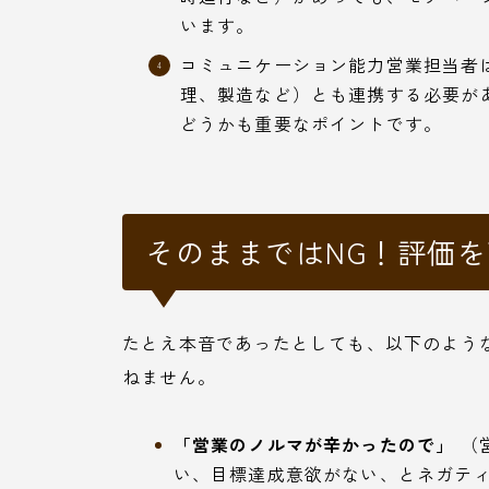
います。
コミュニケーション能力営業担当者
理、製造など）とも連携する必要が
どうかも重要なポイントです。
そのままではNG！評価
たとえ本音であったとしても、以下のよう
ねません。
「営業のノルマが辛かったので」
（
い、目標達成意欲がない、とネガテ