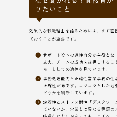
りたいこと
効果的な転職理由を語るためには、まず面
ておくことが重要です。
サポート役への適性自分が主役とな
支え、チームの成功を後押しするこ
ち」としての適性を見ています。
事務処理能力と正確性営業事務の仕
正確性が命です。コツコツとした地
どうかを判断しています。
定着性とストレス耐性「デスクワー
ていないか。営業とは異なる種類の
時進行など）があっても、モチベー