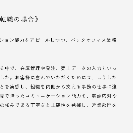
の転職の場合》
ーション能力をアピールしつつ、バックオフィス業務
る中で、在庫管理や発注、売上データの入力といっ
した。お客様に喜んでいただくためには、こうした
とを実感し、組織を内側から支える事務の仕事に強
売で培ったコミュニケーション能力を、電話応対や
の強みである丁寧さと正確性を発揮し、営業部門を