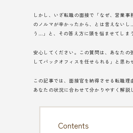
しかし、いざ転職の面接で「なぜ、営業事
のノルマが辛かったから、とは言えないし
う…」と、その答え方に頭を悩ませてしま
安心してください。この質問は、あなたの
してバックオフィスを任せられる」と思わ
この記事では、面接官を納得させる転職理
あなたの状況に合わせて分かりやすく解説
Contents