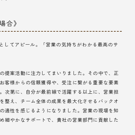
場合》
」としてアピール。「営業の気持ちがわかる最高のサ
の提案活動に注力してまいりました。その中で、正
お客様からの信頼獲得や、受注に繋がる重要な要素
。次第に、自分が最前線で活躍する以上に、営業担
を整え、チーム全体の成果を最大化させるバックオ
の適性を感じるようになりました。営業の現場を知
め細やかなサポートで、貴社の営業部門に貢献した