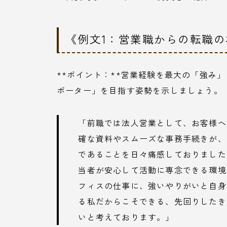
《例文1：営業職からの転職の
**ポイント：**営業経験を最大の「強み
ポーター」を目指す姿勢を示しましょう。
「前職では法人営業として、お客様へ
確な資料やスムーズな事務手続きが、
であることを日々痛感しておりました
当者が安心して活動に専念できる環境
フィスの仕事に、強いやりがいと自身
る私だからこそできる、先回りしたき
いと考えております。」