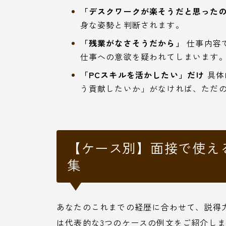
「デスクワークが楽そうだと思った
身な姿勢と判断されます。
「残業がなさそうだから」
仕事内容
仕事への意欲を疑われてしまいます
「PCスキルを活かしたい」だけ
具体
う貢献したいか」がなければ、ただ
【ケース別】面接で使え
集
あなたのこれまでの経歴に合わせて、説得
は代表的な3つのケースの例文をご紹介し