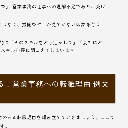
ので」
営業事務の仕事への理解不足であり、受け
ではなく、労働条件しか見ていない印象を与え、
。
的に「そのスキルをどう活かして」「会社にど
のスキル自慢に聞こえてしまいます。
る！営業事務への転職理由 例文
力のある転職理由を組み立てていきましょう。ここで
ます。