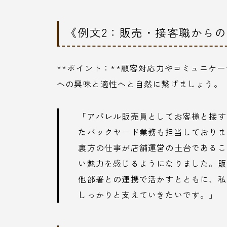
《例文2：販売・接客職から
**ポイント：**顧客対応力やコミュニケ
への興味と適性へと自然に繋げましょう。
「アパレル販売員としてお客様と接す
たバックヤード業務も担当しておりま
裏方の仕事が店舗運営の土台であるこ
い魅力を感じるようになりました。販
他部署との連携で活かすとともに、私
しっかりと支えていきたいです。」