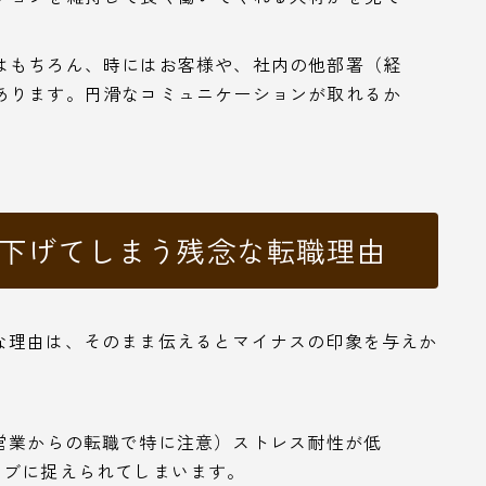
はもちろん、時にはお客様や、社内の他部署（経
あります。円滑なコミュニケーションが取れるか
を下げてしまう残念な転職理由
な理由は、そのまま伝えるとマイナスの印象を与えか
営業からの転職で特に注意）ストレス耐性が低
ィブに捉えられてしまいます。