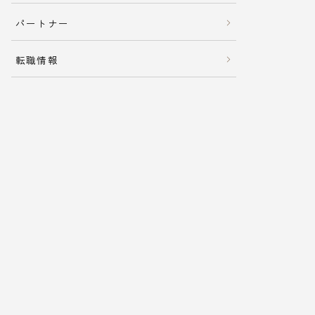
パートナー
転職情報