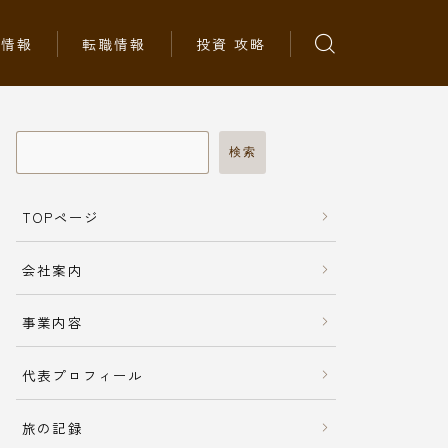
ち情報
転職情報
投資 攻略
検索
TOPページ
会社案内
事業内容
代表プロフィール
旅の記録