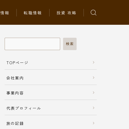
ち情報
転職情報
投資 攻略
検索
TOPページ
会社案内
事業内容
代表プロフィール
旅の記録