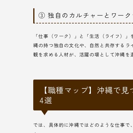
③ 独自のカルチャーとワー
「仕事（ワーク）」と「生活（ライフ）」
縄の持つ独自の文化や、自然と共存するラ
観を求める人材が、活躍の場として沖縄を
【職種マップ】沖縄で見
4選
では、具体的に沖縄ではどのような仕事で