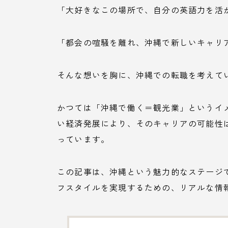
「大好きなこの場所で、自分の英語力を活
「都会の喧騒を離れ、沖縄で新しいキャリ
そんな想いを胸に、沖縄での転職を考えて
かつては「沖縄で働く＝観光業」というイ
い経済発展により、そのキャリアの可能性は
っています。
この記事は、沖縄という魅力的なステージ
フスタイルを実現するための、リアルな情