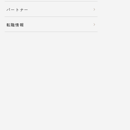
パートナー
転職情報