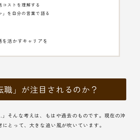
活コストを理解する
か」を自分の言葉で語る
語を活かすキャリアを
転職」が注目されるのか？
…」そんな考えは、もはや過去のものです。現在の沖
材にとって、大きな追い風が吹いています。