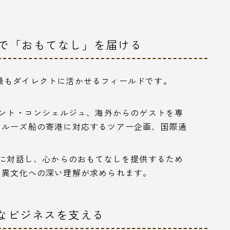
線で「おもてなし」を届ける
最もダイレクトに活かせるフィールドです。
ント・コンシェルジュ、海外からのゲストを専
クルーズ船の寄港に対応するツアー企画、国際通
に対話し、心からのおもてなしを提供するため
、異文化への深い理解が求められます。
ルなビジネスを支える