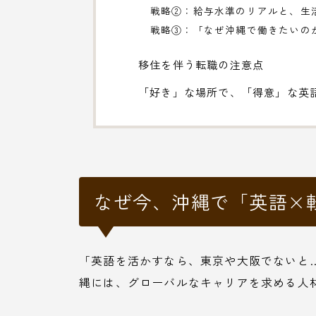
戦略②：給与水準のリアルと、生
戦略③：「なぜ沖縄で働きたいの
移住を伴う転職の注意点
「好き」な場所で、「得意」な英
なぜ今、沖縄で「英語×
「英語を活かすなら、東京や大阪でないと
縄には、グローバルなキャリアを求める人