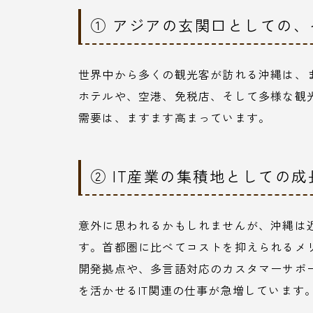
① アジアの玄関口としての
世界中から多くの観光客が訪れる沖縄は、
ホテルや、空港、免税店、そして多様な観
需要は、ますます高まっています。
② IT産業の集積地としての成
意外に思われるかもしれませんが、沖縄は近
す。首都圏に比べてコストを抑えられるメ
開発拠点や、多言語対応のカスタマーサポ
を活かせるIT関連の仕事が急増しています