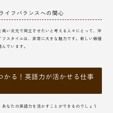
クライフバランスへの関心
を高い次元で両立させたいと考える人々にとって、沖
イフスタイルは、非常に大きな魅力です。新しい価値
選んでいます。
つかる！英語力が活かせる仕事
、あなたの英語力を活かすことができるのでしょう