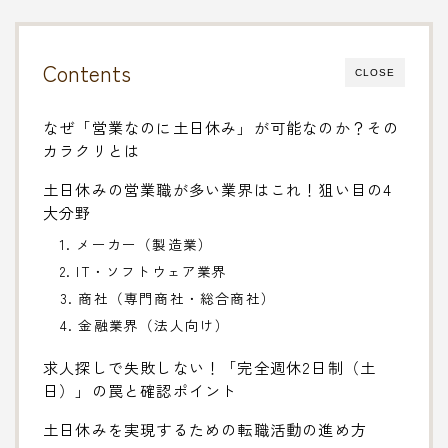
Contents
CLOSE
なぜ「営業なのに土日休み」が可能なのか？その
カラクリとは
土日休みの営業職が多い業界はこれ！狙い目の4
大分野
1. メーカー（製造業）
2. IT・ソフトウェア業界
3. 商社（専門商社・総合商社）
4. 金融業界（法人向け）
求人探しで失敗しない！「完全週休2日制（土
日）」の罠と確認ポイント
土日休みを実現するための転職活動の進め方