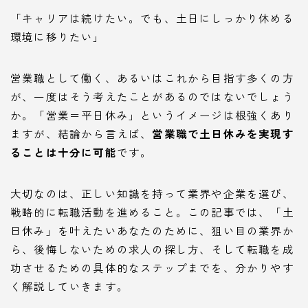
「キャリアは続けたい。でも、土日にしっかり休める
環境に移りたい」
営業職として働く、あるいはこれから目指す多くの方
が、一度はそう考えたことがあるのではないでしょう
か。「営業＝平日休み」というイメージは根強くあり
ますが、結論から言えば、
営業職で土日休みを実現す
ることは十分に可能
です。
大切なのは、正しい知識を持って業界や企業を選び、
戦略的に転職活動を進めること。この記事では、「土
日休み」を叶えたいあなたのために、狙い目の業界か
ら、後悔しないための求人の探し方、そして転職を成
功させるための具体的なステップまでを、分かりやす
く解説していきます。