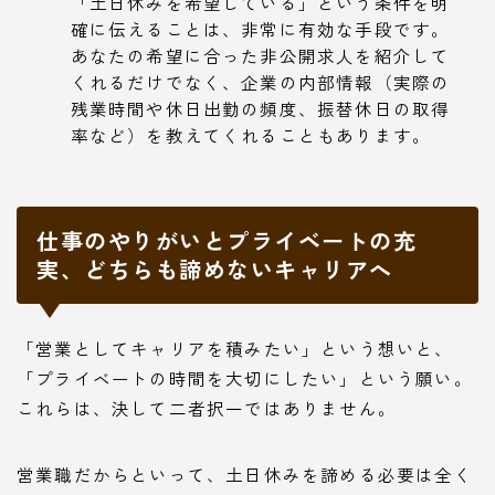
「土日休みを希望している」という条件を明
確に伝えることは、非常に有効な手段です。
あなたの希望に合った非公開求人を紹介して
くれるだけでなく、企業の内部情報（実際の
残業時間や休日出勤の頻度、振替休日の取得
率など）を教えてくれることもあります。
仕事のやりがいとプライベートの充
実、どちらも諦めないキャリアへ
「営業としてキャリアを積みたい」という想いと、
「プライベートの時間を大切にしたい」という願い。
これらは、決して二者択一ではありません。
営業職だからといって、土日休みを諦める必要は全く