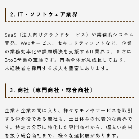
2. IT・ソフトウェア業界
SaaS（法人向けクラウドサービス）や業務系システム
開発、Webサービス、セキュリティソフトなど、企業
の業務効率化や課題解決を支援するIT業界は、まさに
BtoB営業の宝庫です。市場全体が急成長しており、
未経験者を採用する求人も豊富にあります。
3. 商社（専門商社・総合商社）
企業と企業の間に入り、様々なモノやサービスを取引
する仲介役である商社も、土日休みの代表的な業界で
す。特定の分野に特化した専門商社から、幅広い商材
を扱う総合商社まで、様々な選択肢があります。