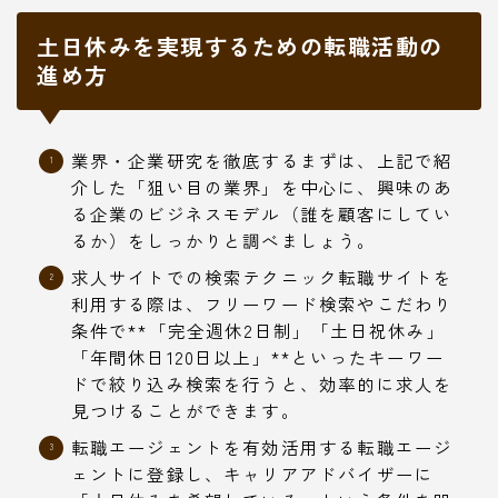
土日休みを実現するための転職活動の
進め方
業界・企業研究を徹底するまずは、上記で紹
介した「狙い目の業界」を中心に、興味のあ
る企業のビジネスモデル（誰を顧客にしてい
るか）をしっかりと調べましょう。
求人サイトでの検索テクニック転職サイトを
利用する際は、フリーワード検索やこだわり
条件で**「完全週休2日制」「土日祝休み」
「年間休日120日以上」**といったキーワー
ドで絞り込み検索を行うと、効率的に求人を
見つけることができます。
転職エージェントを有効活用する転職エージ
ェントに登録し、キャリアアドバイザーに