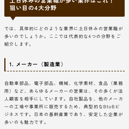
土日休みの営業職が多い業界はこれ！
狙い目の4大分野
では、具体的にどのような業界に土日休みの営業職が
多いのでしょうか。ここでは代表的な4つの分野をご
紹介します。
1. メーカー（製造業）
自動車部品、電子部品、機械、化学素材、食品（業務
用）など、あらゆるメーカーの営業は、その多くが法
人顧客を相手にしています。自社製品を、他のメーカ
ーの工場や事業所に販売するため、典型的なBtoBビ
ジネスです。日本の基幹産業であり、安定した企業が
多いのも魅力です。