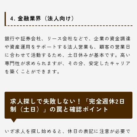
4. 金融業界（法人向け）
銀行や証券会社、リース会社などで、企業の資金調達
や資産運用をサポートする法人営業も、顧客の営業日
に合わせて活動するため、土日休みが基本です。高い
専門性が求められますが、その分、安定したキャリア
を築くことができます。
求人探しで失敗しない！「完全週休2日
制（土日）」の罠と確認ポイント
いざ求人を探し始めると、休日の表記に注意が必要で