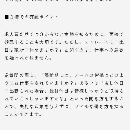
■面接での確認ポイント
求人票だけでは分からない実態を知るために、面接で
確認することも大切です。ただし、ストレートに「土
日は絶対に休めますか？」と聞くのは、仕事への意欲
を疑われかねません。
逆質問の際に、「繁忙期には、チームの皆様はどのよ
うにお仕事をされていますか？」あるいは「もし休日
に出勤された場合、振替休日は皆様しっかりと取得さ
れていらっしゃいますか？」といった聞き方をするこ
とで、失礼な印象を与えずに、リアルな働き方を探る
ことができます。