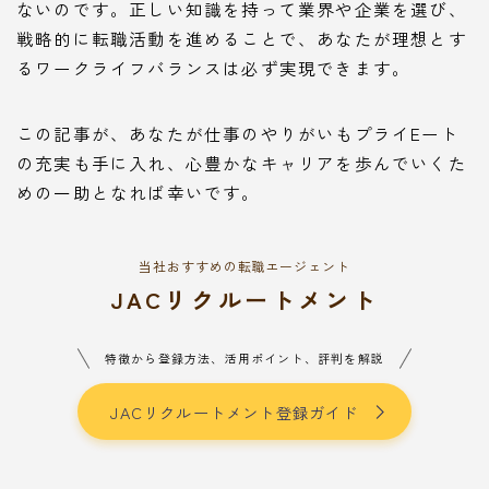
ないのです。正しい知識を持って業界や企業を選び、
戦略的に転職活動を進めることで、あなたが理想とす
るワークライフバランスは必ず実現できます。
この記事が、あなたが仕事のやりがいもプライEート
の充実も手に入れ、心豊かなキャリアを歩んでいくた
めの一助となれば幸いです。
当社おすすめの転職エージェント
JACリクルートメント
特徴から登録方法、活用ポイント、評判を解説
JACリクルートメント登録ガイド