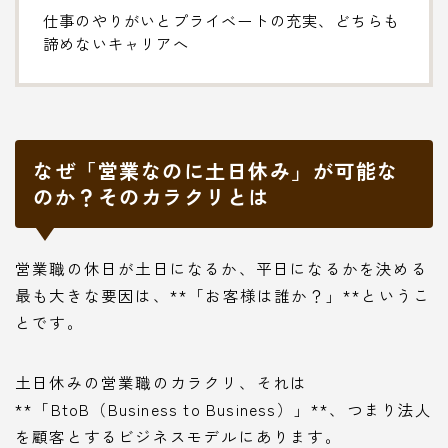
仕事のやりがいとプライベートの充実、どちらも
諦めないキャリアへ
なぜ「営業なのに土日休み」が可能な
のか？そのカラクリとは
営業職の休日が土日になるか、平日になるかを決める
最も大きな要因は、**「お客様は誰か？」**というこ
とです。
土日休みの営業職のカラクリ、それは
**「BtoB（Business to Business）」**、つまり法人
を顧客とするビジネスモデルにあります。