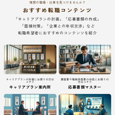
理想の職場・仕事を見つけませんか？
おすすめ転職コンテンツ
「キャリアプランの計画」「応募書類の作成」
「面接対策」「企業との年収交渉」など
転職希望者におすすめのコンテンツを紹介
キャリアプランの計画にお困りの方は
履歴書や職務経歴書の作成にお困りの
コチラ
方はコチラ
キャリアプラン案内所
応募書類マスター