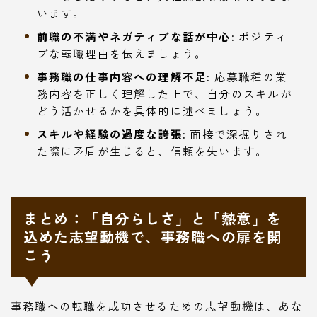
います。
前職の不満やネガティブな話が中心:
ポジティ
ブな転職理由を伝えましょう。
事務職の仕事内容への理解不足:
応募職種の業
務内容を正しく理解した上で、自分のスキルが
どう活かせるかを具体的に述べましょう。
スキルや経験の過度な誇張:
面接で深掘りされ
た際に矛盾が生じると、信頼を失います。
まとめ：「自分らしさ」と「熱意」を
込めた志望動機で、事務職への扉を開
こう
事務職への転職を成功させるための志望動機は、あな