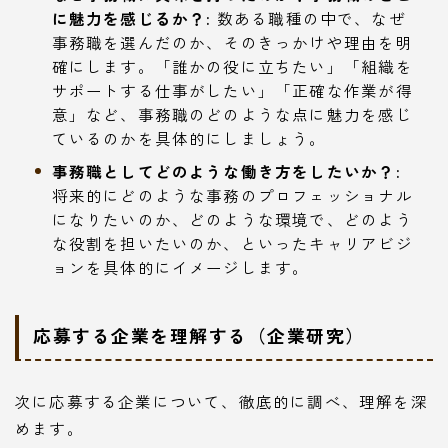
に魅力を感じるか？:
数ある職種の中で、なぜ
事務職を選んだのか、そのきっかけや理由を明
確にします。「誰かの役に立ちたい」「組織を
サポートする仕事がしたい」「正確な作業が得
意」など、事務職のどのような点に魅力を感じ
ているのかを具体的にしましょう。
事務職としてどのような働き方をしたいか？:
将来的にどのような事務のプロフェッショナル
になりたいのか、どのような環境で、どのよう
な役割を担いたいのか、といったキャリアビジ
ョンを具体的にイメージします。
応募する企業を理解する（企業研究）
次に応募する企業について、徹底的に調べ、理解を深
めます。