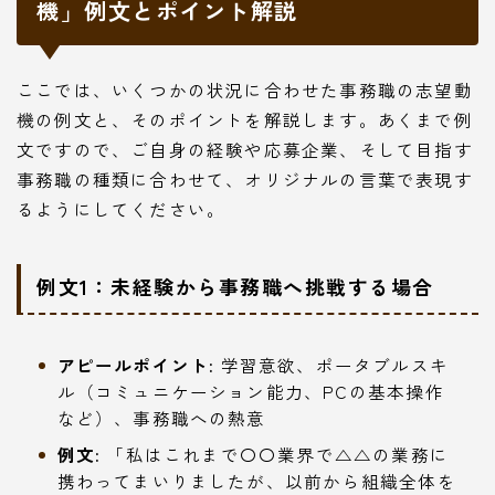
機」例文とポイント解説
ここでは、いくつかの状況に合わせた事務職の志望動
機の例文と、そのポイントを解説します。あくまで例
文ですので、ご自身の経験や応募企業、そして目指す
事務職の種類に合わせて、オリジナルの言葉で表現す
るようにしてください。
例文1：未経験から事務職へ挑戦する場合
アピールポイント:
学習意欲、ポータブルスキ
ル（コミュニケーション能力、PCの基本操作
など）、事務職への熱意
例文:
「私はこれまで〇〇業界で△△の業務に
携わってまいりましたが、以前から組織全体を