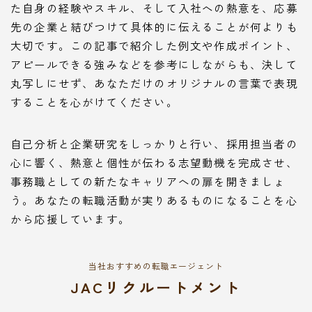
た自身の経験やスキル、そして入社への熱意を、応募
先の企業と結びつけて具体的に伝えることが何よりも
大切です。この記事で紹介した例文や作成ポイント、
アピールできる強みなどを参考にしながらも、決して
丸写しにせず、あなただけのオリジナルの言葉で表現
することを心がけてください。
自己分析と企業研究をしっかりと行い、採用担当者の
心に響く、熱意と個性が伝わる志望動機を完成させ、
事務職としての新たなキャリアへの扉を開きましょ
う。あなたの転職活動が実りあるものになることを心
から応援しています。
当社おすすめの転職エージェント
JACリクルートメント