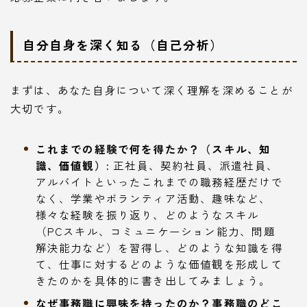
自分自身を深く知る（自己分析）
まずは、あなた自身について深く理解を深めることが
大切です。
これまでの経験で何を得たか？（スキル、知
識、価値観）:
正社員、契約社員、派遣社員、
アルバイトといったこれまでの職務経歴だけで
なく、学業やボランティア活動、趣味など、
様々な経験を振り返り、どのようなスキル
（PCスキル、コミュニケーション能力、問題
解決能力など）を習得し、どのような知識を得
て、仕事に対するどのような価値観を形成して
きたのかを具体的に書き出してみましょう。
なぜ事務職に興味を持ったのか？事務職のどこ