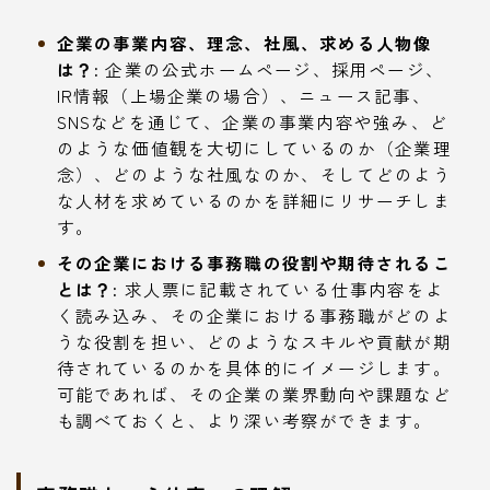
企業の事業内容、理念、社風、求める人物像
は？:
企業の公式ホームページ、採用ページ、
IR情報（上場企業の場合）、ニュース記事、
SNSなどを通じて、企業の事業内容や強み、ど
のような価値観を大切にしているのか（企業理
念）、どのような社風なのか、そしてどのよう
な人材を求めているのかを詳細にリサーチしま
す。
その企業における事務職の役割や期待されるこ
とは？:
求人票に記載されている仕事内容をよ
く読み込み、その企業における事務職がどのよ
うな役割を担い、どのようなスキルや貢献が期
待されているのかを具体的にイメージします。
可能であれば、その企業の業界動向や課題など
も調べておくと、より深い考察ができます。