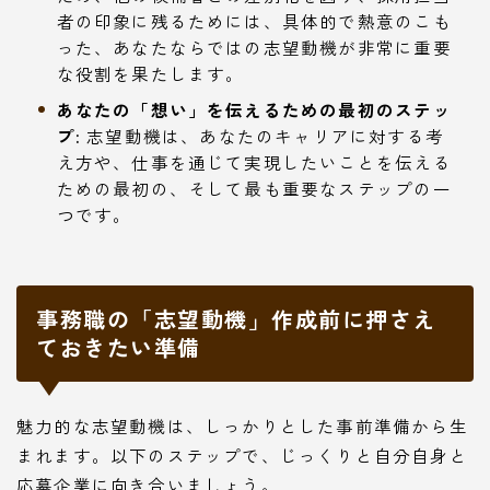
者の印象に残るためには、具体的で熱意のこも
った、あなたならではの志望動機が非常に重要
な役割を果たします。
あなたの「想い」を伝えるための最初のステッ
プ:
志望動機は、あなたのキャリアに対する考
え方や、仕事を通じて実現したいことを伝える
ための最初の、そして最も重要なステップの一
つです。
事務職の「志望動機」作成前に押さえ
ておきたい準備
魅力的な志望動機は、しっかりとした事前準備から生
まれます。以下のステップで、じっくりと自分自身と
応募企業に向き合いましょう。