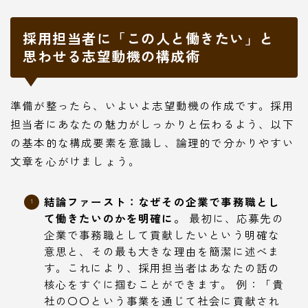
採用担当者に「この人と働きたい」と
思わせる志望動機の構成術
準備が整ったら、いよいよ志望動機の作成です。採用
担当者にあなたの魅力がしっかりと伝わるよう、以下
の基本的な構成要素を意識し、論理的で分かりやすい
文章を心がけましょう。
結論ファースト：なぜその企業で事務職とし
て働きたいのかを明確に。
最初に、応募先の
企業で事務職として貢献したいという明確な
意思と、その最も大きな理由を簡潔に述べま
す。これにより、採用担当者はあなたの話の
核心をすぐに掴むことができます。 例：「貴
社の〇〇という事業を通じて社会に貢献され