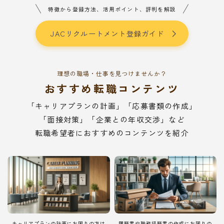
特徴から登録方法、活用ポイント、評判を解説
JACリクルートメント登録ガイド
理想の職場・仕事を見つけませんか？
おすすめ転職コンテンツ
「キャリアプランの計画」「応募書類の作成」
「面接対策」「企業との年収交渉」など
転職希望者におすすめのコンテンツを紹介
キャリアプランの計画にお困りの方は
履歴書や職務経歴書の作成にお困りの