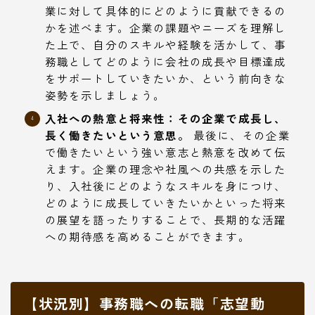
業に対して具体的にどのように貢献できるの
かを述べます。企業の課題やニーズを理解し
た上で、自分のスキルや経験を活かして、事
務職としてどのように会社の成長や目標達成
をサポートしていきたいか、という前向きな
姿勢を示しましょう。
入社への熱意と将来性：その企業で成長し、
長く働きたいという意思。
最後に、その企業
で働きたいという強い意志と熱意を改めて伝
えます。企業の理念や社風への共感を示した
り、入社後にどのようなスキルを身につけ、
どのように成長していきたいかといった将来
の展望を語ったりすることで、長期的な活躍
への期待感を高めることができます。
【状況別】事務職への転職「志望動