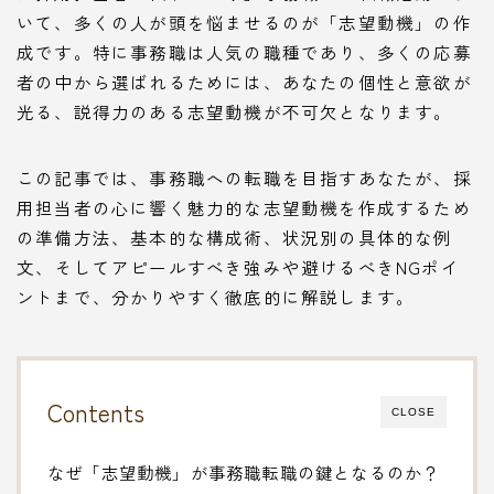
いて、多くの人が頭を悩ませるのが「志望動機」の作
成です。特に事務職は人気の職種であり、多くの応募
者の中から選ばれるためには、あなたの個性と意欲が
光る、説得力のある志望動機が不可欠となります。
この記事では、事務職への転職を目指すあなたが、採
用担当者の心に響く魅力的な志望動機を作成するため
の準備方法、基本的な構成術、状況別の具体的な例
文、そしてアピールすべき強みや避けるべきNGポイ
ントまで、分かりやすく徹底的に解説します。
Contents
CLOSE
なぜ「志望動機」が事務職転職の鍵となるのか？