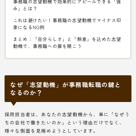
事務職の志望動機で効果的にアピールできる「強
み」とは？
これは避けたい！事務職の志望動機でマイナス印
象になるNG例
まとめ：「自分らしさ」と「熱意」を込めた志望
動機で、事務職への扉を開こう
なぜ「志望動機」が事務職転職の鍵と
なるのか？
採用担当者は、あなたの志望動機から、単に「なぜう
ちの会社で働きたいのか」という理由だけでなく、
様々な側面を見極めようとしています。