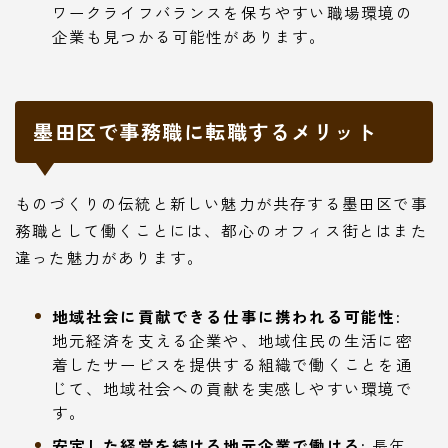
ワークライフバランスを保ちやすい職場環境の
企業も見つかる可能性があります。
墨田区で事務職に転職するメリット
ものづくりの伝統と新しい魅力が共存する墨田区で事
務職として働くことには、都心のオフィス街とはまた
違った魅力があります。
地域社会に貢献できる仕事に携われる可能性:
地元経済を支える企業や、地域住民の生活に密
着したサービスを提供する組織で働くことを通
じて、地域社会への貢献を実感しやすい環境で
す。
安定した経営を続ける地元企業で働ける:
長年