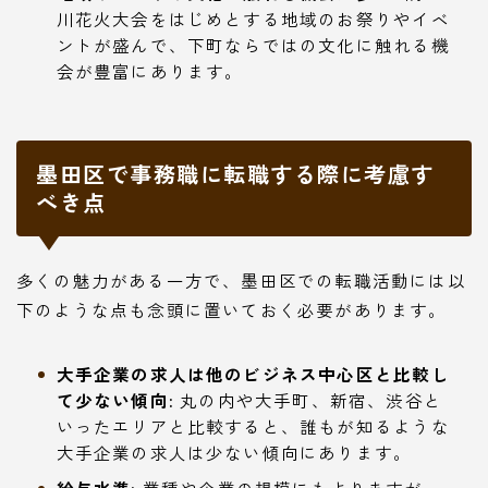
川花火大会をはじめとする地域のお祭りやイベ
ントが盛んで、下町ならではの文化に触れる機
会が豊富にあります。
墨田区で事務職に転職する際に考慮す
べき点
多くの魅力がある一方で、墨田区での転職活動には以
下のような点も念頭に置いておく必要があります。
大手企業の求人は他のビジネス中心区と比較し
て少ない傾向:
丸の内や大手町、新宿、渋谷と
いったエリアと比較すると、誰もが知るような
大手企業の求人は少ない傾向にあります。