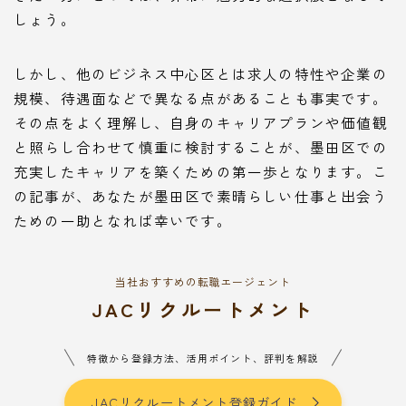
しょう。
しかし、他のビジネス中心区とは求人の特性や企業の
規模、待遇面などで異なる点があることも事実です。
その点をよく理解し、自身のキャリアプランや価値観
と照らし合わせて慎重に検討することが、墨田区での
充実したキャリアを築くための第一歩となります。こ
の記事が、あなたが墨田区で素晴らしい仕事と出会う
ための一助となれば幸いです。
当社おすすめの転職エージェント
JACリクルートメント
特徴から登録方法、活用ポイント、評判を解説
JACリクルートメント登録ガイド