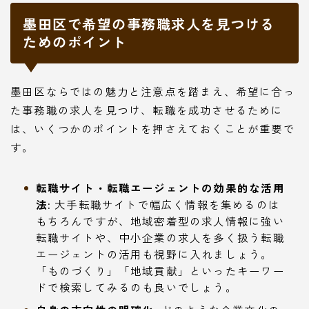
墨田区で希望の事務職求人を見つける
ためのポイント
墨田区ならではの魅力と注意点を踏まえ、希望に合っ
た事務職の求人を見つけ、転職を成功させるために
は、いくつかのポイントを押さえておくことが重要で
す。
転職サイト・転職エージェントの効果的な活用
法:
大手転職サイトで幅広く情報を集めるのは
もちろんですが、地域密着型の求人情報に強い
転職サイトや、中小企業の求人を多く扱う転職
エージェントの活用も視野に入れましょう。
「ものづくり」「地域貢献」といったキーワー
ドで検索してみるのも良いでしょう。