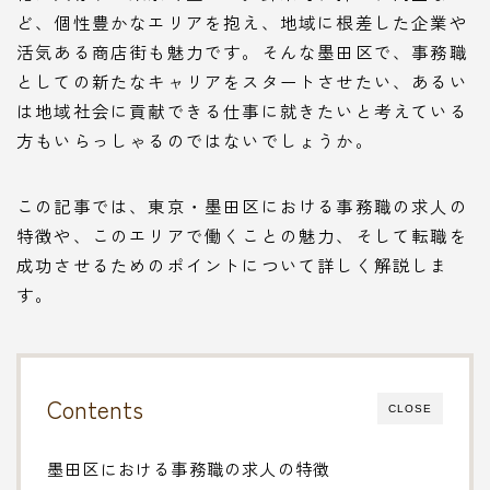
ど、個性豊かなエリアを抱え、地域に根差した企業や
活気ある商店街も魅力です。そんな墨田区で、事務職
としての新たなキャリアをスタートさせたい、あるい
は地域社会に貢献できる仕事に就きたいと考えている
方もいらっしゃるのではないでしょうか。
この記事では、東京・墨田区における事務職の求人の
特徴や、このエリアで働くことの魅力、そして転職を
成功させるためのポイントについて詳しく解説しま
す。
Contents
CLOSE
墨田区における事務職の求人の特徴