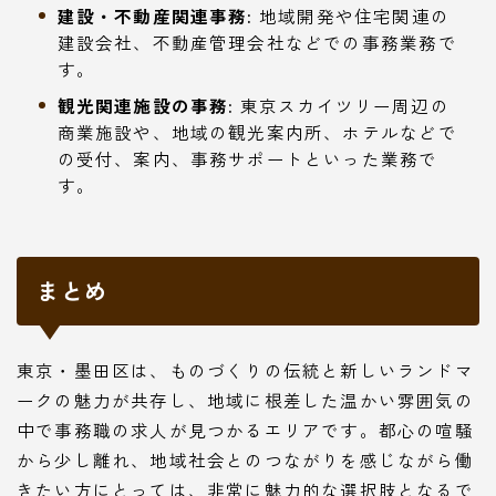
建設・不動産関連事務:
地域開発や住宅関連の
建設会社、不動産管理会社などでの事務業務で
す。
観光関連施設の事務:
東京スカイツリー周辺の
商業施設や、地域の観光案内所、ホテルなどで
の受付、案内、事務サポートといった業務で
す。
まとめ
東京・墨田区は、ものづくりの伝統と新しいランドマ
ークの魅力が共存し、地域に根差した温かい雰囲気の
中で事務職の求人が見つかるエリアです。都心の喧騒
から少し離れ、地域社会とのつながりを感じながら働
きたい方にとっては、非常に魅力的な選択肢となるで