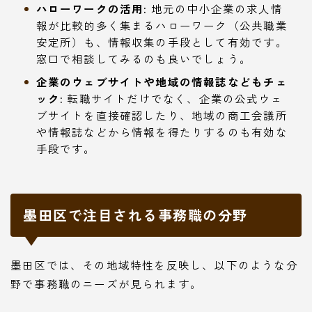
ハローワークの活用:
地元の中小企業の求人情
報が比較的多く集まるハローワーク（公共職業
安定所）も、情報収集の手段として有効です。
窓口で相談してみるのも良いでしょう。
企業のウェブサイトや地域の情報誌などもチェ
ック:
転職サイトだけでなく、企業の公式ウェ
ブサイトを直接確認したり、地域の商工会議所
や情報誌などから情報を得たりするのも有効な
手段です。
墨田区で注目される事務職の分野
墨田区では、その地域特性を反映し、以下のような分
野で事務職のニーズが見られます。