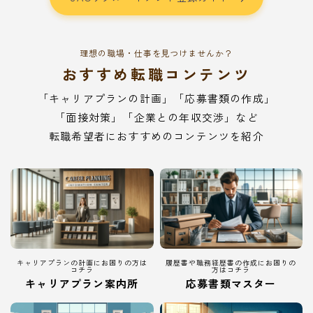
理想の職場・仕事を見つけませんか？
おすすめ転職コンテンツ
「キャリアプランの計画」「応募書類の作成」
「面接対策」「企業との年収交渉」など
転職希望者におすすめのコンテンツを紹介
キャリアプランの計画にお困りの方は
履歴書や職務経歴書の作成にお困りの
コチラ
方はコチラ
キャリアプラン案内所
応募書類マスター