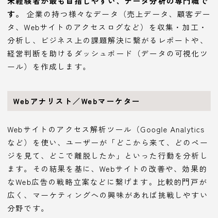
未経験者が最も目指しやすい、データ分析の専門職で
す。
企業の持つ様々なデータ（売上データ、顧客デー
タ、Webサイトのアクセスログなど）を収集・加工・
分析し、ビジネス上の課題解決に繋がるレポートや、
経営判断を助けるダッシュボード（データの可視化ツ
ール）を作成します。
Webアナリスト／Webマーケター
Webサイトのアクセス解析ツール（Google Analytics
など）を使い、ユーザーが「どこから来て、どのペー
ジを見て、どこで離脱したか」といった行動を分析し
ます。その結果を基に、Webサイトの改善や、効果的
なWeb広告の戦略立案などに繋げます。比較的門戸が
広く、マーケティングへの興味があれば挑戦しやすい
分野です。