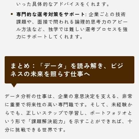
いった具体的なアドバイスをくれます。
専門的な選考対策をサポート:
企業ごとの技術
課題や、面接で問われる論理的思考力のアピー
ル方法など、独学では難しい選考プロセスを強
力にサポートしてくれます。
まとめ：「データ」を読み解き、ビジ
ネスの未来を照らす仕事へ
データ分析の仕事は、企業の意思決定を支える、非常
に重要で将来性の高い専門職です。そして、未経験か
らでも、正しいステップで学習し、ポートフォリオと
いう形で「課題解決能力」を示すことができれば、十
分に挑戦できる世界です。