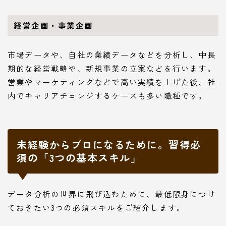
経営企画・事業企画
市場データや、自社の業績データなどを分析し、中長
期的な経営戦略や、新規事業の立案などを行います。
営業やマーケティングなどで高い実績を上げた後、社
内でキャリアチェンジするケースも多い職種です。
未経験からプロになるために。習得必
須の「3つの基本スキル」
データ分析の世界に飛び込むために、最低限身につけ
ておきたい3つの必須スキルをご紹介します。