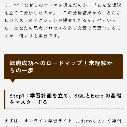
く、**「なぜこのテーマを選んだのか」「どんな仮説
を立てて分析したのか」「この分析結果から、どんな
ビジネス上のアクションが提案できるか」**といっ
た、あなたの思考プロセスを必ず文章で言語化するこ
とが、何よりも重要です。
転職成功へのロードマップ！未経験か
らの一歩
Step1：学習計画を立て、SQLとExcelの基礎
をマスターする
まずは、オンライン学習サイト（Udemyなど）や専門