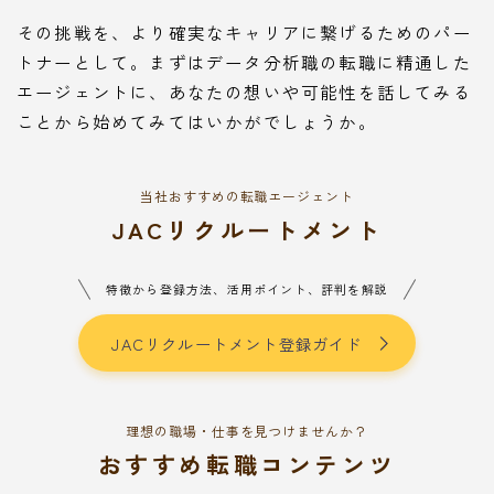
その挑戦を、より確実なキャリアに繋げるためのパー
トナーとして。まずはデータ分析職の転職に精通した
エージェントに、あなたの想いや可能性を話してみる
ことから始めてみてはいかがでしょうか。
当社おすすめの転職エージェント
JACリクルートメント
特徴から登録方法、活用ポイント、評判を解説
JACリクルートメント登録ガイド
理想の職場・仕事を見つけませんか？
おすすめ転職コンテンツ