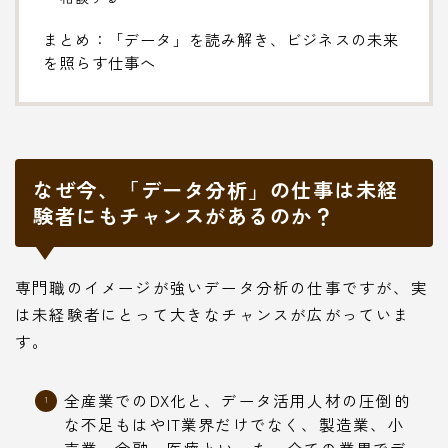
まとめ：「データ」を読み解き、ビジネスの未来
を照らす仕事へ
なぜ今、「データ分析」の仕事は未経
験者にもチャンスがあるのか？
専門職のイメージが強いデータ分析の仕事ですが、実
は未経験者にとって大きなチャンスが広がっていま
す。
全産業でのDX化と、データ活用人材の圧倒的
な不足もはやIT業界だけでなく、製造業、小
売業、金融、医療といった、全ての業界でデ