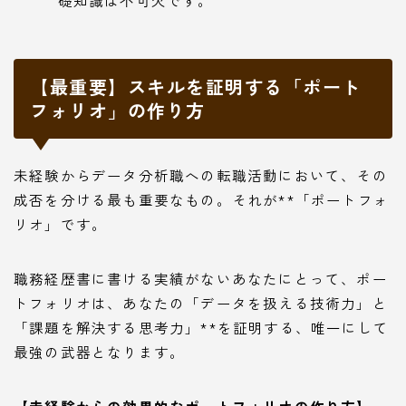
【最重要】スキルを証明する「ポート
フォリオ」の作り方
未経験からデータ分析職への転職活動において、その
成否を分ける最も重要なもの。それが**「ポートフォ
リオ」です。
職務経歴書に書ける実績がないあなたにとって、ポー
トフォリオは、あなたの「データを扱える技術力」と
「課題を解決する思考力」**を証明する、唯一にして
最強の武器となります。
【未経験からの効果的なポートフォリオの作り方】