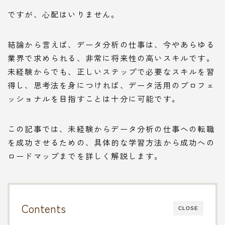
ですが、心配はいりません。
結論から言えば、データ分析の仕事は、今やあらゆる
業界で求められる、非常に将来性の高いスキルです。
未経験からでも、正しいステップで必要なスキルを習
得し、思考法を身につければ、データ活用のプロフェ
ッショナルを目指すことは十分に可能です。
この記事では、未経験からデータ分析の仕事への転職
を成功させるための、具体的な学習方法から成功への
ロードマップまでを詳しく解説します。
Contents
CLOSE