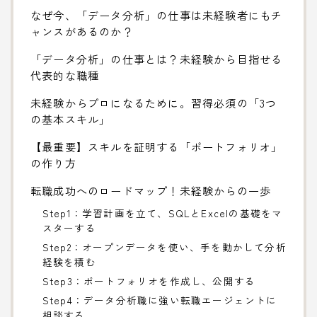
なぜ今、「データ分析」の仕事は未経験者にもチ
ャンスがあるのか？
「データ分析」の仕事とは？未経験から目指せる
代表的な職種
未経験からプロになるために。習得必須の「3つ
の基本スキル」
【最重要】スキルを証明する「ポートフォリオ」
の作り方
転職成功へのロードマップ！未経験からの一歩
Step1：学習計画を立て、SQLとExcelの基礎をマ
スターする
Step2：オープンデータを使い、手を動かして分析
経験を積む
Step3：ポートフォリオを作成し、公開する
Step4：データ分析職に強い転職エージェントに
相談する