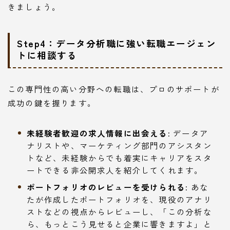
きましょう。
Step4：データ分析職に強い転職エージェン
トに相談する
この専門性の高い分野への転職は、プロのサポートが
成功の鍵を握ります。
未経験者歓迎の求人情報に出会える:
データア
ナリストや、マーケティング部門のアシスタン
トなど、未経験からでも着実にキャリアをスタ
ートできる非公開求人を紹介してくれます。
ポートフォリオのレビューを受けられる:
あな
たが作成したポートフォリオを、現役のアナリ
ストなどの視点からレビューし、「この分析な
ら、もっとこう見せると企業に響きますよ」と