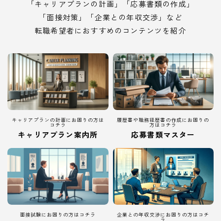
「キャリアプランの計画」「応募書類の作成」
「面接対策」「企業との年収交渉」など
転職希望者におすすめのコンテンツを紹介
キャリアプランの計画にお困りの方は
履歴書や職務経歴書の作成にお困りの
コチラ
方はコチラ
キャリアプラン案内所
応募書類マスター
面接試験にお困りの方はコチラ
企業との年収交渉にお困りの方はコチ
ラ