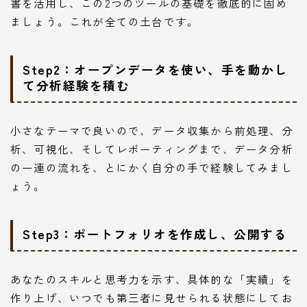
書を活用し、この2つのツールの基礎を徹底的に固め
ましょう。これが全ての土台です。
Step2：オープンデータを使い、手を動かし
て分析経験を積む
小さなテーマで良いので、データ収集から前処理、分
析、可視化、そしてレポーティングまで、データ分析
の一連の流れを、とにかく自分の手で経験してみまし
ょう。
Step3：ポートフォリオを作成し、公開する
あなたのスキルと思考力を示す、具体的な「実績」を
作り上げ、いつでも第三者に見せられる状態にしてお