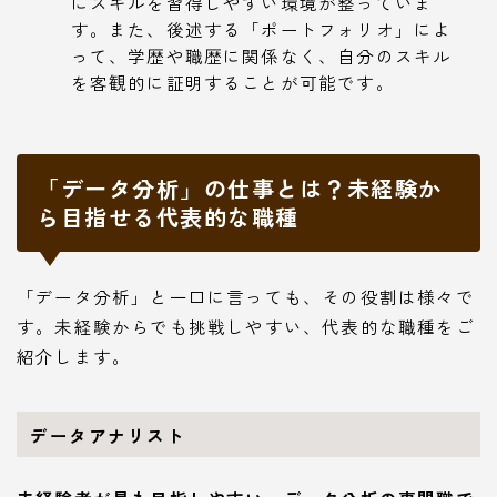
にスキルを習得しやすい環境が整っていま
す。また、後述する「ポートフォリオ」によ
って、学歴や職歴に関係なく、自分のスキル
を客観的に証明することが可能です。
「データ分析」の仕事とは？未経験か
ら目指せる代表的な職種
「データ分析」と一口に言っても、その役割は様々で
す。未経験からでも挑戦しやすい、代表的な職種をご
紹介します。
データアナリスト