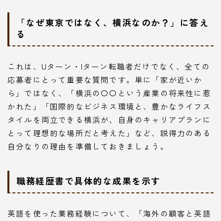
「なぜ東京ではなく、横浜なのか？」に答え
る
これは、Uターン・Iターン転職者だけでなく、全ての
応募者にとって重要な質問です。単に「家が近いか
ら」ではなく、「横浜の〇〇という産業の将来性に惹
かれた」「国際的なビジネス環境と、豊かなライフス
タイルを両立できる横浜が、自身のキャリアプランに
とって理想的な場所だと考えた」など、説得力のある
自分なりの理由を準備しておきましょう。
職務経歴書で具体的な成果を示す
英語を使った業務経験について、「海外の顧客と英語