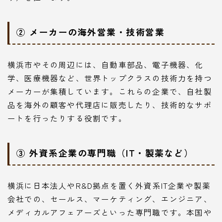
② メーカーの海外営業・技術営業
横浜市やその周辺には、自動車部品、電子機器、化
学、医療機器など、世界トップクラスの技術力を持つ
メーカーが集積しています。これらの企業で、自社製
品を海外の顧客や代理店に販売したり、技術的なサポ
ートを行ったりする役割です。
③ 外資系企業の専門職（IT・製薬など）
横浜に日本法人やR&D拠点を置く外資系IT企業や製薬
会社での、セールス、マーケティング、エンジニア、
メディカルアフェアーズといった専門職です。本国や