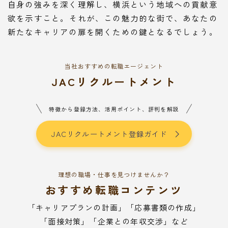
自身の強みを深く理解し、横浜という地域への貢献意
欲を示すこと。それが、この魅力的な街で、あなたの
新たなキャリアの扉を開くための鍵となるでしょう。
当社おすすめの転職エージェント
JACリクルートメント
特徴から登録方法、活用ポイント、評判を解説
JACリクルートメント登録ガイド
理想の職場・仕事を見つけませんか？
おすすめ転職コンテンツ
「キャリアプランの計画」「応募書類の作成」
「面接対策」「企業との年収交渉」など