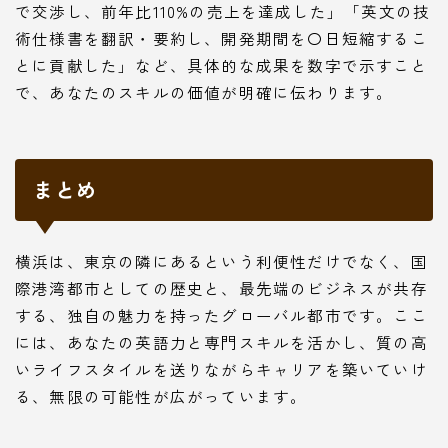
で交渉し、前年比110%の売上を達成した」「英文の技
術仕様書を翻訳・要約し、開発期間を〇日短縮するこ
とに貢献した」など、具体的な成果を数字で示すこと
で、あなたのスキルの価値が明確に伝わります。
まとめ
横浜は、東京の隣にあるという利便性だけでなく、国
際港湾都市としての歴史と、最先端のビジネスが共存
する、独自の魅力を持ったグローバル都市です。ここ
には、あなたの英語力と専門スキルを活かし、質の高
いライフスタイルを送りながらキャリアを築いていけ
る、無限の可能性が広がっています。