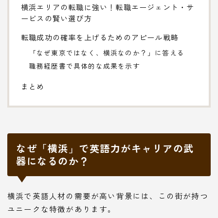
横浜エリアの転職に強い！転職エージェント・サ
ービスの賢い選び方
転職成功の確率を上げるためのアピール戦略
「なぜ東京ではなく、横浜なのか？」に答える
職務経歴書で具体的な成果を示す
まとめ
なぜ「横浜」で英語力がキャリアの武
器になるのか？
横浜で英語人材の需要が高い背景には、この街が持つ
ユニークな特徴があります。