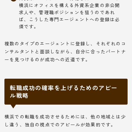
横浜にオフィスを構える外資系企業の非公開
求人や、管理職ポジションを狙うのであれ
ば、こうした専門エージェントへの登録は必
須です。
複数のタイプのエージェントに登録し、それぞれのコ
ンサルタントと面談しながら、自分に合ったパートナ
ーを見つけるのが成功への近道です。
転職成功の確率を上げるためのアピー
ル戦略
横浜での転職を成功させるためには、他の地域とは少
し違う、独自の視点でのアピールが効果的です。