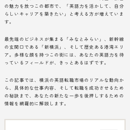
の魅力を放つこの都市で、「英語力を活かして、自分
らしいキャリアを築きたい」と考える方が増えていま
す。
最先端のビジネスが集まる「みなとみらい」、新幹線
の玄関口である「新横浜」、そして歴史ある港湾エリ
ア。多様な顔を持つこの街には、あなたの英語力を待
っているフィールドが、きっとあるはずです。
この記事では、横浜の英語転職市場のリアルな動向か
ら、具体的な仕事内容、そして転職を成功させるため
の秘訣まで、あなたの新たな一歩を後押しするための
情報を網羅的に解説します。