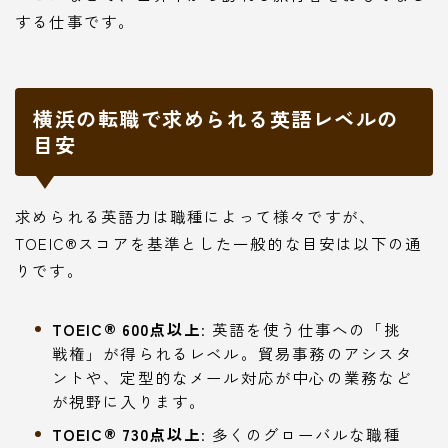
する仕事です。
横浜の転職で求められる英語レベルの
目安
求められる英語力は職種によって様々ですが、
TOEIC®スコアを基準とした一般的な目安は以下の通
りです。
TOEIC® 600点以上
: 英語を使う仕事への「挑
戦権」が得られるレベル。貿易事務のアシスタ
ントや、定型的なメール対応が中心の業務など
が視野に入ります。
TOEIC® 730点以上
: 多くのグローバルな職種