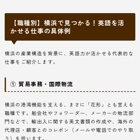
【職種別】横浜で見つかる！英語を活
かせる仕事の具体例
横浜の産業構造を背景に、英語力が活かせる代表的な
仕事をご紹介します。
① 貿易事務・国際物流
横浜の港湾機能を支える、まさに「花形」とも言える
職種です。船会社やフォワーダー、メーカーの物流部
門などで、輸出入に関する英文書類の作成や、海外の
代理店・顧客とのコレポン（メールや電話でのやり取
り）を担います。