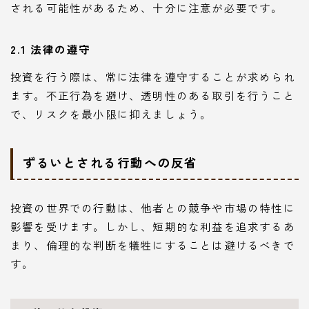
される可能性があるため、十分に注意が必要です。
2.1 法律の遵守
投資を行う際は、常に法律を遵守することが求められ
ます。不正行為を避け、透明性のある取引を行うこと
で、リスクを最小限に抑えましょう。
ずるいとされる行動への反省
投資の世界での行動は、他者との競争や市場の特性に
影響を受けます。しかし、短期的な利益を追求するあ
まり、倫理的な判断を犠牲にすることは避けるべきで
す。