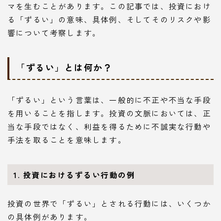
マを生むことがあります。この記事では、投資におけ
る「ずるい」の意味、具体例、そしてそのリスクや影
響について考察します。
「ずるい」とは何か？
「ずるい」という言葉は、一般的に不正や不当な手段
を用いることを指します。投資の文脈においては、正
当な手段ではなく、利益を得るために不誠実な行動や
手法を取ることを意味します。
1. 投資におけるずるい行動の例
投資の世界で「ずるい」とされる行動には、いくつか
の具体例があります。