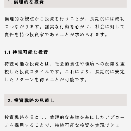
1. 倫理的な投資
倫理的な観点から投資を行うことが、長期的には成功
につながります。誠実な行動を心がけ、社会に対して
責任を持つ投資家であることが求められます。
1.1 持続可能な投資
持続可能な投資とは、社会的責任や環境への配慮を重
視した投資スタイルです。これにより、長期的に安定
したリターンを得ることが可能です。
2. 投資戦略の見直し
投資戦略を見直し、倫理的な基準を基にしたアプロー
チを採用することで、持続可能な投資を実現できま