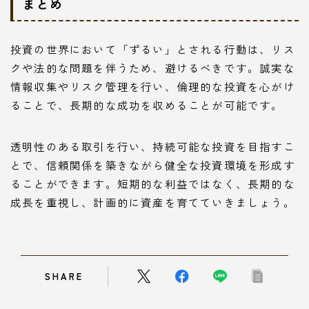
まとめ
投資の世界において「ずるい」とされる行動は、リス
クや法的な問題を伴うため、避けるべきです。誠実な
情報収集やリスク管理を行い、倫理的な投資を心がけ
ることで、長期的な成功を収めることが可能です。
透明性のある取引を行い、持続可能な投資を目指すこ
とで、信頼関係を築きながら健全な投資環境を形成す
ることができます。短期的な利益ではなく、長期的な
成長を重視し、計画的に資産を育てていきましょう。
SHARE