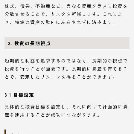
株式、債券、不動産など、異なる資産クラスに投資を
分散させることで、リスクを軽減します。これによ
り、特定の資産の動向に左右されずに済みます。
3. 投資の長期視点
短期的な利益を追求するのではなく、長期的な視点で
投資を行うことが重要です。長期的に資産を育てるこ
とで、安定したリターンを得ることができます。
3.1 目標設定
具体的な投資目標を設定し、それに向けて計画的に資
産を運用することが成功につながります。