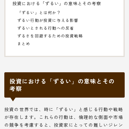
投資における「ずるい」の意味とその考察
「ずるい」とは何か？
ずるい行動が投資に与える影響
ずるいとされる行動への反省
ずるさを回避するための投資戦略
まとめ
投資における「ずるい」の意味とその
考察
投資の世界では、時に「ずるい」と感じる行動や戦略
が存在します。これらの行動は、倫理的な側面や市場
の競争を考慮すると、投資家にとっての難しいジレン