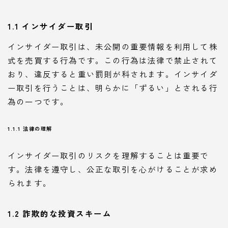
1.1 インサイダー取引
インサイダー取引は、未公開の重要情報を利用して株
式を売買する行為です。この行為は法律で禁止されて
おり、違反すると重い罰則が科されます。インサイダ
ー取引を行うことは、明らかに「ずるい」とされる行
為の一つです。
1.1.1 法律の理解
インサイダー取引のリスクを理解することは重要で
す。法律を遵守し、公正な取引を心がけることが求め
られます。
1.2 詐欺的な投資スキーム