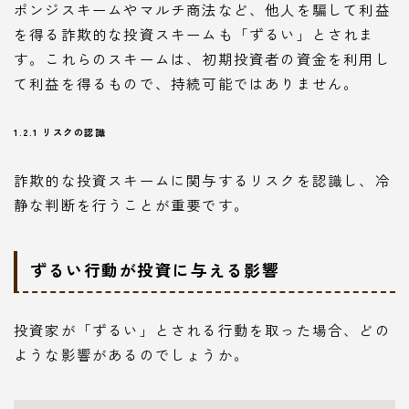
ポンジスキームやマルチ商法など、他人を騙して利益
を得る詐欺的な投資スキームも「ずるい」とされま
す。これらのスキームは、初期投資者の資金を利用し
て利益を得るもので、持続可能ではありません。
1.2.1 リスクの認識
詐欺的な投資スキームに関与するリスクを認識し、冷
静な判断を行うことが重要です。
ずるい行動が投資に与える影響
投資家が「ずるい」とされる行動を取った場合、どの
ような影響があるのでしょうか。