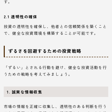
す。
2.1 透明性の確保
投資の透明性を確保し、他者との信頼関係を築くこと
で、健全な投資環境を構築することが可能です。
ずるさを回避するための投資戦略
「ずるい」とされる行動を避け、健全な投資活動を行
うための戦略を考えてみましょう。
1. 誠実な情報収集
市場の情報を正確に収集し、透明性のある判断を行う