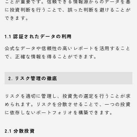
ことが重要です。信頼できる情報源からのデータを基
に投資判断を行うことで、誤った判断を避けることが
できます。
1.1 認証されたデータの利用
公式なデータや信頼性の高いレポートを活用すること
で、正確な情報を得ることができます。
2. リスク管理の徹底
リスクを適切に管理し、投資先の選定を行うことが求
められます。リスクを分散させることで、一つの投資
に依存しないポートフォリオを構築できます。
2.1 分散投資