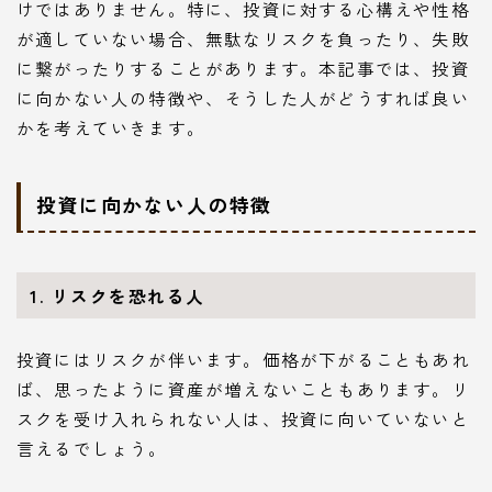
けではありません。特に、投資に対する心構えや性格
が適していない場合、無駄なリスクを負ったり、失敗
に繋がったりすることがあります。本記事では、投資
に向かない人の特徴や、そうした人がどうすれば良い
かを考えていきます。
投資に向かない人の特徴
1. リスクを恐れる人
投資にはリスクが伴います。価格が下がることもあれ
ば、思ったように資産が増えないこともあります。リ
スクを受け入れられない人は、投資に向いていないと
言えるでしょう。