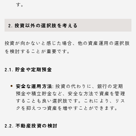
す。
2. 投資以外の選択肢を考える
投資が向かないと感じた場合、他の資産運用の選択肢
を検討することが重要です。
2.1. 貯金や定期預金
安全な運用方法
: 投資の代わりに、銀行の定期
預金や積立貯金など、安全な方法で資産を管理
することも良い選択肢です。これにより、リス
クを抑えつつ資産を増やすことができます。
2.2. 不動産投資の検討