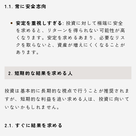
1.1. 常に安全志向
安定を重視しすぎる
: 投資に対して極端に安全
を求めると、リターンを得られない可能性が高
くなります。安定を求めるあまり、必要なリス
クを取らないと、資産が増えにくくなることが
あります。
2. 短期的な結果を求める人
投資は基本的に長期的な視点で行うことが推奨されま
すが、短期的な利益を追い求める人は、投資に向いて
いないかもしれません。
2.1. すぐに結果を求める