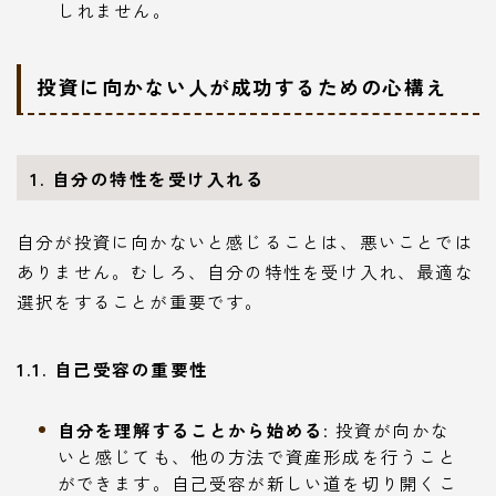
しれません。
投資に向かない人が成功するための心構え
1. 自分の特性を受け入れる
自分が投資に向かないと感じることは、悪いことでは
ありません。むしろ、自分の特性を受け入れ、最適な
選択をすることが重要です。
1.1. 自己受容の重要性
自分を理解することから始める
: 投資が向かな
いと感じても、他の方法で資産形成を行うこと
ができます。自己受容が新しい道を切り開くこ