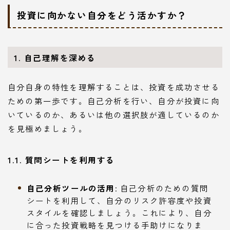
投資に向かない自分をどう活かすか？
1. 自己理解を深める
自分自身の特性を理解することは、投資を成功させる
ための第一歩です。自己分析を行い、自分が投資に向
いているのか、あるいは他の選択肢が適しているのか
を見極めましょう。
1.1. 質問シートを利用する
自己分析ツールの活用
: 自己分析のための質問
シートを利用して、自分のリスク許容度や投資
スタイルを確認しましょう。これにより、自分
に合った投資戦略を見つける手助けになりま