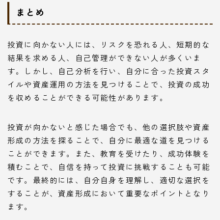
まとめ
投資に向かない人には、リスクを恐れる人、短期的な
結果を求める人、自己管理ができない人が多くいま
す。しかし、自己分析を行い、自分に合った投資スタ
イルや資産運用の方法を見つけることで、投資の成功
を収めることができる可能性があります。
投資が向かないと感じた場合でも、他の選択肢や資産
形成の方法を探ることで、自分に最適な道を見つける
ことができます。また、教育を受けたり、成功体験を
積むことで、自信を持って投資に挑戦することも可能
です。最終的には、自分自身を理解し、適切な選択を
することが、資産形成において重要なポイントとなり
ます。