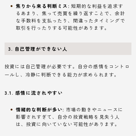
焦りから来る判断ミス
: 短期的な利益を追求す
るあまり、焦って売買を繰り返すことで、余計
な手数料を支払ったり、間違ったタイミングで
取引を行ったりする可能性があります。
3. 自己管理ができない人
投資には自己管理が必要です。自分の感情をコントロ
ールし、冷静に判断できる能力が求められます。
3.1. 感情に流されやすい
情緒的な判断が多い
: 市場の動きやニュースに
影響されすぎて、自分の投資戦略を見失う人
は、投資に向いていない可能性があります。