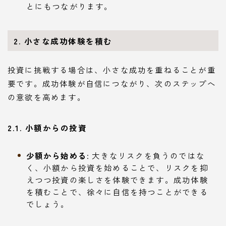
とにもつながります。
2. 小さな成功体験を積む
投資に挑戦する場合は、小さな成功を重ねることが重
要です。成功体験が自信につながり、次のステップへ
の意欲を高めます。
2.1. 小額からの投資
少額から始める
: 大きなリスクを負うのではな
く、小額から投資を始めることで、リスクを抑
えつつ投資の楽しさを体験できます。成功体験
を積むことで、徐々に自信を持つことができる
でしょう。