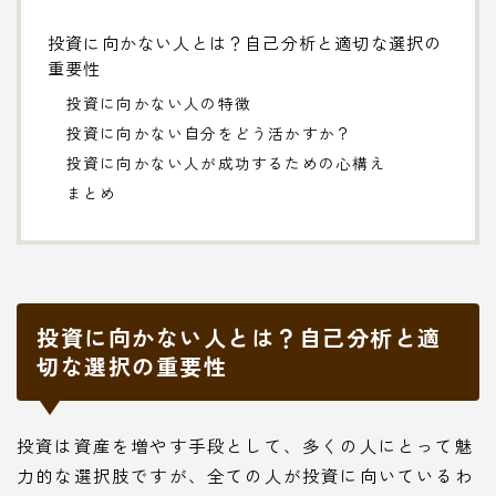
投資に向かない人とは？自己分析と適切な選択の
重要性
投資に向かない人の特徴
投資に向かない自分をどう活かすか？
投資に向かない人が成功するための心構え
まとめ
投資に向かない人とは？自己分析と適
切な選択の重要性
投資は資産を増やす手段として、多くの人にとって魅
力的な選択肢ですが、全ての人が投資に向いているわ