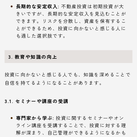
長期的な安定収入
: 不動産投資は初期投資が大
きいですが、長期的な安定収入を見込むことが
できます。リスクを分散し、資産を保有するこ
とができるため、投資に向かないと感じる人に
も適した選択肢です。
3. 教育や知識の向上
投資に向かないと感じる人でも、知識を深めることで
自信を持てるようになることがあります。
3.1. セミナーや講座の受講
専門家から学ぶ
: 投資に関するセミナーやオン
ライン講座を受講することで、投資に対する理
解が深まり、自己管理ができるようになるかも