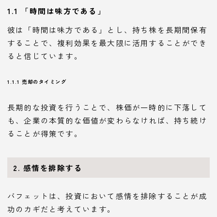
1.1 「時間は味方である」
彼は「時間は味方である」とし、持ち株を長期間保有
することで、複利効果を最大限に活用することができ
ると信じています。
1.1.1 売却のタイミング
長期的な投資を行うことで、株価が一時的に下落して
も、企業の本質的な価値が変わらなければ、持ち続け
ることが得策です。
2. 感情を排除する
バフェットは、投資において感情を排除することが成
功のカギだと考えています。