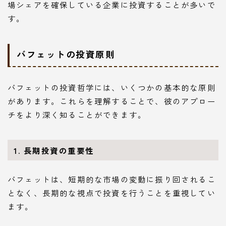
場シェアを確保している企業に投資することが多いで
す。
バフェットの投資原則
バフェットの投資哲学には、いくつかの基本的な原則
があります。これらを理解することで、彼のアプロー
チをより深く知ることができます。
1. 長期投資の重要性
バフェットは、短期的な市場の変動に振り回されるこ
となく、長期的な視点で投資を行うことを重視してい
ます。