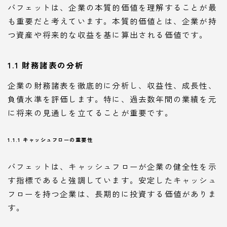
バフェットは、企業の本質的価値を理解することが最
も重要だと考えています。本質的価値とは、企業が持
つ資産や将来的な収益を基に算出される価値です。
1.1 財務諸表の分析
企業の財務諸表を徹底的に分析し、収益性、成長性、
負債水準を評価します。特に、過去数年間の業績を元
に将来の見通しを立てることが重要です。
1.1.1 キャッシュフローの重要性
バフェットは、キャッシュフローが企業の健全性を示
す指標であると強調しています。安定したキャッシュ
フローを持つ企業は、長期的に投資する価値がありま
す。