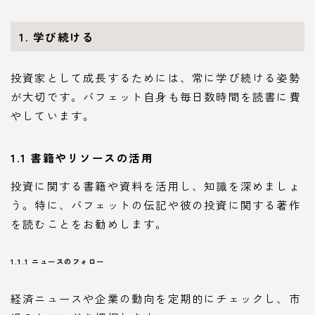
1. 学び続ける
投資家として成長するためには、常に学び続ける姿勢
が大切です。バフェット自身も毎日数時間を読書に費
やしています。
1.1 書籍やリソースの活用
投資に関する書籍や資料を活用し、知識を深めましょ
う。特に、バフェットの伝記や彼の投資に関する著作
を読むことをお勧めします。
1.1.1 ニュースのフォロー
経済ニュースや企業の動向を定期的にチェックし、市