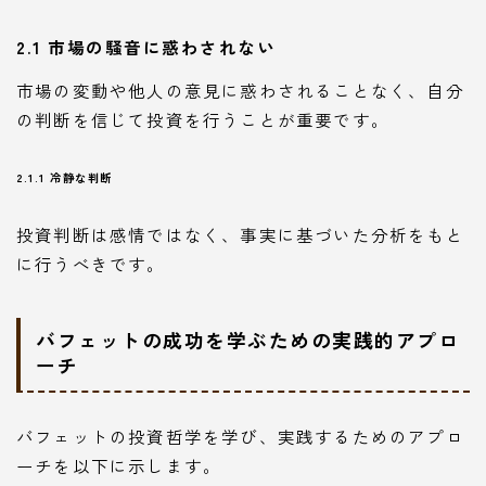
2.1 市場の騒音に惑わされない
市場の変動や他人の意見に惑わされることなく、自分
の判断を信じて投資を行うことが重要です。
2.1.1 冷静な判断
投資判断は感情ではなく、事実に基づいた分析をもと
に行うべきです。
バフェットの成功を学ぶための実践的アプロ
ーチ
バフェットの投資哲学を学び、実践するためのアプロ
ーチを以下に示します。