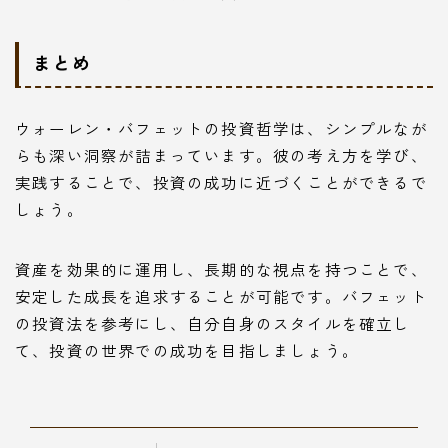
まとめ
ウォーレン・バフェットの投資哲学は、シンプルなが
らも深い洞察が詰まっています。彼の考え方を学び、
実践することで、投資の成功に近づくことができるで
しょう。
資産を効果的に運用し、長期的な視点を持つことで、
安定した成長を追求することが可能です。バフェット
の投資法を参考にし、自分自身のスタイルを確立し
て、投資の世界での成功を目指しましょう。