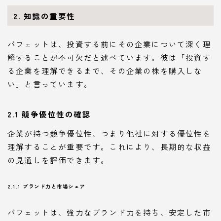
2. 知識の重要性
バフェットは、投資する前にその企業について深く理
解することが不可欠だと述べています。彼は「投資す
る企業を理解できるまで、その企業の株を購入しな
い」と言っています。
2.1 競争優位性の確認
企業が持つ競争優位性、つまり他社に対する優位性を
理解することが重要です。これにより、長期的な収益
の見通しを評価できます。
2.1.1 ブランド力と市場シェア
バフェットは、強力なブランド力を持ち、安定した市