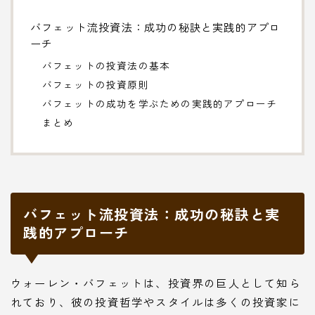
バフェット流投資法：成功の秘訣と実践的アプロ
ーチ
バフェットの投資法の基本
バフェットの投資原則
バフェットの成功を学ぶための実践的アプローチ
まとめ
バフェット流投資法：成功の秘訣と実
践的アプローチ
ウォーレン・バフェットは、投資界の巨人として知ら
れており、彼の投資哲学やスタイルは多くの投資家に