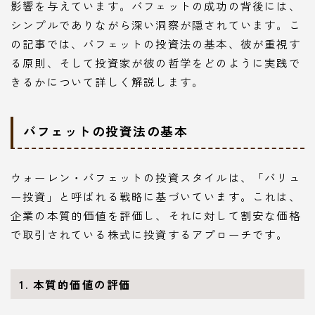
影響を与えています。バフェットの成功の背後には、
シンプルでありながら深い洞察が隠されています。こ
の記事では、バフェットの投資法の基本、彼が重視す
る原則、そして投資家が彼の哲学をどのように実践で
きるかについて詳しく解説します。
バフェットの投資法の基本
ウォーレン・バフェットの投資スタイルは、「バリュ
ー投資」と呼ばれる戦略に基づいています。これは、
企業の本質的価値を評価し、それに対して割安な価格
で取引されている株式に投資するアプローチです。
1. 本質的価値の評価