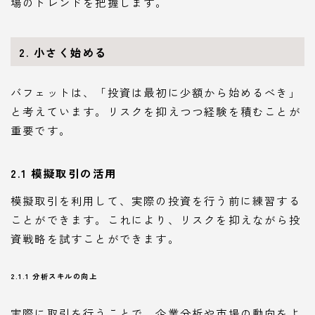
場のトレンドを把握します。
2. 小さく始める
バフェットは、「投資は最初に少額から始めるべき」
と考えています。リスクを抑えつつ経験を積むことが
重要です。
2.1 模擬取引の活用
模擬取引を利用して、実際の投資を行う前に練習する
ことができます。これにより、リスクを抑えながら投
資戦略を試すことができます。
2.1.1 分析スキルの向上
実際に取引を行うことで、企業分析や市場の動向をよ