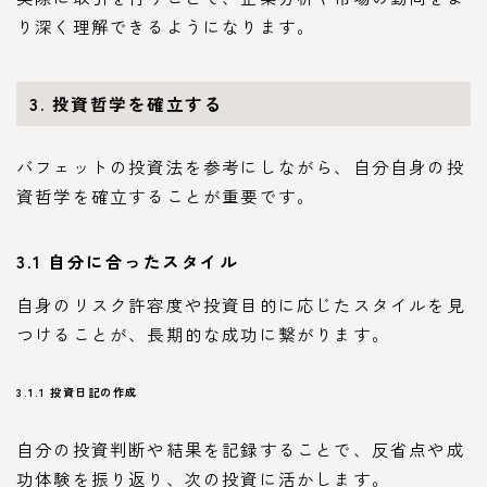
り深く理解できるようになります。
3. 投資哲学を確立する
バフェットの投資法を参考にしながら、自分自身の投
資哲学を確立することが重要です。
3.1 自分に合ったスタイル
自身のリスク許容度や投資目的に応じたスタイルを見
つけることが、長期的な成功に繋がります。
3.1.1 投資日記の作成
自分の投資判断や結果を記録することで、反省点や成
功体験を振り返り、次の投資に活かします。