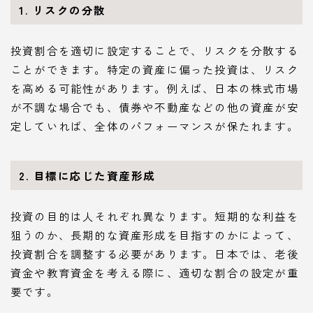
1. リスクの分散
投資割合を適切に設定することで、リスクを分散する
ことができます。特定の資産に偏った投資は、リスク
を高める可能性があります。例えば、日本の株式市場
が不調な場合でも、債券や不動産などの他の資産が安
定していれば、全体のパフォーマンスが保たれます。
2. 目標に応じた資産形成
投資の目的は人それぞれ異なります。短期的な利益を
狙うのか、長期的な資産形成を目指すのかによって、
投資割合を調整する必要があります。日本では、老後
資金や教育資金を考える際に、適切な割合の設定が重
要です。