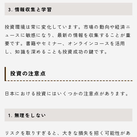
3. 情報収集と学習
投資環境は常に変化しています。市場の動向や経済ニ
ュースに敏感になり、最新の情報を収集することが重
要です。書籍やセミナー、オンラインコースを活用
し、知識を深めることも投資成功の鍵です。
投資の注意点
日本における投資にはいくつかの注意点があります。
1. 無理をしない
リスクを取りすぎると、大きな損失を招く可能性があ