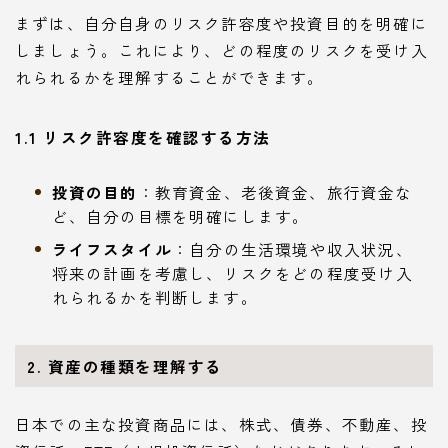
まずは、自分自身のリスク許容度や投資目的を明確に
しましょう。これにより、どの程度のリスクを受け入
れられるかを理解することができます。
1.1 リスク許容度を確認する方法
投資の目的
：教育資金、老後資金、旅行資金な
ど、自分の目標を明確にします。
ライフスタイル
：自分の生活環境や収入状況、
将来の計画を考慮し、リスクをどの程度受け入
れられるかを判断します。
2. 資産の種類を理解する
日本での主な投資商品には、株式、債券、不動産、投