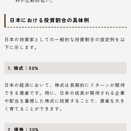
日本における投資割合の具体例
日本の投資家としての一般的な投資割合の設定例を以
下に示します。
1. 株式：50%
日本の経済において、株式は長期的にリターンが期待
できる資産です。特に、日本の成長が期待される企業
や配当を重視した株式に投資することで、資産を大き
く育てることができます。
2. 債券：30%