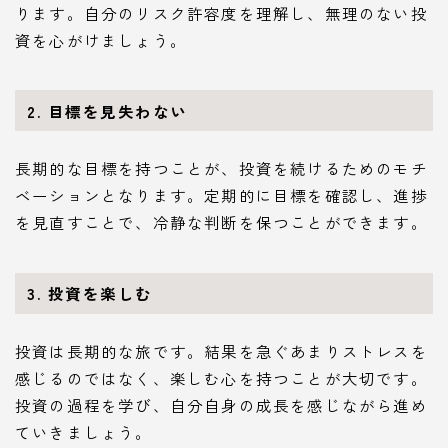
ります。自分のリスク許容度を理解し、無理のない投
資を心がけましょう。
2. 目標を見失わない
長期的な目標を持つことが、投資を続けるためのモチ
ベーションとなります。定期的に目標を確認し、進捗
を見直すことで、冷静な判断を保つことができます。
3. 投資を楽しむ
投資は長期的な旅です。結果を急ぐあまりストレスを
感じるのではなく、楽しむ心を持つことが大切です。
投資の過程を学び、自分自身の成長を感じながら進め
ていきましょう。