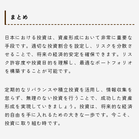
まとめ
日本における投資は、資産形成において非常に重要な
手段です。適切な投資割合を設定し、リスクを分散さ
せることで、将来の経済的安定を確保できます。リス
ク許容度や投資目的を理解し、最適なポートフォリオ
を構築することが可能です。
定期的なリバランスや積立投資を活用し、情報収集を
怠らず、無理のない投資を行うことで、成功した資産
形成を実現していきましょう。投資は、将来的な経済
的自由を手に入れるための大きな一歩です。今こそ、
投資に取り組む時です。