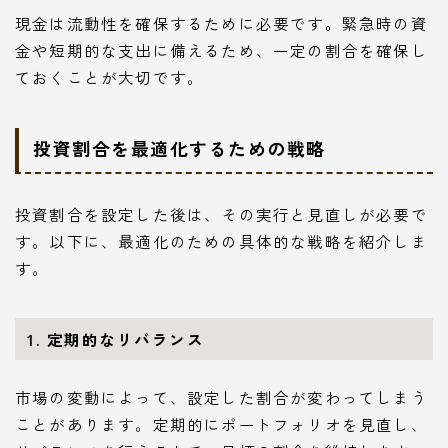
現金は流動性を確保するために必要です。緊急時の資
金や短期的な支出に備えるため、一定の割合を確保し
ておくことが大切です。
投資割合を最適化するための戦略
投資割合を設定した後は、その実行と見直しが必要で
す。以下に、最適化のための具体的な戦略を紹介しま
す。
1. 定期的なリバランス
市場の変動によって、設定した割合が変わってしまう
ことがあります。定期的にポートフォリオを見直し、