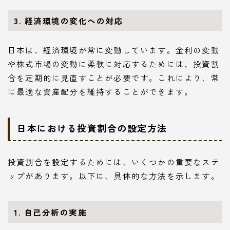
3. 経済環境の変化への対応
日本は、経済環境が常に変動しています。金利の変動
や株式市場の変動に柔軟に対応するためには、投資割
合を定期的に見直すことが必要です。これにより、常
に最適な資産配分を維持することができます。
日本における投資割合の設定方法
投資割合を設定するためには、いくつかの重要なステ
ップがあります。以下に、具体的な方法を示します。
1. 自己分析の実施