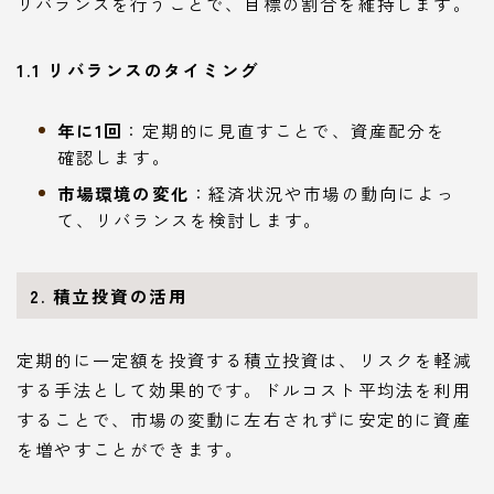
リバランスを行うことで、目標の割合を維持します。
1.1 リバランスのタイミング
年に1回
：定期的に見直すことで、資産配分を
確認します。
市場環境の変化
：経済状況や市場の動向によっ
て、リバランスを検討します。
2. 積立投資の活用
定期的に一定額を投資する積立投資は、リスクを軽減
する手法として効果的です。ドルコスト平均法を利用
することで、市場の変動に左右されずに安定的に資産
を増やすことができます。