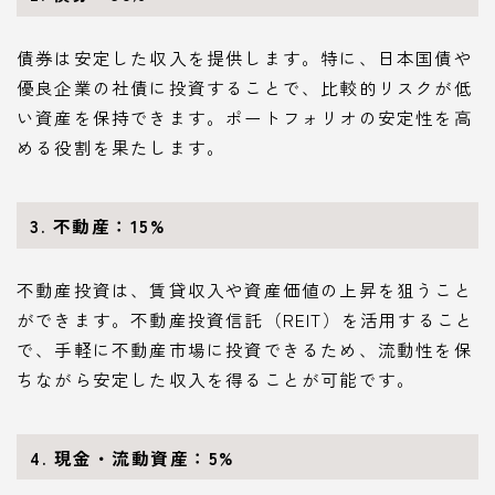
債券は安定した収入を提供します。特に、日本国債や
優良企業の社債に投資することで、比較的リスクが低
い資産を保持できます。ポートフォリオの安定性を高
める役割を果たします。
3. 不動産：15%
不動産投資は、賃貸収入や資産価値の上昇を狙うこと
ができます。不動産投資信託（REIT）を活用すること
で、手軽に不動産市場に投資できるため、流動性を保
ちながら安定した収入を得ることが可能です。
4. 現金・流動資産：5%