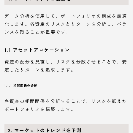
データ分析を使用して、ポートフォリオの構成を最適
化します。各資産のリスクとリターンを分析し、バラ
ンスを取ることが重要です。
1.1 アセットアロケーション
資産の配分を見直し、リスクを分散させることで、安
定したリターンを追求します。
1.1.1 相関関係の分析
各資産の相関関係を分析することで、リスクを抑えた
ポートフォリオを構築します。
2. マーケットのトレンドを予測