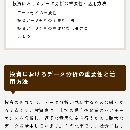
投資におけるデータ分析の重要性と活用方法
データ分析の重要性
投資データ分析の主要な手法
投資データ分析の具体的な活用方法
まとめ
投資におけるデータ分析の重要性と活
用方法
投資の世界では、データ分析が成功するための鍵とな
る要素です。投資家は、市場の動向や企業のパフォー
マンスを分析し、適切な意思決定を行うために膨大な
データを活用しています。この記事では、投資におけ