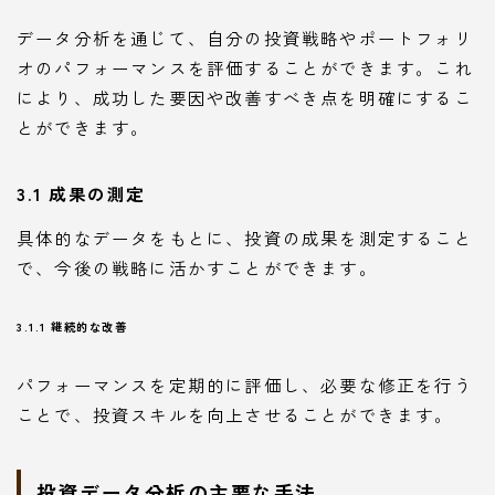
データ分析を通じて、自分の投資戦略やポートフォリ
オのパフォーマンスを評価することができます。これ
により、成功した要因や改善すべき点を明確にするこ
とができます。
3.1 成果の測定
具体的なデータをもとに、投資の成果を測定すること
で、今後の戦略に活かすことができます。
3.1.1 継続的な改善
パフォーマンスを定期的に評価し、必要な修正を行う
ことで、投資スキルを向上させることができます。
投資データ分析の主要な手法