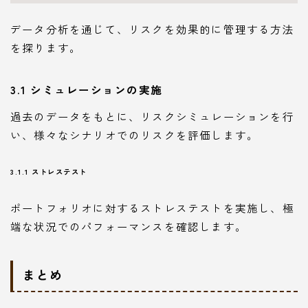
データ分析を通じて、リスクを効果的に管理する方法
を探ります。
3.1 シミュレーションの実施
過去のデータをもとに、リスクシミュレーションを行
い、様々なシナリオでのリスクを評価します。
3.1.1 ストレステスト
ポートフォリオに対するストレステストを実施し、極
端な状況でのパフォーマンスを確認します。
まとめ