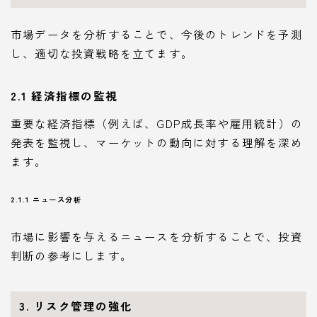
市場データを分析することで、今後のトレンドを予測
し、適切な投資戦略を立てます。
2.1 経済指標の監視
重要な経済指標（例えば、GDP成長率や雇用統計）の
発表を監視し、マーケットの動向に対する理解を深め
ます。
2.1.1 ニュース分析
市場に影響を与えるニュースを分析することで、投資
判断の参考にします。
3. リスク管理の強化