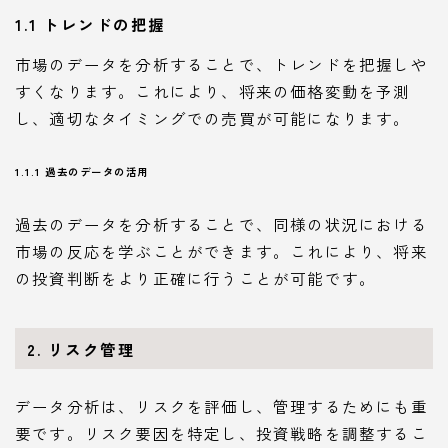
1.1 トレンドの把握
市場のデータを分析することで、トレンドを把握しや
すくなります。これにより、将来の価格変動を予測
し、適切なタイミングでの売買が可能になります。
1.1.1 過去のデータの活用
過去のデータを分析することで、同様の状況における
市場の反応を学ぶことができます。これにより、将来
の投資判断をより正確に行うことが可能です。
2. リスク管理
データ分析は、リスクを評価し、管理するためにも重
要です。リスク要因を特定し、投資戦略を調整するこ