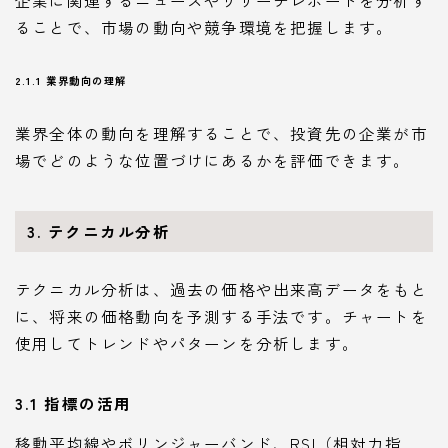
企業に関連するニュースやリサーチレポートを分析す
ることで、市場の動向や競争環境を把握します。
2.1.1 業界動向の理解
業界全体の動向を理解することで、投資先の企業が市
場でどのような位置づけにあるかを評価できます。
3. テクニカル分析
テクニカル分析は、過去の価格や出来高データをもと
に、将来の価格動向を予測する手法です。チャートを
使用してトレンドやパターンを分析します。
3.1 指標の活用
移動平均線やボリンジャーバンド、RSI（相対力指