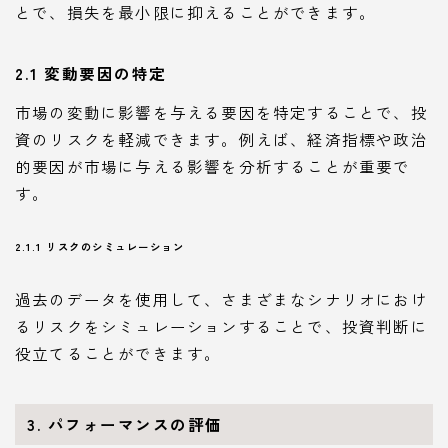
とで、損失を最小限に抑えることができます。
2.1 変動要因の特定
市場の変動に影響を与える要因を特定することで、投
資のリスクを軽減できます。例えば、経済指標や政治
的要因が市場に与える影響を分析することが重要で
す。
2.1.1 リスクのシミュレーション
過去のデータを使用して、さまざまなシナリオにおけ
るリスクをシミュレーションすることで、投資判断に
役立てることができます。
3. パフォーマンスの評価