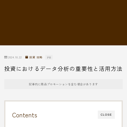
転職情報
2024.10.22
投資 攻略
PR
投資におけるデータ分析の重要性と活用方法
記事内に商品プロモーションを含む場合があります
Contents
CLOSE