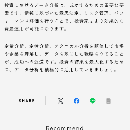
投資におけるデータ分析は、成功するための重要な要
素です。情報に基づいた意思決定、リスク管理、パフ
ォーマンス評価を行うことで、投資家はより効果的な
資産運用が可能になります。
定量分析、定性分析、テクニカル分析を駆使して市場
や企業を理解し、データを基にした戦略を立てること
が、成功への近道です。投資の結果を最大化するため
に、データ分析を積極的に活用していきましょう。
SHARE
Recommend