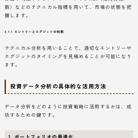
数）などのテクニカル指標を用いて、市場の状態を把
握します。
3.1.1 エントリーとエグジットの判断
テクニカル分析を用いることで、適切なエントリーや
エグジットのタイミングを見極めることが可能になり
ます。
投資データ分析の具体的な活用方法
データ分析をどのように投資戦略に活用するかは、成
功するための鍵です。
1. ポートフォリオの最適化