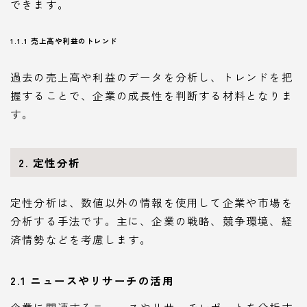
できます。
1.1.1 売上高や利益のトレンド
過去の売上高や利益のデータを分析し、トレンドを把
握することで、企業の成長性を判断する材料となりま
す。
2. 定性分析
定性分析は、数値以外の情報を使用して企業や市場を
分析する手法です。主に、企業の戦略、競争環境、経
済情勢などを考慮します。
2.1 ニュースやリサーチの活用