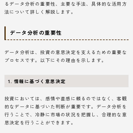
るデータ分析の重要性、主要な手法、具体的な活用方
法について詳しく解説します。
データ分析の重要性
データ分析は、投資の意思決定を支えるための重要な
プロセスです。以下にその理由を示します。
1. 情報に基づく意思決定
投資においては、感情や直感に頼るのではなく、客観
的なデータに基づいた判断が重要です。データ分析を
行うことで、冷静に市場の状況を把握し、合理的な意
思決定を行うことができます。