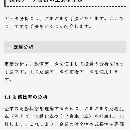
データ分析には、さまざまな手法があります。ここで
は、主要な手法をいくつか紹介します。
1. 定量分析
定量分析は、数値データを使用して投資の分析を行う
手法です。主に財務データや市場データを使用しま
す。
1.1 財務比率の分析
企業の財務状態を理解するために、さまざまな財務比
率（例えば、流動比率や自己資本比率）を計算し、比
較します。これにより、企業の健全性や成長性を評価