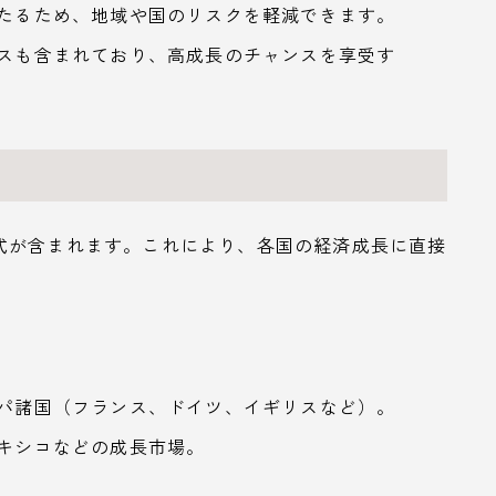
わたるため、地域や国のリスクを軽減できます。
セスも含まれており、高成長のチャンスを享受す
式が含まれます。これにより、各国の経済成長に直接
ッパ諸国（フランス、ドイツ、イギリスなど）。
メキシコなどの成長市場。