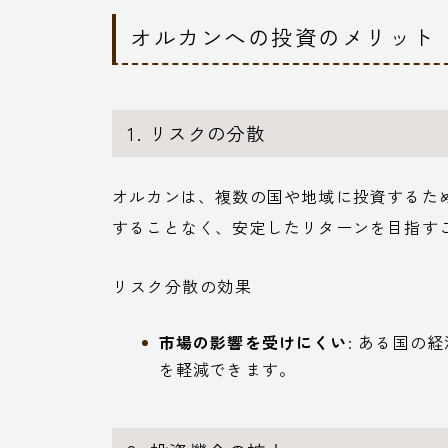
オルカンへの投資のメリット
1. リスクの分散
オルカンは、複数の国や地域に投資するた
することなく、安定したリターンを目指す
リスク分散の効果
市場の影響を受けにくい
: ある国の
を軽減できます。