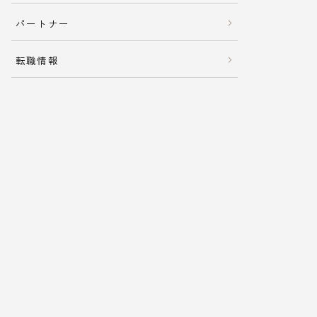
パートナー
転職情報