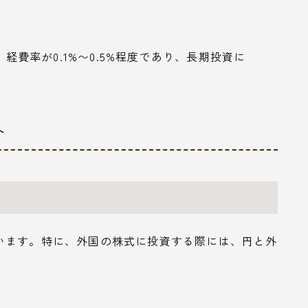
、経費率が0.1%〜0.5%程度であり、長期投資に
ト
います。特に、外国の株式に投資する際には、円と外