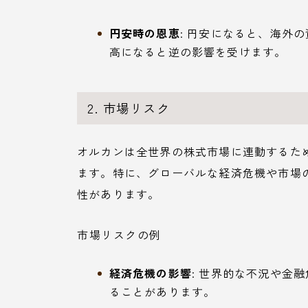
円安時の恩恵
: 円安になると、海外
高になると逆の影響を受けます。
2. 市場リスク
オルカンは全世界の株式市場に連動するた
ます。特に、グローバルな経済危機や市場
性があります。
市場リスクの例
経済危機の影響
: 世界的な不況や金
ることがあります。