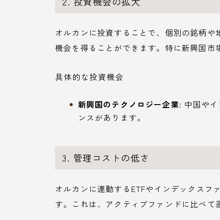
2. 投資機会の拡大
オルカンに投資することで、個別の銘柄や
機会を得ることができます。特に新興国市
具体的な投資機会
新興国のテクノロジー企業
: 中国や
ンスがあります。
3. 管理コストの低さ
オルカンに連動するETFやインデックスフ
す。これは、アクティブファンドに比べて