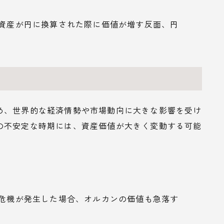
の資産が円に換算された際に価値が増す反面、円
め、世界的な経済情勢や市場動向に大きな影響を受け
の不安定な時期には、資産価値が大きく変動する可能
融危機が発生した場合、オルカンの価値も急落す