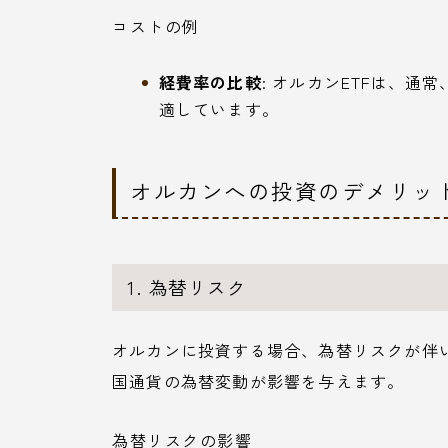
コストの例
経費率の比較
: オルカンETFは、通常
適しています。
オルカンへの投資のデメリッ
1. 為替リスク
オルカンに投資する場合、為替リスクが伴
国通貨の為替変動が影響を与えます。
為替リスクの影響