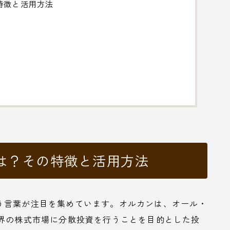
特徴と活用方法
は？その特徴と活用方法
う言葉が注目を集めています。オルカンは、オール・
、全世界の株式市場に分散投資を行うことを目的とした投