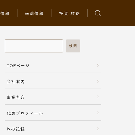
ち情報
転職情報
投資 攻略
検索
TOPページ
会社案内
事業内容
代表プロフィール
旅の記録