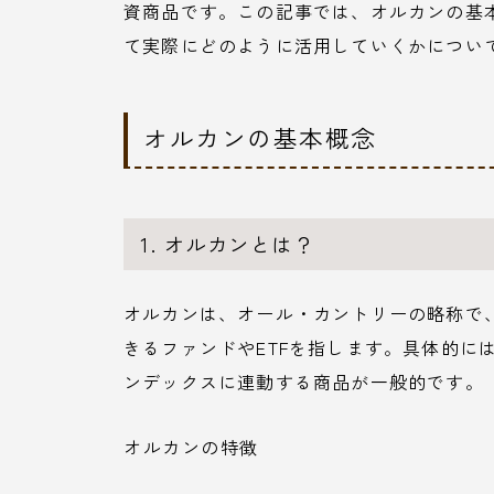
資商品です。この記事では、オルカンの基
て実際にどのように活用していくかについ
オルカンの基本概念
1. オルカンとは？
オルカンは、オール・カントリーの略称で
きるファンドやETFを指します。具体的には、MSCI 
ンデックスに連動する商品が一般的です。
オルカンの特徴