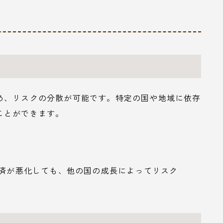
め、リスクの分散が可能です。特定の国や地域に依存
ことができます。
経済が悪化しても、他の国の成長によってリスク