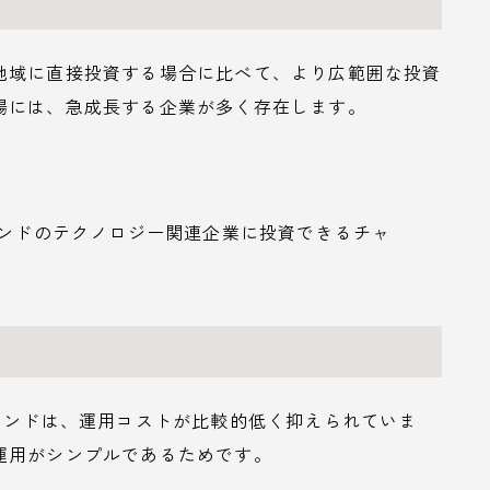
地域に直接投資する場合に比べて、より広範囲な投資
場には、急成長する企業が多く存在します。
インドのテクノロジー関連企業に投資できるチャ
ァンドは、運用コストが比較的低く抑えられていま
運用がシンプルであるためです。