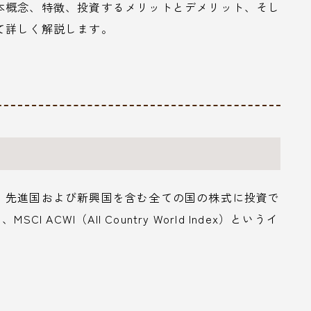
本概念、特徴、投資するメリットとデメリット、そし
て詳しく解説します。
、先進国および新興国を含む全ての国の株式に投資で
ACWI（All Country World Index）というイ