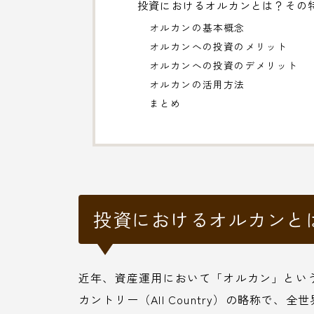
投資におけるオルカンとは？その
オルカンの基本概念
オルカンへの投資のメリット
オルカンへの投資のデメリット
オルカンの活用方法
まとめ
投資におけるオルカンと
近年、資産運用において「オルカン」とい
カントリー（All Country）の略称で