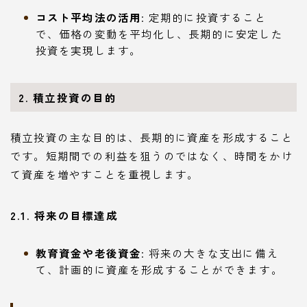
コスト平均法の活用
: 定期的に投資すること
で、価格の変動を平均化し、長期的に安定した
投資を実現します。
2. 積立投資の目的
積立投資の主な目的は、長期的に資産を形成すること
です。短期間での利益を狙うのではなく、時間をかけ
て資産を増やすことを重視します。
2.1. 将来の目標達成
教育資金や老後資金
: 将来の大きな支出に備え
て、計画的に資産を形成することができます。