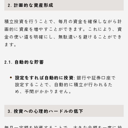
2. 計画的な資産形成
積立投資を行うことで、毎月の資金を確保しながら計
画的に資産を増やすことができます。これにより、資
金の使い道を明確にし、無駄遣いを避けることができ
ます。
2.1. 自動的な貯蓄
設定をすれば自動的に投資
: 銀行や証券口座で
設定することで、自動的に積立が行われるた
め、手間がかかりません。
3. 投資への心理的ハードルの低下
毎月一定額を投資することで、大きな金額を一度に投