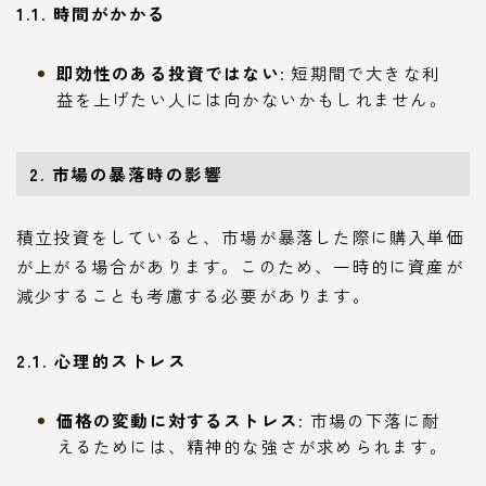
1.1. 時間がかかる
即効性のある投資ではない
: 短期間で大きな利
益を上げたい人には向かないかもしれません。
2. 市場の暴落時の影響
積立投資をしていると、市場が暴落した際に購入単価
が上がる場合があります。このため、一時的に資産が
減少することも考慮する必要があります。
2.1. 心理的ストレス
価格の変動に対するストレス
: 市場の下落に耐
えるためには、精神的な強さが求められます。