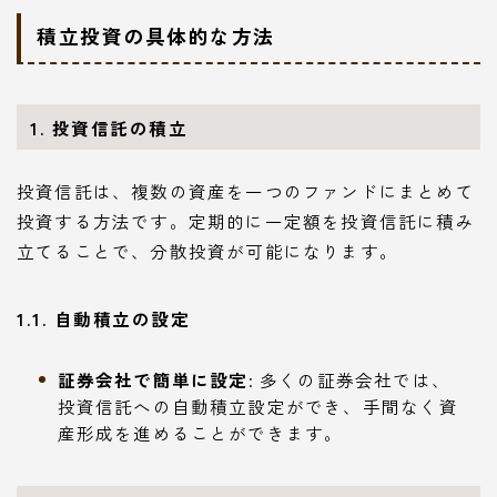
積立投資の具体的な方法
1. 投資信託の積立
投資信託は、複数の資産を一つのファンドにまとめて
投資する方法です。定期的に一定額を投資信託に積み
立てることで、分散投資が可能になります。
1.1. 自動積立の設定
証券会社で簡単に設定
: 多くの証券会社では、
投資信託への自動積立設定ができ、手間なく資
産形成を進めることができます。