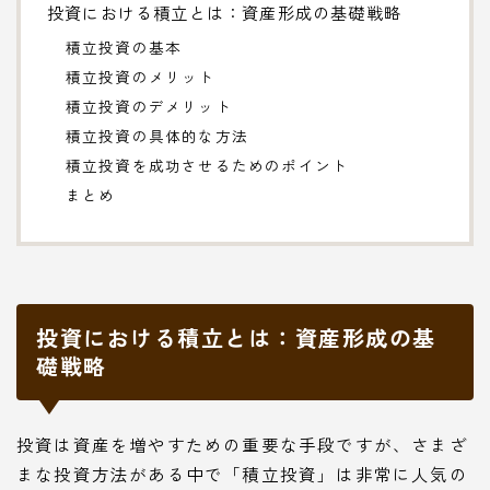
投資における積立とは：資産形成の基礎戦略
積立投資の基本
積立投資のメリット
積立投資のデメリット
積立投資の具体的な方法
積立投資を成功させるためのポイント
まとめ
投資における積立とは：資産形成の基
礎戦略
投資は資産を増やすための重要な手段ですが、さまざ
まな投資方法がある中で「積立投資」は非常に人気の