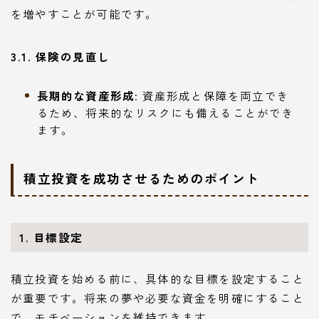
を増やすことが可能です。
3.1. 保険の見直し
長期的な資産形成
: 資産形成と保障を両立でき
るため、将来的なリスクにも備えることができ
ます。
積立投資を成功させるためのポイント
1. 目標設定
積立投資を始める前に、具体的な目標を設定すること
が重要です。将来の夢や必要な資金を明確にすること
で、モチベーションを維持できます。