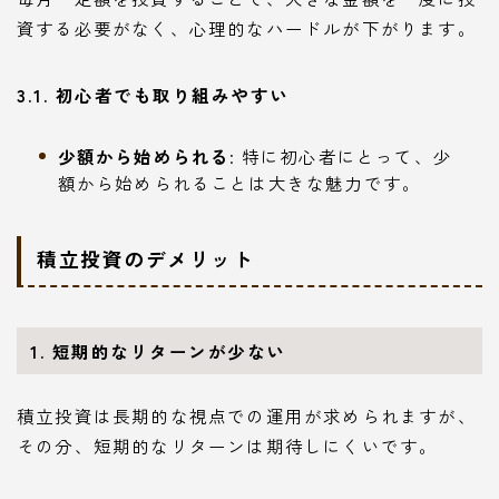
資する必要がなく、心理的なハードルが下がります。
3.1. 初心者でも取り組みやすい
少額から始められる
: 特に初心者にとって、少
額から始められることは大きな魅力です。
積立投資のデメリット
1. 短期的なリターンが少ない
積立投資は長期的な視点での運用が求められますが、
その分、短期的なリターンは期待しにくいです。