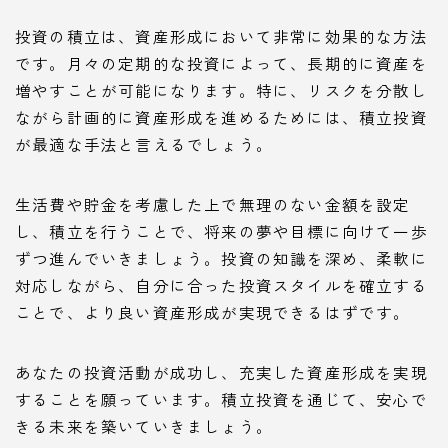
投資の積立は、資産形成において非常に効果的な方法
です。月々の定期的な投資によって、長期的に資産を
増やすことが可能になります。特に、リスクを分散し
ながら計画的に資産形成を進めるためには、積立投資
が最適な手法と言えるでしょう。
生活費や貯金を考慮した上で無理のない金額を設定
し、積立を行うことで、将来の夢や目標に向けて一歩
ずつ進んでいきましょう。投資の知識を深め、柔軟に
対応しながら、自分に合った投資スタイルを確立する
ことで、より良い資産形成が実現できるはずです。
あなたの投資活動が成功し、充実した資産形成を実現
することを願っています。積立投資を通じて、安心で
きる未来を築いていきましょう。