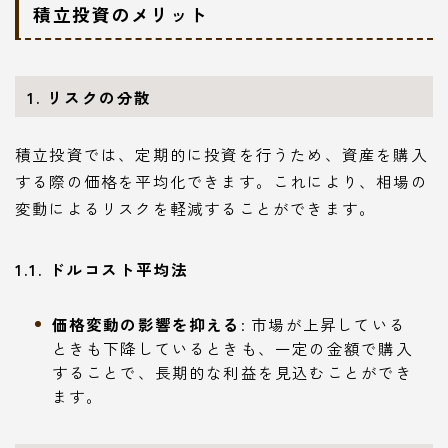
積立投資のメリット
1. リスクの分散
積立投資では、定期的に投資を行うため、資産を購入
する際の価格を平均化できます。これにより、相場の
変動によるリスクを軽減することができます。
1.1. ドルコスト平均法
価格変動の影響を抑える
: 市場が上昇している
ときも下降しているときも、一定の金額で購入
することで、長期的な利益を見込むことができ
ます。