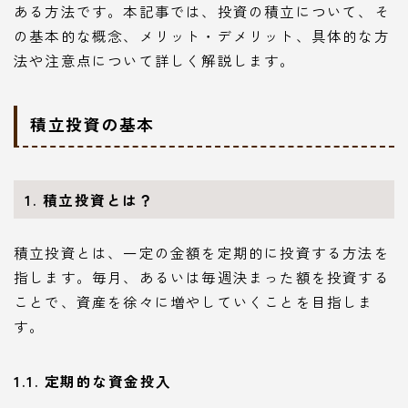
ある方法です。本記事では、投資の積立について、そ
の基本的な概念、メリット・デメリット、具体的な方
法や注意点について詳しく解説します。
積立投資の基本
1. 積立投資とは？
積立投資とは、一定の金額を定期的に投資する方法を
指します。毎月、あるいは毎週決まった額を投資する
ことで、資産を徐々に増やしていくことを目指しま
す。
1.1. 定期的な資金投入