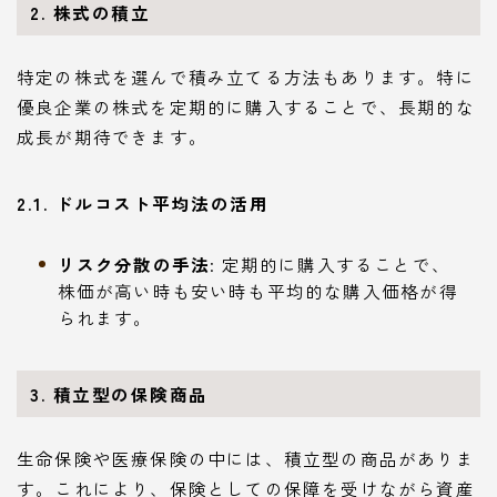
2. 株式の積立
特定の株式を選んで積み立てる方法もあります。特に
優良企業の株式を定期的に購入することで、長期的な
成長が期待できます。
2.1. ドルコスト平均法の活用
リスク分散の手法
: 定期的に購入することで、
株価が高い時も安い時も平均的な購入価格が得
られます。
3. 積立型の保険商品
生命保険や医療保険の中には、積立型の商品がありま
す。これにより、保険としての保障を受けながら資産