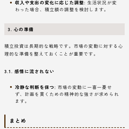
収入や支出の変化に応じた調整
: 生活状況が変
わった場合、積立額の調整を検討します。
3. 心の準備
積立投資は長期的な戦略です。市場の変動に対する心
理的な準備を整えておくことが重要です。
3.1. 感情に流されない
冷静な判断を保つ
: 市場の変動に一喜一憂せ
ず、計画を貫くための精神的な強さが求められ
ます。
まとめ