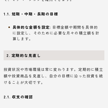
1.1. 短期・中期・長期の目標
具体的な金額を設定
: 目標金額や期間を具体的
に設定し、そのために必要な月々の積立額を計
算します。
2. 定期的な見直し
投資状況や市場環境は常に変わります。定期的に積立
額や投資商品を見直し、自分の目標に沿った投資を続
けることが大切です。
2.1. 収支の確認