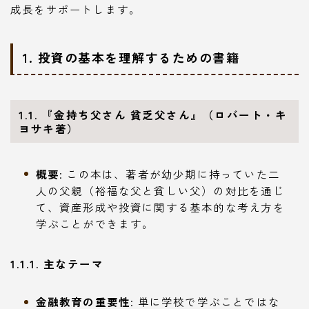
成長をサポートします。
1. 投資の基本を理解するための書籍
1.1. 『金持ち父さん 貧乏父さん』（ロバート・キ
ヨサキ著）
概要
: この本は、著者が幼少期に持っていた二
人の父親（裕福な父と貧しい父）の対比を通じ
て、資産形成や投資に関する基本的な考え方を
学ぶことができます。
1.1.1. 主なテーマ
金融教育の重要性
: 単に学校で学ぶことではな