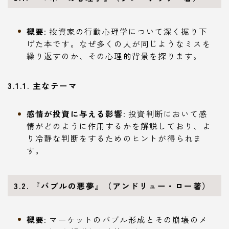
概要
: 投資家の行動心理学について深く掘り下
げた本です。なぜ多くの人が同じようなミスを
繰り返すのか、その心理的背景を探ります。
3.1.1. 主なテーマ
感情が投資に与える影響
: 投資判断において感
情がどのように作用するかを解説しており、よ
り冷静な判断をするためのヒントが得られま
す。
3.2. 『バブルの悪夢』（アンドリュー・ロー著）
概要
: マーケットのバブル形成とその崩壊のメ