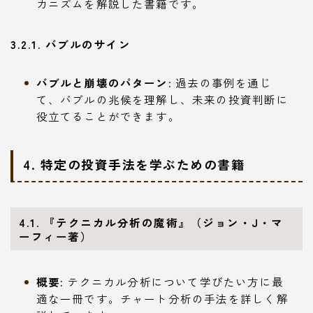
カニズムを解説した書籍です。
3.2.1. バブルのサイン
バブルと崩壊のパターン
: 過去の事例を通じ
て、バブルの兆候を理解し、未来の投資判断に
役立てることができます。
4. 特定の投資手法を学ぶための書籍
4.1. 『テクニカル分析の魔術』（ジョン・J・マ
ーフィー著）
概要
: テクニカル分析について学びたい方に最
適な一冊です。チャート分析の手法を詳しく解