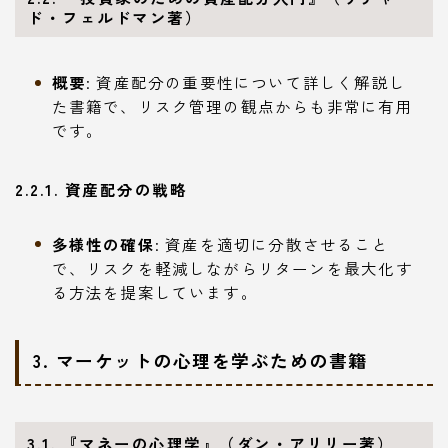
ド・フェルドマン著）
概要
: 資産配分の重要性について詳しく解説し
た書籍で、リスク管理の観点からも非常に有用
です。
2.2.1. 資産配分の戦略
多様性の確保
: 資産を適切に分散させること
で、リスクを軽減しながらリターンを最大化す
る方法を提案しています。
3. マーケットの心理を学ぶための書籍
3.1. 『マネーの心理学』（ダン・アリリー著）