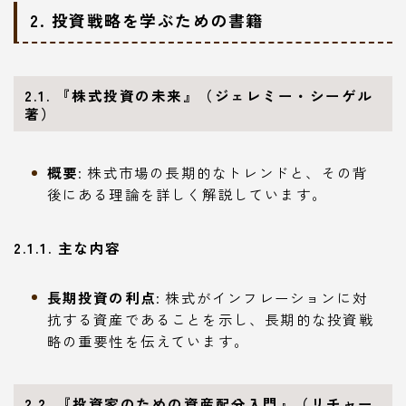
2. 投資戦略を学ぶための書籍
2.1. 『株式投資の未来』（ジェレミー・シーゲル
著）
概要
: 株式市場の長期的なトレンドと、その背
後にある理論を詳しく解説しています。
2.1.1. 主な内容
長期投資の利点
: 株式がインフレーションに対
抗する資産であることを示し、長期的な投資戦
略の重要性を伝えています。
2.2. 『投資家のための資産配分入門』（リチャー