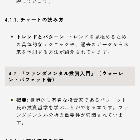
説しています。
4.1.1. チャートの読み方
トレンドとパターン
: トレンドを見極めるため
の具体的なテクニックや、過去のデータから未
来を予測する方法が紹介されています。
4.2. 『ファンダメンタル投資入門』（ウォーレ
ン・バフェット著）
概要
: 世界的に有名な投資家であるバフェット
氏の投資哲学を学ぶことができる本です。ファ
ンダメンタル分析の重要性が強調されていま
す。