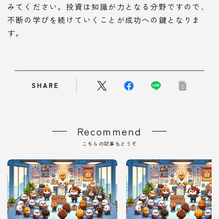
みてください。投資は知識が力となる分野ですので、
不断の学びを続けていくことが成功への鍵となりま
す。
SHARE
Recommend
こちらの記事もどうぞ