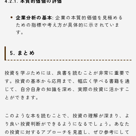
4.2.1. 本質的価値の評価
企業分析の基本
: 企業の本質的価値を見極める
ための指標や考え方が具体的に示されていま
す。
5. まとめ
投資を学ぶためには、良書を読むことが非常に重要で
す。投資の基本から応用まで、幅広く学べる書籍を通
じて、自分自身の知識を深め、実際の投資に活かすこ
とができます。
このような本を読むことで、投資の理解が深まり、よ
り良い投資判断ができるようになるでしょう。あなた
の投資に対するアプローチを見直し、ぜひ参考にして