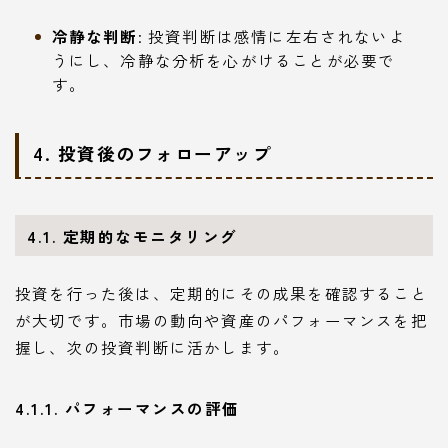
冷静な判断
: 投資判断は感情に左右されないよ
うにし、冷静な分析を心がけることが必要で
す。
4. 投資後のフォローアップ
4.1. 定期的なモニタリング
投資を行った後は、定期的にその成果を確認すること
が大切です。市場の動向や資産のパフォーマンスを把
握し、次の投資判断に活かします。
4.1.1. パフォーマンスの評価