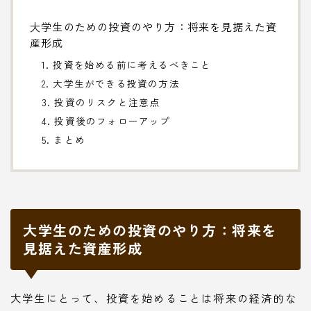
大学生のための投資のやり方：将来を見据えた資
産形成
1. 投資を始める前に考えるべきこと
2. 大学生ができる投資の方法
3. 投資のリスクと注意点
4. 投資後のフォローアップ
5. まとめ
大学生のための投資のやり方：将来を
見据えた資産形成
大学生にとって、投資を始めることは将来の経済的な