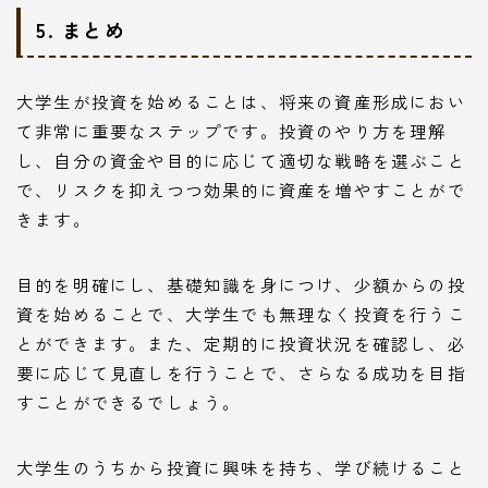
5. まとめ
大学生が投資を始めることは、将来の資産形成におい
て非常に重要なステップです。投資のやり方を理解
し、自分の資金や目的に応じて適切な戦略を選ぶこと
で、リスクを抑えつつ効果的に資産を増やすことがで
きます。
目的を明確にし、基礎知識を身につけ、少額からの投
資を始めることで、大学生でも無理なく投資を行うこ
とができます。また、定期的に投資状況を確認し、必
要に応じて見直しを行うことで、さらなる成功を目指
すことができるでしょう。
大学生のうちから投資に興味を持ち、学び続けること