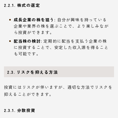
2.2.1. 株式の選定
成長企業の株を狙う
: 自分が興味を持っている
企業や業界の株を選ぶことで、より楽しみなが
ら投資ができます。
配当株の検討
: 定期的に配当を支払う企業の株
に投資することで、安定した収入源を得ること
も可能です。
2.3. リスクを抑える方法
投資にはリスクが伴いますが、適切な方法でリスクを
抑えることができます。
2.3.1. 分散投資