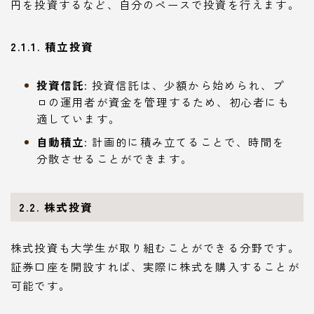
円を投資するなど、自分のペースで投資を行えます。
2.1.1. 積立投資
投資信託
: 投資信託は、少額から始められ、プ
ロの運用者が資金を管理するため、初心者にも
適しています。
自動積立
: 計画的に積み立てることで、時間を
分散させることができます。
2.2. 株式投資
株式投資も大学生が取り組むことができる分野です。
証券口座を開設すれば、実際に株式を購入することが
可能です。