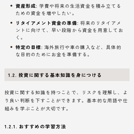
資産形成
: 学費や将来の生活資金を積み立てる
ための資金を増やしたい。
リタイアメント資金の準備
: 将来のリタイアメ
ントに向けて、早い段階から資金を用意してお
く。
特定の目標
: 海外旅行や車の購入など、具体的
な目的のためにお金を準備する。
1.2. 投資に関する基本知識を身につける
投資に関する知識を持つことで、リスクを理解し、よ
り良い判断を下すことができます。基本的な用語や仕
組みを学ぶことが大切です。
1.2.1. おすすめの学習方法