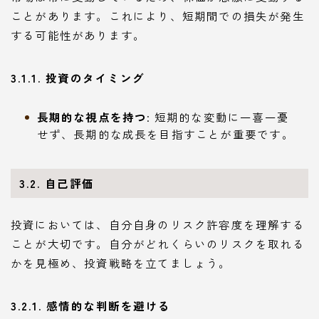
ことがあります。これにより、短期間での損失が発生
する可能性があります。
3.1.1. 投資のタイミング
長期的な視点を持つ
: 短期的な変動に一喜一憂
せず、長期的な成長を目指すことが重要です。
3.2. 自己評価
投資においては、自分自身のリスク許容度を理解する
ことが大切です。自分がどれくらいのリスクを取れる
かを見極め、投資戦略を立てましょう。
3.2.1. 感情的な判断を避ける