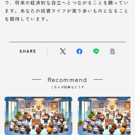
で、将来の経済的な自立へとつながることを願ってい
ます。あなたの投資ライフが実り多いものとなること
を期待しています。
SHARE
Recommend
こちらの記事もどうぞ