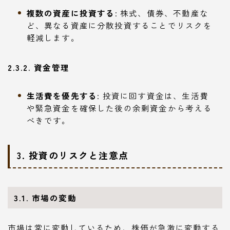
複数の資産に投資する
: 株式、債券、不動産な
ど、異なる資産に分散投資することでリスクを
軽減します。
2.3.2. 資金管理
生活費を優先する
: 投資に回す資金は、生活費
や緊急資金を確保した後の余剰資金から考える
べきです。
3. 投資のリスクと注意点
3.1. 市場の変動
市場は常に変動しているため、株価が急激に変動する