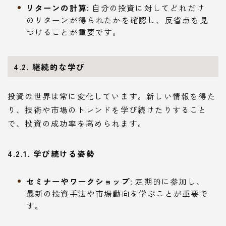
リターンの計算
: 自分の投資に対してどれだけ
のリターンが得られたかを確認し、反省点を見
つけることが重要です。
4.2. 継続的な学び
投資の世界は常に変化しています。新しい情報を得た
り、技術や市場のトレンドを学び続けたりすること
で、投資の成功率を高められます。
4.2.1. 学び続ける姿勢
セミナーやワークショップ
: 定期的に参加し、
最新の投資手法や市場動向を学ぶことが重要で
す。