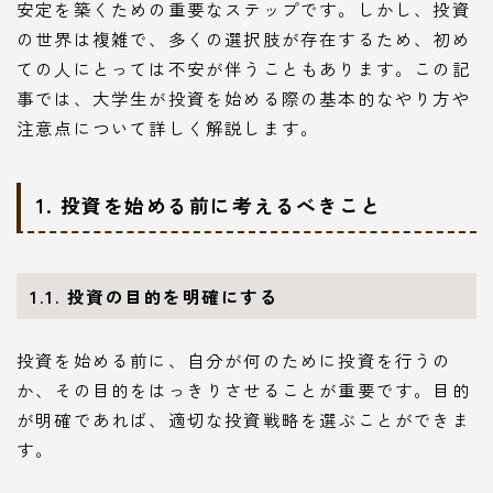
安定を築くための重要なステップです。しかし、投資
の世界は複雑で、多くの選択肢が存在するため、初め
ての人にとっては不安が伴うこともあります。この記
事では、大学生が投資を始める際の基本的なやり方や
注意点について詳しく解説します。
1. 投資を始める前に考えるべきこと
1.1. 投資の目的を明確にする
投資を始める前に、自分が何のために投資を行うの
か、その目的をはっきりさせることが重要です。目的
が明確であれば、適切な投資戦略を選ぶことができま
す。