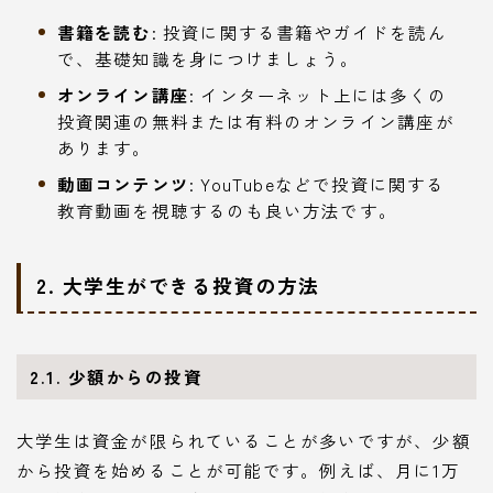
書籍を読む
: 投資に関する書籍やガイドを読ん
で、基礎知識を身につけましょう。
オンライン講座
: インターネット上には多くの
投資関連の無料または有料のオンライン講座が
あります。
動画コンテンツ
: YouTubeなどで投資に関する
教育動画を視聴するのも良い方法です。
2. 大学生ができる投資の方法
2.1. 少額からの投資
大学生は資金が限られていることが多いですが、少額
から投資を始めることが可能です。例えば、月に1万