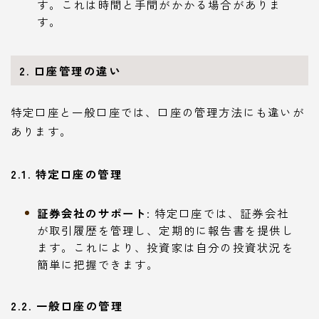
す。これは時間と手間がかかる場合がありま
す。
2. 口座管理の違い
特定口座と一般口座では、口座の管理方法にも違いが
あります。
2.1. 特定口座の管理
証券会社のサポート
: 特定口座では、証券会社
が取引履歴を管理し、定期的に報告書を提供し
ます。これにより、投資家は自分の投資状況を
簡単に把握できます。
2.2. 一般口座の管理