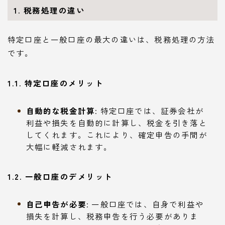
1. 税務処理の違い
特定口座と一般口座の最大の違いは、税務処理の方法
です。
1.1. 特定口座のメリット
自動的な税金計算
: 特定口座では、証券会社が
利益や損失を自動的に計算し、税金を引き落と
してくれます。これにより、確定申告の手間が
大幅に軽減されます。
1.2. 一般口座のデメリット
自己申告が必要
: 一般口座では、自身で利益や
損失を計算し、税務申告を行う必要がありま