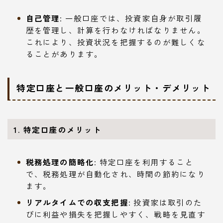
自己管理
: 一般口座では、投資家自身が取引履
歴を管理し、計算を行わなければなりません。
これにより、投資状況を把握するのが難しくな
ることがあります。
特定口座と一般口座のメリット・デメリット
1. 特定口座のメリット
税務処理の簡略化
: 特定口座を利用すること
で、税務処理が自動化され、時間の節約になり
ます。
リアルタイムでの収支把握
: 投資家は取引のた
びに利益や損失を把握しやすく、戦略を見直す