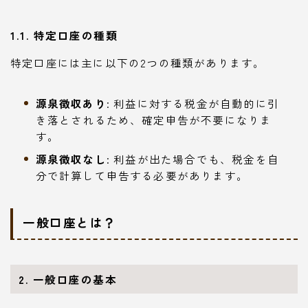
1.1. 特定口座の種類
特定口座には主に以下の2つの種類があります。
源泉徴収あり
: 利益に対する税金が自動的に引
き落とされるため、確定申告が不要になりま
す。
源泉徴収なし
: 利益が出た場合でも、税金を自
分で計算して申告する必要があります。
一般口座とは？
2. 一般口座の基本