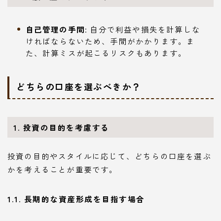
自己管理の手間
: 自分で利益や損失を計算しな
ければならないため、手間がかかります。ま
た、計算ミスが起こるリスクもあります。
どちらの口座を選ぶべきか？
1. 投資の目的を考慮する
投資の目的やスタイルに応じて、どちらの口座を選ぶ
かを考えることが重要です。
1.1. 長期的な資産形成を目指す場合