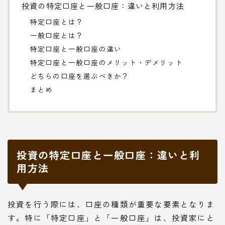
投資の特定口座と一般口座：違いと利用方法
特定口座とは？
一般口座とは？
特定口座と一般口座の違い
特定口座と一般口座のメリット・デメリット
どちらの口座を選ぶべきか？
まとめ
投資の特定口座と一般口座：違いと利
用方法
投資を行う際には、口座の種類が重要な要素となりま
す。特に「特定口座」と「一般口座」は、投資家にと