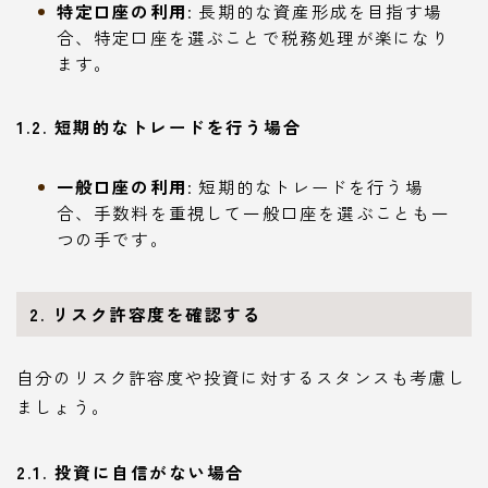
特定口座の利用
: 長期的な資産形成を目指す場
合、特定口座を選ぶことで税務処理が楽になり
ます。
1.2. 短期的なトレードを行う場合
一般口座の利用
: 短期的なトレードを行う場
合、手数料を重視して一般口座を選ぶことも一
つの手です。
2. リスク許容度を確認する
自分のリスク許容度や投資に対するスタンスも考慮し
ましょう。
2.1. 投資に自信がない場合