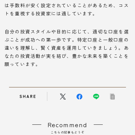
は手数料が安く設定されていることがあるため、コス
トを重視する投資家には適しています。
自分の投資スタイルや目的に応じて、適切な口座を選
ぶことが成功への第一歩です。特定口座と一般口座の
違いを理解し、賢く資産を運用していきましょう。あ
なたの投資活動が実を結び、豊かな未来を築くことを
願っています。
SHARE
Recommend
こちらの記事もどうぞ