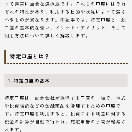
って非常に重要な選択肢です。これらの口座にはそれ
ぞれの特性があり、利用する目的や状況によって選ぶ
べきものが異なります。本記事では、特定口座と一般
口座の基本的な違い、メリット・デメリット、そして
利用方法について詳しく解説します。
特定口座とは？
1. 特定口座の基本
特定口座は、証券会社が提供する口座の一種で、株式
や投資信託などの金融商品を管理するための口座で
す。特定口座を利用すると、投資による利益に対する
税金の計算が自動で行われ、確定申告の手間が軽減さ
れます。