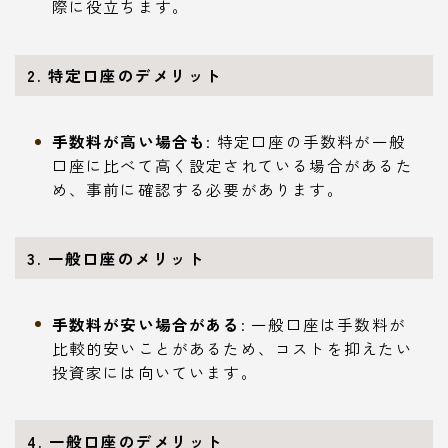
際に役立ちます。
2. 特定口座のデメリット
手数料が高い場合も
: 特定口座の手数料が一般
口座に比べて高く設定されている場合があるた
め、事前に確認する必要があります。
3. 一般口座のメリット
手数料が安い場合がある
: 一般口座は手数料が
比較的安いことがあるため、コストを抑えたい
投資家には向いています。
4. 一般口座のデメリット