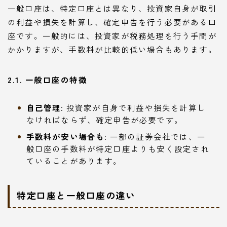
一般口座は、特定口座とは異なり、投資家自身が取引
の利益や損失を計算し、確定申告を行う必要がある口
座です。一般的には、投資家が税務処理を行う手間が
かかりますが、手数料が比較的低い場合もあります。
2.1. 一般口座の特徴
自己管理
: 投資家が自身で利益や損失を計算し
なければならず、確定申告が必要です。
手数料が安い場合も
: 一部の証券会社では、一
般口座の手数料が特定口座よりも安く設定され
ていることがあります。
特定口座と一般口座の違い