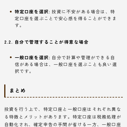
特定口座を選択
: 投資に不安がある場合は、特
定口座を選ぶことで安心感を得ることができま
す。
2.2. 自分で管理することが得意な場合
一般口座を選択
: 自分で計算や管理ができる自
信がある場合は、一般口座を選ぶことも良い選
択です。
まとめ
投資を行う上で、特定口座と一般口座はそれぞれ異な
る特徴とメリットがあります。特定口座は税務処理が
自動化され、確定申告の手間が省ける一方、一般口座