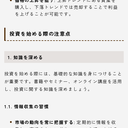
価格の上昇を狙う
: 上昇トレンドにある資産を
購入し、下落トレンドでは売却することで利益
を上げることが可能です。
投資を始める際の注意点
1. 知識を深める
投資を始める際には、基礎的な知識を身につけること
が重要です。書籍やセミナー、オンライン講座を活用
し、投資に関する知識を深めましょう。
1.1. 情報収集の習慣
市場の動向を常に把握する
: 定期的に情報を収