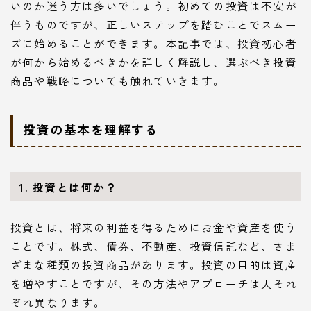
いのか迷う方は多いでしょう。初めての投資は不安が
伴うものですが、正しいステップを踏むことでスムー
ズに始めることができます。本記事では、投資初心者
が何から始めるべきかを詳しく解説し、選ぶべき投資
商品や戦略についても触れていきます。
投資の基本を理解する
1. 投資とは何か？
投資とは、将来の利益を得るためにお金や資産を使う
ことです。株式、債券、不動産、投資信託など、さま
ざまな種類の投資商品があります。投資の目的は資産
を増やすことですが、その方法やアプローチは人それ
ぞれ異なります。