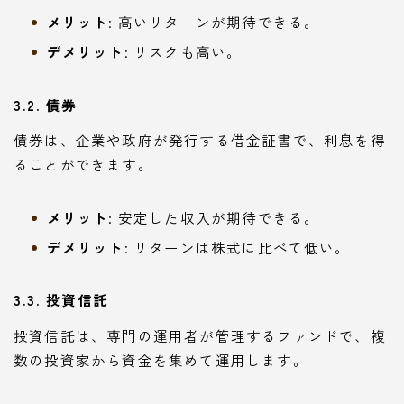
メリット
: 高いリターンが期待できる。
デメリット
: リスクも高い。
3.2. 債券
債券は、企業や政府が発行する借金証書で、利息を得
ることができます。
メリット
: 安定した収入が期待できる。
デメリット
: リターンは株式に比べて低い。
3.3. 投資信託
投資信託は、専門の運用者が管理するファンドで、複
数の投資家から資金を集めて運用します。