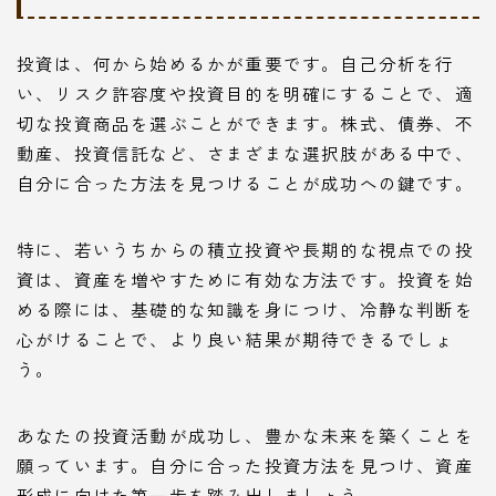
投資は、何から始めるかが重要です。自己分析を行
い、リスク許容度や投資目的を明確にすることで、適
切な投資商品を選ぶことができます。株式、債券、不
動産、投資信託など、さまざまな選択肢がある中で、
自分に合った方法を見つけることが成功への鍵です。
特に、若いうちからの積立投資や長期的な視点での投
資は、資産を増やすために有効な方法です。投資を始
める際には、基礎的な知識を身につけ、冷静な判断を
心がけることで、より良い結果が期待できるでしょ
う。
あなたの投資活動が成功し、豊かな未来を築くことを
願っています。自分に合った投資方法を見つけ、資産
形成に向けた第一歩を踏み出しましょう。