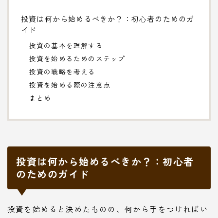
投資は何から始めるべきか？：初心者のためのガ
イド
投資の基本を理解する
投資を始めるためのステップ
投資の戦略を考える
投資を始める際の注意点
まとめ
投資は何から始めるべきか？：初心者
のためのガイド
投資を始めると決めたものの、何から手をつければい