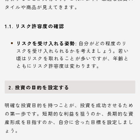
タイルや商品が見えてきます。
1.1. リスク許容度の確認
リスクを受け入れる姿勢
: 自分がどの程度のリ
スクを受け入れられるかを考えましょう。若い
頃はリスクを取れることが多いですが、年齢と
ともにリスク許容度は変わります。
2. 投資の目的を設定する
明確な投資目的を持つことが、投資を成功させるため
の第一歩です。短期的な利益を狙うのか、長期的な資
産形成を目指すのか、自分に合った目標を設定しまし
ょう。