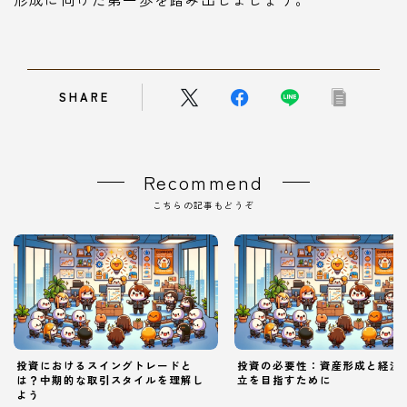
SHARE
Recommend
こちらの記事もどうぞ
投資におけるスイングトレードと
投資の必要性：資産形成と経済
は？中期的な取引スタイルを理解し
立を目指すために
よう
Follow Me