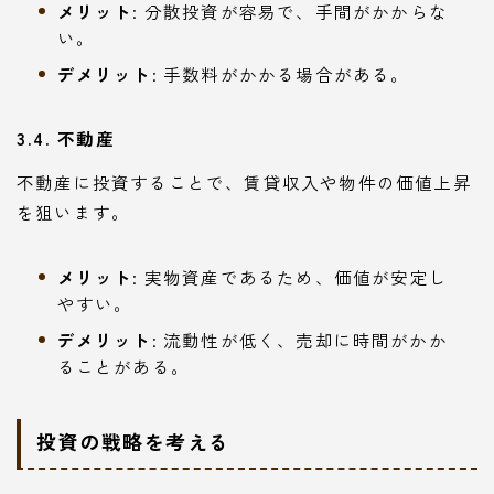
メリット
: 分散投資が容易で、手間がかからな
い。
デメリット
: 手数料がかかる場合がある。
3.4. 不動産
不動産に投資することで、賃貸収入や物件の価値上昇
を狙います。
メリット
: 実物資産であるため、価値が安定し
やすい。
デメリット
: 流動性が低く、売却に時間がかか
ることがある。
投資の戦略を考える