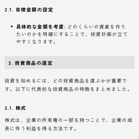
2.1. 目標金額の設定
具体的な金額を考慮
: どのくらいの資産を作り
たいのかを明確にすることで、投資計画が立て
やすくなります。
3. 投資商品の選定
投資を始めるには、どの投資商品を選ぶかが重要で
す。以下に代表的な投資商品の特徴をまとめました。
3.1. 株式
株式は、企業の所有権の一部を持つことで、企業の成
長に伴う利益を得る方法です。