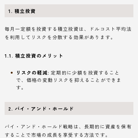
1. 積立投資
毎月一定額を投資する積立投資は、ドルコスト平均法
を利用してリスクを分散する効果があります。
1.1. 積立投資のメリット
リスクの軽減
: 定期的に少額を投資すること
で、価格の変動リスクを抑えることができま
す。
2. バイ・アンド・ホールド
バイ・アンド・ホールド戦略は、長期的に資産を保有
することで市場の成長を享受する方法です。