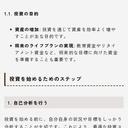
1.1. 投資の目的
資産の増加
: 投資を通じて資産を効率よく増や
すことが主な目的です。
将来のライフプランの実現
: 教育資金やリタイ
アメント資金など、将来的な目標に向けた資金
を準備することも重要です。
投資を始めるためのステップ
1. 自己分析を行う
投資を始める前に、自分自身の状況や目標をしっかり
分析することが大切です。これにより、最適な投資ス