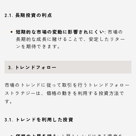
2.1. 長期投資の利点
短期的な市場の変動に影響されにくい
: 市場の
長期的な成長に賭けることで、安定したリター
ンを期待できます。
3. トレンドフォロー
市場のトレンドに従って取引を行うトレンドフォロー
ストラテジーは、価格の動きを利用する投資方法で
す。
3.1. トレンドを利用した投資