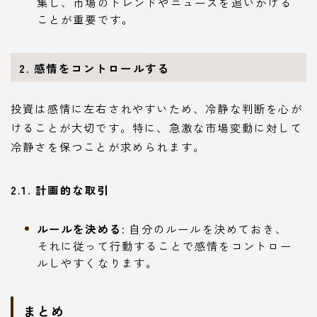
集し、市場のトレンドやニュースを追いかける
ことが重要です。
2. 感情をコントロールする
投資は感情に左右されやすいため、冷静な判断を心が
けることが大切です。特に、急激な市場変動に対して
冷静さを保つことが求められます。
2.1. 計画的な取引
ルールを決める
: 自分のルールを決めておき、
それに従って行動することで感情をコントロー
ルしやすくなります。
まとめ