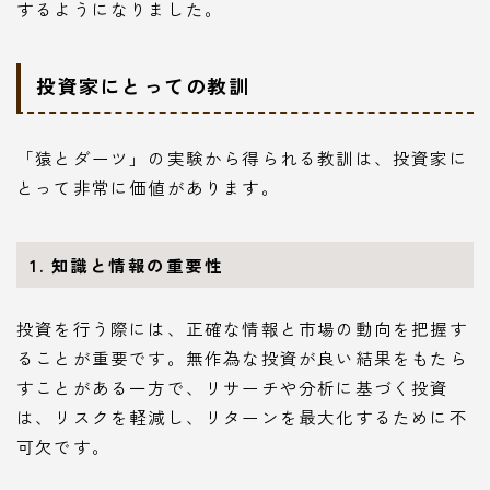
するようになりました。
投資家にとっての教訓
「猿とダーツ」の実験から得られる教訓は、投資家に
とって非常に価値があります。
1. 知識と情報の重要性
投資を行う際には、正確な情報と市場の動向を把握す
ることが重要です。無作為な投資が良い結果をもたら
すことがある一方で、リサーチや分析に基づく投資
は、リスクを軽減し、リターンを最大化するために不
可欠です。