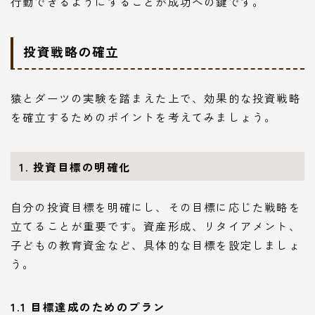
行動できるようにすることが成功への鍵です。
投資戦略の確立
猿とダーツの実験を踏まえた上で、効果的な投資戦略
を確立するためのポイントを考えてみましょう。
1. 投資目標の明確化
自分の投資目標を明確にし、その目標に応じた戦略を
立てることが重要です。資産形成、リタイアメント、
子どもの教育資金など、具体的な目標を設定しましょ
う。
1.1 目標達成のためのプラン