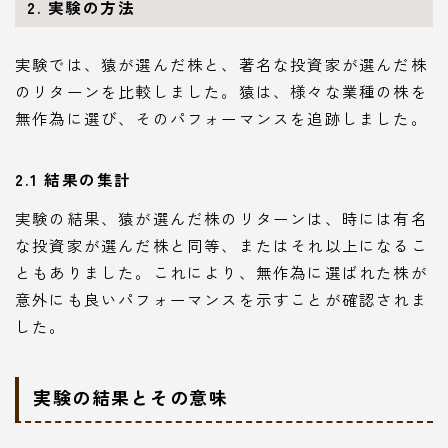
2. 実験の方法
実験では、猿が選んだ株と、著名な投資家が選んだ株
のリターンを比較しました。猿は、様々な業種の株を
無作為に選び、そのパフォーマンスを追跡しました。
2.1 結果の集計
実験の結果、猿が選んだ株のリターンは、時には有名
な投資家が選んだ株と同等、またはそれ以上になるこ
ともありました。これにより、無作為に選ばれた株が
意外にも良いパフォーマンスを示すことが確認されま
した。
実験の結果とその意味