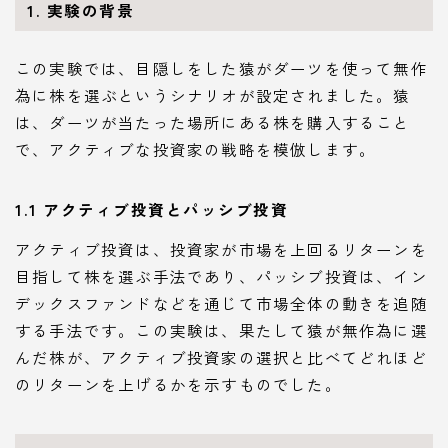
1. 実験の背景
この実験では、目隠しをした猿がダーツを使って無作
為に株を選ぶというシナリオが設定されました。猿
は、ダーツが当たった場所にある株を購入すること
で、アクティブな投資家の戦略を模倣します。
1.1 アクティブ投資とパッシブ投資
アクティブ投資は、投資家が市場を上回るリターンを
目指して株を選ぶ手法であり、パッシブ投資は、イン
デックスファンドなどを通じて市場全体の動きを追随
する手法です。この実験は、果たして猿が無作為に選
んだ株が、アクティブ投資家の選択と比べてどれほど
のリターンを上げるかを示すものでした。