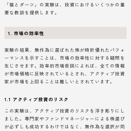
「猿とダーツ」の実験は、投資におけるいくつかの重
要な教訓を提供します。
1. 市場の効率性
実験の結果、無作為に選ばれた株が時折優れたパフォ
ーマンスを示すことは、市場の効率性に対する疑問を
生じさせます。効率的市場仮説によれば、全ての情報
が市場価格に反映されているとされ、アクティブ投資
家が市場を上回ることは難しいとされています。
1.1 アクティブ投資のリスク
この実験は、アクティブ投資のリスクを浮き彫りにし
ました。専門家やファンドマネージャーによる株選び
が必ずしも成功するわけではなく、無作為な選択が同