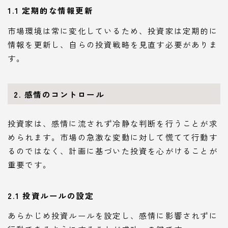
1.1 定期的な情報更新
市場環境は常に変化しているため、投資家は定期的に
情報を更新し、自らの投資戦略を見直す必要がありま
す。
2. 感情のコントロール
投資家は、感情に流されず冷静な判断を行うことが求
められます。市場の急激な変動に対して慌てて行動す
るのではなく、計画に基づいた投資を心がけることが
重要です。
2.1 投資ルールの設定
あらかじめ投資ルールを設定し、感情に影響されずに