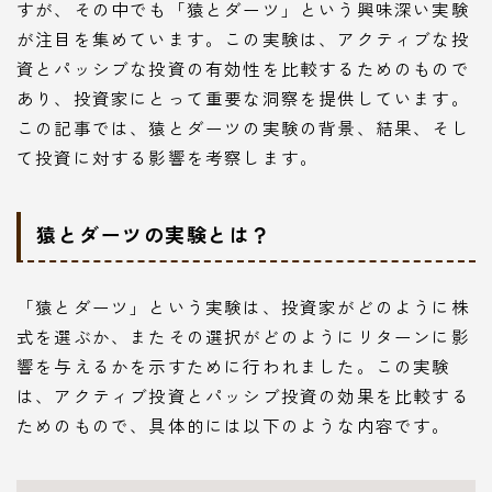
すが、その中でも「猿とダーツ」という興味深い実験
が注目を集めています。この実験は、アクティブな投
資とパッシブな投資の有効性を比較するためのもので
あり、投資家にとって重要な洞察を提供しています。
この記事では、猿とダーツの実験の背景、結果、そし
て投資に対する影響を考察します。
猿とダーツの実験とは？
「猿とダーツ」という実験は、投資家がどのように株
式を選ぶか、またその選択がどのようにリターンに影
響を与えるかを示すために行われました。この実験
は、アクティブ投資とパッシブ投資の効果を比較する
ためのもので、具体的には以下のような内容です。