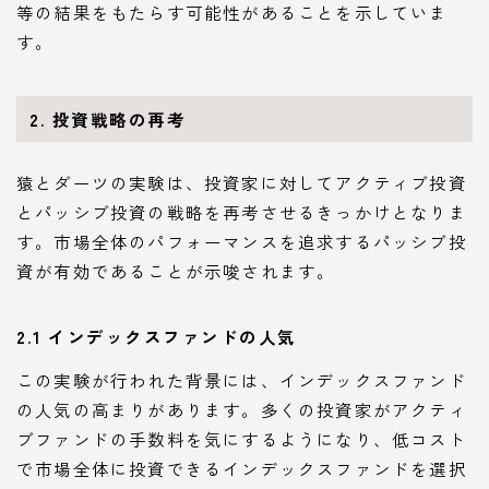
等の結果をもたらす可能性があることを示していま
す。
2. 投資戦略の再考
猿とダーツの実験は、投資家に対してアクティブ投資
とパッシブ投資の戦略を再考させるきっかけとなりま
す。市場全体のパフォーマンスを追求するパッシブ投
資が有効であることが示唆されます。
2.1 インデックスファンドの人気
この実験が行われた背景には、インデックスファンド
の人気の高まりがあります。多くの投資家がアクティ
ブファンドの手数料を気にするようになり、低コスト
で市場全体に投資できるインデックスファンドを選択