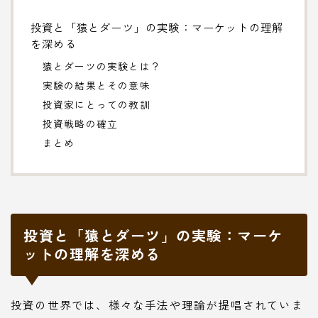
投資と「猿とダーツ」の実験：マーケットの理解
を深める
猿とダーツの実験とは？
実験の結果とその意味
投資家にとっての教訓
投資戦略の確立
まとめ
投資と「猿とダーツ」の実験：マーケ
ットの理解を深める
投資の世界では、様々な手法や理論が提唱されていま