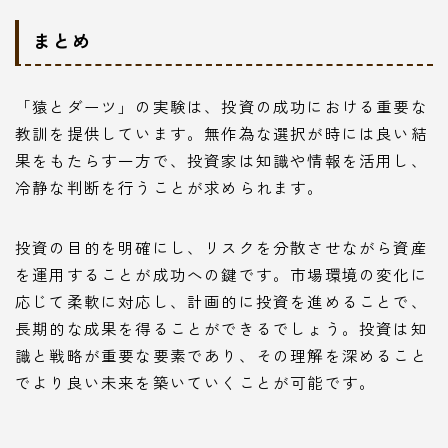
まとめ
「猿とダーツ」の実験は、投資の成功における重要な
教訓を提供しています。無作為な選択が時には良い結
果をもたらす一方で、投資家は知識や情報を活用し、
冷静な判断を行うことが求められます。
投資の目的を明確にし、リスクを分散させながら資産
を運用することが成功への鍵です。市場環境の変化に
応じて柔軟に対応し、計画的に投資を進めることで、
長期的な成果を得ることができるでしょう。投資は知
識と戦略が重要な要素であり、その理解を深めること
でより良い未来を築いていくことが可能です。