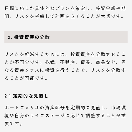
目標に応じた具体的なプランを策定し、投資金額や期
間、リスクを考慮して計画を立てることが大切です。
2. 投資資産の分散
リスクを軽減するためには、投資資産を分散させるこ
とが不可欠です。株式、不動産、債券、商品など、異
なる資産クラスに投資を行うことで、リスクを分散す
ることが可能です。
2.1 定期的な見直し
ポートフォリオの資産配分を定期的に見直し、市場環
境や自身のライフステージに応じて調整することが重
要です。