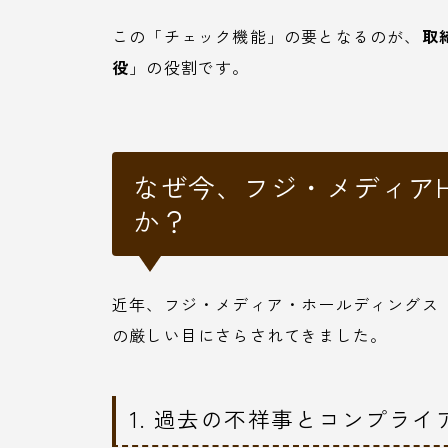
この「チェック機能」の要となるのが、
取
役
」の役割です。
なぜ今、フジ・メディア
か？
近年、フジ・メディア・ホールディングス（
の厳しい目にさらされてきました。
1. 過去の不祥事とコンプライ