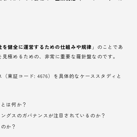
社を健全に運営するための仕組みや規律
」のことであ
を見極めるための、非常に重要な羅針盤なのです。
東証コード: 4676）を具体的なケーススタディと
」とは何か？
ィングスのガバナンスが注目されているのか？
いのか？