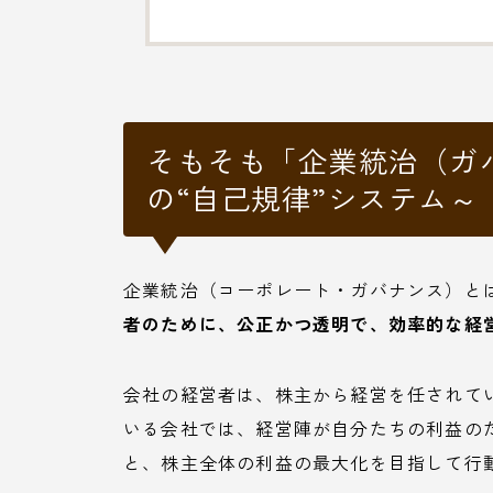
そもそも「企業統治（ガ
の“自己規律”システム～
企業統治（コーポレート・ガバナンス）と
者のために、公正かつ透明で、効率的な経
会社の経営者は、株主から経営を任されて
いる会社では、経営陣が自分たちの利益の
と、株主全体の利益の最大化を目指して行