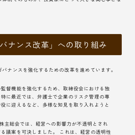
ガバナンス改革」への取り組み
ガバナンスを強化するための改革を進めています。
の監督機能を強化するため、取締役会における独
。特に最近では、弁護士で企業のリスク管理の専
締役に迎えるなど、多様な知見を取り入れようと
月の株主総会では、経営への影響力が不透明とされ
る議案を可決しました。 これは、経営の透明性