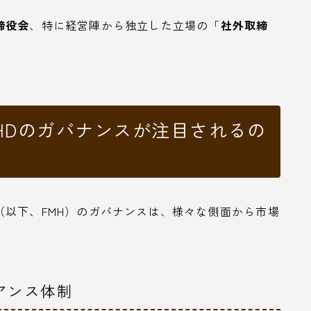
締役会
、特に経営陣から独立した立場の「
社外取締
HDのガバナンスが注目されるの
以下、FMH）のガバナンスは、様々な側面から市場
アンス体制