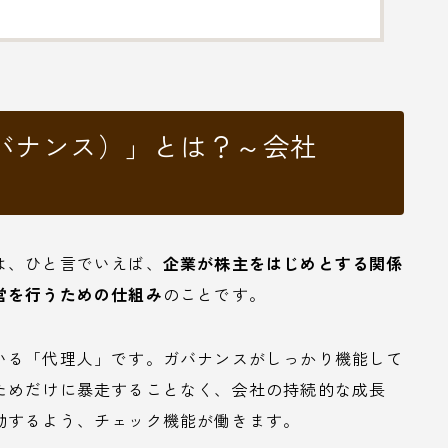
バナンス）」とは？～会社
は、ひと言でいえば、
企業が株主をはじめとする関係
営を行うための仕組み
のことです。
いる「代理人」です。ガバナンスがしっかり機能して
ためだけに暴走することなく、会社の持続的な成長
動するよう、チェック機能が働きます。