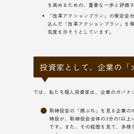
を高めるための、重要な一歩と評価
「改革アクションプラン」の策定会
込んだ「改革アクションプラン」を
気度を示そうとしています。
投資家として、企業の「
では、私たち個人投資家は、企業のガバナ
取締役会の「顔ぶれ」を見る企業の
締役が、取締役会全体の3分の1以
です。また、その経歴を見て、多様