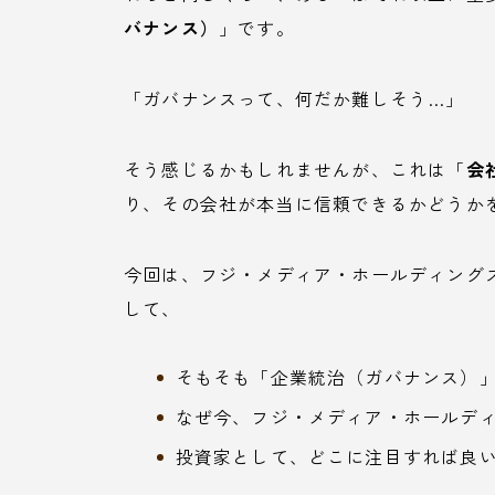
バナンス）
」です。
「ガバナンスって、何だか難しそう…」
そう感じるかもしれませんが、これは「
会
り、その会社が本当に信頼できるかどうか
今回は、フジ・メディア・ホールディングス（
して、
そもそも「企業統治（ガバナンス）
なぜ今、フジ・メディア・ホールデ
投資家として、どこに注目すれば良