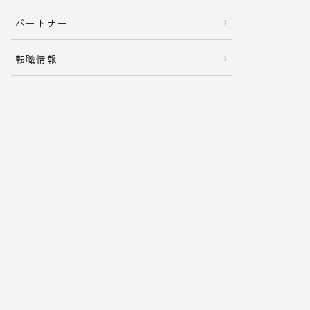
パートナー
転職情報