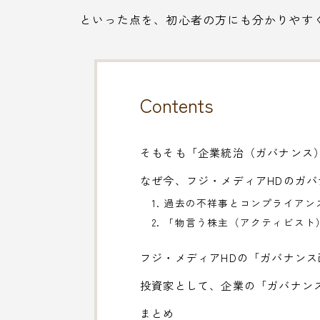
といった点を、初心者の方にも分かりやす
Contents
そもそも「企業統治（ガバナンス）
なぜ今、フジ・メディアHDのガ
1. 過去の不祥事とコンプライアン
2. 「物言う株主（アクティビス
フジ・メディアHDの「ガバナン
投資家として、企業の「ガバナン
まとめ