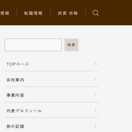
ち情報
転職情報
投資 攻略
検索
TOPページ
会社案内
事業内容
代表プロフィール
旅の記録