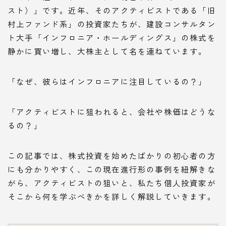
スト）」です。近年、そのアクティビストである「旧
村上ファンド系」の投資家たちが、建設コンサルタン
ト大手「インフロニア・ホールディングス」の株式を
静かに買い増し、大株主として名を連ねています。
「なぜ、彼らはインフロニアに注目しているの？」
「アクティビストに狙われると、会社や株価はどうな
るの？」
この記事では、株式投資を始めたばかりの初心者の方
にも分かりやすく、この現在進行形の事例を紐解きな
がら、アクティビストの狙いと、私たち個人投資家が
そこから何を学ぶべきかを詳しく解説していきます。