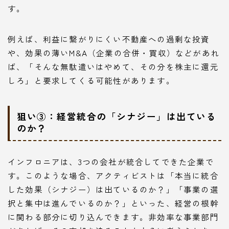
す。
例えば、利益に繋がりにくい不動産への過剰な投資
や、効果の薄いM&A（企業の合併・買収）などがあれ
ば、「そんな無駄遣いはやめて、その分を株主に還元
しろ」と要求してくる可能性があります。
狙い③：経営統合の「シナジー」は出ている
のか？
インフロニアは、3つの会社が統合してできた企業で
す。このような場合、アクティビストは「本当に統合
した効果（シナジー）は出ているのか？」「事業の選
択と集中は進んでいるのか？」といった、経営の根幹
に関わる部分に切り込んできます。非効率な事業部門