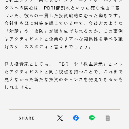
グスへの関心は、PBR1倍割れという明確な理由に基
づいた、彼らの一貫した投資戦略に沿った動きです。
会社側も既に対策を講じている中で、今後どのような
「対話」や「攻防」が繰り広げられるのか、この事例
はアクティビストと企業のリアルな関係性を学べる絶
好のケーススタディと言えるでしょう。
個人投資家としても、「PBR」や「株主還元」といっ
たアクティビストと同じ視点を持つことで、これまで
見えなかった新たな投資のチャンスを発見できるかも
しれません。
SHARE