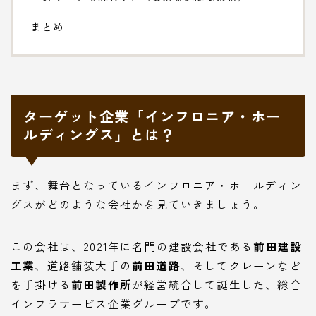
まとめ
ターゲット企業「インフロニア・ホー
ルディングス」とは？
まず、舞台となっているインフロニア・ホールディン
グスがどのような会社かを見ていきましょう。
この会社は、2021年に名門の建設会社である
前田建設
工業
、道路舗装大手の
前田道路
、そしてクレーンなど
を手掛ける
前田製作所
が経営統合して誕生した、総合
インフラサービス企業グループです。