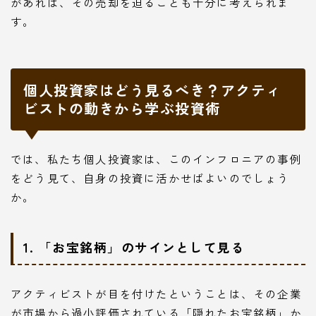
があれば、その売却を迫ることも十分に考えられま
す。
個人投資家はどう見るべき？アクティ
ビストの動きから学ぶ投資術
では、私たち個人投資家は、このインフロニアの事例
をどう見て、自身の投資に活かせばよいのでしょう
か。
1. 「お宝銘柄」のサインとして見る
アクティビストが目を付けたということは、その企業
が市場から過小評価されている「隠れたお宝銘柄」か