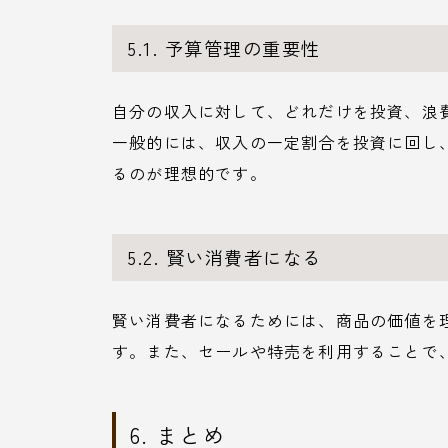
5.1. 予算管理の重要性
自分の収入に対して、どれだけを投資、浪
一般的には、収入の一定割合を投資に回し
るのが理想的です。
5.2. 賢い消費者になる
賢い消費者になるためには、商品の価値を
す。また、セールや特売を利用することで
6. まとめ