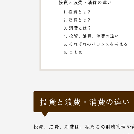
投資と浪費・消費の違い
1. 投資とは？
2. 浪費とは？
3. 消費とは？
4. 投資、浪費、消費の違い
5. それぞれのバランスを考える
6. まとめ
投資と浪費・消費の違い
投資、浪費、消費は、私たちの財務管理や