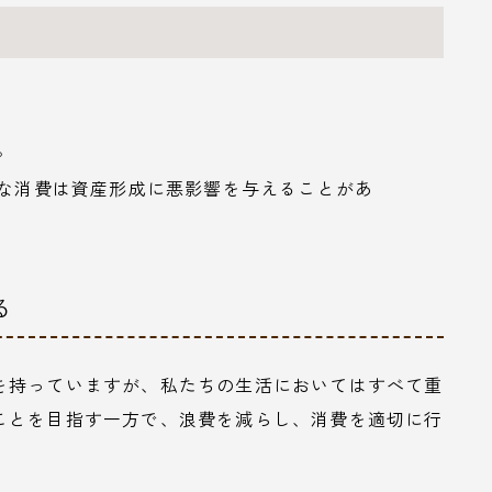
。
度な消費は資産形成に悪影響を与えることがあ
る
を持っていますが、私たちの生活においてはすべて重
ことを目指す一方で、浪費を減らし、消費を適切に行