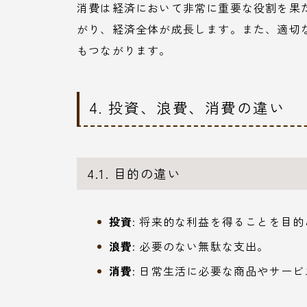
消費は経済において非常に重要な役割を果
がり、経済全体が成長します。また、適切
もつながります。
4. 投資、浪費、消費の違い
4.1. 目的の違い
投資
: 将来的な利益を得ることを目
浪費
: 必要のない無駄な支出。
消費
: 日常生活に必要な商品やサー