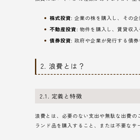
株式投資
: 企業の株を購入し、その
不動産投資
: 物件を購入し、賃貸収
債券投資
: 政府や企業が発行する債
2. 浪費とは？
2.1. 定義と特徴
浪費とは、必要のない支出や無駄な出費の
ランド品を購入すること、または不要なサ