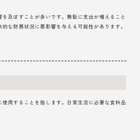
響を及ぼすことが多いです。無駄に支出が増えること
来的な財務状況に悪影響を与える可能性があります。
に使用することを指します。日常生活に必要な食料品