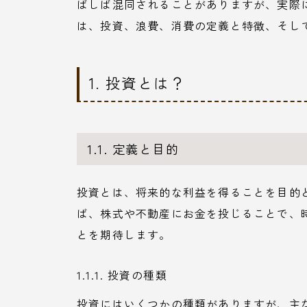
ばしば混同されることがありますが、実際
は、投資、浪費、消費の定義と特徴、そし
1. 投資とは？
1.1. 定義と目的
投資とは、将来的な利益を得ることを目的
ば、株式や不動産にお金を投じることで、
とを期待します。
1.1.1. 投資の種類
投資にはいくつかの種類がありますが、主