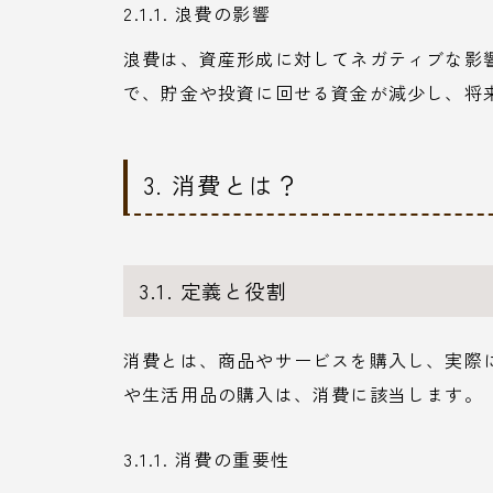
2.1.1. 浪費の影響
浪費は、資産形成に対してネガティブな影
で、貯金や投資に回せる資金が減少し、将
3. 消費とは？
3.1. 定義と役割
消費とは、商品やサービスを購入し、実際
や生活用品の購入は、消費に該当します。
3.1.1. 消費の重要性