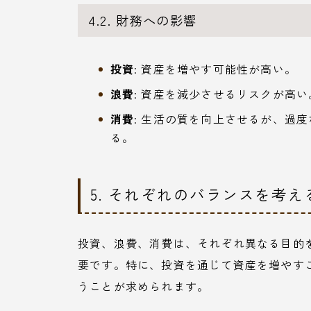
4.2. 財務への影響
投資
: 資産を増やす可能性が高い。
浪費
: 資産を減少させるリスクが高い
消費
: 生活の質を向上させるが、過
る。
5. それぞれのバランスを考え
投資、浪費、消費は、それぞれ異なる目的
要です。特に、投資を通じて資産を増やす
うことが求められます。