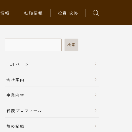
ち情報
転職情報
投資 攻略
検索
TOPページ
会社案内
事業内容
代表プロフィール
旅の記録