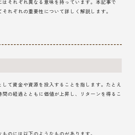
にはそれぞれ異なる意味を持っています。本記事で
てそれぞれの重要性について詳しく解説します。
として資金や資源を投入することを指します。たとえ
時間の経過とともに価値が上昇し、リターンを得るこ
なものには以下のようなものがあります。