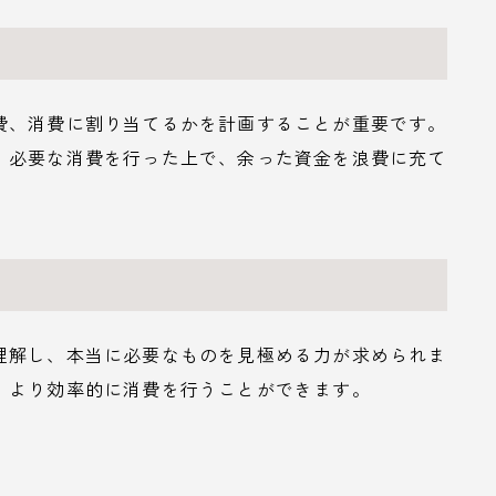
費、消費に割り当てるかを計画することが重要です。
、必要な消費を行った上で、余った資金を浪費に充て
理解し、本当に必要なものを見極める力が求められま
、より効率的に消費を行うことができます。