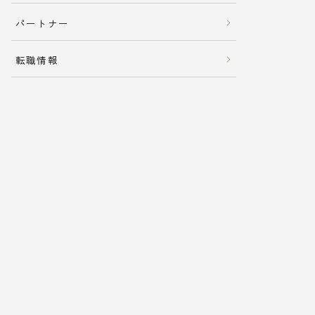
パートナー
転職情報