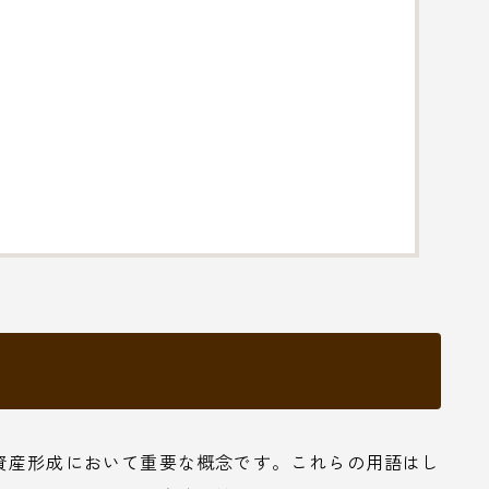
資産形成において重要な概念です。これらの用語はし