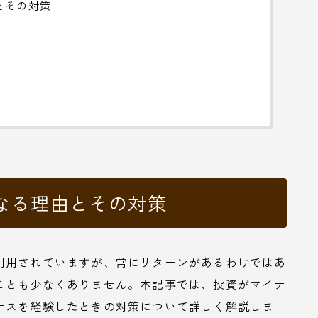
とその対策
なる理由とその対策
利用されていますが、常にリターンがあるわけではあ
ことも少なくありません。本記事では、投資がマイナ
ナスを経験したときの対策について詳しく解説しま