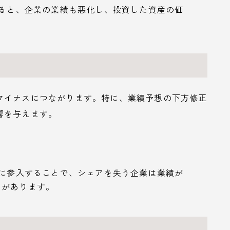
すると、企業の業績も悪化し、投資した資産の価
マイナスにつながります。特に、業績予想の下方修正
響を与えます。
場に参入することで、シェアを失う企業は業績が
とがあります。