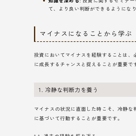
知識を深める
: 投資に関するセミナ
て、より良い判断ができるようにな
マイナスになることから学ぶ
投資においてマイナスを経験することは、
に成長するチャンスと捉えることが重要で
1. 冷静な判断力を養う
マイナスの状況に直面した時こそ、冷静な
に基づいて行動することが重要です。