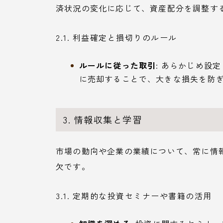
済状況の変化に応じて、資産配分を調整す
2.1. 利益確定と損切りのルール
ルールに従った取引
: あらかじめ設
に売却することで、大きな損失を防
3. 情報収集と学習
市場の動向や企業の業績について、常に情
欠です。
3.1. 定期的な投資セミナーや書籍の活用