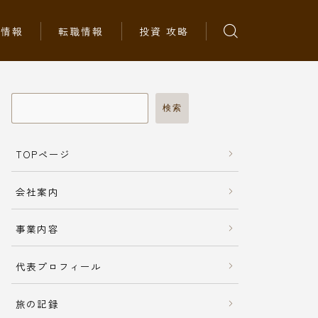
ち情報
転職情報
投資 攻略
検索
TOPページ
会社案内
事業内容
代表プロフィール
旅の記録