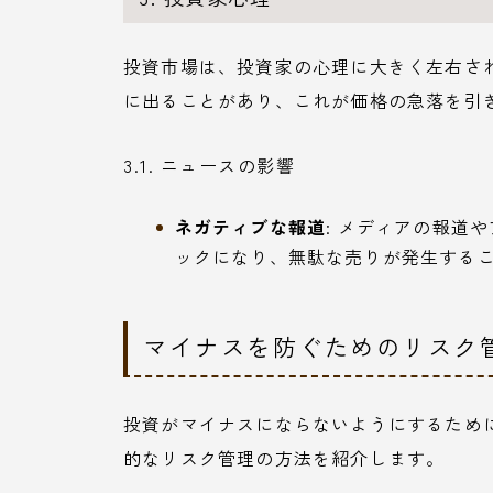
投資市場は、投資家の心理に大きく左右さ
に出ることがあり、これが価格の急落を引
3.1. ニュースの影響
ネガティブな報道
: メディアの報道
ックになり、無駄な売りが発生する
マイナスを防ぐためのリスク
投資がマイナスにならないようにするため
的なリスク管理の方法を紹介します。