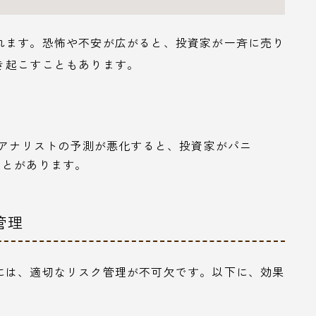
れます。恐怖や不安が広がると、投資家が一斉に売り
き起こすこともあります。
やアナリストの予測が悪化すると、投資家がパニ
ことがあります。
管理
には、適切なリスク管理が不可欠です。以下に、効果