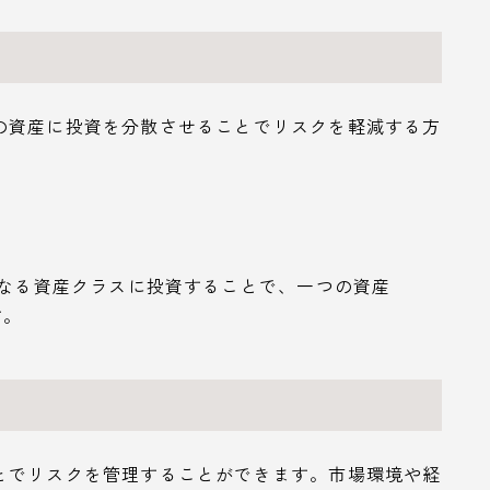
の資産に投資を分散させることでリスクを軽減する方
 異なる資産クラスに投資することで、一つの資産
す。
とでリスクを管理することができます。市場環境や経