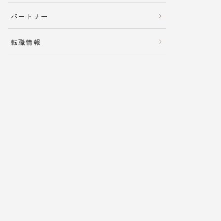
パートナー
転職情報