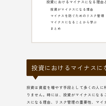
投資におけるマイナスになる理由
投資がマイナスになる理由
マイナスを防ぐためのリスク管理
マイナスになることから学ぶ
まとめ
投資におけるマイナスに
投資は資産を増やす手段として多くの人に
りません。時には、投資がマイナスになる
スになる理由、リスク管理の重要性、マイ