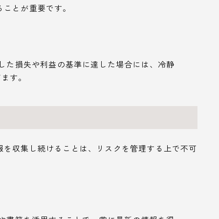
ることが重要です。
定した損失や利益の基準に達した場合には、冷静
ぎます。
報を収集し続けることは、リスクを管理する上で不可