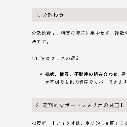
1. 分散投資
分散投資は、特定の資産に集中せず、複数
法です。
1.1. 資産クラスの選定
株式、債券、不動産の組み合わせ
:
が不調でも他の資産でカバーできま
2. 定期的なポートフォリオの見直し
投資ポートフォリオは、定期的に見直すこ