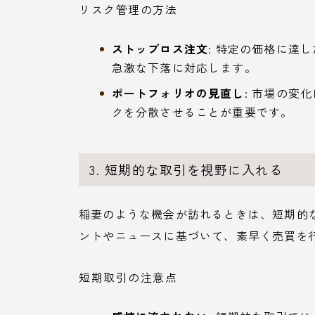
リスク管理の方法
ストップロス注文
: 特定の価格に達
急激な下落に対応します。
ポートフォリオの見直し
: 市場の変
クを分散させることが重要です。
3. 短期的な取引を視野に入れる
稲妻のような機会が訪れるときは、短期的
ントやニュースに基づいて、素早く売買を
短期取引の注意点