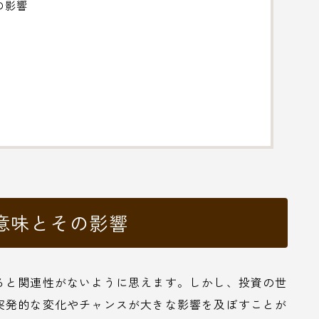
の影響
意味とその影響
ると関連性がないように思えます。しかし、投資の世
突発的な変化やチャンスが大きな影響を及ぼすことが