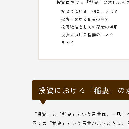
投資における「稲妻」の意味とそ
投資における「稲妻」とは？
投資における稲妻の事例
投資戦略としての稲妻の活用
投資における稲妻のリスク
まとめ
投資における「稲妻」の
「投資」と「稲妻」という言葉は、一見す
界では「稲妻」という言葉が示すように、