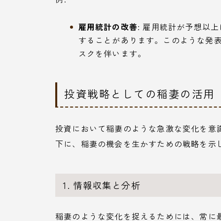
雇用統計の改善
: 雇用統計が予想以
することがあります。このような発
スクを伴います。
投資戦略としての稲妻の活用
投資において稲妻のような急激な変化を意
下に、稲妻の機会を生かすための戦略を示
1. 情報収集と分析
稲妻のような変化を捉えるためには、常に