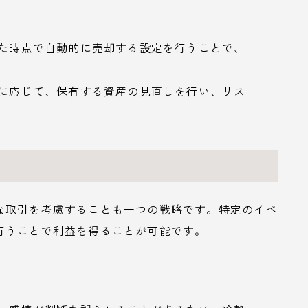
した時点で自動的に売却する設定を行うことで、
化に応じて、保有する資産の見直しを行い、リス
な取引を考慮することも一つの戦略です。特定のイベ
行うことで利益を得ることが可能です。