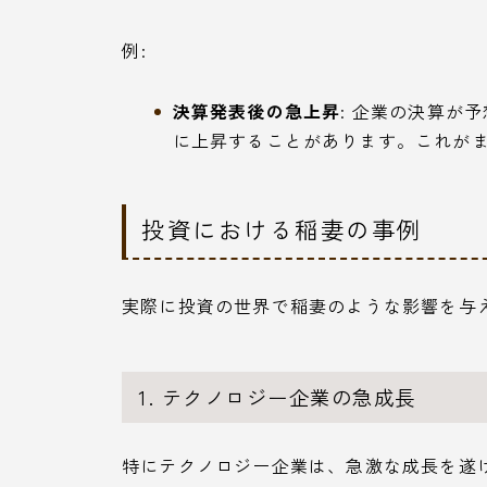
例:
決算発表後の急上昇
: 企業の決算が
に上昇することがあります。これが
投資における稲妻の事例
実際に投資の世界で稲妻のような影響を与
1. テクノロジー企業の急成長
特にテクノロジー企業は、急激な成長を遂