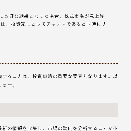
上に良好な結果となった場合、株式市場が急上昇
表は、投資家にとってチャンスであると同時にリ
識することは、投資戦略の重要な要素となります。以
します。
最新の情報を収集し、市場の動向を分析することが不