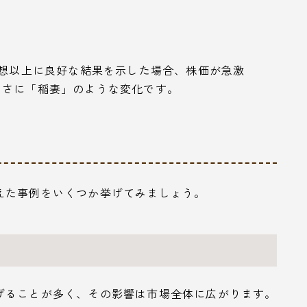
予想以上に良好な結果を示した場合、株価が急激
まさに「稲妻」のような変化です。
えた事例をいくつか挙げてみましょう。
げることが多く、その影響は市場全体に広がります。