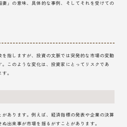
稲妻」の意味、具体的な事例、そしてそれを受けての
象を指しますが、投資の文脈では突発的な市場の変動
す。このような変化は、投資家にとってリスクであ
ます。
とがあります。例えば、経済指標の発表や企業の決算
せぬ出来事が市場を揺るがすことがあります。