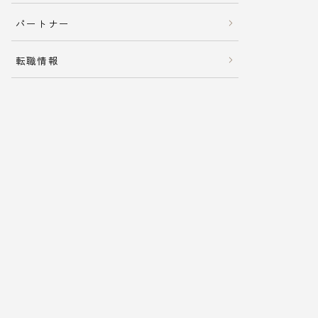
パートナー
転職情報