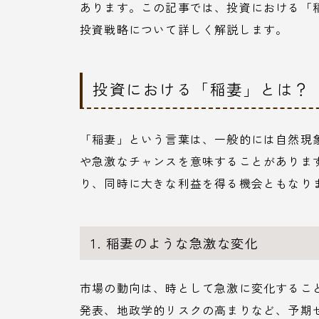
あります。この記事では、投資における「
投資戦略について詳しく解説します。
投資における「稲妻」とは？
「稲妻」という言葉は、一般的には自然現
や急激なチャンスを意味することがありま
り、同時に大きな利益を得る機会ともなり
1. 稲妻のような急激な変化
市場の動向は、時として急激に変化するこ
発表、地政学的リスクの高まりなど、予期