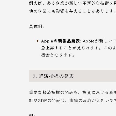
例えば、ある企業が新しい革新的な技術を
他の企業にも影響を与えることがあります
具体例:
Appleの新製品発表
: Appleが新
急上昇することが見られます。この
機会となります。
2. 経済指標の発表
重要な経済指標の発表も、投資における稲
計やGDPの発表は、市場の反応が大きいで
例: