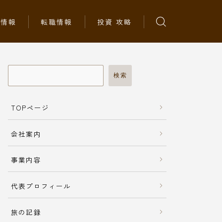
ち情報
転職情報
投資 攻略
検索
TOPページ
会社案内
事業内容
代表プロフィール
旅の記録