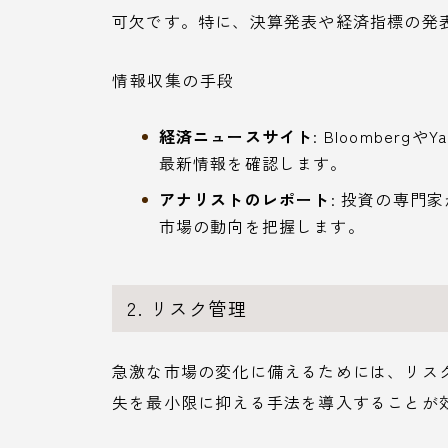
可欠です。特に、決算発表や経済指標の発
情報収集の手段
経済ニュースサイト
: Bloomber
最新情報を確認します。
アナリストのレポート
: 投資の専門
市場の動向を把握します。
2. リスク管理
急激な市場の変化に備えるためには、リス
失を最小限に抑える手法を導入することが