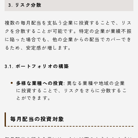
3. リスク分散
複数の毎月配当を支払う企業に投資することで、リス
クを分散することが可能です。特定の企業が業績不振
に陥った場合でも、他の企業からの配当でカバーでき
るため、安定感が増します。
3.1. ポートフォリオの構築
多様な業種への投資
: 異なる業種や地域の企業
に投資することで、リスクをさらに分散するこ
とができます。
毎月配当の投資対象