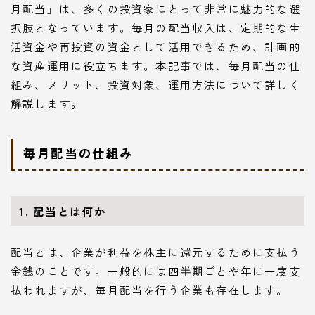
月配当」は、多くの投資家にとって非常に魅力的な選
択肢となっています。毎月の配当収入は、定期的な生
活資金や再投資の資金として活用できるため、計画的
な資産運用に役立ちます。本記事では、毎月配当の仕
組み、メリット、投資対象、運用方法について詳しく
解説します。
毎月配当の仕組み
1. 配当とは何か
配当とは、企業が利益を株主に還元するために支払う
金銭のことです。一般的には四半期ごとや年に一度支
払われますが、毎月配当を行う企業も存在します。