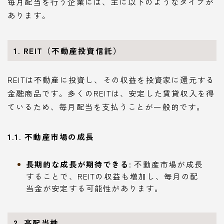
毎月配当を行う企業には、主に以下のようなタイプが
あります。
1. REIT（不動産投資信託）
REITは不動産に投資し、その収益を投資家に還元する
金融商品です。多くのREITは、安定した賃貸収入を得
ているため、毎月配当を支払うことが一般的です。
1.1. 不動産市場の成長
長期的な成長が期待できる
: 不動産市場が成長
することで、REITの収益も増加し、毎月の配
当金が安定する可能性があります。
2. 高配当株