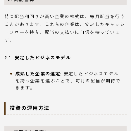
特に配当利回りが高い企業の株式は、毎月配当を行う
ことがあります。これらの企業は、安定したキャッシ
ュフローを持ち、配当の支払いに自信を持っていま
す。
2.1. 安定したビジネスモデル
成熟した企業の選定
: 安定したビジネスモデル
を持つ企業を選ぶことで、毎月の配当が期待で
きます。
投資の運用方法