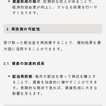
資産形成の助け
: 定期的な収入があることで、
経済的自由度が向上し、さらなる投資を行いや
すくなります。
2. 再投資の可能性
受け取った配当金を再投資することで、複利効果を最
大限に活用することができます。
2.1. 資産の加速的成長
配当再投資
: 毎月の配当を使って株式を購入す
ることで、資産を加速的に増やすことができま
す。長期的な視点で見れば、資産形成に大きな
影響を与えます。