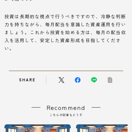
投資は長期的な視点で行うべきですので、冷静な判断
力を持ちながら、毎月配当を意識した資産運用を行い
ましょう。これから投資を始める方は、毎月の配当収
入を活用して、安定した資産形成を目指してくださ
い。
SHARE
Recommend
こちらの記事もどうぞ