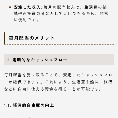
安定した収入
: 毎月の配当収入は、生活費の補
填や再投資の資金として活用できるため、非常
に便利です。
毎月配当のメリット
1. 定期的なキャッシュフロー
毎月配当を受け取ることで、安定したキャッシュフロ
ーが確保できます。これにより、生活費や趣味、旅行
などに自由に使える資金を得ることが可能です。
1.1. 経済的自由度の向上