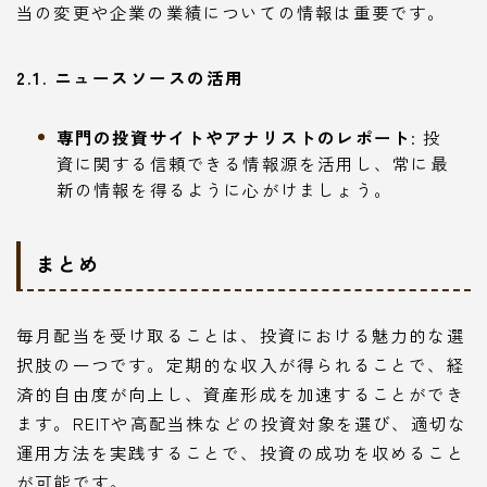
当の変更や企業の業績についての情報は重要です。
2.1. ニュースソースの活用
専門の投資サイトやアナリストのレポート
: 投
資に関する信頼できる情報源を活用し、常に最
新の情報を得るように心がけましょう。
まとめ
毎月配当を受け取ることは、投資における魅力的な選
択肢の一つです。定期的な収入が得られることで、経
済的自由度が向上し、資産形成を加速することができ
ます。REITや高配当株などの投資対象を選び、適切な
運用方法を実践することで、投資の成功を収めること
が可能です。