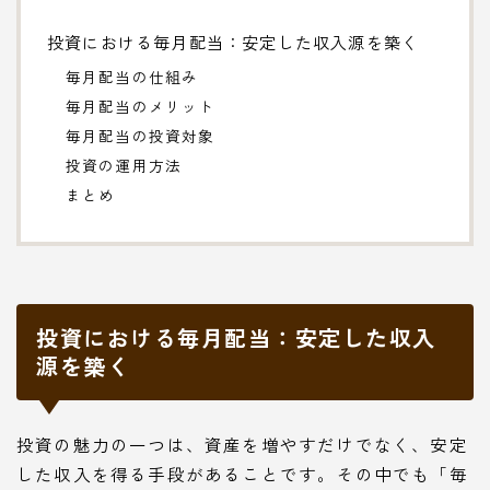
投資における毎月配当：安定した収入源を築く
毎月配当の仕組み
毎月配当のメリット
毎月配当の投資対象
投資の運用方法
まとめ
投資における毎月配当：安定した収入
源を築く
投資の魅力の一つは、資産を増やすだけでなく、安定
した収入を得る手段があることです。その中でも「毎