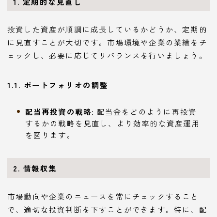
1. 定期的な見直し
投資した資産が順調に成長しているかどうか、定期的
に見直すことが大切です。市場環境や企業の業績をチ
ェックし、必要に応じてリバランスを行いましょう。
1.1. ポートフォリオの調整
配当再投資の戦略
: 配当金をどのように再投資
するかの戦略を見直し、より効率的な資産運用
を図ります。
2. 情報収集
市場動向や企業のニュースを常にチェックすること
で、適切な投資判断を下すことができます。特に、配