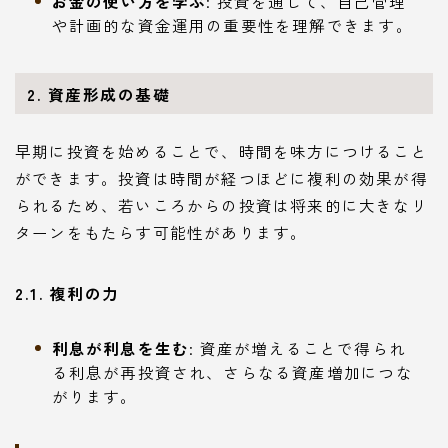
お金の使い方を学ぶ
: 投資を通じて、自己管理
や計画的な資金運用の重要性を理解できます。
2. 資産形成の基礎
早期に投資を始めることで、時間を味方につけること
ができます。投資は時間が経つほどに複利の効果が得
られるため、若いころからの投資は将来的に大きなリ
ターンをもたらす可能性があります。
2.1. 複利の力
利息が利息を生む
: 資産が増えることで得られ
る利息が再投資され、さらなる資産増加につな
がります。