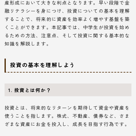
産形成において大きな利点となります。早い段階で金
融リテラシーを身につけ、投資についての基本を理解
することで、将来的に資産を効率よく増やす基盤を築
くことができます。本記事では、中学生が投資を始め
るための方法、注意点、そして投資に関する基本的な
知識を解説します。
投資の基本を理解しよう
1. 投資とは何か？
投資とは、将来的なリターンを期待して資金や資産を
使うことを指します。株式、不動産、債券など、さま
ざまな資産にお金を投入し、成長を目指す行為です。