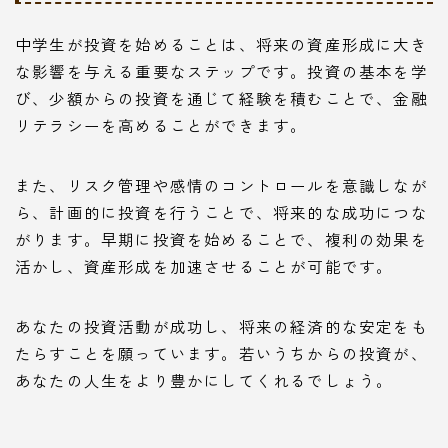
中学生が投資を始めることは、将来の資産形成に大き
な影響を与える重要なステップです。投資の基本を学
び、少額からの投資を通じて経験を積むことで、金融
リテラシーを高めることができます。
また、リスク管理や感情のコントロールを意識しなが
ら、計画的に投資を行うことで、将来的な成功につな
がります。早期に投資を始めることで、複利の効果を
活かし、資産形成を加速させることが可能です。
あなたの投資活動が成功し、将来の経済的な安定をも
たらすことを願っています。若いうちからの投資が、
あなたの人生をより豊かにしてくれるでしょう。