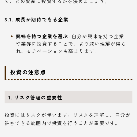
て、どの資産に投資するかを決めましょう。
3.1. 成長が期待できる企業
興味を持つ企業を選ぶ
: 自分が興味を持つ企業
や業界に投資することで、より深い理解が得ら
れ、モチベーションも高まります。
投資の注意点
1. リスク管理の重要性
投資にはリスクが伴います。リスクを理解し、自分が
許容できる範囲内で投資を行うことが重要です。