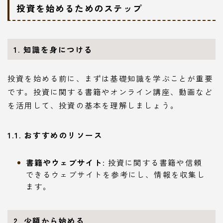
投資を始めるためのステップ
1. 知識を身につける
投資を始める前に、まずは基礎知識を学ぶことが重要
です。投資に関する書籍やオンライン講座、動画など
を活用して、投資の基本を理解しましょう。
1.1. おすすめのリソース
書籍やウェブサイト
: 投資に関する書籍や信頼
できるウェブサイトを参考にし、情報を収集し
ます。
2. 少額から始める