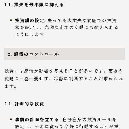
1.1. 損失を最小限に抑える
投資額の設定
: 失っても大丈夫な範囲での投資
額を設定し、急激な市場の変動にも耐えられる
ようにします。
2. 感情のコントロール
投資には感情が影響を与えることが多いです。市場の
変動に一喜一憂せず、冷静に判断することが求められ
ます。
2.1. 計画的な投資
事前の計画を立てる
: 自分自身の投資ルールを
設定し、それに従って冷静に行動することが重