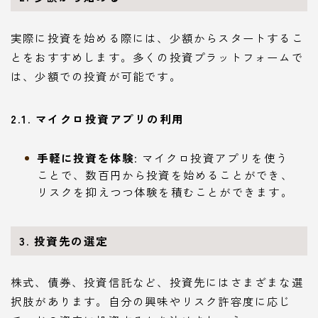
実際に投資を始める際には、少額からスタートするこ
とをおすすめします。多くの投資プラットフォームで
は、少額での投資が可能です。
2.1. マイクロ投資アプリの利用
手軽に投資を体験
: マイクロ投資アプリを使う
ことで、数百円から投資を始めることができ、
リスクを抑えつつ体験を積むことができます。
3. 投資先の選定
株式、債券、投資信託など、投資先にはさまざまな選
択肢があります。自分の興味やリスク許容度に応じ