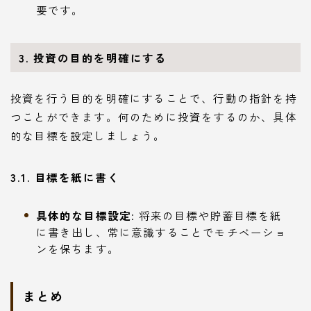
要です。
3. 投資の目的を明確にする
投資を行う目的を明確にすることで、行動の指針を持
つことができます。何のために投資をするのか、具体
的な目標を設定しましょう。
3.1. 目標を紙に書く
具体的な目標設定
: 将来の目標や貯蓄目標を紙
に書き出し、常に意識することでモチベーショ
ンを保ちます。
まとめ