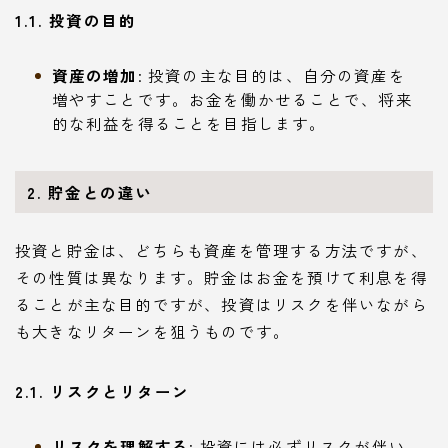
1.1. 投資の目的
資産の増加
: 投資の主な目的は、自分の資産を
増やすことです。お金を働かせることで、将来
的な利益を得ることを目指します。
2. 貯金との違い
投資と貯金は、どちらも資産を管理する方法ですが、
その性質は異なります。貯金はお金を預けて利息を得
ることが主な目的ですが、投資はリスクを伴いながら
も大きなリターンを狙うものです。
2.1. リスクとリターン
リスクを理解する
: 投資には必ずリスクが伴い