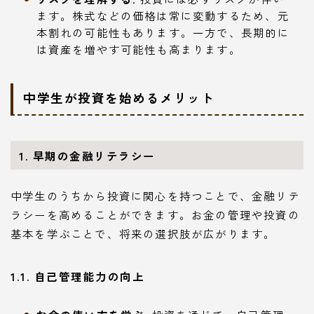
ます。株式などの価格は常に変動するため、元
本割れの可能性もあります。一方で、長期的に
は資産を増やす可能性も高まります。
中学生が投資を始めるメリット
1. 早期の金融リテラシー
中学生のうちから投資に関心を持つことで、金融リテ
ラシーを高めることができます。お金の管理や投資の
基本を学ぶことで、将来の選択肢が広がります。
1.1. 自己管理能力の向上