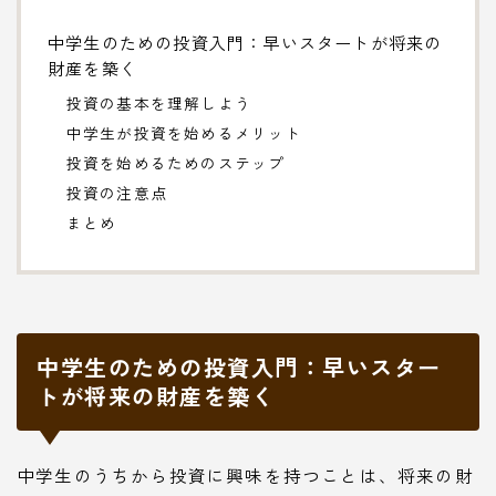
中学生のための投資入門：早いスタートが将来の
財産を築く
投資の基本を理解しよう
中学生が投資を始めるメリット
投資を始めるためのステップ
投資の注意点
まとめ
中学生のための投資入門：早いスター
トが将来の財産を築く
中学生のうちから投資に興味を持つことは、将来の財