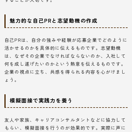
魅力的な自己PRと志望動機の作成
自己PRは、自分の強みや経験が応募企業でどのように
活かせるのかを具体的に伝えるものです。志望動機
は、なぜその企業でなければならないのか、入社して
何を成し遂げたいのかという熱意を伝えるものです。
企業の視点に立ち、共感を得られる内容を心がけまし
ょう。
模擬面接で実践力を養う
友人や家族、キャリアコンサルタントなどに協力して
もらい、模擬面接を行うのが効果的です。実際に声に