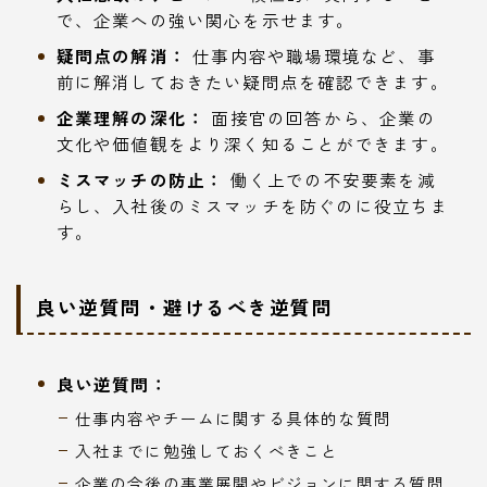
で、企業への強い関心を示せます。
疑問点の解消：
仕事内容や職場環境など、事
前に解消しておきたい疑問点を確認できます。
企業理解の深化：
面接官の回答から、企業の
文化や価値観をより深く知ることができます。
ミスマッチの防止：
働く上での不安要素を減
らし、入社後のミスマッチを防ぐのに役立ちま
す。
良い逆質問・避けるべき逆質問
良い逆質問：
仕事内容やチームに関する具体的な質問
入社までに勉強しておくべきこと
企業の今後の事業展開やビジョンに関する質問