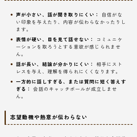
声が小さい、話が聞き取りにくい：
自信がな
い印象を与えたり、内容が伝わらなかったりし
ます。
表情が硬い、目を見て話せない：
コミュニケ
ーションを取ろうとする意欲が感じられませ
ん。
話が長い、結論が分かりにくい：
相手にスト
レスを与え、理解を得られにくくなります。
一方的に話しすぎる、または質問に短く答えす
ぎる：
会話のキャッチボールが成立しませ
ん。
志望動機や熱意が伝わらない