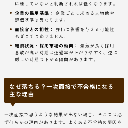
に達していないと判断されれば低くなります。
企業の採用基準：
企業ごとに求める人物像や
評価基準は異なります。
面接官との相性：
評価に影響を与える可能性
もゼロではありません。
経済状況・採用市場の動向：
景気が良く採用
意欲が高い時期は通過率が上がりやすく、逆に
厳しい時期は下がる傾向があります。
なぜ落ちる？一次面接で不合格になる
主な理由
一次面接で思うような結果が出ない場合、そこには必
ず何らかの理由があります。よくある不合格の要因を