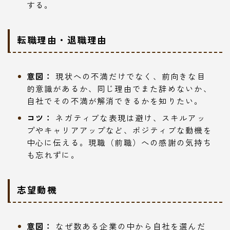
する。
転職理由・退職理由
意図：
現状への不満だけでなく、前向きな目
的意識があるか、同じ理由でまた辞めないか、
自社でその不満が解消できるかを知りたい。
コツ：
ネガティブな表現は避け、スキルアッ
プやキャリアアップなど、ポジティブな動機を
中心に伝える。現職（前職）への感謝の気持ち
も忘れずに。
志望動機
意図：
なぜ数ある企業の中から自社を選んだ