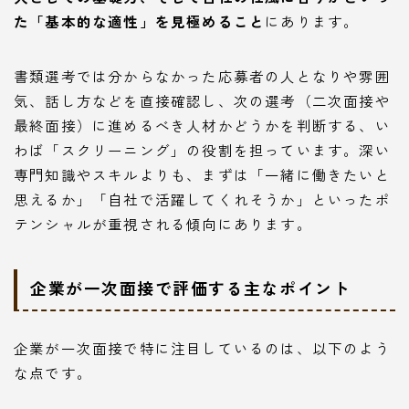
た「基本的な適性」を見極めること
にあります。
書類選考では分からなかった応募者の人となりや雰囲
気、話し方などを直接確認し、次の選考（二次面接や
最終面接）に進めるべき人材かどうかを判断する、い
わば「スクリーニング」の役割を担っています。深い
専門知識やスキルよりも、まずは「一緒に働きたいと
思えるか」「自社で活躍してくれそうか」といったポ
テンシャルが重視される傾向にあります。
企業が一次面接で評価する主なポイント
企業が一次面接で特に注目しているのは、以下のよう
な点です。