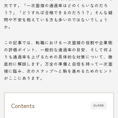
欠です。「一次面接の通過率はどのくらいなのだろ
う？」「どうすれば合格できるのだろう？」そんな疑
問や不安を抱えている方も多いのではないでしょう
か。
この記事では、転職における一次面接の役割や企業側
の評価ポイント、一般的な通過率の目安、そして何よ
りも通過率を上げるための具体的な対策について、徹
底的に解説します。万全の準備と自信を持って一次面
接に臨み、次のステップへと駒を進めるためのヒント
がここにあります。
Contents
CLOSE