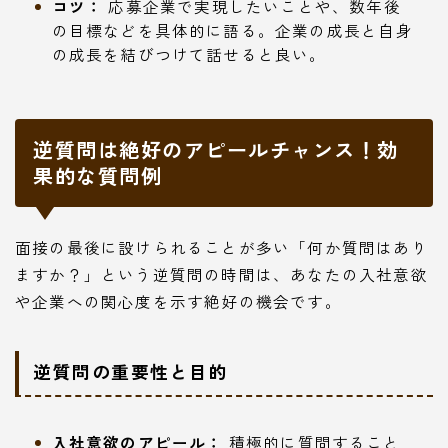
コツ：
応募企業で実現したいことや、数年後
の目標などを具体的に語る。企業の成長と自身
の成長を結びつけて話せると良い。
逆質問は絶好のアピールチャンス！効
果的な質問例
面接の最後に設けられることが多い「何か質問はあり
ますか？」という逆質問の時間は、あなたの入社意欲
や企業への関心度を示す絶好の機会です。
逆質問の重要性と目的
入社意欲のアピール：
積極的に質問すること