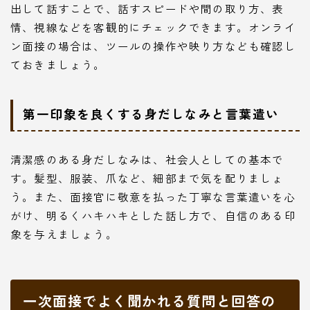
出して話すことで、話すスピードや間の取り方、表
情、視線などを客観的にチェックできます。オンライ
ン面接の場合は、ツールの操作や映り方なども確認し
ておきましょう。
第一印象を良くする身だしなみと言葉遣い
清潔感のある身だしなみは、社会人としての基本で
す。髪型、服装、爪など、細部まで気を配りましょ
う。また、面接官に敬意を払った丁寧な言葉遣いを心
がけ、明るくハキハキとした話し方で、自信のある印
象を与えましょう。
一次面接でよく聞かれる質問と回答の