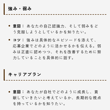
強み・弱み
意図：
あなたの自己認識力、そして弱みをど
う克服しようとしているかを知りたい。
コツ：
強みは具体的なエピソードを添えて、
応募企業でどのように活かせるかを伝える。弱
みは正直に認めつつ、それを改善するために努
力していることを具体的に話す。
キャリアプラン
意図：
あなたが自社でどのように成長し、貢
献していきたいと考えているか、長期的な視点
を持っているかを知りたい。