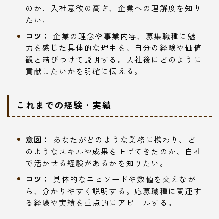
のか、入社意欲の高さ、企業への理解度を知り
たい。
コツ：
企業の理念や事業内容、募集職種に魅
力を感じた具体的な理由を、自分の経験や価値
観と結びつけて説明する。入社後にどのように
貢献したいかを明確に伝える。
これまでの経験・実績
意図：
あなたがどのような業務に携わり、ど
のようなスキルや成果を上げてきたのか、自社
で活かせる経験があるかを知りたい。
コツ：
具体的なエピソードや数値を交えなが
ら、分かりやすく説明する。応募職種に関連す
る経験や実績を重点的にアピールする。