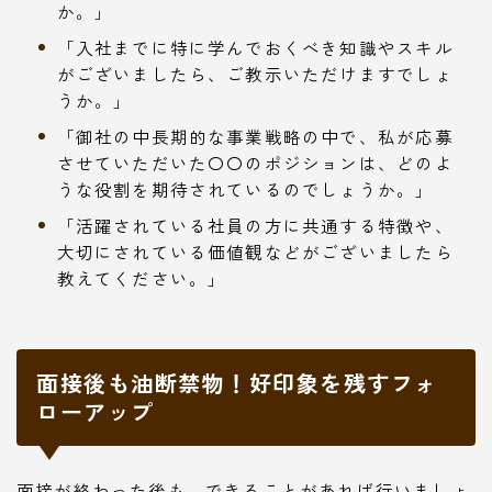
か。」
「入社までに特に学んでおくべき知識やスキル
がございましたら、ご教示いただけますでしょ
うか。」
「御社の中長期的な事業戦略の中で、私が応募
させていただいた〇〇のポジションは、どのよ
うな役割を期待されているのでしょうか。」
「活躍されている社員の方に共通する特徴や、
大切にされている価値観などがございましたら
教えてください。」
面接後も油断禁物！好印象を残すフォ
ローアップ
面接が終わった後も、できることがあれば行いましょ