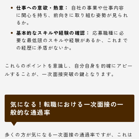
仕事への意欲・熱意：
自社の事業や仕事内容
に関心を持ち、前向きに取り組む姿勢が見られ
るか。
基本的なスキルや経験の確認：
応募職種に必
要な最低限のスキルや経験があるか、これまで
の経歴に矛盾がないか。
これらのポイントを意識し、自分自身を的確にアピー
ルすることが、一次面接突破の鍵となります。
気になる！転職における一次面接の一
般的な通過率
多くの方が気になる一次面接の通過率ですが、これは