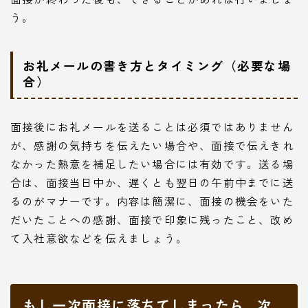
う。
お礼メールの書き方とタイミング（必要な場
合）
面接後にお礼メールを送ることは必須ではありません
が、感謝の気持ちを伝えたい場合や、面接で伝えきれ
なかった熱意を補足したい場合には有効です。送る場
合は、面接当日中か、遅くとも翌日の午前中までに送
るのがマナーです。内容は簡潔に、面接の機会をいた
だいたことへの感謝、面接で印象に残ったこと、改め
て入社意欲などを伝えましょう。
もし一次面接に落ちてしまったら…次