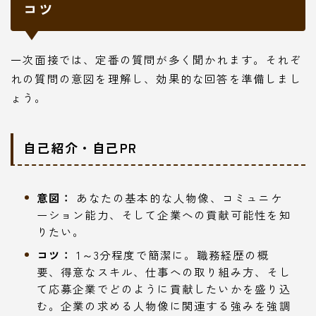
コツ
一次面接では、定番の質問が多く聞かれます。それぞ
れの質問の意図を理解し、効果的な回答を準備しまし
ょう。
自己紹介・自己PR
意図：
あなたの基本的な人物像、コミュニケ
ーション能力、そして企業への貢献可能性を知
りたい。
コツ：
1～3分程度で簡潔に。職務経歴の概
要、得意なスキル、仕事への取り組み方、そし
て応募企業でどのように貢献したいかを盛り込
む。企業の求める人物像に関連する強みを強調