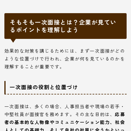
そもそも一次面接とは？企業が見てい
るポイントを理解しよう
効果的な対策を講じるためには、まず一次面接がどの
ような位置づけで行われ、企業が何を見ているのかを
理解することが重要です。
一次面接の役割と位置づけ
一次面接は、多くの場合、人事担当者や現場の若手・
中堅社員が面接官を務めます。その主な目的は、
応募
者の基本的な人物像やコミュニケーション能力、社会
人としての基礎力、そして自社の社風に合うかといっ