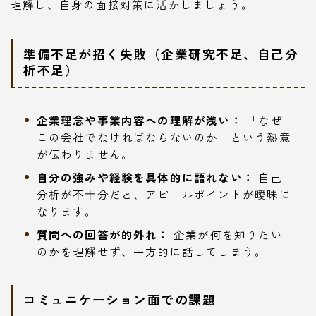
理解し、自身の面接対策に活かしましょう。
準備不足が招く失敗（企業研究不足、自己分
析不足）
企業理念や事業内容への理解が浅い：
「なぜ
この会社でなければならないのか」という熱意
が伝わりません。
自分の強みや経験を具体的に語れない：
自己
分析が不十分だと、アピールポイントが曖昧に
なります。
質問への回答が的外れ：
企業が何を知りたい
のかを理解せず、一方的に話してしまう。
コミュニケーション面での課題