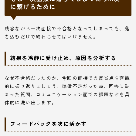
に繋げるために
残念ながら一次面接で不合格となってしまっても、落
ち込むだけで終わらせてはいけません。
結果を冷静に受け止め、原因を分析する
なぜ不合格だったのか、今回の面接での反省点を客観
的に振り返りましょう。準備不足だった点、回答に詰
まった質問、コミュニケーション面での課題などを具
体的に洗い出します。
フィードバックを次に活かす