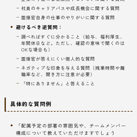
社員のキャリアパスや成長機会に関する質問
面接官自身の仕事のやりがいに関する質問
避けるべき逆質問：
調べればすぐに分かること（給与、福利厚生、
年間休日など。ただし、確認の意味で聞くのは
OKな場合も）
面接官が答えにくい個人的な質問
ネガティブな印象を与える質問（残業時間や離
職率など、聞き方に注意が必要）
「特にありません」と答えること
具体的な質問例
「配属予定の部署の雰囲気や、チームメンバー
構成について教えていただけますでしょう