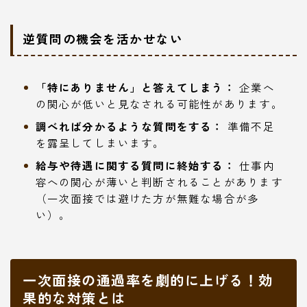
逆質問の機会を活かせない
「特にありません」と答えてしまう：
企業へ
の関心が低いと見なされる可能性があります。
調べれば分かるような質問をする：
準備不足
を露呈してしまいます。
給与や待遇に関する質問に終始する：
仕事内
容への関心が薄いと判断されることがあります
（一次面接では避けた方が無難な場合が多
い）。
一次面接の通過率を劇的に上げる！効
果的な対策とは