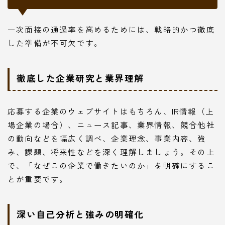
一次面接の通過率を高めるためには、戦略的かつ徹底
した準備が不可欠です。
徹底した企業研究と業界理解
応募する企業のウェブサイトはもちろん、IR情報（上
場企業の場合）、ニュース記事、業界情報、競合他社
の動向などを幅広く調べ、企業理念、事業内容、強
み、課題、将来性などを深く理解しましょう。その上
で、「なぜこの企業で働きたいのか」を明確にするこ
とが重要です。
深い自己分析と強みの明確化