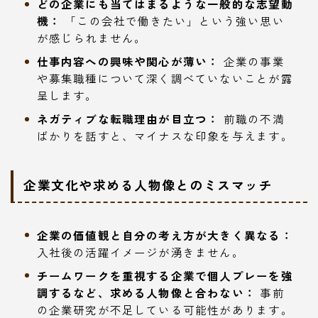
どの企業にも当てはまるような一般的な志望動
機：
「この会社で働きたい」という強い思い
が感じられません。
仕事内容への興味や関心が薄い：
企業の事業
や募集職種について深く調べていないことが露
呈します。
ネガティブな転職理由が目立つ：
前職の不満
ばかりを話すと、マイナスな印象を与えます。
企業文化や求める人物像とのミスマッチ
企業の価値観と自分の考え方が大きく異なる：
入社後の活躍イメージが湧きません。
チームワークを重視する企業で個人プレーを強
調するなど、求める人物像と合わない：
事前
の企業研究が不足している可能性があります。