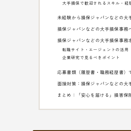
大手損保で歓迎されるスキル・経
未経験から損保ジャパンなどの大
損保ジャパンなどの大手損保事務
損保ジャパンなどの大手損保事務
転職サイト・エージェントの活用
企業研究で見るべきポイント
応募書類（履歴書・職務経歴書）
面接対策：損保ジャパンなどの大
まとめ：「安心を届ける」損害保