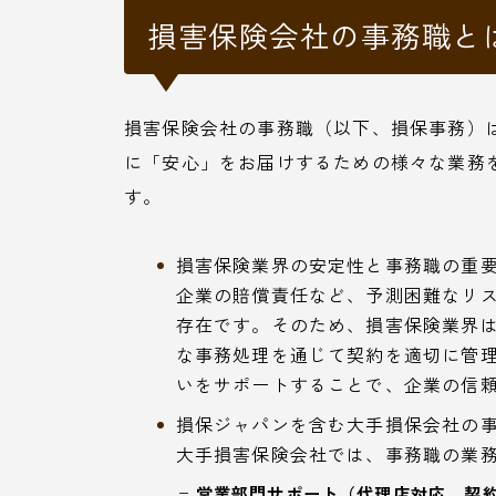
損害保険会社の事務職と
損害保険会社の事務職（以下、損保事務）
に「安心」をお届けするための様々な業務
す。
損害保険業界の安定性と事務職の重要
企業の賠償責任など、予測困難なリ
存在です。そのため、損害保険業界
な事務処理を通じて契約を適切に管
いをサポートすることで、企業の信
損保ジャパンを含む大手損保会社の事
大手損害保険会社では、事務職の業
営業部門サポート（代理店対応、契約