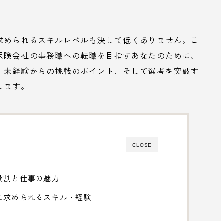
求められるスキルレベルも決して低くありません。こ
保険会社の事務職への転職を目指すあなたのために、
、未経験からの挑戦のポイント、そして選考を突破す
します。
CLOSE
役割と仕事の魅力
に求められるスキル・経験