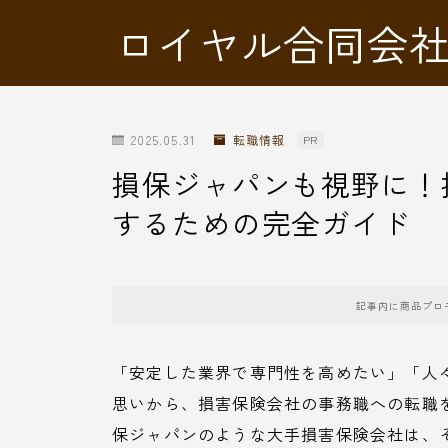
ロイヤル合同会
2025.05.31
転職情報
PR
損保ジャパンも視野に！
するための完全ガイド
記事内に商品プロ
「安定した業界で専門性を高めたい」「人
思いから、損害保険会社の事務職への転職
保ジャパンのような大手損害保険会社は、