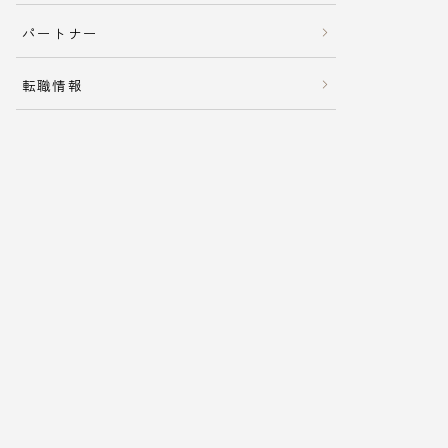
パートナー
転職情報