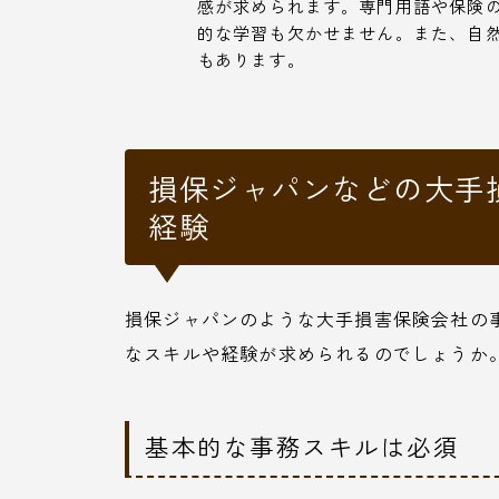
感が求められます。専門用語や保険
的な学習も欠かせません。また、自
もあります。
損保ジャパンなどの大手
経験
損保ジャパンのような大手損害保険会社の
なスキルや経験が求められるのでしょうか
基本的な事務スキルは必須