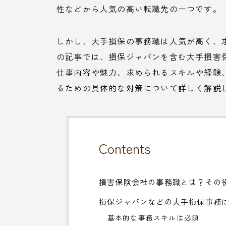
性などから人気の高い転職先の一つです。
しかし、大手損保の事務職は人気が高く、
の記事では、損保ジャパンを含む大手損害
仕事内容や魅力、求められるスキルや経験
るための具体的な対策について詳しく解説
Contents
損害保険会社の事務職とは？その
損保ジャパンなどの大手損保事務
基本的な事務スキルは必須