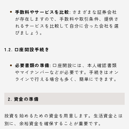
手数料やサービスを比較
: さまざまな証券会社
が存在しますので、手数料や取引条件、提供さ
れるサービスを比較して自分に合った会社を選
びましょう。
1.2. 口座開設手続き
必要書類の準備
: 口座開設には、本人確認書類
やマイナンバーなどが必要です。手続きはオン
ラインで行える場合も多く、簡単にできます。
2. 資金の準備
投資を始めるための資金を用意します。生活資金とは
別に、余裕資金を確保することが重要です。