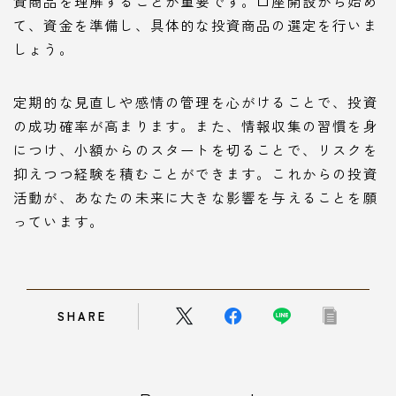
資商品を理解することが重要です。口座開設から始め
て、資金を準備し、具体的な投資商品の選定を行いま
しょう。
定期的な見直しや感情の管理を心がけることで、投資
の成功確率が高まります。また、情報収集の習慣を身
につけ、小額からのスタートを切ることで、リスクを
抑えつつ経験を積むことができます。これからの投資
活動が、あなたの未来に大きな影響を与えることを願
っています。
SHARE