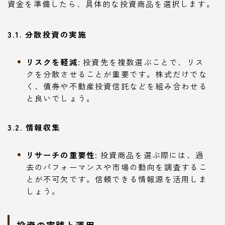
資金を準備したら、具体的な投資商品を選択します。
3.1. 分散投資の実施
リスクを軽減
: 投資先を複数選ぶことで、リス
クを分散させることが重要です。株式だけでな
く、債券や不動産投資信託などを組み合わせる
と良いでしょう。
3.2. 情報収集
リサーチの重要性
: 投資商品を選ぶ際には、過
去のパフォーマンスや市場の動向を調査するこ
とが不可欠です。信頼できる情報源を活用しま
しょう。