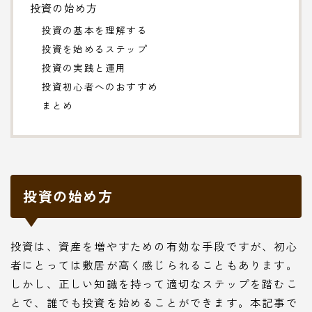
投資の始め方
投資の基本を理解する
投資を始めるステップ
投資の実践と運用
投資初心者へのおすすめ
まとめ
投資の始め方
投資は、資産を増やすための有効な手段ですが、初心
者にとっては敷居が高く感じられることもあります。
しかし、正しい知識を持って適切なステップを踏むこ
とで、誰でも投資を始めることができます。本記事で