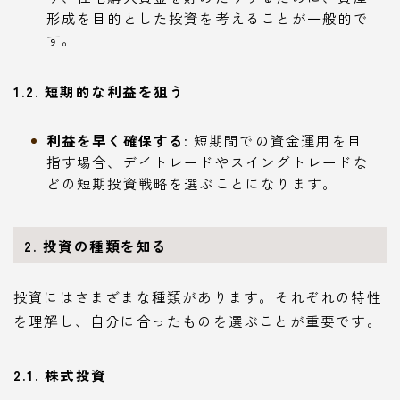
形成を目的とした投資を考えることが一般的で
す。
1.2. 短期的な利益を狙う
利益を早く確保する
: 短期間での資金運用を目
指す場合、デイトレードやスイングトレードな
どの短期投資戦略を選ぶことになります。
2. 投資の種類を知る
投資にはさまざまな種類があります。それぞれの特性
を理解し、自分に合ったものを選ぶことが重要です。
2.1. 株式投資