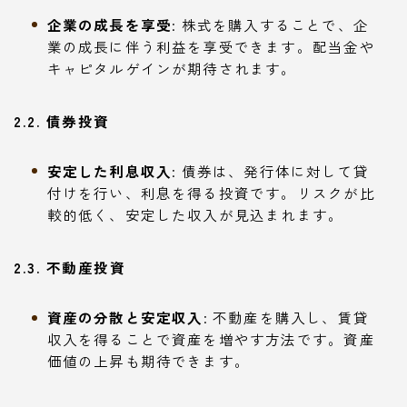
企業の成長を享受
: 株式を購入することで、企
業の成長に伴う利益を享受できます。配当金や
キャピタルゲインが期待されます。
2.2. 債券投資
安定した利息収入
: 債券は、発行体に対して貸
付けを行い、利息を得る投資です。リスクが比
較的低く、安定した収入が見込まれます。
2.3. 不動産投資
資産の分散と安定収入
: 不動産を購入し、賃貸
収入を得ることで資産を増やす方法です。資産
価値の上昇も期待できます。