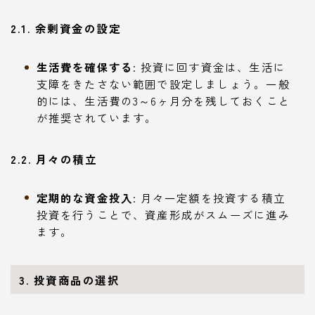
2.1. 余剰資金の設定
生活費を確保する
: 投資に回す資金は、生活に
支障をきたさない範囲で設定しましょう。一般
的には、生活費の3～6ヶ月分を残しておくこと
が推奨されています。
2.2. 月々の積立
定期的な資金投入
: 月々一定額を投資する積立
投資を行うことで、資産形成がスムーズに進み
ます。
3. 投資商品の選択