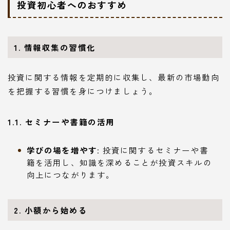
投資初心者へのおすすめ
1. 情報収集の習慣化
投資に関する情報を定期的に収集し、最新の市場動向
を把握する習慣を身につけましょう。
1.1. セミナーや書籍の活用
学びの場を増やす
: 投資に関するセミナーや書
籍を活用し、知識を深めることが投資スキルの
向上につながります。
2. 小額から始める