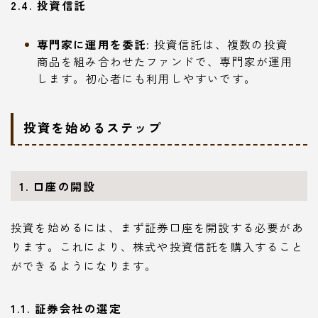
2.4. 投資信託
専門家に運用を委託
: 投資信託は、複数の投資
商品を組み合わせたファンドで、専門家が運用
します。初心者にも利用しやすいです。
投資を始めるステップ
1. 口座の開設
投資を始めるには、まず証券口座を開設する必要があ
ります。これにより、株式や投資信託を購入すること
ができるようになります。
1.1. 証券会社の選定