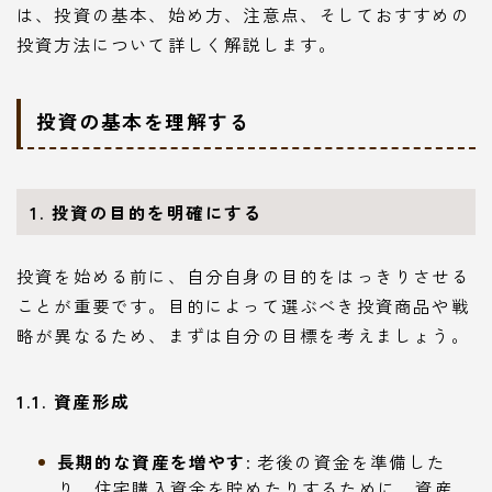
は、投資の基本、始め方、注意点、そしておすすめの
投資方法について詳しく解説します。
投資の基本を理解する
1. 投資の目的を明確にする
投資を始める前に、自分自身の目的をはっきりさせる
ことが重要です。目的によって選ぶべき投資商品や戦
略が異なるため、まずは自分の目標を考えましょう。
1.1. 資産形成
長期的な資産を増やす
: 老後の資金を準備した
り、住宅購入資金を貯めたりするために、資産