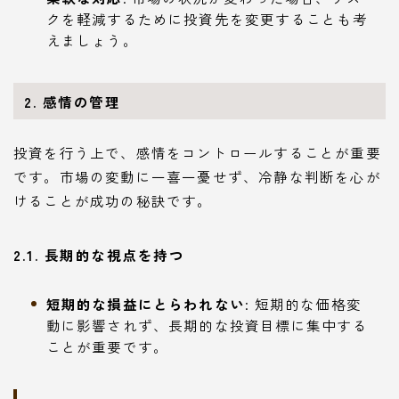
クを軽減するために投資先を変更することも考
えましょう。
2. 感情の管理
投資を行う上で、感情をコントロールすることが重要
です。市場の変動に一喜一憂せず、冷静な判断を心が
けることが成功の秘訣です。
2.1. 長期的な視点を持つ
短期的な損益にとらわれない
: 短期的な価格変
動に影響されず、長期的な投資目標に集中する
ことが重要です。