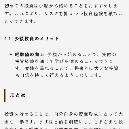
初めての投資は小額から始めることをおすすめしま
す。これにより、リスクを抑えつつ投資経験を積むこ
とができます。
2.1. 少額投資のメリット
経験値の向上
: 少額から始めることで、実際の
投資経験を通じて学びを深めることができま
す。実践を重ねることで、将来的に大きな投資
も自信を持って行えるようになります。
まとめ
投資を始めることは、自分自身の資産形成にとって大
きな一歩です。まずは目的を明確にし、さまざまな投