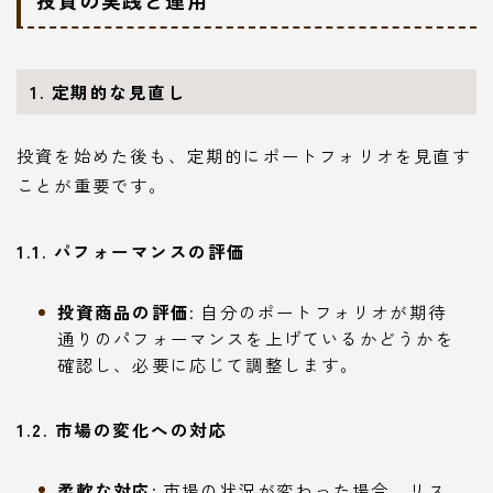
投資の実践と運用
1. 定期的な見直し
投資を始めた後も、定期的にポートフォリオを見直す
ことが重要です。
1.1. パフォーマンスの評価
投資商品の評価
: 自分のポートフォリオが期待
通りのパフォーマンスを上げているかどうかを
確認し、必要に応じて調整します。
1.2. 市場の変化への対応
柔軟な対応
: 市場の状況が変わった場合、リス