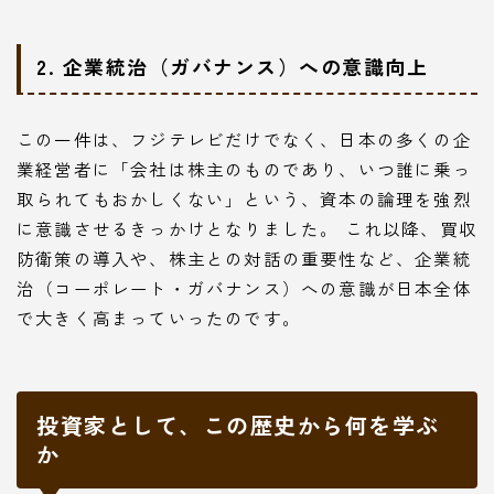
2. 企業統治（ガバナンス）への意識向上
この一件は、フジテレビだけでなく、日本の多くの企
業経営者に「会社は株主のものであり、いつ誰に乗っ
取られてもおかしくない」という、資本の論理を強烈
に意識させるきっかけとなりました。 これ以降、買収
防衛策の導入や、株主との対話の重要性など、企業統
治（コーポレート・ガバナンス）への意識が日本全体
で大きく高まっていったのです。
投資家として、この歴史から何を学ぶ
か