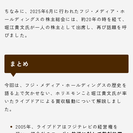
ちなみに、2025年6月に行われたフジ・メディア・ホ
ールディングスの株主総会には、約20年の時を経て、
堀江貴文氏が一人の株主として出席し、再び話題を呼
びました。
まとめ
今回は、フジ・メディア・ホールディングスの歴史を
語る上で欠かせない、ホリエモンこと堀江貴文氏が率
いたライブドアによる買収騒動について解説しまし
た。
2005年、ライブドアはフジテレビの経営権を