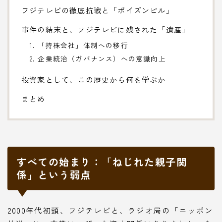
フジテレビの徹底抗戦と「ポイズンピル」
事件の結末と、フジテレビに残された「遺産」
1. 「持株会社」体制への移行
2. 企業統治（ガバナンス）への意識向上
投資家として、この歴史から何を学ぶか
まとめ
すべての始まり：「ねじれた親子関
係」という弱点
2000年代初頭、フジテレビと、ラジオ局の「ニッポン