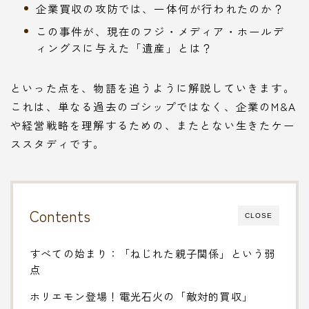
企業買収の攻防では、一体何が行われたのか？
この事件が、現在のフジ・メディア・ホールデ
ィングスに与えた「遺産」とは？
といった点を、物語を追うように解説していきます。
これは、単なる過去のゴシップではなく、企業のM&A
や経営戦略を理解するための、またとない生きたケー
ススタディです。
Contents
CLOSE
すべての始まり：「ねじれた親子関係」という弱
点
ホリエモン登場！電光石火の「敵対的買収」