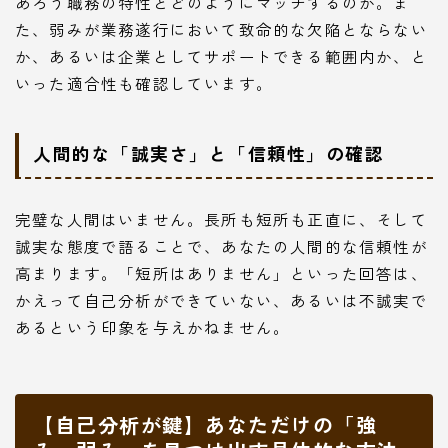
あろう職務の特性とどのようにマッチするのか。ま
た、弱みが業務遂行において致命的な欠陥とならない
か、あるいは企業としてサポートできる範囲内か、と
いった適合性も確認しています。
人間的な「誠実さ」と「信頼性」の確認
完璧な人間はいません。長所も短所も正直に、そして
誠実な態度で語ることで、あなたの人間的な信頼性が
高まります。「短所はありません」といった回答は、
かえって自己分析ができていない、あるいは不誠実で
あるという印象を与えかねません。
【自己分析が鍵】あなただけの「強