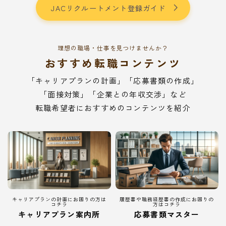
JACリクルートメント登録ガイド
理想の職場・仕事を見つけませんか？
おすすめ転職コンテンツ
「キャリアプランの計画」「応募書類の作成」
「面接対策」「企業との年収交渉」など
転職希望者におすすめのコンテンツを紹介
キャリアプランの計画にお困りの方は
履歴書や職務経歴書の作成にお困りの
コチラ
方はコチラ
キャリアプラン案内所
応募書類マスター