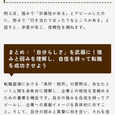
例えば、強みで「計画性がある」とアピールしたの
に、弱みで「行き当たりばったりなところがある」と
話すと、矛盾が生じ、信頼性を損ねます。
まとめ：「自分らしさ」を武器に！強
みと弱みを理解し、自信を持って転職
を成功させよう
転職面接における「長所・短所」の質問は、あなたと
いう人間を多角的に理解し、企業との相性を見極める
ための重要な機会です。自分の強みを自信を持ってア
ピールし、企業への貢献イメージを具体的に示すこ
と。そして、自分の弱みと真摯に向き合い、それを改