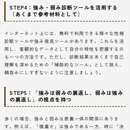
STEP4：強み・弱み診断ツールを活用する
（あくまで参考材料として）
インターネット上には、無料で利用できる様々な性格
診断ツールや強み発見ツールがあります。これらを活
用し、客観的なデータとして自分の特性を把握するの
も一つの方法です。ただし、診断結果はあくまで自己
理解を深めるための「補助的なツール」として捉え、
鵜呑みにしすぎないように注意しましょう。
STEP5：「強みは弱みの裏返し、弱みは強み
の裏返し」の視点を持つ
多くの場合、強みと弱みは表裏一体の関係にありま
す。例えば、「慎重さ」は強みである一方、時に「決