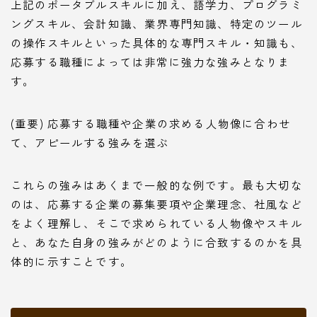
上記のポータブルスキルに加え、語学力、プログラミ
ングスキル、会計知識、業界専門知識、特定のツール
の操作スキルといった具体的な専門スキル・知識も、
応募する職種によっては非常に強力な強みとなりま
す。
(重要) 応募する職種や企業の求める人物像に合わせ
て、アピールする強みを選ぶ
これらの強みはあくまで一般的な例です。最も大切な
のは、応募する企業の募集要項や企業理念、社風など
をよく理解し、そこで求められている人物像やスキル
と、あなた自身の強みがどのように合致するのかを具
体的に示すことです。