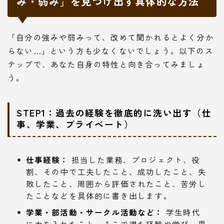
み・弱み」を見つけ出す具体的な方法
「自分の強みや弱みって、改めて聞かれるとよく分か
らない…」という方も少なくないでしょう。以下のス
テップで、あなた自身の特性と向き合ってみましょ
う。
STEP1：過去の経験を徹底的に洗い出す（仕
事、学業、プライベート）
仕事経験：
担当した業務、プロジェクト、役
割、その中で工夫したこと、成功したこと、失
敗したこと、周囲から評価されたこと、苦労し
たことなどを具体的に書き出します。
学業・部活動・サークル活動など：
学生時代