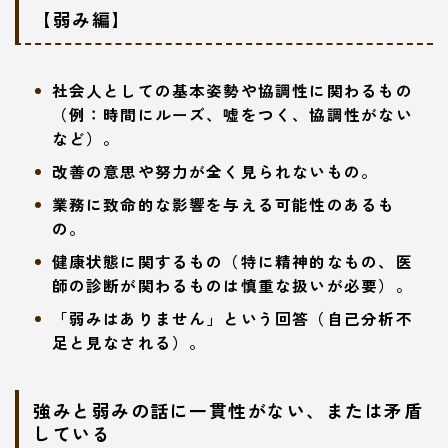
【弱み編】
社会人としての基本姿勢や協調性に関わるもの
（例：時間にルーズ、嘘をつく、協調性がない
など）。
改善の意思や努力が全く見られないもの。
業務に致命的な影響を与える可能性のあるも
の。
健康状態に関するもの（特に精神的なもの、医
師の診断が関わるものは慎重な扱いが必要）。
「弱みはありません」という回答（自己分析不
足と見なされる）。
強みと弱みの話に一貫性がない、または矛盾
している