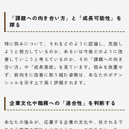
「課題への向き合い方」と「成長可能性」を
探る
特に弱みについて、それをどのように認識し、克服し
ようと努力しているのか、あるいは今後どのように改
善していこうと考えているのか、その「課題への向き
合い方」や「成長意欲」を見ています。弱みを放置せ
ず、前向きに改善に取り組む姿勢は、あなたのポテン
シャルを示す上で高く評価されます。
企業文化や職務への「適合性」を判断する
あなたの強みが、応募する企業の文化や、任されるで