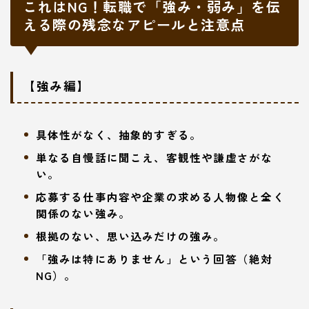
これはNG！転職で「強み・弱み」を伝
える際の残念なアピールと注意点
【強み編】
具体性がなく、抽象的すぎる。
単なる自慢話に聞こえ、客観性や謙虚さがな
い。
応募する仕事内容や企業の求める人物像と全く
関係のない強み。
根拠のない、思い込みだけの強み。
「強みは特にありません」という回答（絶対
NG）。