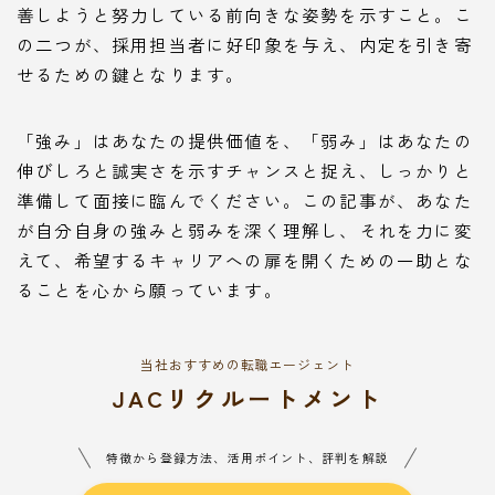
善しようと努力している前向きな姿勢を示すこと。こ
の二つが、採用担当者に好印象を与え、内定を引き寄
せるための鍵となります。
「強み」はあなたの提供価値を、「弱み」はあなたの
伸びしろと誠実さを示すチャンスと捉え、しっかりと
準備して面接に臨んでください。この記事が、あなた
が自分自身の強みと弱みを深く理解し、それを力に変
えて、希望するキャリアへの扉を開くための一助とな
ることを心から願っています。
当社おすすめの転職エージェント
JACリクルートメント
特徴から登録方法、活用ポイント、評判を解説