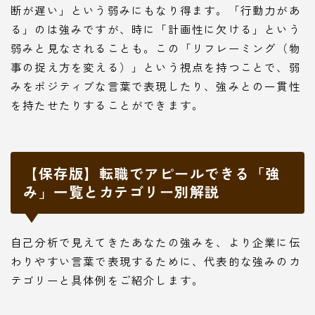
断が遅い」という弱みにもなり得ます。「行動力があ
る」のは強みですが、時に「計画性に欠ける」という
弱みと見なされることも。この「リフレーミング（物
事の捉え方を変える）」という視点を持つことで、弱
みをポジティブな言葉で表現したり、強みとの一貫性
を持たせたりすることができます。
【保存版】転職でアピールできる「強
み」一覧とカテゴリー別解説
自己分析で見えてきたあなたの強みを、より企業に伝
わりやすい言葉で表現するために、代表的な強みのカ
テゴリーと具体例をご紹介します。