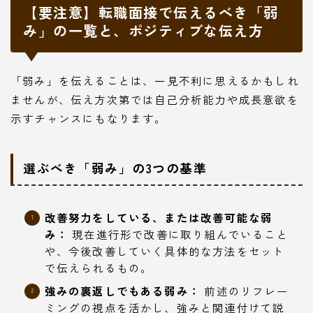
【要注意】転職面接で伝えるべき「弱
み」の一覧と、ポジティブな伝え方
「弱み」を伝えることは、一見不利に思えるかもしれ
ませんが、伝え方次第では自己分析能力や成長意欲を
示すチャンスにもなります。
選ぶべき「弱み」の3つの基準
改善努力をしている、または改善可能な弱
み：
現在進行形で改善に取り組んでいること
や、今後改善していく具体的な方法をセット
で伝えられるもの。
強みの裏返しでもある弱み：
前述のリフレー
ミングの視点を活かし、強みと関連付けて説