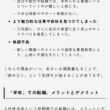
自分の能力や経験では、求められる業務レベル
についていくのが難しいと感じる。
十分な研修やサポート体制がない。
より魅力的な仕事や会社を見つけてしまった:
入社後に、さらに自分の希望に合う求人やキャ
リアパスを発見してしまった。
体調不良:
新しい環境へのストレスや過度な業務負荷によ
り、心身に不調をきたしてしまった。
これらの理由が一つ、あるいは複数重なることで、
「辞めたい」という気持ちが強まることがあります。
「半年」での転職、メリットとデメリット
入社後半年という短期間での転職には、メリットとデ