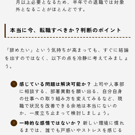
月以上必要となるため、半年での退職では対象
外となることがほとんどです。
本当に今、転職すべきか？判断のポイント
「辞めたい」という気持ちが高まっても、すぐに結論
を出すのではなく、以下の点を冷静に考えてみましょ
う。
感じている問題は解決可能か？
上司や人事部
に相談する、部署異動を願い出る、自分自身
の仕事への取り組み方を変えてみるなど、現
職で状況を改善できる余地は本当にないの
か、一度立ち止まって検討しましょう。
一時的な感情ではないか？
新しい環境に慣れ
るまでは、誰でも戸惑いやストレスを感じる