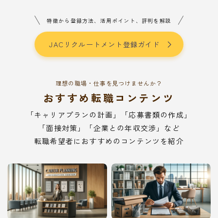
特徴から登録方法、活用ポイント、評判を解説
JACリクルートメント登録ガイド
理想の職場・仕事を見つけませんか？
おすすめ転職コンテンツ
「キャリアプランの計画」「応募書類の作成」
「面接対策」「企業との年収交渉」など
転職希望者におすすめのコンテンツを紹介