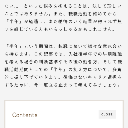
ない…」といった悩みを抱えることは、決して珍しい
ことではありません。また、転職活動を始めてから
「半年」が経過し、まだ納得のいく結果が得られず焦
りを感じている方もいらっしゃるかもしれません。
「半年」という期間は、転職において様々な意味合い
を持ちます。この記事では、入社後半年での早期離職
を考える場合の判断基準やその後の動き方、そして転
職活動期間としての「半年」の捉え方について、多角
的に掘り下げていきます。後悔のないキャリア選択を
するために、今一度立ち止まって考えてみましょう。
Contents
CLOSE