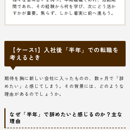
間であれ、その経験から何を学び、次にどう活か
すかが重要。焦らず、しかし着実に前へ進もう。
【ケース1】入社後「半年」での転職を
考えるとき
期待を胸に新しい会社に入ったものの、数ヶ月で「辞
めたい」と感じてしまう。その背景には、どのような
理由があるのでしょうか。
なぜ「半年」で辞めたいと感じるのか？主な
理由