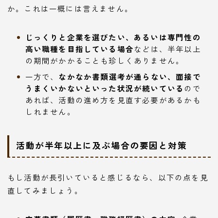
か。これは一概には言えません。
じっくりと企業を選びたい、あるいは専門性の
高い職種を目指している場合
などは、半年以上
の期間がかかることも珍しくありません。
一方で、
なかなか書類選考が通らない、面接で
うまくいかないといった状況が続いている
ので
あれば、活動の進め方を見直す必要があるかも
しれません。
活動が半年以上に及ぶ場合の要因と対策
もし活動が長引いていると感じるなら、以下の点を見
直してみましょう。