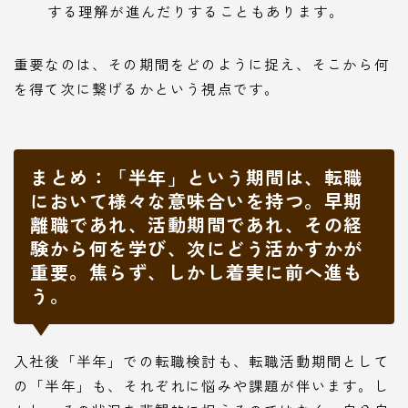
する理解が進んだりすることもあります。
重要なのは、その期間をどのように捉え、そこから何
を得て次に繋げるかという視点です。
まとめ：「半年」という期間は、転職
において様々な意味合いを持つ。早期
離職であれ、活動期間であれ、その経
験から何を学び、次にどう活かすかが
重要。焦らず、しかし着実に前へ進も
う。
入社後「半年」での転職検討も、転職活動期間として
の「半年」も、それぞれに悩みや課題が伴います。し