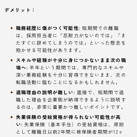
デメリット：
職務経歴に傷がつく可能性:
短期間での離職
は、採用担当者に「忍耐力がないのでは」「ま
たすぐに辞めてしまうのでは」といった懸念を
抱かせる可能性があります。
スキルや経験が十分に身につかないまま次の職
場へ:
半年という期間では、専門的なスキルや
深い業務経験を十分に習得できないまま、次の
転職活動に臨むことになるかもしれません。
退職理由の説明が難しい:
面接で、短期間で退
職した理由を企業側が納得できるように説明す
るのは、非常に重要かつ難しいポイントです。
失業保険の受給資格が得られない可能性が高
い:
失業保険（基本手当）の受給資格は、原則
として離職日以前2年間に被保険者期間が12ヶ