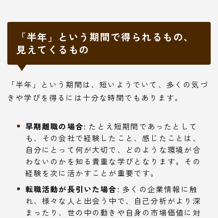
「半年」という期間で得られるもの、
見えてくるもの
「半年」という期間は、短いようでいて、多くの気づ
きや学びを得るには十分な時間でもあります。
早期離職の場合:
たとえ短期間であったとして
も、その会社で経験したこと、感じたことは、
自分にとって何が大切で、どのような環境が合
わないのかを知る貴重な学びとなります。その
経験を次に活かすことが重要です。
転職活動が長引いた場合:
多くの企業情報に触
れ、様々な人と出会う中で、自己分析がより深
まったり、世の中の動きや自身の市場価値に対