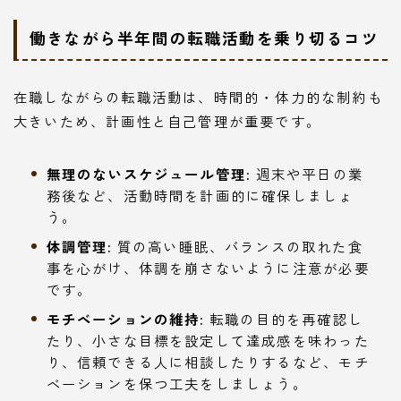
働きながら半年間の転職活動を乗り切るコツ
在職しながらの転職活動は、時間的・体力的な制約も
大きいため、計画性と自己管理が重要です。
無理のないスケジュール管理:
週末や平日の業
務後など、活動時間を計画的に確保しましょ
う。
体調管理:
質の高い睡眠、バランスの取れた食
事を心がけ、体調を崩さないように注意が必要
です。
モチベーションの維持:
転職の目的を再確認し
たり、小さな目標を設定して達成感を味わった
り、信頼できる人に相談したりするなど、モチ
ベーションを保つ工夫をしましょう。