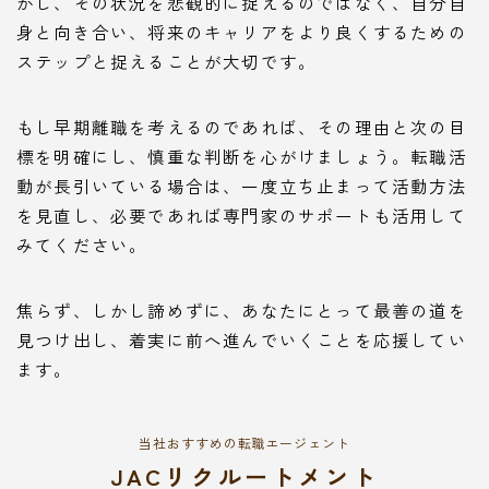
かし、その状況を悲観的に捉えるのではなく、自分自
身と向き合い、将来のキャリアをより良くするための
ステップと捉えることが大切です。
もし早期離職を考えるのであれば、その理由と次の目
標を明確にし、慎重な判断を心がけましょう。転職活
動が長引いている場合は、一度立ち止まって活動方法
を見直し、必要であれば専門家のサポートも活用して
みてください。
焦らず、しかし諦めずに、あなたにとって最善の道を
見つけ出し、着実に前へ進んでいくことを応援してい
ます。
当社おすすめの転職エージェント
JACリクルートメント