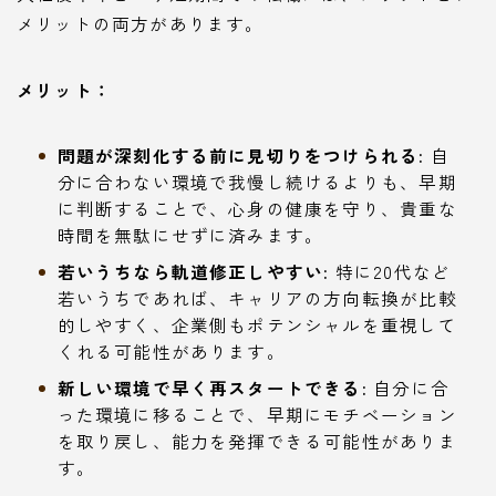
メリットの両方があります。
メリット：
問題が深刻化する前に見切りをつけられる:
自
分に合わない環境で我慢し続けるよりも、早期
に判断することで、心身の健康を守り、貴重な
時間を無駄にせずに済みます。
若いうちなら軌道修正しやすい:
特に20代など
若いうちであれば、キャリアの方向転換が比較
的しやすく、企業側もポテンシャルを重視して
くれる可能性があります。
新しい環境で早く再スタートできる:
自分に合
った環境に移ることで、早期にモチベーション
を取り戻し、能力を発揮できる可能性がありま
す。