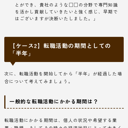
とができ、貴社のような□□の分野で専門知識
を活かし貢献していきたいと強く感じ、早期で
はございますが決断いたしました。」
【ケース2】転職活動の期間としての
「半年」
次に、転職活動を開始してから「半年」が経過した場
合について考えてみましょう。
一般的な転職活動にかかる期間は？
転職活動にかかる期間は、個人の状況や希望する業
界・職種、そしてその時々の経済状況によって大きく