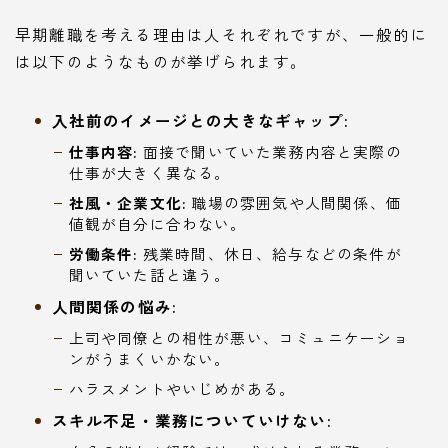
早期離職を考える理由は人それぞれですが、一般的に
は以下のようなものが挙げられます。
入社前のイメージとの大きなギャップ:
仕事内容:
面接で聞いていた業務内容と実際の
仕事が大きく異なる。
社風・企業文化:
職場の雰囲気や人間関係、価
値観が自分に合わない。
労働条件:
残業時間、休日、給与などの条件が
聞いていた話と違う。
人間関係の悩み:
上司や同僚との相性が悪い、コミュニケーショ
ンがうまくいかない。
ハラスメントやいじめがある。
スキル不足・業務についていけない: