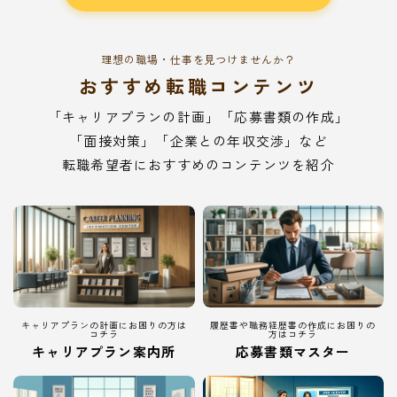
理想の職場・仕事を見つけませんか？
おすすめ転職コンテンツ
「キャリアプランの計画」「応募書類の作成」
「面接対策」「企業との年収交渉」など
転職希望者におすすめのコンテンツを紹介
キャリアプランの計画にお困りの方は
履歴書や職務経歴書の作成にお困りの
コチラ
方はコチラ
キャリアプラン案内所
応募書類マスター