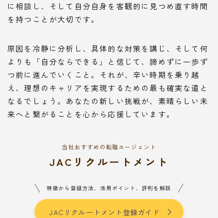
に相談し、そして自分自身を客観的に見つめ直す時間
を持つことが大切です。
原因を冷静に分析し、具体的な対策を講じ、そして何
よりも「自分ならできる」と信じて、諦めずに一歩ず
つ前に進んでいくこと。それが、辛い時期を乗り越
え、理想のキャリアを実現するための最も確実な道と
なるでしょう。あなたの新しい挑戦が、素晴らしい未
来へと繋がることを心から応援しています。
当社おすすめの転職エージェント
JACリクルートメント
特徴から登録方法、活用ポイント、評判を解説
JACリクルートメント登録ガイド