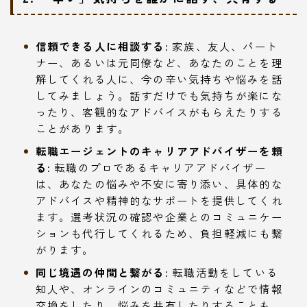
信頼できる人に相談する:
家族、友人、パート
ナー、あるいは元同僚など、あなたのことを理
解してくれる人に、今の辛い気持ちや悩みを話
してみましょう。話すだけでも気持ちが楽にな
ったり、客観的なアドバイスがもらえたりする
ことがあります。
転職エージェントのキャリアアドバイザーを頼
る:
転職のプロであるキャリアアドバイザー
は、あなたの悩みや不安に寄り添い、具体的な
アドバイスや精神的なサポートを提供してくれ
ます。選考状況の確認や企業とのコミュニケー
ションも代行してくれるため、負担軽減にも繋
がります。
同じ境遇の仲間と繋がる:
転職活動をしている
知人や、オンラインのコミュニティなどで情報
交換をしたり、悩みを共有したりすることも、