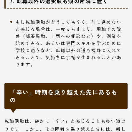
7. 転職以外の選択肢も頭の片隅に置く
もし転職活動がどうしても辛く、前に進めない
と感じる場合は、一度立ち止まり、現職での改
善（部署異動、上司への相談など）や、副業を
始めてみる、あるいは専門スキルを学ぶために
学校に通うなど、転職以外の道も視野に入れて
みることで、気持ちに余裕が生まれることがあ
ります。
「辛い」時期を乗り越えた先にあるも
の
転職活動は、確かに「辛い」と感じることも多い道の
りです。しかし、その困難を乗り越えた先には、新し