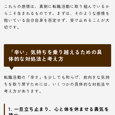
これらの感情は、真剣に転職活動に取り組んでいるか
らこそ生まれるものです。まずは、そのような感情を
抱いている自分自身を否定せず、受け止めることが大
切です。
「辛い」気持ちを乗り越えるための具
体的な対処法と考え方
転職活動の「辛さ」を少しでも和らげ、前向きな気持
ちを取り戻すためには、いくつかの具体的な対処法や
考え方があります。
1. 一旦立ち止まり、心と体を休ませる勇気を
持つ