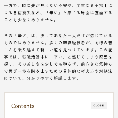
一方で、時に先が見えない不安や、度重なる不採用に
よる自信喪失など、「辛い」と感じる局面に直面する
ことも少なくありません。
その「辛さ」は、決してあなた一人だけが感じている
ものではありません。多くの転職経験者が、同様の苦
しさを乗り越えて新しい道を見つけています。この記
事では、転職活動中に「辛い」と感じてしまう原因を
探り、その苦しさを少しでも和らげ、前向きな気持ち
で再び一歩を踏み出すための具体的な考え方や対処法
について、分かりやすく解説します。
Contents
CLOSE