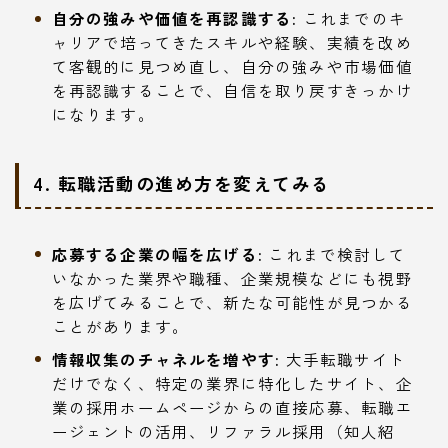
自分の強みや価値を再認識する:
これまでのキ
ャリアで培ってきたスキルや経験、実績を改め
て客観的に見つめ直し、自分の強みや市場価値
を再認識することで、自信を取り戻すきっかけ
になります。
4. 転職活動の進め方を変えてみる
応募する企業の幅を広げる:
これまで検討して
いなかった業界や職種、企業規模などにも視野
を広げてみることで、新たな可能性が見つかる
ことがあります。
情報収集のチャネルを増やす:
大手転職サイト
だけでなく、特定の業界に特化したサイト、企
業の採用ホームページからの直接応募、転職エ
ージェントの活用、リファラル採用（知人紹