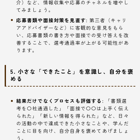
介）など、情報収集や応募のチャネルを増やし
てみましょう。
応募書類や面接対策を見直す:
第三者（キャリ
アアドバイザーなど）に客観的な意見をもら
い、応募書類の書き方や面接での受け答えを改
善することで、選考通過率が上がる可能性があ
ります。
5. 小さな「できたこと」を意識し、自分を褒
める
結果だけでなくプロセスも評価する:
「書類選
考を〇社通過した」「面接で〇〇は上手く伝え
られた」「新しい情報を得られた」など、日々
の活動の中で達成できた小さなことや、学んだ
ことに目を向け、自分自身を褒めてあげましょ
う。