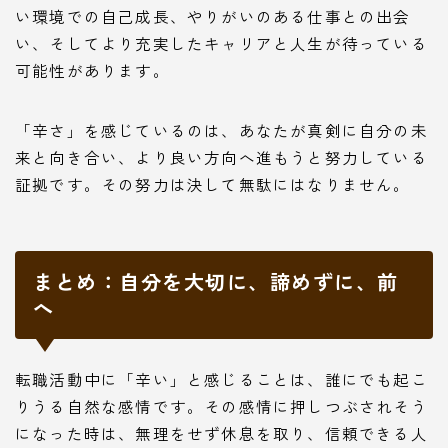
い環境での自己成長、やりがいのある仕事との出会
い、そしてより充実したキャリアと人生が待っている
可能性があります。
「辛さ」を感じているのは、あなたが真剣に自分の未
来と向き合い、より良い方向へ進もうと努力している
証拠です。その努力は決して無駄にはなりません。
まとめ：自分を大切に、諦めずに、前
へ
転職活動中に「辛い」と感じることは、誰にでも起こ
りうる自然な感情です。その感情に押しつぶされそう
になった時は、無理をせず休息を取り、信頼できる人