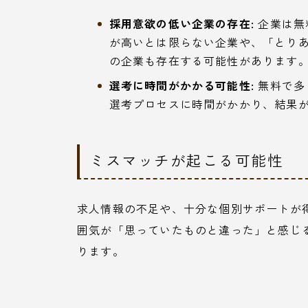
採用意欲の低い企業の存在:
企業は無
が高いとは限らない企業や、「とり
の企業も存在する可能性があります
選考に時間がかかる可能性:
無料で多
選考プロセスに時間がかかり、結果
ミスマッチが起こる可能性
求人情報の不足や、十分な個別サポートが
囲気が「思っていたものと違った」と感じ
ります。