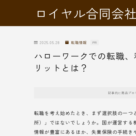
ロイヤル合同会
2025.05.28
転職情報
PR
ハローワークでの転職、
リットとは？
記事内に商品プロ
転職を考え始めたとき、まず選択肢の一つ
所）」ではないでしょうか。国が運営する
情報が豊富にあるほか、失業保険の手続き