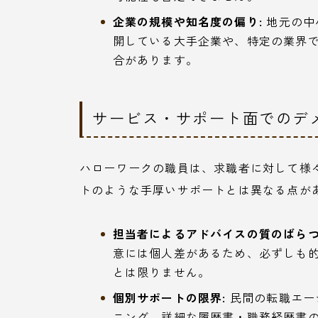
企業の規模や知名度の偏り:
地元の中
開している大手企業や、特定の業界
合があります。
サービス・サポート面でのデ
ハローワークの職員は、求職者に対して様
トのような手厚いサポートとは異なる点が
担当者によるアドバイスの質のばらつ
意には個人差があるため、必ずしも
とは限りません。
個別サポートの限界:
民間の転職エー
ニング、詳細な履歴書・職務経歴書