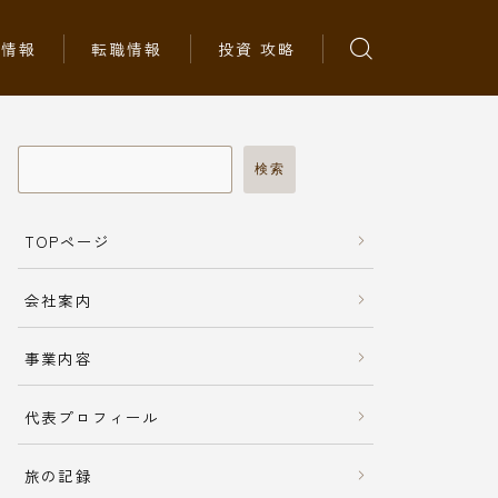
ち情報
転職情報
投資 攻略
検索
TOPページ
会社案内
事業内容
代表プロフィール
旅の記録