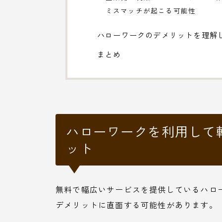
ミスマッチが起こる可能性
ハローワークのデメリットを理解
まとめ
ハローワークを利用して
ット
無料で幅広いサービスを提供しているハロ
デメリットに直面する可能性があります。