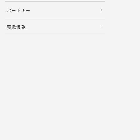
パートナー
転職情報