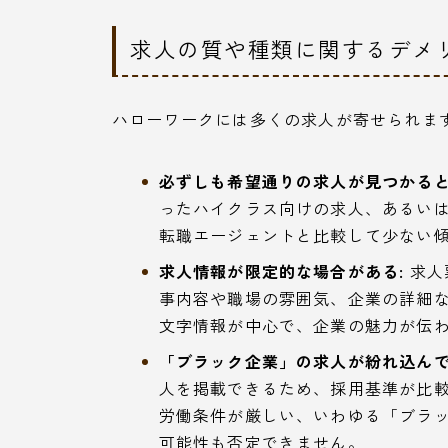
求人の質や種類に関するデメ
ハローワークには多くの求人が寄せられま
必ずしも希望通りの求人が見つかると
ったハイクラス向けの求人、あるい
転職エージェントと比較して少ない
求人情報が限定的な場合がある:
求人
事内容や職場の雰囲気、企業の詳細
文字情報が中心で、企業の魅力が伝
「ブラック企業」の求人が紛れ込んで
人を掲載できるため、採用基準が比
労働条件が厳しい、いわゆる「ブラ
可能性も否定できません。