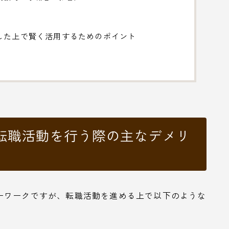
した上で賢く活用するためのポイント
転職活動を行う際の主なデメリ
ーワークですが、転職活動を進める上で以下のような