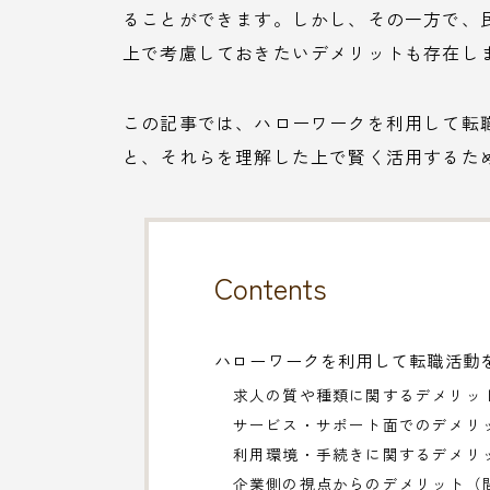
ることができます。しかし、その一方で、
上で考慮しておきたいデメリットも存在し
この記事では、ハローワークを利用して転
と、それらを理解した上で賢く活用するた
Contents
ハローワークを利用して転職活動
求人の質や種類に関するデメリッ
サービス・サポート面でのデメリ
利用環境・手続きに関するデメリ
企業側の視点からのデメリット（