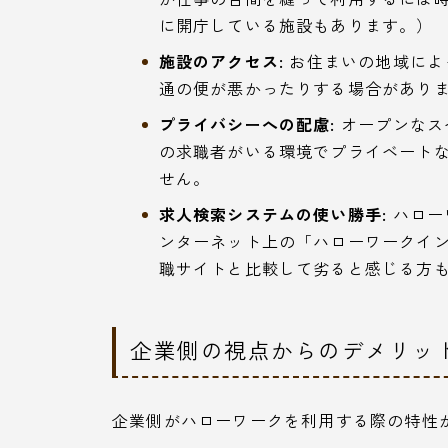
に開庁している施設もあります。）
施設のアクセス:
お住まいの地域によ
通の便が悪かったりする場合があり
プライバシーへの配慮:
オープンなス
の求職者がいる環境でプライベート
せん。
求人検索システムの使い勝手:
ハロー
ンターネット上の「ハローワークイ
職サイトと比較して劣ると感じる方
企業側の視点からのデメリッ
企業側がハローワークを利用する際の特性