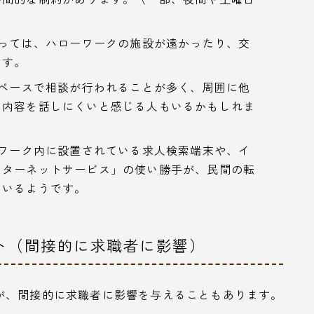
っては、ハローワークの施設が遠かったり、交
ます。
ペースで相談が行われることが多く、周囲に他
な内容を話しにくいと感じる人もいるかもしれま
ワーク内に設置されている求人検索端末や、イ
ンターネットサービス」の使い勝手が、民間の転
もいるようです。
ト（間接的に求職者に影響）
が、間接的に求職者に影響を与えることもあります。