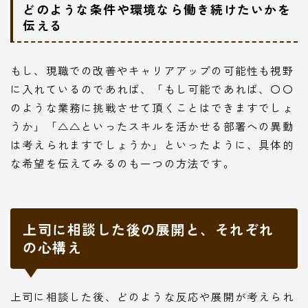
どのような条件や環境なら働き続けたいかを
伝える
もし、現職での改善やキャリアアップの可能性も視野
に入れているのであれば、「もし可能であれば、〇〇
のような業務に挑戦させて頂くことはできますでしょ
うか」「△△といったスキルを活かせる部署への異動
は考えられますでしょうか」といったように、具体的
な希望を伝えてみるのも一つの方法です。
上司に相談した後の展開と、それぞれ
の心構え
上司に相談した後、どのような反応や展開が考えられ