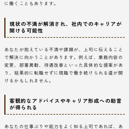
に働くこともあります。
現状の不満が解消され、社内でのキャリアが
開ける可能性
あなたが抱えている不満や課題が、上司に伝えること
で解決に向かうことがあります。例えば、業務内容の
変更、部署異動、待遇改善といった具体的な提案があ
り、結果的に転職せずに現職で働き続けられる道が開
けるかもしれません。
客観的なアドバイスやキャリア形成への助言
が得られる
あなたの仕事ぶりや能力をよく知る上司であれば、あ