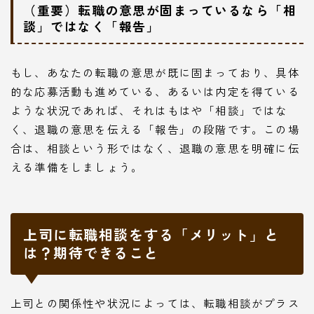
（重要）転職の意思が固まっているなら「相
談」ではなく「報告」
もし、あなたの転職の意思が既に固まっており、具体
的な応募活動も進めている、あるいは内定を得ている
ような状況であれば、それはもはや「相談」ではな
く、退職の意思を伝える「報告」の段階です。この場
合は、相談という形ではなく、退職の意思を明確に伝
える準備をしましょう。
上司に転職相談をする「メリット」と
は？期待できること
上司との関係性や状況によっては、転職相談がプラス