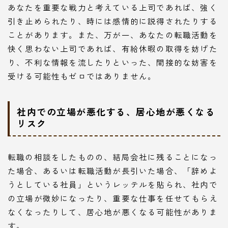
あなたを重要な戦力と考えている上司であれば、強く
引き止められたり、時には感情的に説得されたりする
ことがあります。また、万が一、あなたの転職活動を
快く思わない上司であれば、有給休暇の取得を妨げた
り、不利な情報を流したりといった、間接的な妨害を
受ける可能性もゼロではありません。
社内での立場が悪化する、居心地が悪くなる
リスク
転職の相談をしたものの、結局会社に残ることになっ
た場合、あるいは転職活動が長引いた場合、「辞めよ
うとしている社員」というレッテルを貼られ、社内で
の立場が微妙になったり、重要な仕事を任せてもらえ
なくなったりして、居心地が悪くなる可能性がありま
す。