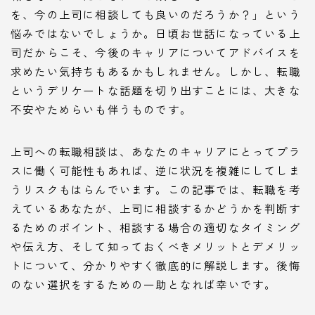
を、今の上司に相談しても良いのだろうか？」という
悩みではないでしょうか。日頃お世話になっている上
司だからこそ、今後のキャリアについてアドバイスを
求めたい気持ちもあるかもしれません。しかし、転職
というデリケートな話題を切り出すことには、大きな
不安やためらいも伴うものです。
上司への転職相談は、あなたのキャリアにとってプラ
スに働く可能性もあれば、逆に状況を複雑にしてしま
うリスクもはらんでいます。この記事では、転職を考
えているあなたが、上司に相談するかどうかを判断す
るためのポイント、相談する場合の適切なタイミング
や伝え方、そして知っておくべきメリットとデメリッ
トについて、分かりやすく徹底的に解説します。後悔
のない選択をするための一助となれば幸いです。