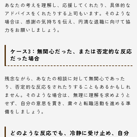
あなたの考えを理解し、応援してくれたり、具体的な
アドバイスをくれたりする上司もいます。そのような
場合は、感謝の気持ちを伝え、円満な退職に向けて協
力をお願いしましょう。
ケース3：無関心だった、または否定的な反応
だった場合
残念ながら、あなたの相談に対して無関心であった
り、否定的な反応をされたりすることもあるかもしれ
ません。そのような場合は、無理に理解を求めようと
せず、自分の意思を貫き、粛々と転職活動を進める準
備をしましょう。
どのような反応でも、冷静に受け止め、自分