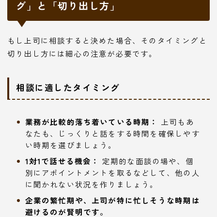
グ」と「切り出し方」
もし上司に相談すると決めた場合、そのタイミングと
切り出し方には細心の注意が必要です。
相談に適したタイミング
業務が比較的落ち着いている時期：
上司もあ
なたも、じっくりと話をする時間を確保しやす
い時期を選びましょう。
1対1で話せる機会：
定期的な面談の場や、個
別にアポイントメントを取るなどして、他の人
に聞かれない状況を作りましょう。
企業の繁忙期や、上司が特に忙しそうな時期は
避けるのが賢明です。