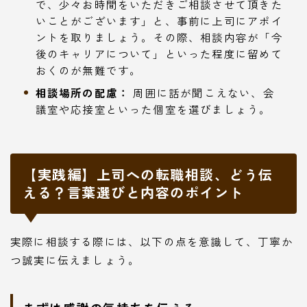
で、少々お時間をいただきご相談させて頂きた
いことがございます」と、事前に上司にアポイ
ントを取りましょう。その際、相談内容が「今
後のキャリアについて」といった程度に留めて
おくのが無難です。
相談場所の配慮：
周囲に話が聞こえない、会
議室や応接室といった個室を選びましょう。
【実践編】上司への転職相談、どう伝
える？言葉選びと内容のポイント
実際に相談する際には、以下の点を意識して、丁寧か
つ誠実に伝えましょう。