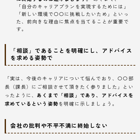
「自分のキャリアプランを実現するためには」
「新しい環境で〇〇に挑戦したいため」といっ
た、前向きな理由に焦点を当てることが重要で
す。
「相談」であることを明確にし、アドバイス
を求める姿勢で
「実は、今後のキャリアについて悩んでおり、〇〇部
長（課長）にご相談させて頂きたく参りました」とい
ったように、
あくまで「相談」であり、アドバイスを
求めているという姿勢
を明確に示しましょう。
会社の批判や不平不満に終始しない