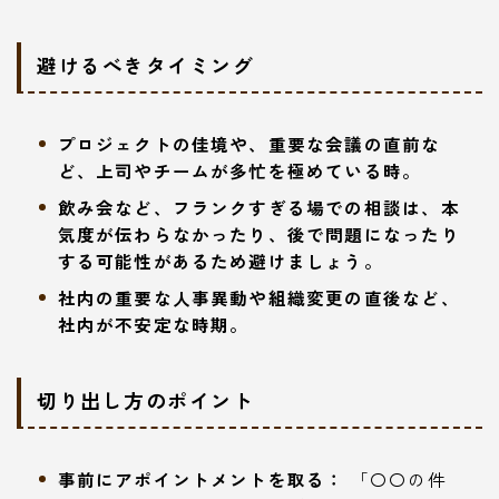
避けるべきタイミング
プロジェクトの佳境や、重要な会議の直前な
ど、上司やチームが多忙を極めている時。
飲み会など、フランクすぎる場での相談は、本
気度が伝わらなかったり、後で問題になったり
する可能性があるため避けましょう。
社内の重要な人事異動や組織変更の直後など、
社内が不安定な時期。
切り出し方のポイント
事前にアポイントメントを取る：
「〇〇の件