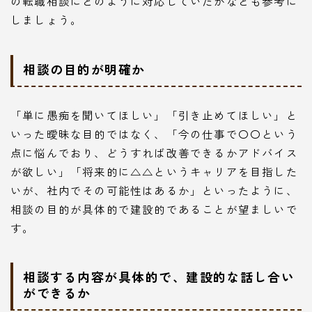
の転職相談にどのように対応していたかなども参考に
しましょう。
相談の目的が明確か
「単に愚痴を聞いてほしい」「引き止めてほしい」と
いった曖昧な目的ではなく、「今の仕事で〇〇という
点に悩んでおり、どうすれば改善できるかアドバイス
が欲しい」「将来的に△△というキャリアを目指した
いが、社内でその可能性はあるか」といったように、
相談の目的が具体的で建設的であることが望ましいで
す。
相談する内容が具体的で、建設的な話し合い
ができるか