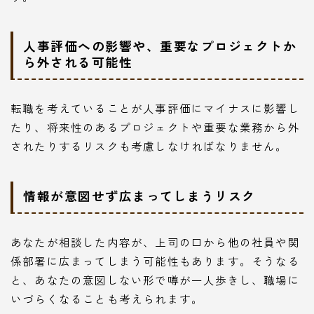
人事評価への影響や、重要なプロジェクトか
ら外される可能性
転職を考えていることが人事評価にマイナスに影響し
たり、将来性のあるプロジェクトや重要な業務から外
されたりするリスクも考慮しなければなりません。
情報が意図せず広まってしまうリスク
あなたが相談した内容が、上司の口から他の社員や関
係部署に広まってしまう可能性もあります。そうなる
と、あなたの意図しない形で噂が一人歩きし、職場に
いづらくなることも考えられます。