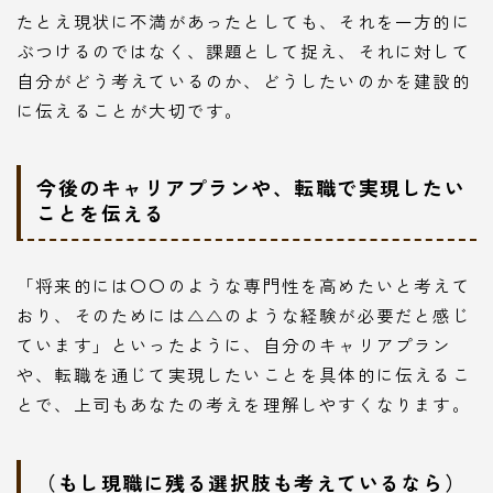
たとえ現状に不満があったとしても、それを一方的に
ぶつけるのではなく、課題として捉え、それに対して
自分がどう考えているのか、どうしたいのかを建設的
に伝えることが大切です。
今後のキャリアプランや、転職で実現したい
ことを伝える
「将来的には〇〇のような専門性を高めたいと考えて
おり、そのためには△△のような経験が必要だと感じ
ています」といったように、自分のキャリアプラン
や、転職を通じて実現したいことを具体的に伝えるこ
とで、上司もあなたの考えを理解しやすくなります。
（もし現職に残る選択肢も考えているなら）