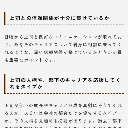
上司との信頼関係が十分に築けているか
日頃から上司と良好なコミュニケーションが取れてお
り、あなたのキャリアについて親身に相談に乗ってく
れるような、深い信頼関係が築けているかどうかが最
も重要なポイントです。
上司の人柄や、部下のキャリアを応援してく
れるタイプか
上司が部下の成長やキャリア形成を真剣に考えてくれ
る人か、あるいは会社の都合だけを優先するタイプ
か、その人柄を見極める必要があります。過去に部下