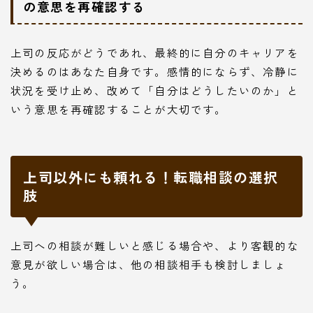
の意思を再確認する
上司の反応がどうであれ、最終的に自分のキャリアを
決めるのはあなた自身です。感情的にならず、冷静に
状況を受け止め、改めて「自分はどうしたいのか」と
いう意思を再確認することが大切です。
上司以外にも頼れる！転職相談の選択
肢
上司への相談が難しいと感じる場合や、より客観的な
意見が欲しい場合は、他の相談相手も検討しましょ
う。