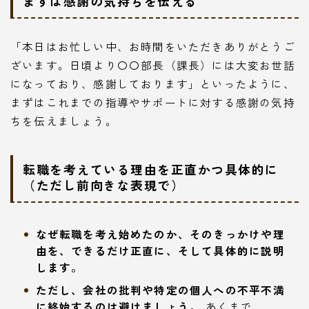
まずは感謝の気持ちを伝える
「本日はお忙しい中、お時間をいただきありがとうご
ざいます。日頃より〇〇部長（課長）には大変お世話
になっており、感謝しております」といったように、
まずはこれまでの指導やサポートに対する感謝の気持
ちを伝えましょう。
転職を考えている理由を正直かつ具体的に
（ただし前向きな表現で）
なぜ転職を考え始めたのか、そのきっかけや理
由を、できるだけ正直に、そして具体的に説明
します。
ただし、会社の批判や特定の個人への不平不満
に終始するのは避けましょう。
あくまで、