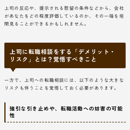
上司の反応や、提示される慰留の条件などから、会社
があなたをどの程度評価しているのか、その一端を垣
間見ることができるかもしれません。
上司に転職相談をする「デメリット・
リスク」とは？覚悟すべきこと
一方で、上司への転職相談には、以下のような大きな
リスクも伴うことを覚悟しておく必要があります。
強引な引き止めや、転職活動への妨害の可能
性