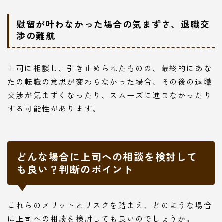
慰留が叶わなかった場合の気まずさ、退職交
渉の難航
上司に相談し、引き止められたものの、最終的にあな
たの転職の意思が変わらなかった場合、その後の退職
交渉が気まずくなったり、スムーズに進まなかったり
する可能性があります。
どんな場合に上司への相談を検討して
も良い？判断のポイント
これらのメリットとリスクを踏まえ、どのような場合
に上司への相談を検討しても良いのでしょうか。