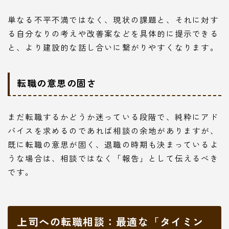
単なる不平不満ではなく、現状の課題と、それに対す
る自分なりの考えや改善案などを具体的に提示できる
と、より建設的な話し合いに繋がりやすくなります。
転職の意思の固さ
まだ転職するかどうか迷っている段階で、純粋にアド
バイスを求めるのであれば相談の余地がありますが、
既に転職の意思が固く、退職の時期も決まっているよ
うな場合は、相談ではなく「報告」として伝えるべき
です。
上司への転職相談：最適な「タイミン