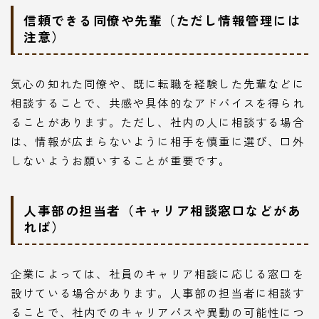
信頼できる同僚や先輩（ただし情報管理には
注意）
気心の知れた同僚や、既に転職を経験した先輩などに
相談することで、共感や具体的なアドバイスを得られ
ることがあります。ただし、社内の人に相談する場合
は、情報が広まらないように相手を慎重に選び、口外
しないようお願いすることが重要です。
人事部の担当者（キャリア相談窓口などがあ
れば）
企業によっては、社員のキャリア相談に応じる窓口を
設けている場合があります。人事部の担当者に相談す
ることで、社内でのキャリアパスや異動の可能性につ