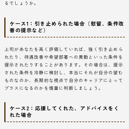
るでしょうか。
ケース1：引き止められた場合（慰留、条件改
善の提示など）
上司があなたを高く評価していれば、強く引き止めら
れたり、待遇改善や希望部署への異動といった条件を
提示されたりすることがあります。その場合は、提示
された条件を冷静に検討し、本当にそれが自分の望む
ものなのか、長期的な視点で自分のキャリアにとって
プラスになるのかを慎重に判断しましょう。
ケース2：応援してくれた、アドバイスをく
れた場合