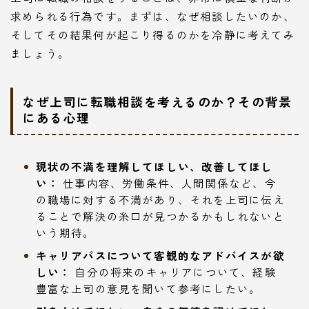
求められる行為です。まずは、なぜ相談したいのか、
そしてその結果何が起こり得るのかを冷静に考えてみ
ましょう。
なぜ上司に転職相談を考えるのか？その背景
にある心理
現状の不満を理解してほしい、改善してほし
い：
仕事内容、労働条件、人間関係など、今
の職場に対する不満があり、それを上司に伝え
ることで解決の糸口が見つかるかもしれないと
いう期待。
キャリアパスについて客観的なアドバイスが欲
しい：
自分の将来のキャリアについて、経験
豊富な上司の意見を聞いて参考にしたい。