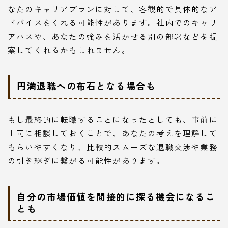
なたのキャリアプランに対して、客観的で具体的なア
ドバイスをくれる可能性があります。社内でのキャリ
アパスや、あなたの強みを活かせる別の部署などを提
案してくれるかもしれません。
円満退職への布石となる場合も
もし最終的に転職することになったとしても、事前に
上司に相談しておくことで、あなたの考えを理解して
もらいやすくなり、比較的スムーズな退職交渉や業務
の引き継ぎに繋がる可能性があります。
自分の市場価値を間接的に探る機会になるこ
とも