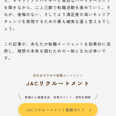
ち、キャリアアドバイザーと良好なパートナーシップ
を築きながら、二人三脚で転職活動を進めていく。そ
れが、後悔のない、そしてより満足度の高いキャリア
チェンジを実現するための最も確実な道と言えるでし
ょう。
この記事が、あなたが転職エージェントを効果的に活
用し、理想の未来を掴むための一助となれば幸いで
す。
当社おすすめの転職エージェント
JACリクルートメント
特徴から登録方法、活用ポイント、評判を解説
JACリクルートメント登録ガイド