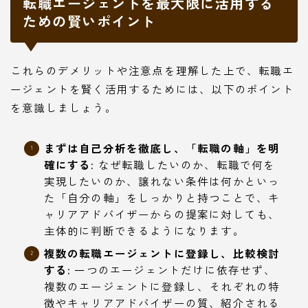
転職エージェントを最大限に活用する
ための賢いポイント
これらのデメリットや注意点を理解した上で、転職エ
ージェントを賢く活用するためには、以下のポイント
を意識しましょう。
まずは自己分析を徹底し、「転職の軸」を明
確にする:
なぜ転職したいのか、転職で何を
実現したいのか、譲れない条件は何かといっ
た「自分の軸」をしっかりと持つことで、キ
ャリアアドバイザーからの提案に対しても、
主体的に判断できるようになります。
複数の転職エージェントに登録し、比較検討
する:
一つのエージェントだけに依存せず、
複数のエージェントに登録し、それぞれの特
徴やキャリアアドバイザーの質、紹介される