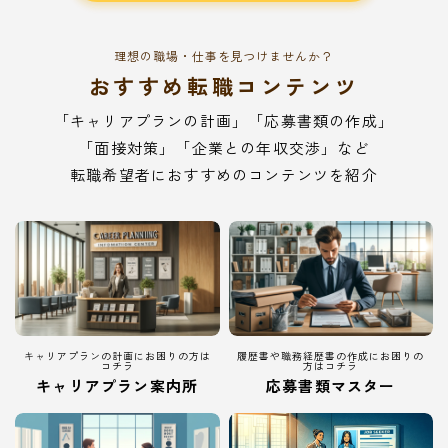
理想の職場・仕事を見つけませんか？
おすすめ転職コンテンツ
「キャリアプランの計画」「応募書類の作成」
「面接対策」「企業との年収交渉」など
転職希望者におすすめのコンテンツを紹介
キャリアプランの計画にお困りの方は
履歴書や職務経歴書の作成にお困りの
コチラ
方はコチラ
キャリアプラン案内所
応募書類マスター