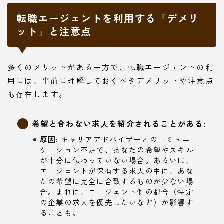
転職エージェントを利用する「デメリ
ット」と注意点
多くのメリットがある一方で、転職エージェントの利
用には、事前に理解しておくべきデメリットや注意点
も存在します。
希望と合わない求人を紹介されることがある:
原因:
キャリアアドバイザーとのコミュニ
ケーション不足で、あなたの希望やスキル
が十分に伝わっていない場合。あるいは、
エージェントが保有する求人の中に、あな
たの希望に完全に合致するものが少ない場
合。まれに、エージェント側の都合（特定
の企業の求人を優先したいなど）が影響す
ることも。