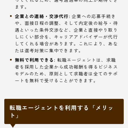
ます。
企業との連絡・交渉代行:
企業への応募手続き
や、面接日程の調整、そして内定後の給与・待
遇といった条件交渉など、企業と直接やり取り
しにくい部分を、キャリアアドバイザーが代行
してくれる場合があります。これにより、あな
たは選考対策に集中できます。
無料で利用できる:
転職エージェントは、求職
者を採用した企業から成功報酬を得るビジネス
モデルのため、原則として求職者は全てのサポ
ートを無料で受けることができます。
転職エージェントを利用する「メリッ
ト」