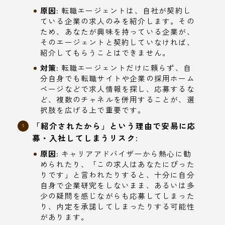
原因:
転職エージェントは、自社が契約し
ている企業の求人のみを紹介します。その
ため、あなたが興味を持っている企業が、
そのエージェントと契約していなければ、
紹介してもらうことはできません。
対策:
転職エージェントだけに頼らず、自
分自身でも転職サイトや企業の採用ホーム
ページなどで求人情報を探し、応募するな
ど、複数のチャネルを併用することが、選
択肢を広げる上で重要です。
「紹介されたから」という理由で安易に応
募・入社してしまうリスク:
原因:
キャリアアドバイザーから熱心に勧
められたり、「この求人はあなたにぴった
りです」と言われたりすると、十分に自分
自身で企業研究をしないまま、あるいは多
少の疑問を感じながらも応募してしまった
り、内定を承諾してしまったりする可能性
があります。