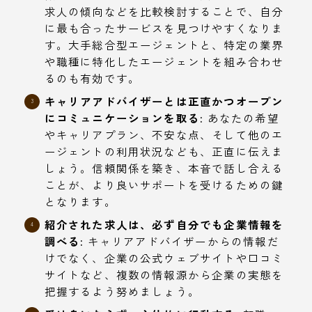
求人の傾向などを比較検討することで、自分
に最も合ったサービスを見つけやすくなりま
す。大手総合型エージェントと、特定の業界
や職種に特化したエージェントを組み合わせ
るのも有効です。
キャリアアドバイザーとは正直かつオープン
にコミュニケーションを取る:
あなたの希望
やキャリアプラン、不安な点、そして他のエ
ージェントの利用状況なども、正直に伝えま
しょう。信頼関係を築き、本音で話し合える
ことが、より良いサポートを受けるための鍵
となります。
紹介された求人は、必ず自分でも企業情報を
調べる:
キャリアアドバイザーからの情報だ
けでなく、企業の公式ウェブサイトや口コミ
サイトなど、複数の情報源から企業の実態を
把握するよう努めましょう。