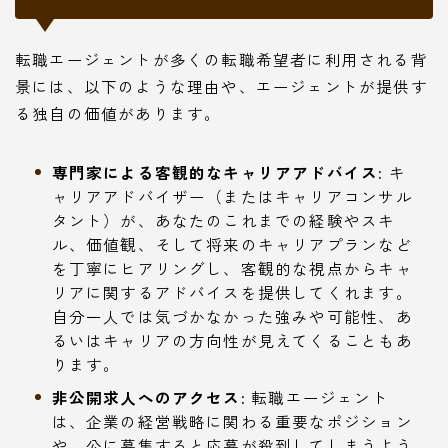
転職エージェントが多くの転職希望者に利用される背
景には、以下のような理由や、エージェントが提供す
る独自の価値があります。
専門家による客観的なキャリアアドバイス:
キ
ャリアアドバイザー（またはキャリアコンサル
タント）が、あなたのこれまでの経験やスキ
ル、価値観、そして将来のキャリアプランなど
を丁寧にヒアリングし、客観的な視点からキャ
リアに関するアドバイスを提供してくれます。
自分一人では気づかなかった強みや可能性、あ
るいはキャリアの方向性が見えてくることもあ
ります。
非公開求人へのアクセス:
転職エージェント
は、企業の経営戦略に関わる重要なポジション
や、公に募集すると応募が殺到してしまうよう