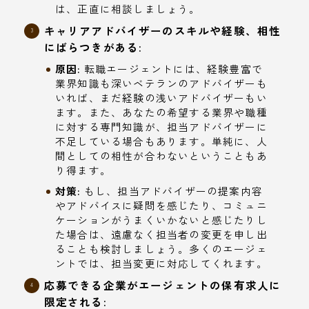
は、正直に相談しましょう。
キャリアアドバイザーのスキルや経験、相性
にばらつきがある:
原因:
転職エージェントには、経験豊富で
業界知識も深いベテランのアドバイザーも
いれば、まだ経験の浅いアドバイザーもい
ます。また、あなたの希望する業界や職種
に対する専門知識が、担当アドバイザーに
不足している場合もあります。単純に、人
間としての相性が合わないということもあ
り得ます。
対策:
もし、担当アドバイザーの提案内容
やアドバイスに疑問を感じたり、コミュニ
ケーションがうまくいかないと感じたりし
た場合は、遠慮なく担当者の変更を申し出
ることも検討しましょう。多くのエージェ
ントでは、担当変更に対応してくれます。
応募できる企業がエージェントの保有求人に
限定される: