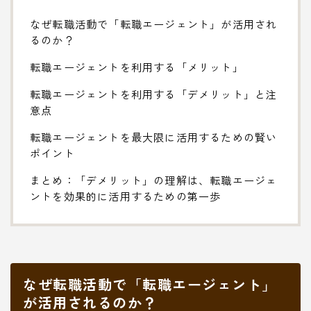
なぜ転職活動で「転職エージェント」が活用され
るのか？
転職エージェントを利用する「メリット」
転職エージェントを利用する「デメリット」と注
意点
転職エージェントを最大限に活用するための賢い
ポイント
まとめ：「デメリット」の理解は、転職エージェ
ントを効果的に活用するための第一歩
なぜ転職活動で「転職エージェント」
が活用されるのか？