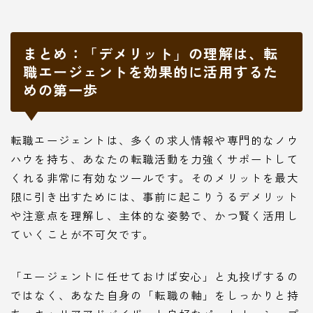
まとめ：「デメリット」の理解は、転
職エージェントを効果的に活用するた
めの第一歩
転職エージェントは、多くの求人情報や専門的なノウ
ハウを持ち、あなたの転職活動を力強くサポートして
くれる非常に有効なツールです。そのメリットを最大
限に引き出すためには、事前に起こりうるデメリット
や注意点を理解し、主体的な姿勢で、かつ賢く活用し
ていくことが不可欠です。
「エージェントに任せておけば安心」と丸投げするの
ではなく、あなた自身の「転職の軸」をしっかりと持