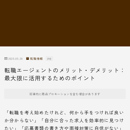
転職情報
2025.05.28
転職情報
PR
転職エージェントのメリット・デメリット：
最大限に活用するためのポイント
記事内に商品プロモーションを含む場合があります
「転職を考え始めたけれど、何から手をつければ良い
か分からない」「自分に合った求人を効率的に見つけ
たい」「応募書類の書き方や面接対策に自信がない」