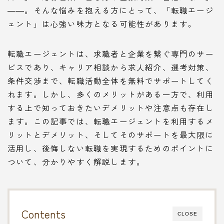
――。そんな悩みを抱える方にとって、「転職エージ
ェント」は心強い味方となる可能性があります。
転職エージェントは、求職者と企業を繋ぐ専門のサー
ビスであり、キャリア相談から求人紹介、選考対策、
条件交渉まで、転職活動全体を無料でサポートしてく
れます。しかし、多くのメリットがある一方で、利用
する上で知っておきたいデメリットや注意点も存在し
ます。この記事では、転職エージェントを利用するメ
リットとデメリット、そしてそのサポートを最大限に
活用し、後悔しない転職を実現するためのポイントに
ついて、分かりやすく解説します。
Contents
CLOSE