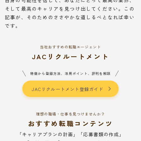
自身の可能性を信じて、あなたにとって最高の業界、
そして最高のキャリアを見つけ出してください。この
記事が、そのためのささやかな道しるべとなれば幸い
です。
当社おすすめの転職エージェント
JACリクルートメント
特徴から登録方法、活用ポイント、評判を解説
JACリクルートメント登録ガイド
理想の職場・仕事を見つけませんか？
おすすめ転職コンテンツ
「キャリアプランの計画」「応募書類の作成」