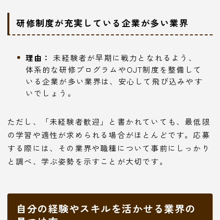
研修制度が充実している企業が多い業界
理由：
未経験者が早期に戦力となれるよう、
体系的な研修プログラムやOJT制度を整備して
いる企業が多い業界は、安心して飛び込みやす
いでしょう。
ただし、「未経験者歓迎」と書かれていても、最低限
の学習や適性が求められる場合がほとんどです。応募
する際には、その業界や職種について事前にしっかり
と調べ、学ぶ姿勢を示すことが大切です。
自分の経験やスキルを活かせる業界の