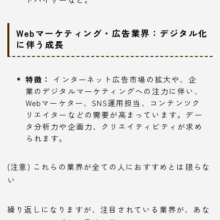
Webマーケティング・広告業界：デジタル化
に伴う成長
特徴：
インターネット広告市場の拡大や、企
業のデジタルマーケティングへの注力に伴い、
Webマーケター、SNS運用担当、コンテンツク
リエイターなどの需要が高まっています。デー
タ分析力や企画力、クリエイティビティが求め
られます。
(注意) これらの業界が全ての人におすすめとは限らな
い
繰り返しになりますが、注目されている業界が、あな