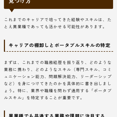
見つけ方
これまでのキャリアで培ってきた経験やスキルは、た
とえ異業種であっても活かせる可能性があります。
キャリアの棚卸しとポータブルスキルの特定
まずは、これまでの職務経歴を振り返り、どのような
業務に携わり、どのようなスキル（専門スキル、コミ
ュニケーション能力、問題解決能力、リーダーシップ
など）を身につけてきたのかを具体的に書き出しまし
ょう。特に、業界や職種を問わず通用する「ポータブ
ルスキル」を特定することが重要です。
異業種でも共通する業務や課題に注目する