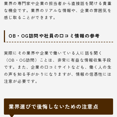
業界の専門家や企業の担当者から直接話を聞ける貴重
な機会です。業界のリアルな情報や、企業の雰囲気を
感じ取ることができます。
OB・OG訪問や社員の口コミ情報の参考
実際にその業界や企業で働いている人に話を聞く
（OB・OG訪問）ことは、非常に有益な情報収集手段
です。また、企業の口コミサイトなども、働く人の生
の声を知る手がかりになりますが、情報の信憑性には
注意が必要です。
業界選びで後悔しないための注意点