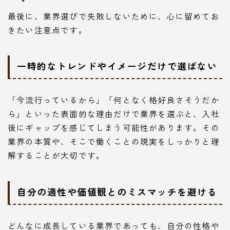
最後に、業界選びで失敗しないために、心に留めてお
きたい注意点です。
一時的なトレンドやイメージだけで選ばない
「今流行っているから」「何となく格好良さそうだか
ら」といった表面的な理由だけで業界を選ぶと、入社
後にギャップを感じてしまう可能性があります。その
業界の本質や、そこで働くことの現実をしっかりと理
解することが大切です。
自分の適性や価値観とのミスマッチを避ける
どんなに成長している業界であっても、自分の性格や