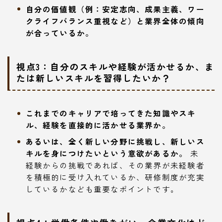
自分の価値観（例：安定志向、成果主義、ワー
クライフバランス重視など）と業界全体の傾向
が合っているか。
視点3：自分のスキルや経験が活かせるか、ま
たは新しいスキルを習得したいか？
これまでのキャリアで培ってきた知識やスキ
ル、経験を直接的に活かせる業界か。
あるいは、全く新しい分野に挑戦し、新しいス
キルを身につけたいという意欲があるか。
未
経験からの挑戦であれば、その業界が未経験者
を積極的に受け入れているか、研修制度が充実
しているかなども重要なポイントです。