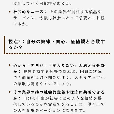
変化していく可能性があるか。
社会的なニーズ：
その業界が提供する製品や
サービスは、今後も社会にとって必要とされ続
けるか。
視点2：自分の興味・関心、価値観と合致す
るか？
心から「面白い」「関わりたい」と思える分野
か：
興味を持てる分野であれば、困難な状況
でも前向きに取り組みやすく、スキルアップへ
の意欲も湧きやすいでしょう。
その業界の持つ社会的意義や理念に共感できる
か：
自分の仕事が社会にどのような価値を提
供しているのかを実感できることは、働く上で
の大きなモチベーションになります。