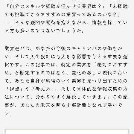
「自分のスキルや経験が活かせる業界は？」「未経験
でも挑戦できるおすすめの業界ってあるのかな？」
――そんな疑問や期待を抱えながら、情報を探してい
る方も多いのではないでしょうか。
業界選びは、あなたの今後のキャリアパスや働きが
い、そして人生設計にも大きな影響を与える重要な選
択です。この記事では、特定の業界を「絶対におすす
め」と断定するのではなく、変化の激しい現代におい
て、あなた自身が納得のいく業界を見つけ出すための
「視点」や「考え方」、そして具体的な情報収集の方
法について、分かりやすく解説していきます。この記
事が、あなたの未来を照らす羅針盤となれば幸いで
す。