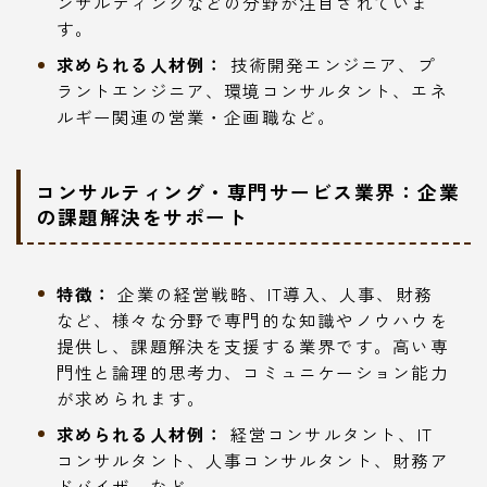
ンサルティングなどの分野が注目されていま
す。
求められる人材例：
技術開発エンジニア、プ
ラントエンジニア、環境コンサルタント、エネ
ルギー関連の営業・企画職など。
コンサルティング・専門サービス業界：企業
の課題解決をサポート
特徴：
企業の経営戦略、IT導入、人事、財務
など、様々な分野で専門的な知識やノウハウを
提供し、課題解決を支援する業界です。高い専
門性と論理的思考力、コミュニケーション能力
が求められます。
求められる人材例：
経営コンサルタント、IT
コンサルタント、人事コンサルタント、財務ア
ドバイザーなど。