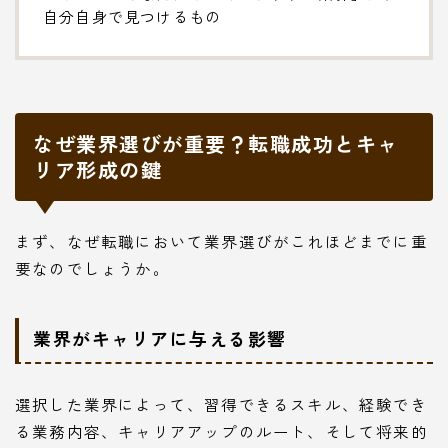
自分自身で見つけるもの
なぜ業界選びが重要？転職成功とキャ
リア形成の鍵
まず、なぜ転職において業界選びがこれほどまでに重
要なのでしょうか。
業界がキャリアに与える影響
選択した業界によって、習得できるスキル、経験でき
る業務内容、キャリアアップのルート、そして将来的