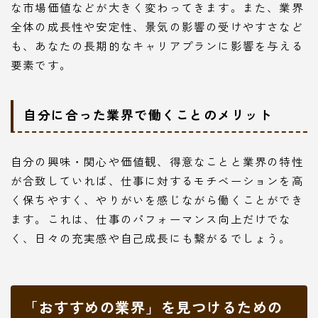
な市場価値などが大きく変わってきます。また、業界
全体の成長性や安定性、景気の影響の受けやすさなど
も、あなたの長期的なキャリアプランに影響を与える
要素です。
自分に合った業界で働くことのメリット
自分の興味・関心や価値観、得意なことと業界の特性
が合致していれば、仕事に対するモチベーションを高
く保ちやすく、やりがいを感じながら働くことができ
ます。これは、仕事のパフォーマンス向上だけでな
く、日々の充実感や自己成長にも繋がるでしょう。
「おすすめの業界」を見つけるための