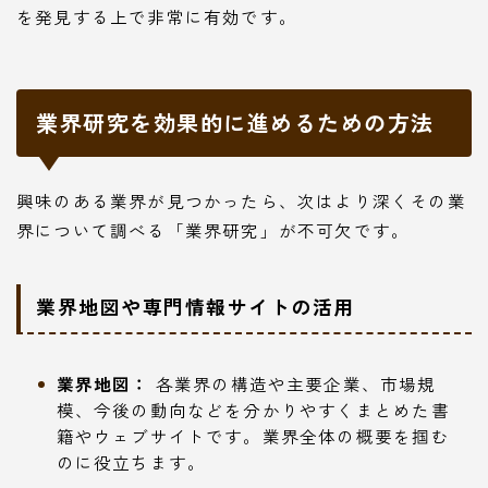
を発見する上で非常に有効です。
業界研究を効果的に進めるための方法
興味のある業界が見つかったら、次はより深くその業
界について調べる「業界研究」が不可欠です。
業界地図や専門情報サイトの活用
業界地図：
各業界の構造や主要企業、市場規
模、今後の動向などを分かりやすくまとめた書
籍やウェブサイトです。業界全体の概要を掴む
のに役立ちます。