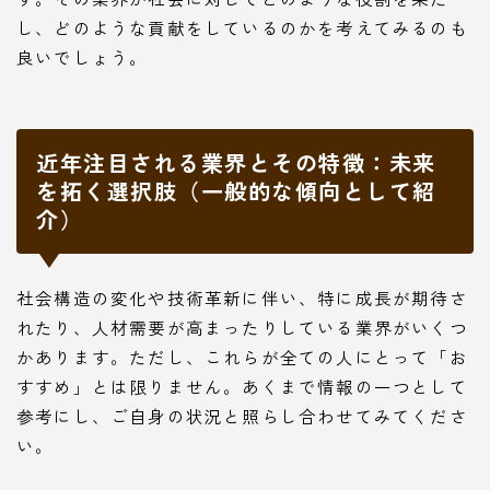
し、どのような貢献をしているのかを考えてみるのも
良いでしょう。
近年注目される業界とその特徴：未来
を拓く選択肢（一般的な傾向として紹
介）
社会構造の変化や技術革新に伴い、特に成長が期待さ
れたり、人材需要が高まったりしている業界がいくつ
かあります。ただし、これらが全ての人にとって「お
すすめ」とは限りません。あくまで情報の一つとして
参考にし、ご自身の状況と照らし合わせてみてくださ
い。