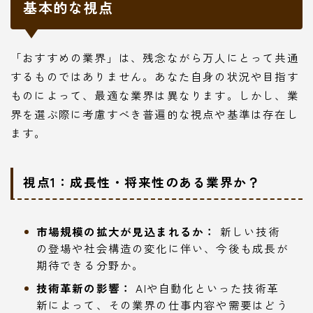
基本的な視点
「おすすめの業界」は、残念ながら万人にとって共通
するものではありません。あなた自身の状況や目指す
ものによって、最適な業界は異なります。しかし、業
界を選ぶ際に考慮すべき普遍的な視点や基準は存在し
ます。
視点1：成長性・将来性のある業界か？
市場規模の拡大が見込まれるか：
新しい技術
の登場や社会構造の変化に伴い、今後も成長が
期待できる分野か。
技術革新の影響：
AIや自動化といった技術革
新によって、その業界の仕事内容や需要はどう