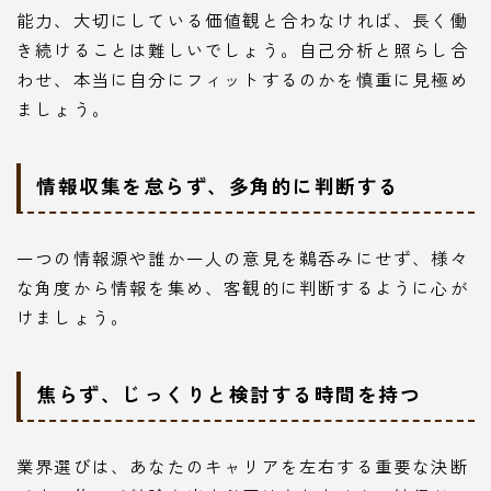
能力、大切にしている価値観と合わなければ、長く働
き続けることは難しいでしょう。自己分析と照らし合
わせ、本当に自分にフィットするのかを慎重に見極め
ましょう。
情報収集を怠らず、多角的に判断する
一つの情報源や誰か一人の意見を鵜呑みにせず、様々
な角度から情報を集め、客観的に判断するように心が
けましょう。
焦らず、じっくりと検討する時間を持つ
業界選びは、あなたのキャリアを左右する重要な決断