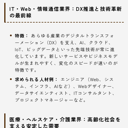
IT・Web・情報通信業界：DX推進と技術革新
の最前線
特徴：
あらゆる産業のデジタルトランスフォ
ーメーション（DX）を支え、AI、クラウド、
IoT、ビッグデータといった先端技術が常に進
化しています。新しいサービスやビジネスモデ
ルが生まれやすく、変化のスピードが速いのが
特徴です。
求められる人材例：
エンジニア（Web、シス
テム、インフラ、AIなど）、Webデザイナー、
データサイエンティスト、ITコンサルタント、
プロジェクトマネージャーなど。
医療・ヘルスケア・介護業界：高齢化社会を
支える安定した需要