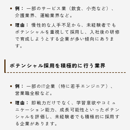
例：
一部のサービス業（飲食、小売など）、
介護業界、運輸業界など。
理由：
慢性的な人手不足から、未経験者でも
ポテンシャルを重視して採用し、入社後の研修
で育成しようとする企業が多い傾向にありま
す。
ポテンシャル採用を積極的に行う業界
例：
一部のIT企業（特に若手エンジニア）、
営業職全般など。
理由：
即戦力だけでなく、学習意欲やコミュ
ニケーション能力、成長可能性といったポテン
シャルを評価し、未経験者でも積極的に採用す
る企業があります。