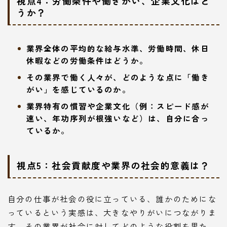
視点4：労働条件や働きがい、企業文化はど
うか？
業界全体の平均的な給与水準、労働時間、休日
休暇などの労働条件はどうか。
その業界で働く人々が、どのような点に「働き
がい」を感じているのか。
業界特有の慣習や企業文化（例：スピード感が
速い、年功序列が根強いなど）は、自分に合っ
ているか。
視点5：社会貢献度や業界の社会的意義は？
自分の仕事が社会の役に立っている、誰かのためにな
っているという実感は、大きなやりがいにつながりま
す。その業界が社会に対してどのような役割を果た