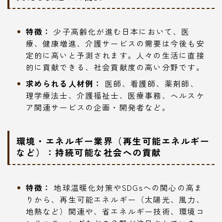
特徴：
少子高齢化が進む日本において、医
療、健康増進、介護サービスの需要は今後も安
定的に高いと予測されます。人々の生活に直接
的に貢献できる、社会貢献度の高い分野です。
求められる人材例：
医師、看護師、薬剤師、
理学療法士、介護福祉士、医療事務、ヘルスケ
ア関連サービスの企画・開発者など。
環境・エネルギー業界（再生可能エネルギー
など）：持続可能な社会への貢献
特徴：
地球温暖化対策やSDGsへの関心の高ま
りから、再生可能エネルギー（太陽光、風力、
地熱など）関連や、省エネルギー技術、環境コ