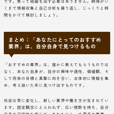
です。焦って結論を出す必要はありません。納得がい
くまで情報収集と自己分析を繰り返し、じっくりと時
間をかけて検討しましょう。
まとめ：「あなたにとってのおすすめ
業界」は、自分自身で見つけるもの
「おすすめの業界」は、誰かに教えてもらうものでは
なく、あなた自身が、自分の興味や適性、価値観、そ
して将来の目標と真摯に向き合い、主体的に情報を集
め、考え抜いた末に見つけ出すものです。
社会は常に変化し、新しい業界や働き方が生まれてい
ます。固定観念にとらわれず、広い視野を持ち、自分