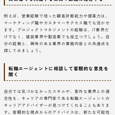
例えば、営業経験で培った顧客折衝能力や提案力は、
マーケティング職やカスタマーサクセス職でも活かせ
ます。プロジェクトマネジメントの経験は、IT業界だ
けでなく、建設業界や製造業でも役立つでしょう。自
分の経験と、興味のある業界の業務内容との共通点を
探してみましょう。
転職エージェントに相談して客観的な意見を
聞く
自分では気づかなかったスキルや、意外な業界との適
合性を、キャリアの専門家である転職エージェントの
キャリアアドバイザーが見つけてくれることもありま
す。客観的な視点からのアドバイスは、新たな可能性