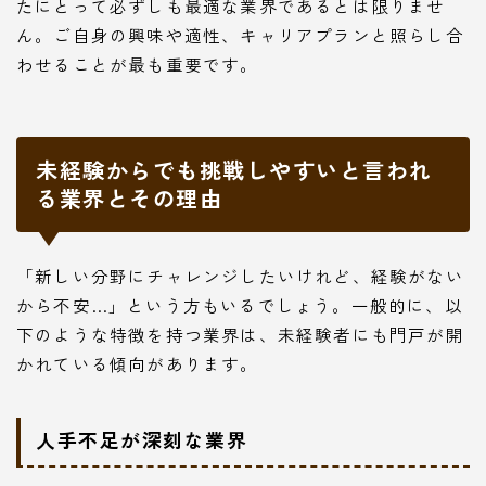
たにとって必ずしも最適な業界であるとは限りませ
ん。ご自身の興味や適性、キャリアプランと照らし合
わせることが最も重要です。
未経験からでも挑戦しやすいと言われ
る業界とその理由
「新しい分野にチャレンジしたいけれど、経験がない
から不安…」という方もいるでしょう。一般的に、以
下のような特徴を持つ業界は、未経験者にも門戸が開
かれている傾向があります。
人手不足が深刻な業界